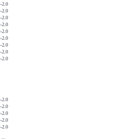
-2.0
-2.0
-2.0
-2.0
-2.0
-2.0
-2.0
-2.0
-2.0
-2.0
-2.0
-2.0
-2.0
-2.0