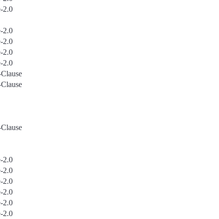
-2.0
-2.0
-2.0
-2.0
-2.0
Clause
Clause
Clause
-2.0
-2.0
-2.0
-2.0
-2.0
-2.0