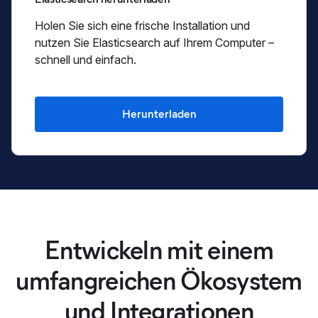
Holen Sie sich eine frische Installation und
nutzen Sie Elasticsearch auf Ihrem Computer –
schnell und einfach.
Herunterladen
Entwickeln mit einem
umfangreichen Ökosystem
und Integrationen