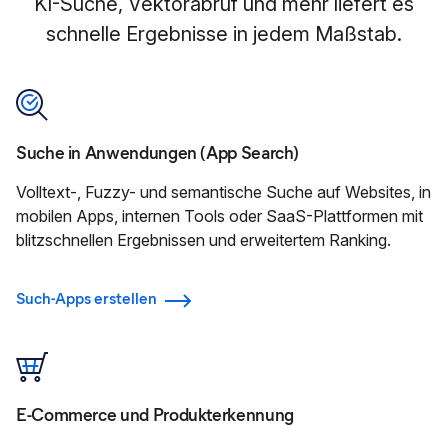
KI-Suche, Vektorabruf und mehr liefert es
schnelle Ergebnisse in jedem Maßstab.
Suche in Anwendungen (App Search)
Volltext-, Fuzzy- und semantische Suche auf Websites, in
mobilen Apps, internen Tools oder SaaS-Plattformen mit
blitzschnellen Ergebnissen und erweitertem Ranking.
Such-Apps erstellen
E-Commerce und Produkterkennung