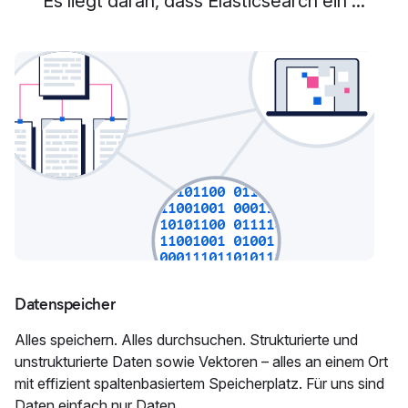
Es liegt daran, dass Elasticsearch ein ...
Datenspeicher
Alles speichern. Alles durchsuchen. Strukturierte und
unstrukturierte Daten sowie Vektoren – alles an einem Ort
mit effizient spaltenbasiertem Speicherplatz. Für uns sind
Daten einfach nur Daten.