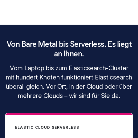
Von Bare Metal bis Serverless. Es liegt
an Ihnen.
Vom Laptop bis zum Elasticsearch-Cluster
mit hundert Knoten funktioniert Elasticsearch
überall gleich. Vor Ort, in der Cloud oder über
mehrere Clouds – wir sind für Sie da.
ELASTIC CLOUD SERVERLESS