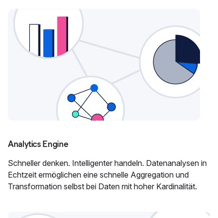
Analytics Engine
Schneller denken. Intelligenter handeln. Datenanalysen in
Echtzeit ermöglichen eine schnelle Aggregation und
Transformation selbst bei Daten mit hoher Kardinalität.