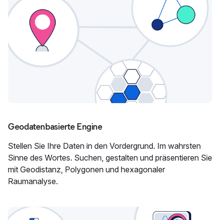
Geodatenbasierte Engine
Stellen Sie Ihre Daten in den Vordergrund. Im wahrsten
Sinne des Wortes. Suchen, gestalten und präsentieren Sie
mit Geodistanz, Polygonen und hexagonaler
Raumanalyse.