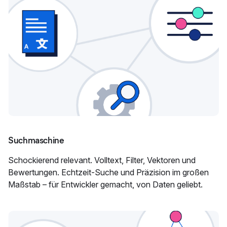
Suchmaschine
Schockierend relevant. Volltext, Filter, Vektoren und
Bewertungen. Echtzeit-Suche und Präzision im großen
Maßstab – für Entwickler gemacht, von Daten geliebt.