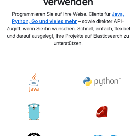
verwenden
Programmieren Sie auf Ihre Weise. Clients für
Java,
Python, Go und vieles mehr
– sowie direkter API-
Zugriff, wenn Sie ihn wünschen. Schnell, einfach, flexibel
und darauf ausgelegt, Ihre Projekte auf Elasticsearch zu
unterstützen.