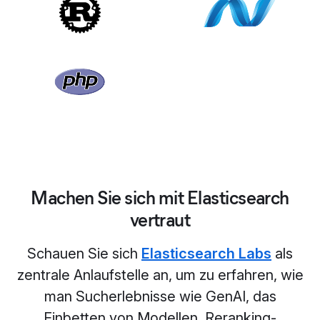
Machen Sie sich mit Elasticsearch
vertraut
Schauen Sie sich
Elasticsearch Labs
als
zentrale Anlaufstelle an, um zu erfahren, wie
man Sucherlebnisse wie GenAI, das
Einbetten von Modellen, Reranking-