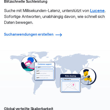
Blitzschnelle Suchleistung
Suche mit Millisekunden-Latenz, unterstützt von
Lucene
.
Sofortige Antworten, unabhängig davon, wie schnell sich
Daten bewegen.
Suchanwendungen erstellen
Global verteilte Skalierbarkeit