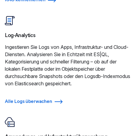
Log-Analytics
Ingestieren Sie Logs von Apps, Infrastruktur- und Cloud-
Diensten. Analysieren Sie in Echtzeit mit ES|QL,
Kategorisierung und schneller Filterung – ob auf der
lokalen Festplatte oder im Objektspeicher über
durchsuchbare Snapshots oder den Logsdb-Indexmodus
von Elasticsearch gespeichert.
Alle Logs überwachen