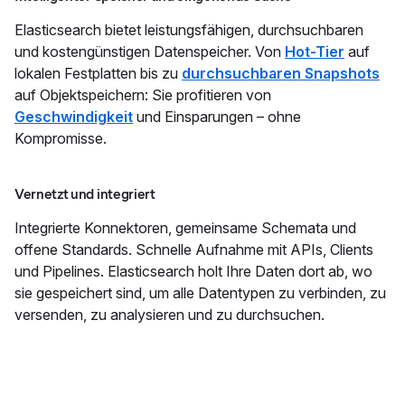
Elasticsearch bietet leistungsfähigen, durchsuchbaren
und kostengünstigen Datenspeicher. Von
Hot-Tier
auf
lokalen Festplatten bis zu
durchsuchbaren Snapshots
auf Objektspeichern: Sie profitieren von
Geschwindigkeit
und Einsparungen – ohne
Kompromisse.
Vernetzt und integriert
Integrierte Konnektoren, gemeinsame Schemata und
offene Standards. Schnelle Aufnahme mit APIs, Clients
und Pipelines. Elasticsearch holt Ihre Daten dort ab, wo
sie gespeichert sind, um alle Datentypen zu verbinden, zu
versenden, zu analysieren und zu durchsuchen.