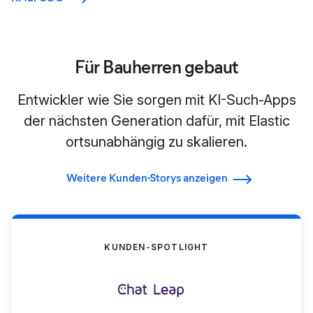
Für Bauherren gebaut
Entwickler wie Sie sorgen mit KI-Such-Apps
der nächsten Generation dafür, mit Elastic
ortsunabhängig zu skalieren.
Weitere Kunden-Storys anzeigen
KUNDEN-SPOTLIGHT