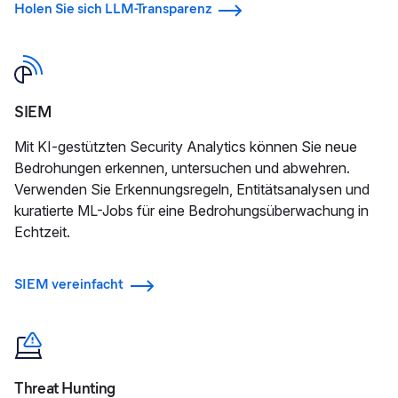
Holen Sie sich LLM-Transparenz
SIEM
Mit KI-gestützten Security Analytics können Sie neue
Bedrohungen erkennen, untersuchen und abwehren.
Verwenden Sie Erkennungsregeln, Entitätsanalysen und
kuratierte ML-Jobs für eine Bedrohungsüberwachung in
Echtzeit.
SIEM vereinfacht
Threat Hunting