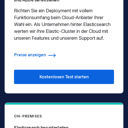
Richten Sie ein Deployment mit vollem
Funktionsumfang beim Cloud-Anbieter Ihrer
Wahl ein. Als Unternehmen hinter Elasticsearch
werten wir Ihre Elastic-Cluster in der Cloud mit
unseren Features und unserem Support auf.
Preise anzeigen
Kostenlosen Test starten
ON-PREMISES
Elasticsearch herunterladen