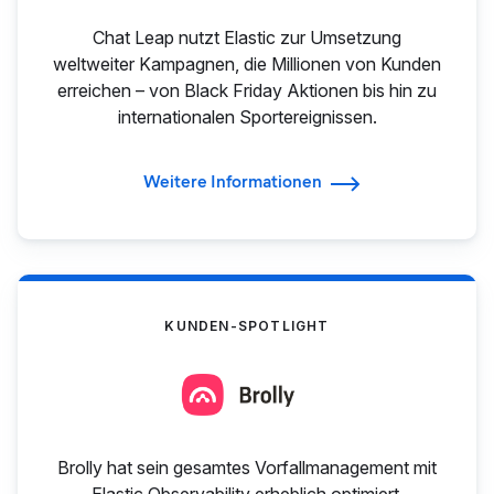
Chat Leap nutzt Elastic zur Umsetzung
weltweiter Kampagnen, die Millionen von Kunden
erreichen – von Black Friday Aktionen bis hin zu
internationalen Sportereignissen.
Weitere Informationen
KUNDEN-SPOTLIGHT
Brolly hat sein gesamtes Vorfallmanagement mit