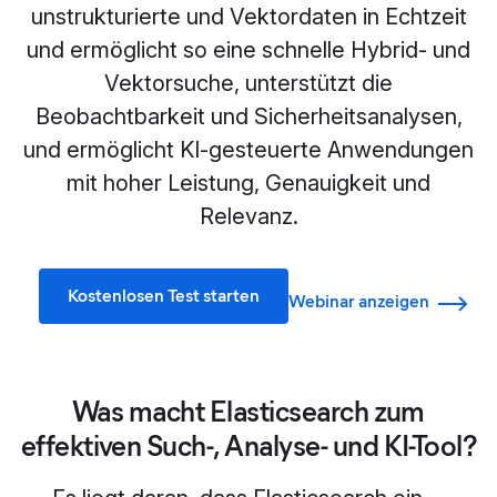
unstrukturierte und Vektordaten in Echtzeit
und ermöglicht so eine schnelle Hybrid- und
Vektorsuche, unterstützt die
Beobachtbarkeit und Sicherheitsanalysen,
und ermöglicht KI-gesteuerte Anwendungen
mit hoher Leistung, Genauigkeit und
Relevanz.
Kostenlosen Test starten
Webinar anzeigen
Was macht Elasticsearch zum
effektiven Such-, Analyse- und KI-Tool?