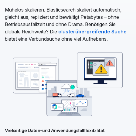
Mühelos skalieren. Elasticsearch skaliert automatisch,
gleicht aus, repliziert und bewältigt Petabytes – ohne
Betriebsausfallzeit und ohne Drama. Benötigen Sie
globale Reichweite? Die
clusterübergreifende Suche
bietet eine Verbundsuche ohne viel Aufhebens.
Vielseitige Daten- und Anwendungsfallflexibilität