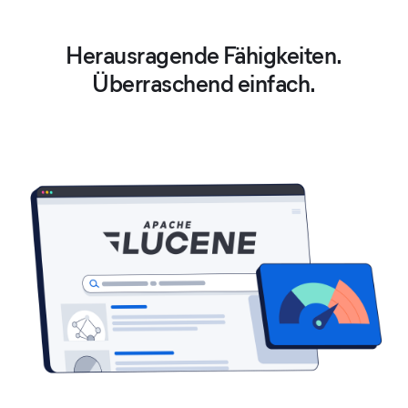
Herausragende Fähigkeiten.
Überraschend einfach.