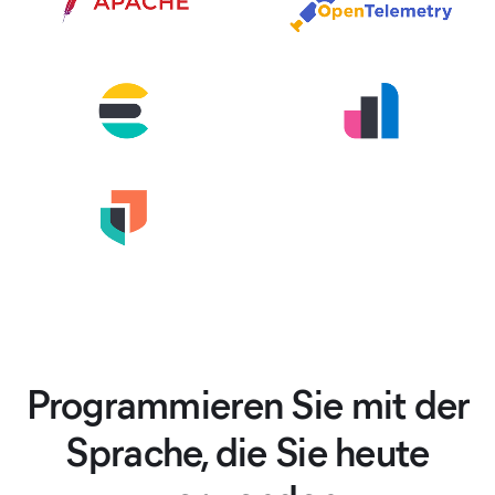
Programmieren Sie mit der
Sprache, die Sie heute