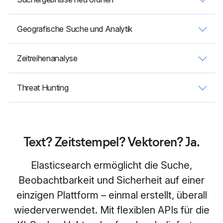
Geografische Suche und Analytik
Zeitreihenanalyse
Threat Hunting
Text? Zeitstempel? Vektoren? Ja.
Elasticsearch ermöglicht die Suche,
Beobachtbarkeit und Sicherheit auf einer
einzigen Plattform – einmal erstellt, überall
wiederverwendet. Mit flexiblen APIs für die