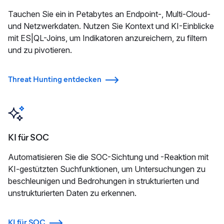
Tauchen Sie ein in Petabytes an Endpoint-, Multi-Cloud-
und Netzwerkdaten. Nutzen Sie Kontext und KI-Einblicke
mit ES|QL-Joins, um Indikatoren anzureichern, zu filtern
und zu pivotieren.
Threat Hunting entdecken
KI für SOC
Automatisieren Sie die SOC-Sichtung und -Reaktion mit
KI-gestützten Suchfunktionen, um Untersuchungen zu
beschleunigen und Bedrohungen in strukturierten und
unstrukturierten Daten zu erkennen.
KI für SOC