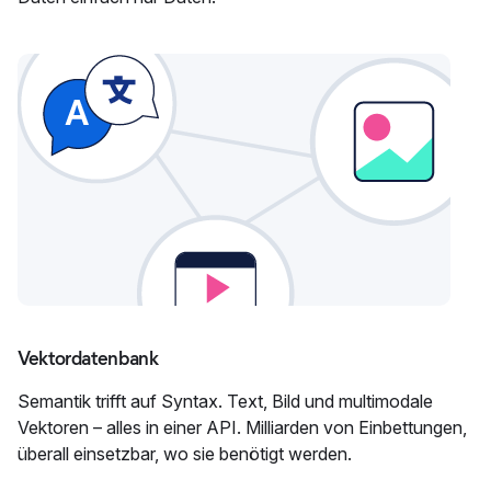
Vektordatenbank
Semantik trifft auf Syntax. Text, Bild und multimodale
Vektoren – alles in einer API. Milliarden von Einbettungen,
überall einsetzbar, wo sie benötigt werden.