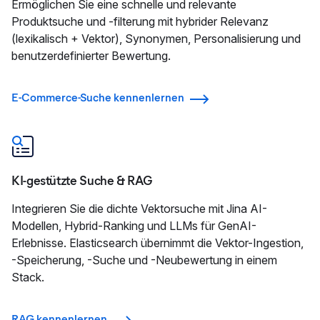
Ermöglichen Sie eine schnelle und relevante
Produktsuche und -filterung mit hybrider Relevanz
(lexikalisch + Vektor), Synonymen, Personalisierung und
benutzerdefinierter Bewertung.
E-Commerce-Suche kennenlernen
KI-gestützte Suche & RAG
Integrieren Sie die dichte Vektorsuche mit Jina AI-
Modellen, Hybrid-Ranking und LLMs für GenAI-
Erlebnisse. Elasticsearch übernimmt die Vektor-Ingestion,
-Speicherung, -Suche und -Neubewertung in einem
Stack.
RAG kennenlernen