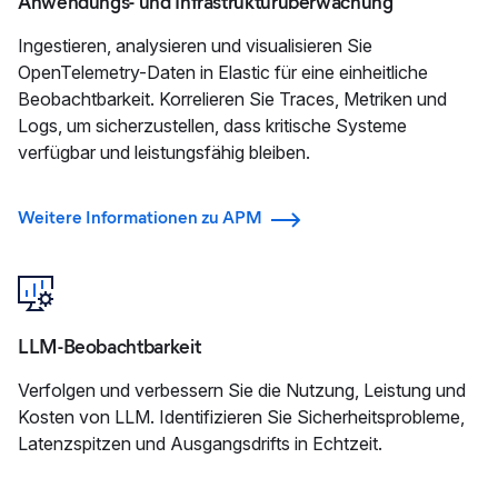
Anwendungs- und Infrastrukturüberwachung
Ingestieren, analysieren und visualisieren Sie
OpenTelemetry-Daten in Elastic für eine einheitliche
Beobachtbarkeit. Korrelieren Sie Traces, Metriken und
Logs, um sicherzustellen, dass kritische Systeme
verfügbar und leistungsfähig bleiben.
Weitere Informationen zu APM
LLM-Beobachtbarkeit
Verfolgen und verbessern Sie die Nutzung, Leistung und
Kosten von LLM. Identifizieren Sie Sicherheitsprobleme,
Latenzspitzen und Ausgangsdrifts in Echtzeit.