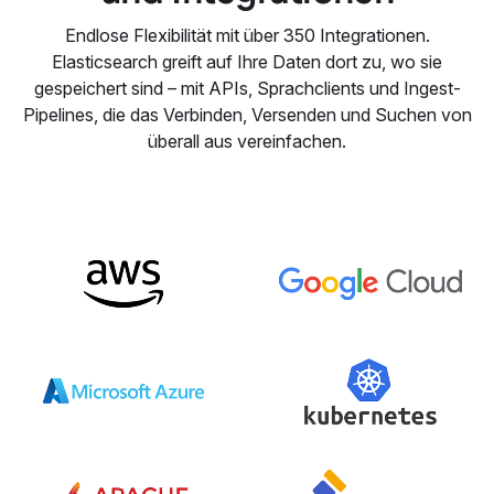
Endlose Flexibilität mit über 350 Integrationen.
Elasticsearch greift auf Ihre Daten dort zu, wo sie
gespeichert sind – mit APIs, Sprachclients und Ingest-
Pipelines, die das Verbinden, Versenden und Suchen von
überall aus vereinfachen.