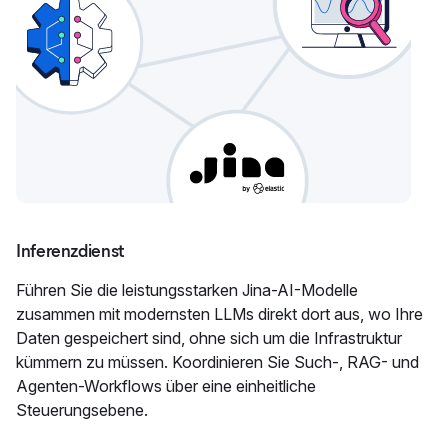
Inferenzdienst
Führen Sie die leistungsstarken Jina-AI-Modelle
zusammen mit modernsten LLMs direkt dort aus, wo Ihre
Daten gespeichert sind, ohne sich um die Infrastruktur
kümmern zu müssen. Koordinieren Sie Such-, RAG- und
Agenten-Workflows über eine einheitliche
Steuerungsebene.