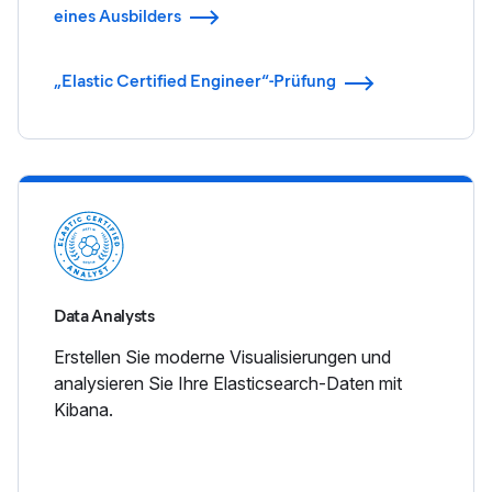
eines Ausbilders
„Elastic Certified Engineer“-Prüfung
Data Analysts
Erstellen Sie moderne Visualisierungen und
analysieren Sie Ihre Elasticsearch-Daten mit
Kibana.