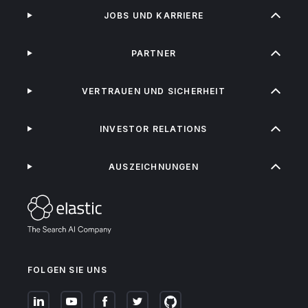
JOBS UND KARRIERE
PARTNER
VERTRAUEN UND SICHERHEIT
INVESTOR RELATIONS
AUSZEICHNUNGEN
FOLGEN SIE UNS