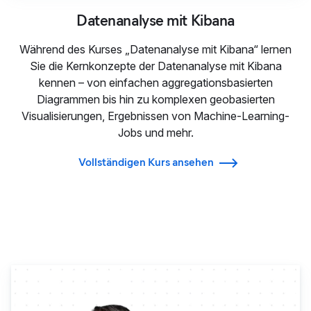
Datenanalyse mit Kibana
Während des Kurses „Datenanalyse mit Kibana“ lernen
Sie die Kernkonzepte der Datenanalyse mit Kibana
kennen – von einfachen aggregationsbasierten
Diagrammen bis hin zu komplexen geobasierten
Visualisierungen, Ergebnissen von Machine-Learning-
Jobs und mehr.
Vollständigen Kurs ansehen
Elastic Observability Engine