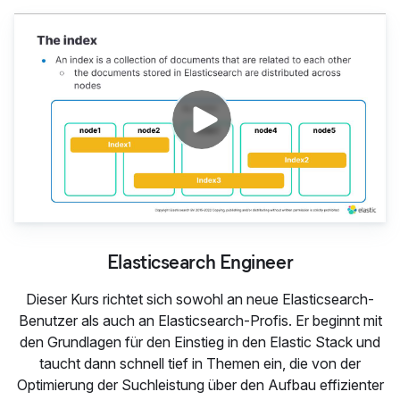
Elasticsearch Engineer
Elasticsearch Engineer
Dieser Kurs richtet sich sowohl an neue Elasticsearch-
Benutzer als auch an Elasticsearch-Profis. Er beginnt mit
den Grundlagen für den Einstieg in den Elastic Stack und
taucht dann schnell tief in Themen ein, die von der
Optimierung der Suchleistung über den Aufbau effizienter