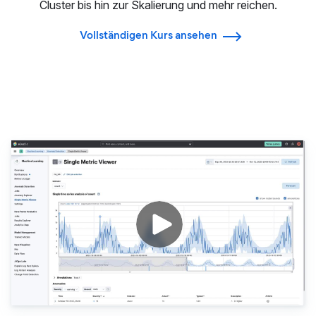
Cluster bis hin zur Skalierung und mehr reichen.
Vollständigen Kurs ansehen
Datenanalyse mit Kibana