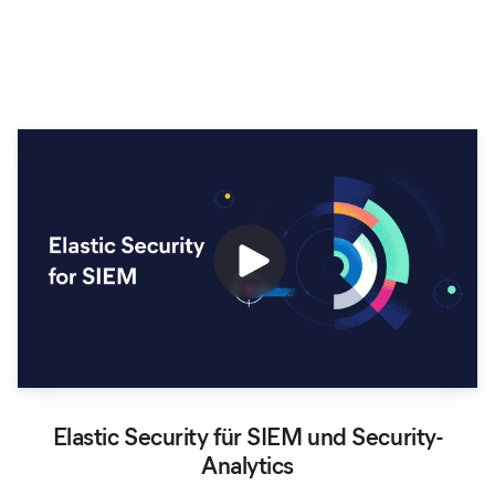
Elastic Security für SIEM und
Elastic Security für SIEM und Security-
Analytics