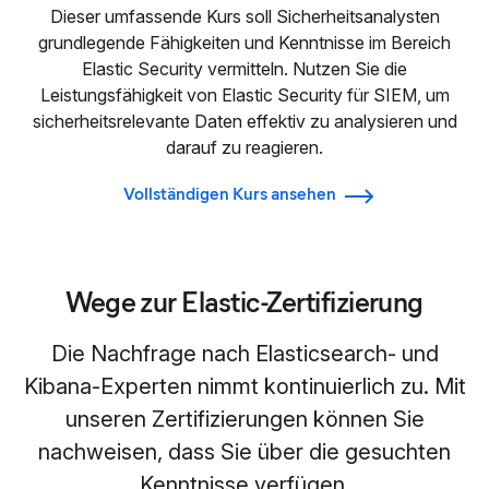
Dieser umfassende Kurs soll Sicherheitsanalysten
grundlegende Fähigkeiten und Kenntnisse im Bereich
Elastic Security vermitteln. Nutzen Sie die
Leistungsfähigkeit von Elastic Security für SIEM, um
sicherheitsrelevante Daten effektiv zu analysieren und
darauf zu reagieren.
Vollständigen Kurs ansehen
Wege zur Elastic-Zertifizierung
Die Nachfrage nach Elasticsearch- und
Kibana-Experten nimmt kontinuierlich zu. Mit
unseren Zertifizierungen können Sie
nachweisen, dass Sie über die gesuchten
Kenntnisse verfügen.