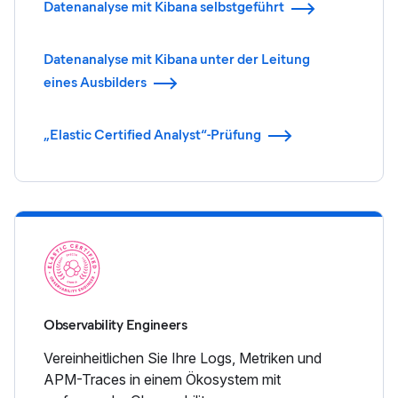
Datenanalyse mit Kibana selbstgeführt
Datenanalyse mit Kibana unter der Leitung
eines Ausbilders
„Elastic Certified Analyst“-Prüfung
Observability Engineers
Vereinheitlichen Sie Ihre Logs, Metriken und
APM-Traces in einem Ökosystem mit