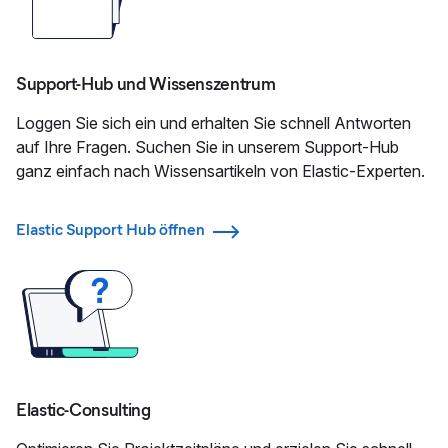
Support-Hub und Wissenszentrum
Loggen Sie sich ein und erhalten Sie schnell Antworten
auf Ihre Fragen. Suchen Sie in unserem Support-Hub
ganz einfach nach Wissensartikeln von Elastic-Experten.
Elastic Support Hub öffnen
Elastic-Consulting