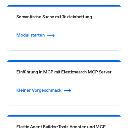
Semantische Suche mit Texteinbettung
Modul starten
Einführung in MCP mit Elasticsearch MCP-Server
Kleiner Vorgeschmack
Elastic Agent Builder: Tools, Agenten und MCP