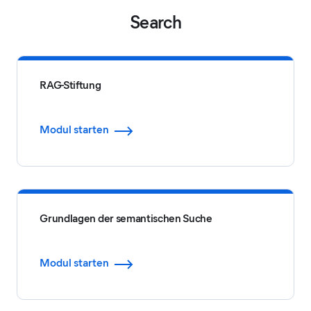
Search
RAG-Stiftung
Modul starten
Grundlagen der semantischen Suche
Modul starten