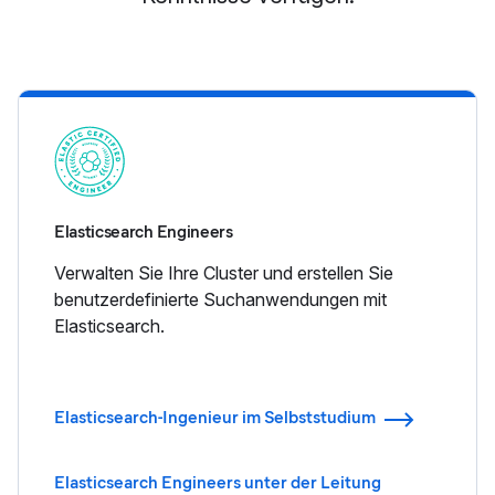
Elasticsearch Engineers
Verwalten Sie Ihre Cluster und erstellen Sie
benutzerdefinierte Suchanwendungen mit
Elasticsearch.
Elasticsearch-Ingenieur im Selbststudium
Elasticsearch Engineers unter der Leitung