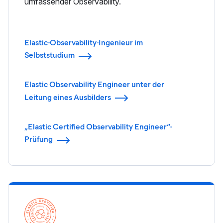
umfassender Observability.
Elastic-Observability-Ingenieur im
Selbststudium
Elastic Observability Engineer unter der
Leitung eines Ausbilders
„Elastic Certified Observability Engineer“-
Prüfung