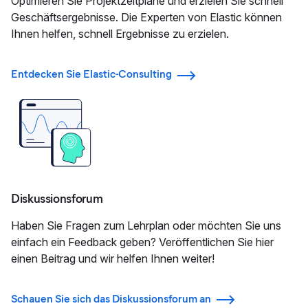
Optimieren Sie Projektzeitpläne und erzielen Sie schnell
Geschäftsergebnisse. Die Experten von Elastic können
Ihnen helfen, schnell Ergebnisse zu erzielen.
Entdecken Sie Elastic-Consulting
Diskussionsforum
Haben Sie Fragen zum Lehrplan oder möchten Sie uns
einfach ein Feedback geben? Veröffentlichen Sie hier
einen Beitrag und wir helfen Ihnen weiter!
Schauen Sie sich das Diskussionsforum an