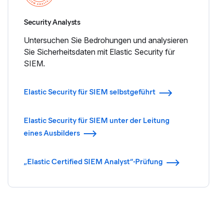
Security Analysts
Untersuchen Sie Bedrohungen und analysieren
Sie Sicherheitsdaten mit Elastic Security für
SIEM.
Elastic Security für SIEM selbstgeführt
Elastic Security für SIEM unter der Leitung
eines Ausbilders
„Elastic Certified SIEM Analyst“-Prüfung