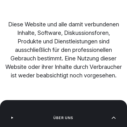
Diese Website und alle damit verbundenen
Inhalte, Software, Diskussionsforen,
Produkte und Dienstleistungen sind
ausschließlich für den professionellen
Gebrauch bestimmt. Eine Nutzung dieser
Website oder ihrer Inhalte durch Verbraucher
ist weder beabsichtigt noch vorgesehen.
ÜBER UNS