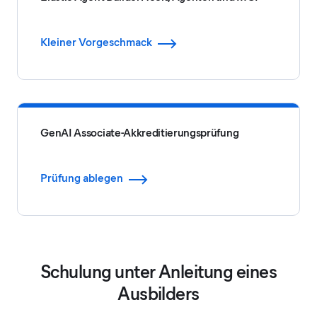
Kleiner Vorgeschmack
GenAI Associate-Akkreditierungsprüfung
Prüfung ablegen
Schulung unter Anleitung eines
Ausbilders