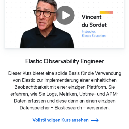
Elastic Observability Engineer
Dieser Kurs bietet eine solide Basis für die Verwendung
von Elastic zur Implementierung einer einheitlichen
Beobachtbarkeit mit einer einzigen Plattform. Sie
erfahren, wie Sie Logs, Metriken, Uptime- und APM-
Daten erfassen und diese dann an einen einzigen
Datenspeicher – Elasticsearch – versenden.
Vollständigen Kurs ansehen