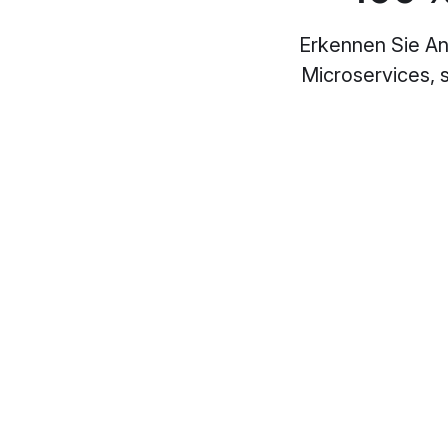
Erkennen Sie An
Microservices, 