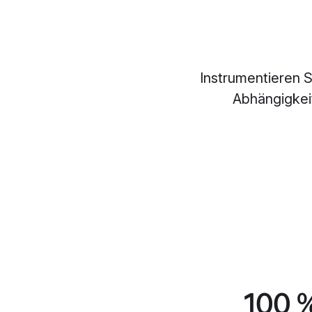
Instrumentieren S
Abhängigkeit
100 %