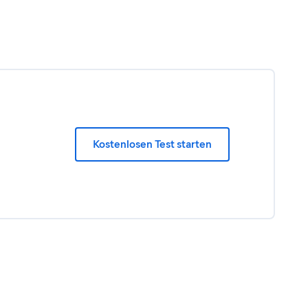
Kostenlosen Test starten