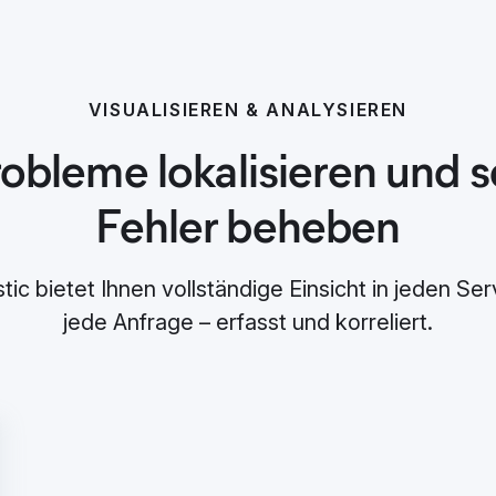
VISUALISIEREN & ANALYSIEREN
bleme lokalisieren und s
Fehler beheben
stic bietet Ihnen vollständige Einsicht in jeden Se
jede Anfrage – erfasst und korreliert.