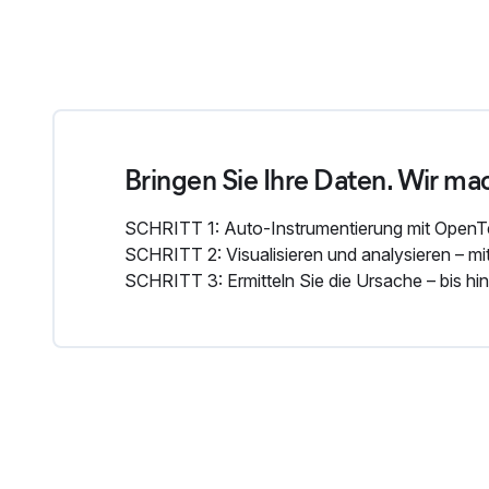
Bringen Sie Ihre Daten. Wir ma
SCHRITT 1: Auto-Instrumentierung mit OpenTele
SCHRITT 2: Visualisieren und analysieren – m
SCHRITT 3: Ermitteln Sie die Ursache – bis h