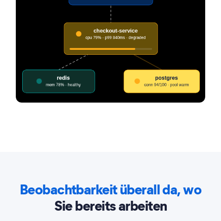
Beobachtbarkeit überall da, wo
Sie bereits arbeiten