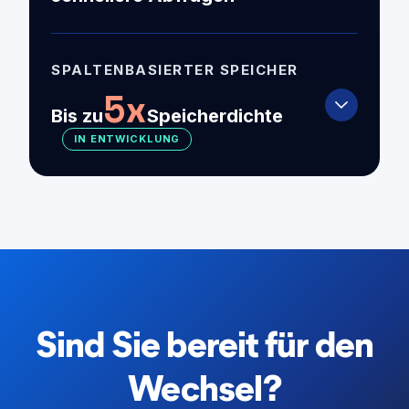
SPALTENBASIERTER SPEICHER
5x
Bis zu
Speicherdichte
IN ENTWICKLUNG
Sind Sie bereit für den
Wechsel?