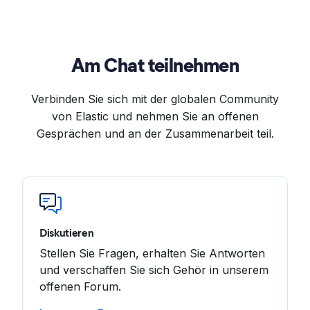
Am Chat teilnehmen
Verbinden Sie sich mit der globalen Community
von Elastic und nehmen Sie an offenen
Gesprächen und an der Zusammenarbeit teil.
Diskutieren
Stellen Sie Fragen, erhalten Sie Antworten
und verschaffen Sie sich Gehör in unserem
offenen Forum.