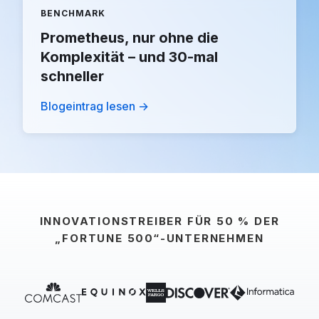
BENCHMARK
Prometheus, nur ohne die
Komplexität – und 30-mal
schneller
Blogeintrag lesen →
INNOVATIONSTREIBER FÜR 50 % DER
„FORTUNE 500“-UNTERNEHMEN