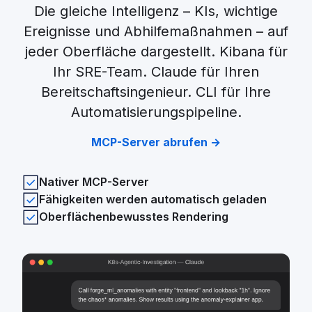
Die gleiche Intelligenz – KIs, wichtige
Ereignisse und Abhilfemaßnahmen – auf
jeder Oberfläche dargestellt. Kibana für
Ihr SRE-Team. Claude für Ihren
Bereitschaftsingenieur. CLI für Ihre
Automatisierungspipeline.
MCP-Server abrufen →
Nativer MCP-Server
Fähigkeiten werden automatisch geladen
Oberflächenbewusstes Rendering