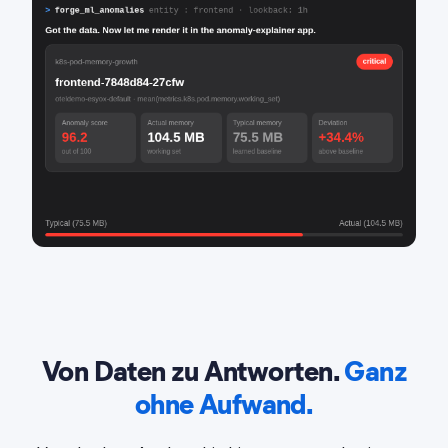
Von Daten zu Antworten.
Ganz
ohne Aufwand.