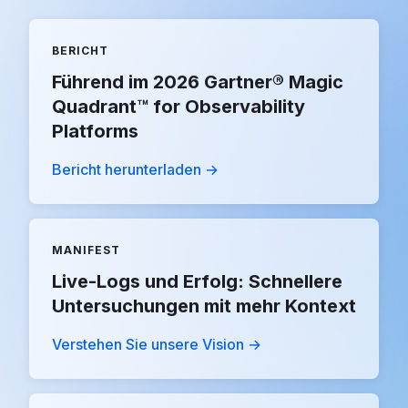
BERICHT
Führend im 2026 Gartner® Magic
Quadrant™ for Observability
Platforms
Bericht herunterladen →
MANIFEST
Live-Logs und Erfolg: Schnellere
Untersuchungen mit mehr Kontext
Verstehen Sie unsere Vision →