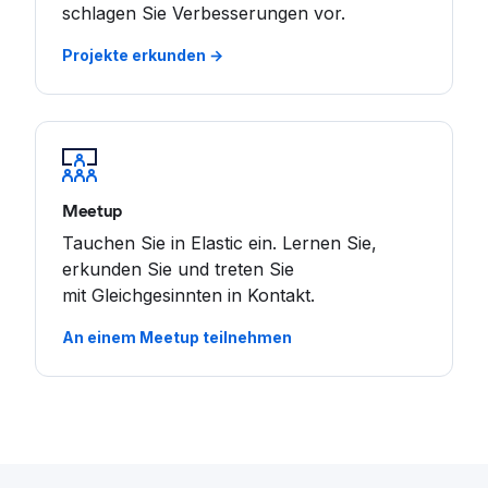
schlagen Sie Verbesserungen vor.
Projekte erkunden →
Meetup
Tauchen Sie in Elastic ein. Lernen Sie,
erkunden Sie und treten Sie
mit Gleichgesinnten in Kontakt.
An einem Meetup teilnehmen