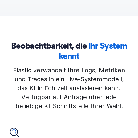
Beobachtbarkeit, die
Ihr System
kennt
Elastic verwandelt Ihre Logs, Metriken
und Traces in ein Live-Systemmodell,
das KI in Echtzeit analysieren kann.
Verfügbar auf Anfrage über jede
beliebige KI-Schnittstelle Ihrer Wahl.