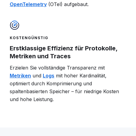
OpenTelemetry
(OTel) aufgebaut.
KOSTENGÜNSTIG
Erstklassige Effizienz für Protokolle,
Metriken und Traces
Erzielen Sie vollständige Transparenz mit
Metriken
und
Logs
mit hoher Kardinalität,
optimiert durch Komprimierung und
spaltenbasierten Speicher – für niedrige Kosten
und hohe Leistung.