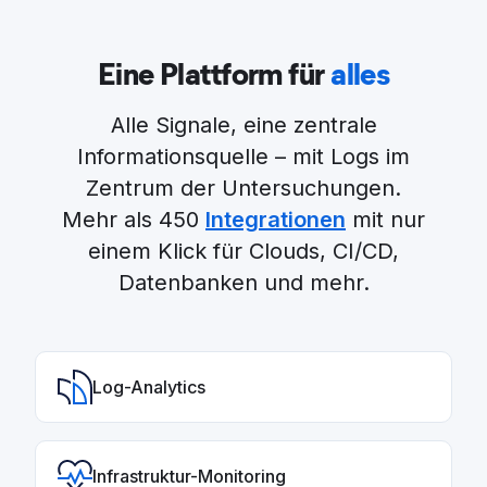
Eine Plattform für
alles
Alle Signale, eine zentrale
Informationsquelle – mit Logs im
Zentrum der Untersuchungen.
Mehr als 450
Integrationen
mit nur
einem Klick für Clouds, CI/CD,
Datenbanken und mehr.
Log-Analytics
Infrastruktur-Monitoring