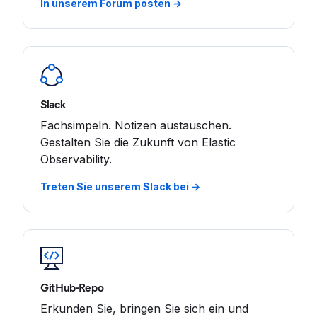
In unserem Forum posten →
Slack
Fachsimpeln. Notizen austauschen.
Gestalten Sie die Zukunft von Elastic
Observability.
Treten Sie unserem Slack bei →
GitHub-Repo
Erkunden Sie, bringen Sie sich ein und