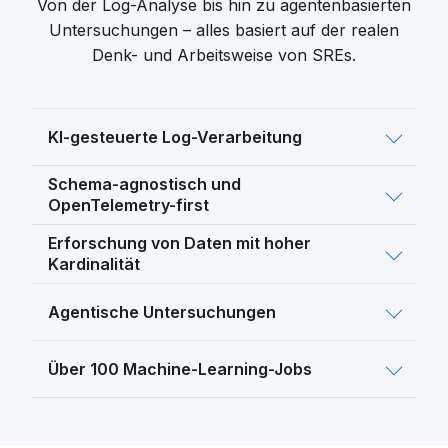
Von der Log-Analyse bis hin zu agentenbasierten
Untersuchungen – alles basiert auf der realen
Denk- und Arbeitsweise von SREs.
KI-gesteuerte Log-Verarbeitung
Schema-agnostisch und
OpenTelemetry-first
Erforschung von Daten mit hoher
Kardinalität
Agentische Untersuchungen
Über 100 Machine-Learning-Jobs