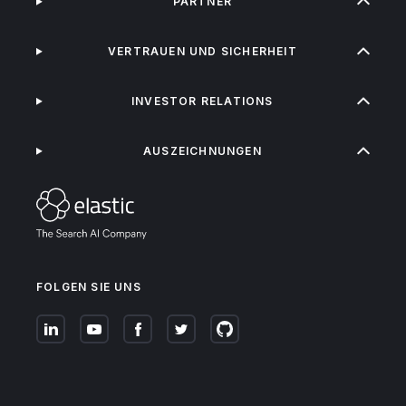
PARTNER
VERTRAUEN UND SICHERHEIT
INVESTOR RELATIONS
AUSZEICHNUNGEN
FOLGEN SIE UNS