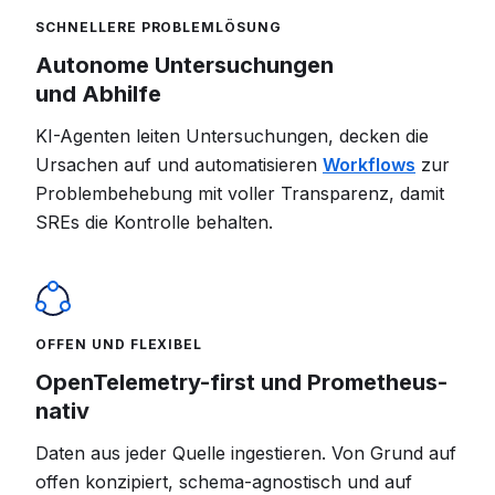
SCHNELLERE PROBLEMLÖSUNG
Autonome Untersuchungen
und Abhilfe
KI-Agenten leiten Untersuchungen, decken die
Ursachen auf und automatisieren
Workflows
zur
Problembehebung mit voller Transparenz, damit
SREs die Kontrolle behalten.
OFFEN UND FLEXIBEL
OpenTelemetry-first und Prometheus-
nativ
Daten aus jeder Quelle ingestieren. Von Grund auf
offen konzipiert, schema-agnostisch und auf