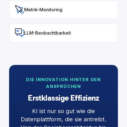
Metrik-Monitoring
LLM-Beobachtbarkeit
DIE INNOVATION HINTER DEN
ANSPRÜCHEN
Erstklassige Effizienz
KI ist nur so gut wie die
Datenplattform, die sie antreibt.