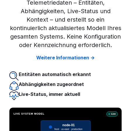
Telemetriedaten – Entitäten,
Abhängigkeiten, Live-Status und
Kontext – und erstellt so ein
kontinuierlich aktualisiertes Modell Ihres
gesamten Systems. Keine Konfiguration
oder Kennzeichnung erforderlich.
Weitere Informationen →
Entitäten automatisch erkannt
Abhängigkeiten zugeordnet
Live-Status, immer aktuell