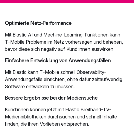
Optimierte Netz-Performance
Mit Elastic AI und Machine-Learning-Funktionen kann
T‑Mobile Probleme im Netz vorhersagen und beheben,
bevor diese sich negativ auf Kund:innen auswirken.
Einfachere Entwicklung von Anwendungsfällen
Mit Elastic kann T‑Mobile schnell Observability-
Anwendungsfälle einrichten, ohne dafür zeitaufwendig
Software entwickeln zu müssen.
Bessere Ergebnisse bei der Mediensuche
Kund:innen können jetzt mit Elastic Breitband-TV-
Medienbibliotheken durchsuchen und schnell Inhalte
finden, die ihren Vorlieben entsprechen.