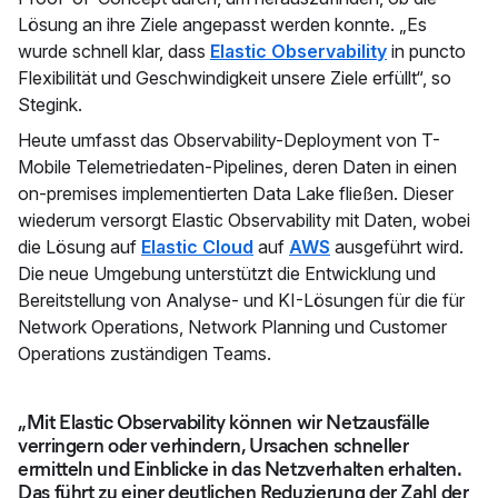
Lösung an ihre Ziele angepasst werden konnte. „Es
wurde schnell klar, dass
Elastic Observability
in puncto
Flexibilität und Geschwindigkeit unsere Ziele erfüllt“, so
Stegink.
Heute umfasst das Observability-Deployment von T-
Mobile Telemetriedaten-Pipelines, deren Daten in einen
on-premises implementierten Data Lake fließen. Dieser
wiederum versorgt Elastic Observability mit Daten, wobei
die Lösung auf
Elastic Cloud
auf
AWS
ausgeführt wird.
Die neue Umgebung unterstützt die Entwicklung und
Bereitstellung von Analyse- und KI-Lösungen für die für
Network Operations, Network Planning und Customer
Operations zuständigen Teams.
„Mit Elastic Observability können wir Netzausfälle
verringern oder verhindern, Ursachen schneller
ermitteln und Einblicke in das Netzverhalten erhalten.
Das führt zu einer deutlichen Reduzierung der Zahl der