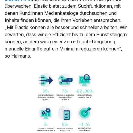
überwachen. Elastic bietet zudem Suchfunktionen, mit
denen Kund:innen Medienkataloge durchsuchen und
Inhalte finden können, die ihren Vorlieben entsprechen.
„Mit Elastic können alle besser und schneller arbeiten. Wir
erwarten, dass wir die Effizienz bis zu dem Punkt steigern
können, an dem wir in einer Zero-Touch-Umgebung
manuelle Eingriffe auf ein Minimum reduzieren können“,
so Halmans.