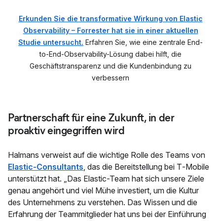
Erkunden Sie die transformative Wirkung von Elastic
Observability – Forrester hat sie in einer aktuellen
Studie untersucht.
Erfahren Sie, wie eine zentrale End-
to-End-Observability-Lösung dabei hilft, die
Geschäftstransparenz und die Kundenbindung zu
verbessern
Partnerschaft für eine Zukunft, in der
proaktiv eingegriffen wird
Halmans verweist auf die wichtige Rolle des Teams von
Elastic-Consultants
, das die Bereitstellung bei T‑Mobile
unterstützt hat. „Das Elastic-Team hat sich unsere Ziele
genau angehört und viel Mühe investiert, um die Kultur
des Unternehmens zu verstehen. Das Wissen und die
Erfahrung der Teammitglieder hat uns bei der Einführung