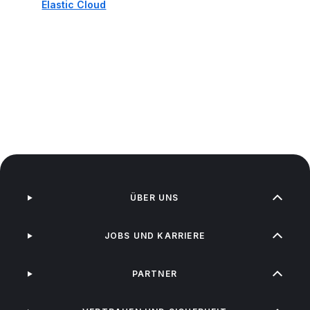
Elastic Cloud
ÜBER UNS
JOBS UND KARRIERE
PARTNER