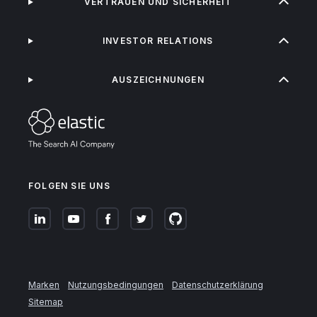
VERTRAUEN UND SICHERHEIT
INVESTOR RELATIONS
AUSZEICHNUNGEN
FOLGEN SIE UNS
Marken
Nutzungsbedingungen
Datenschutzerklärung
Sitemap