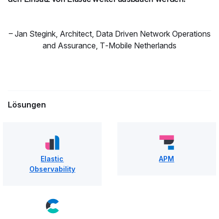
–
Jan Stegink
,
Architect, Data Driven Network Operations
and Assurance, T‑Mobile Netherlands
Lösungen
Elastic
APM
Observability