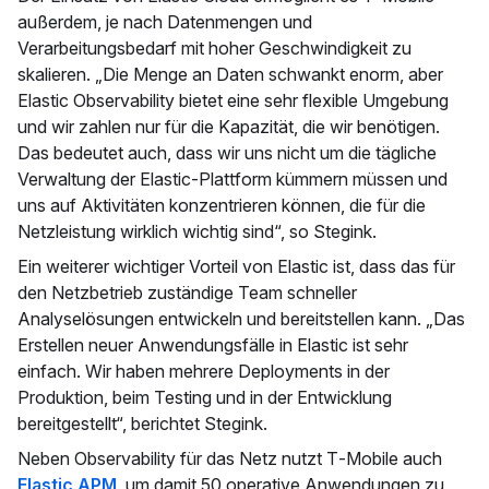
außerdem, je nach Datenmengen und
Verarbeitungsbedarf mit hoher Geschwindigkeit zu
skalieren. „Die Menge an Daten schwankt enorm, aber
Elastic Observability bietet eine sehr flexible Umgebung
und wir zahlen nur für die Kapazität, die wir benötigen.
Das bedeutet auch, dass wir uns nicht um die tägliche
Verwaltung der Elastic-Plattform kümmern müssen und
uns auf Aktivitäten konzentrieren können, die für die
Netzleistung wirklich wichtig sind“, so Stegink.
Ein weiterer wichtiger Vorteil von Elastic ist, dass das für
den Netzbetrieb zuständige Team schneller
Analyselösungen entwickeln und bereitstellen kann. „Das
Erstellen neuer Anwendungsfälle in Elastic ist sehr
einfach. Wir haben mehrere Deployments in der
Produktion, beim Testing und in der Entwicklung
bereitgestellt“, berichtet Stegink.
Neben Observability für das Netz nutzt T‑Mobile auch
Elastic APM
, um damit 50 operative Anwendungen zu