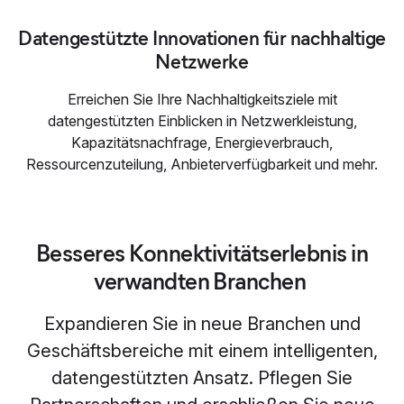
Datengestützte Innovationen für nachhaltige
Netzwerke
Erreichen Sie Ihre Nachhaltigkeitsziele mit
datengestützten Einblicken in Netzwerkleistung,
Kapazitätsnachfrage, Energieverbrauch,
Ressourcenzuteilung, Anbieterverfügbarkeit und mehr.
Besseres Konnektivitätserlebnis in
verwandten Branchen
Expandieren Sie in neue Branchen und
Geschäftsbereiche mit einem intelligenten,
datengestützten Ansatz. Pflegen Sie