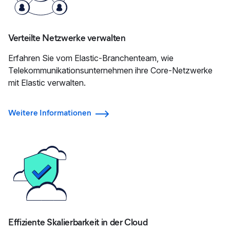
Verteilte Netzwerke verwalten
Erfahren Sie vom Elastic-Branchenteam, wie
Telekommunikationsunternehmen ihre Core-Netzwerke
mit Elastic verwalten.
Weitere Informationen
Effiziente Skalierbarkeit in der Cloud