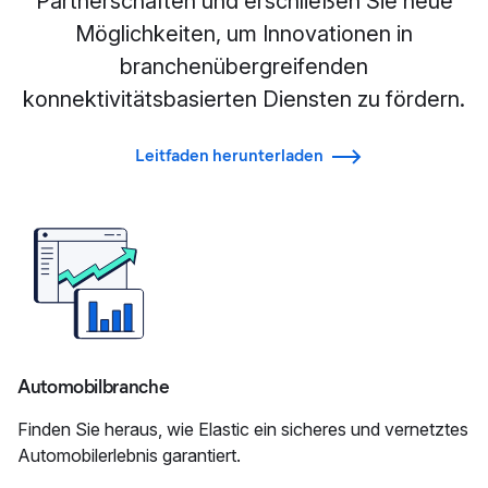
Partnerschaften und erschließen Sie neue
Möglichkeiten, um Innovationen in
branchenübergreifenden
konnektivitätsbasierten Diensten zu fördern.
Leitfaden herunterladen
Automobilbranche
Finden Sie heraus, wie Elastic ein sicheres und vernetztes
Automobilerlebnis garantiert.