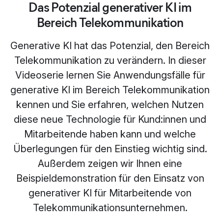
Das Potenzial generativer KI im
Bereich Telekommunikation
Generative KI hat das Potenzial, den Bereich
Telekommunikation zu verändern. In dieser
Videoserie lernen Sie Anwendungsfälle für
generative KI im Bereich Telekommunikation
kennen und Sie erfahren, welchen Nutzen
diese neue Technologie für Kund:innen und
Mitarbeitende haben kann und welche
Überlegungen für den Einstieg wichtig sind.
Außerdem zeigen wir Ihnen eine
Beispieldemonstration für den Einsatz von
generativer KI für Mitarbeitende von
Telekommunikationsunternehmen.