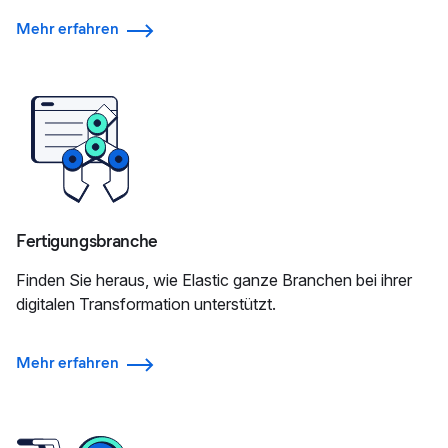
Mehr erfahren
Fertigungsbranche
Finden Sie heraus, wie Elastic ganze Branchen bei ihrer
digitalen Transformation unterstützt.
Mehr erfahren