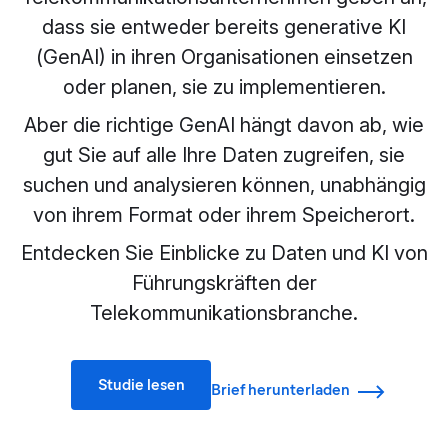
dass sie entweder bereits generative KI
(GenAI) in ihren Organisationen einsetzen
oder planen, sie zu implementieren.
Aber die richtige GenAI hängt davon ab, wie
gut Sie auf alle Ihre Daten zugreifen, sie
suchen und analysieren können, unabhängig
von ihrem Format oder ihrem Speicherort.
Entdecken Sie Einblicke zu Daten und KI von
Führungskräften der
Telekommunikationsbranche.
Studie lesen
Brief herunterladen