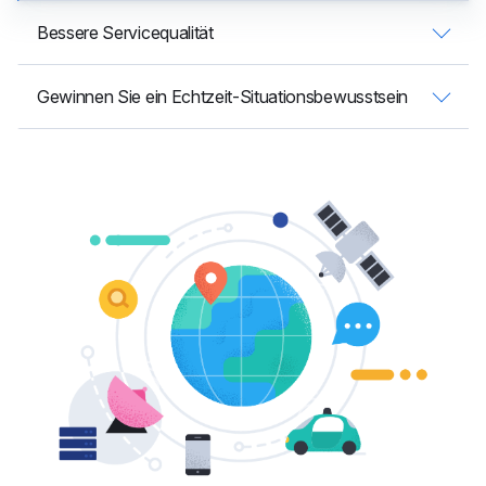
Bessere Servicequalität
Gewinnen Sie ein Echtzeit-Situationsbewusstsein