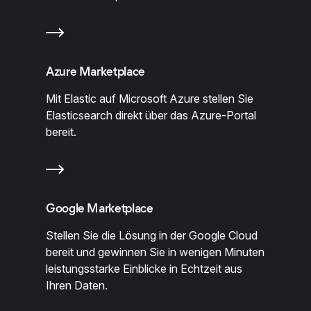
Azure Marketplace
Mit Elastic auf Microsoft Azure stellen Sie
Elasticsearch direkt über das Azure-Portal
bereit.
Google Marketplace
Stellen Sie die Lösung in der Google Cloud
bereit und gewinnen Sie in wenigen Minuten
leistungsstarke Einblicke in Echtzeit aus
Ihren Daten.