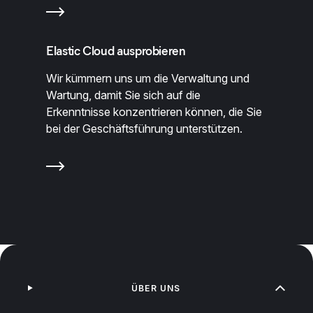
Elastic Cloud ausprobieren
Wir kümmern uns um die Verwaltung und
Wartung, damit Sie sich auf die
Erkenntnisse konzentrieren können, die Sie
bei der Geschäftsführung unterstützen.
ÜBER UNS