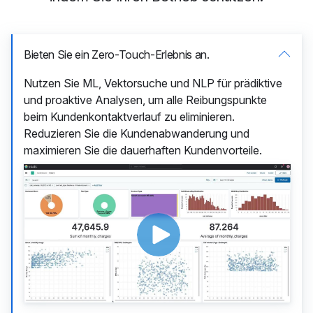
Bieten Sie ein Zero-Touch-Erlebnis an.
Nutzen Sie ML, Vektorsuche und NLP für prädiktive
und proaktive Analysen, um alle Reibungspunkte
beim Kundenkontaktverlauf zu eliminieren.
Reduzieren Sie die Kundenabwanderung und
maximieren Sie die dauerhaften Kundenvorteile.