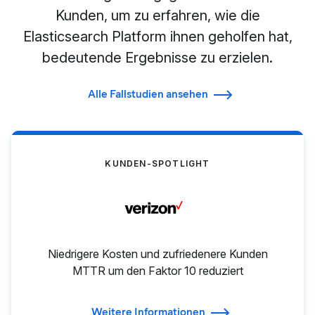
Kunden, um zu erfahren, wie die
Elasticsearch Platform ihnen geholfen hat,
bedeutende Ergebnisse zu erzielen.
Alle Fallstudien ansehen
KUNDEN-SPOTLIGHT
Niedrigere Kosten und zufriedenere Kunden
MTTR um den Faktor 10 reduziert
Weitere Informationen