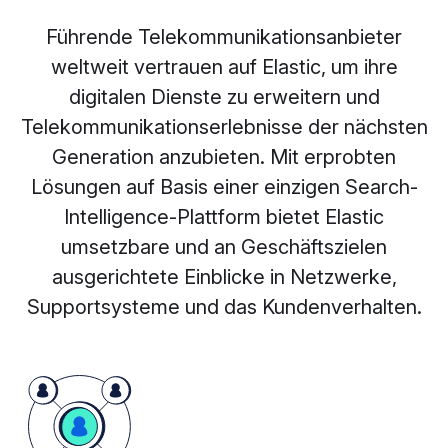
Führende Telekommunikationsanbieter
weltweit vertrauen auf Elastic, um ihre
digitalen Dienste zu erweitern und
Telekommunikationserlebnisse der nächsten
Generation anzubieten. Mit erprobten
Lösungen auf Basis einer einzigen Search-
Intelligence-Plattform bietet Elastic
umsetzbare und an Geschäftszielen
ausgerichtete Einblicke in Netzwerke,
Supportsysteme und das Kundenverhalten.