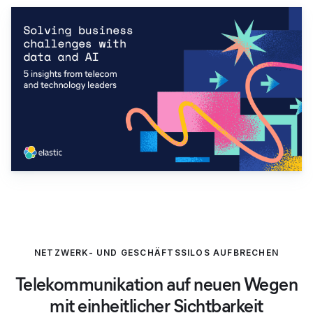
NETZWERK- UND GESCHÄFTSSILOS AUFBRECHEN
Telekommunikation auf neuen Wegen
mit einheitlicher Sichtbarkeit