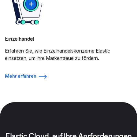
Einzelhandel
Erfahren Sie, wie Einzelhandelskonzerne Elastic
einsetzen, um ihre Markentreue zu fördern.
Mehr erfahren
Elastic Cloud, auf Ihre Anrforderungen