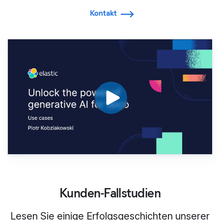
Kontakt
Kunden-Fallstudien
Lesen Sie einige Erfolgsgeschichten unserer