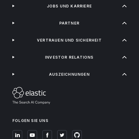
JOBS UND KARRIERE
PARTNER
VERTRAUEN UND SICHERHEIT
INVESTOR RELATIONS
AUSZEICHNUNGEN
FOLGEN SIE UNS