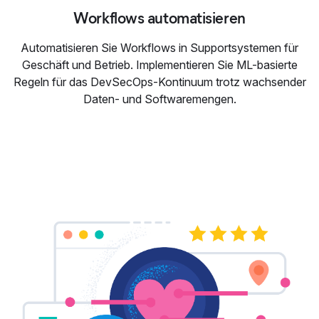
Workflows automatisieren
Automatisieren Sie Workflows in Supportsystemen für
Geschäft und Betrieb. Implementieren Sie ML-basierte
Regeln für das DevSecOps-Kontinuum trotz wachsender
Daten- und Softwaremengen.