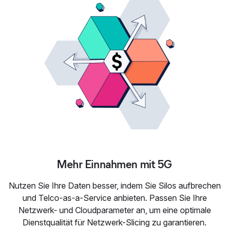
Mehr Einnahmen mit 5G
Nutzen Sie Ihre Daten besser, indem Sie Silos aufbrechen
und Telco-as-a-Service anbieten. Passen Sie Ihre
Netzwerk- und Cloudparameter an, um eine optimale
Dienstqualität für Netzwerk-Slicing zu garantieren.