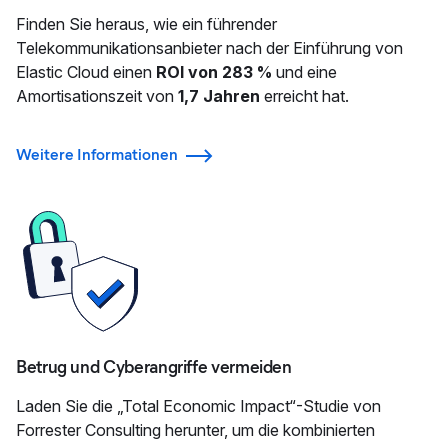
Finden Sie heraus, wie ein führender
Telekommunikationsanbieter nach der Einführung von
Elastic Cloud einen
ROI von 283 %
und eine
Amortisationszeit von
1,7 Jahren
erreicht hat.
Weitere Informationen
Betrug und Cyberangriffe vermeiden
Laden Sie die „Total Economic Impact“-Studie von
Forrester Consulting herunter, um die kombinierten