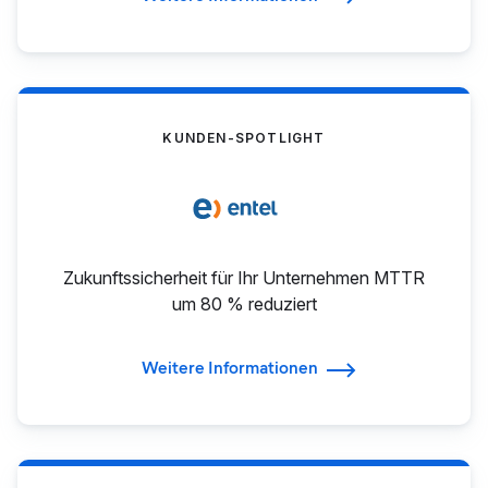
KUNDEN-SPOTLIGHT
Zukunftssicherheit für Ihr Unternehmen MTTR
um 80 % reduziert
Weitere Informationen