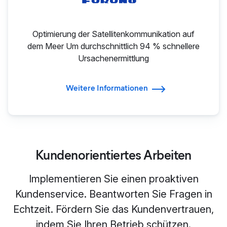
Optimierung der Satellitenkommunikation auf
dem Meer Um durchschnittlich 94 % schnellere
Ursachenermittlung
Weitere Informationen
Kundenorientiertes Arbeiten
Implementieren Sie einen proaktiven
Kundenservice. Beantworten Sie Fragen in
Echtzeit. Fördern Sie das Kundenvertrauen,
indem Sie Ihren Betrieb schützen.