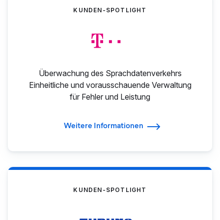
KUNDEN-SPOTLIGHT
Überwachung des Sprachdatenverkehrs
Einheitliche und vorausschauende Verwaltung
für Fehler und Leistung
Weitere Informationen
KUNDEN-SPOTLIGHT