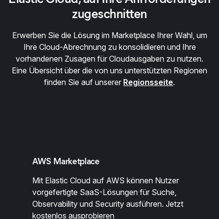
zugeschnitten
Erwerben Sie die Lösung im Marketplace Ihrer Wahl, um
Ihre Cloud-Abrechnung zu konsolidieren und Ihre
vorhandenen Zusagen für Cloudausgaben zu nutzen.
Eine Übersicht über die von uns unterstützten Regionen
finden Sie auf unserer
Regionsseite
.
AWS Marketplace
Mit Elastic Cloud auf AWS können Nutzer
vorgefertigte SaaS-Lösungen für Suche,
Observability und Security ausführen. Jetzt
kostenlos ausprobieren