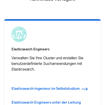
Elasticsearch Engineers
Verwalten Sie Ihre Cluster und erstellen Sie
benutzerdefinierte Suchanwendungen mit
Elasticsearch.
Elasticsearch-Ingenieur im Selbststudium
Elasticsearch Engineers unter der Leitung