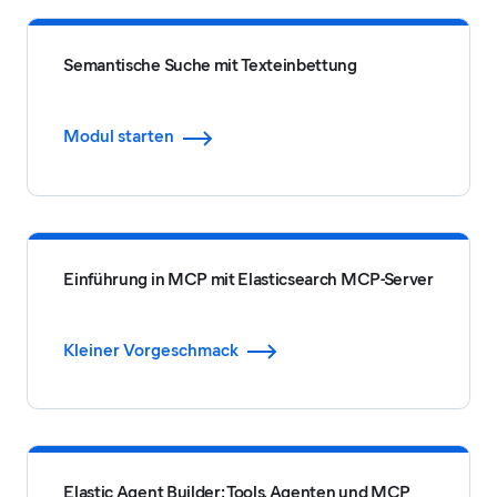
Semantische Suche mit Texteinbettung
Modul starten
Einführung in MCP mit Elasticsearch MCP-Server
Kleiner Vorgeschmack
Elastic Agent Builder: Tools, Agenten und MCP