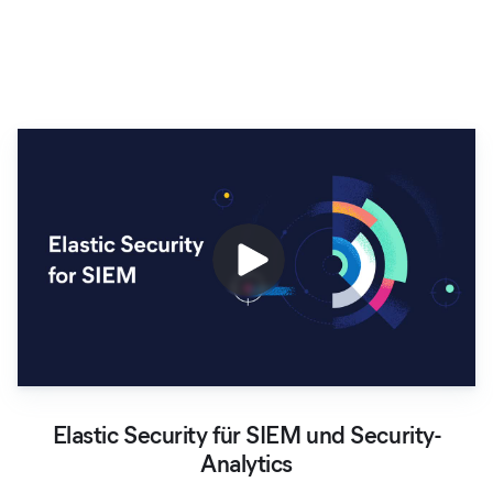
Elastic Security für SIEM und
Elastic Security für SIEM und Security-
Analytics