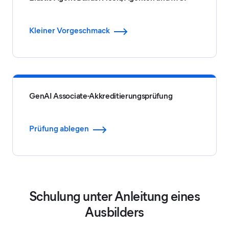
Kleiner Vorgeschmack
GenAI Associate-Akkreditierungsprüfung
Prüfung ablegen
Schulung unter Anleitung eines
Ausbilders