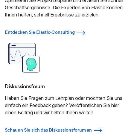
Optimieren Sie Projektzeitpläne und erzielen Sie schnell
Geschäftsergebnisse. Die Experten von Elastic können
Ihnen helfen, schnell Ergebnisse zu erzielen.
Entdecken Sie Elastic-Consulting
Diskussionsforum
Haben Sie Fragen zum Lehrplan oder möchten Sie uns
einfach ein Feedback geben? Veröffentlichen Sie hier
einen Beitrag und wir helfen Ihnen weiter!
Schauen Sie sich das Diskussionsforum an