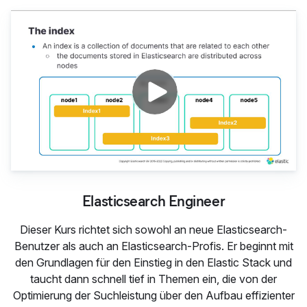
Elasticsearch Engineer
Elasticsearch Engineer
Dieser Kurs richtet sich sowohl an neue Elasticsearch-
Benutzer als auch an Elasticsearch-Profis. Er beginnt mit
den Grundlagen für den Einstieg in den Elastic Stack und
taucht dann schnell tief in Themen ein, die von der
Optimierung der Suchleistung über den Aufbau effizienter