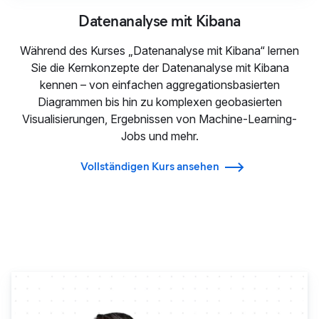
Datenanalyse mit Kibana
Während des Kurses „Datenanalyse mit Kibana“ lernen
Sie die Kernkonzepte der Datenanalyse mit Kibana
kennen – von einfachen aggregationsbasierten
Diagrammen bis hin zu komplexen geobasierten
Visualisierungen, Ergebnissen von Machine-Learning-
Jobs und mehr.
Vollständigen Kurs ansehen
Elastic Observability Engine