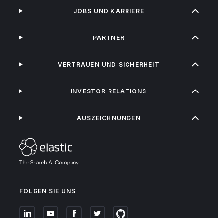
JOBS UND KARRIERE
PARTNER
VERTRAUEN UND SICHERHEIT
INVESTOR RELATIONS
AUSZEICHNUNGEN
FOLGEN SIE UNS