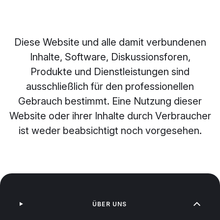
Diese Website und alle damit verbundenen
Inhalte, Software, Diskussionsforen,
Produkte und Dienstleistungen sind
ausschließlich für den professionellen
Gebrauch bestimmt. Eine Nutzung dieser
Website oder ihrer Inhalte durch Verbraucher
ist weder beabsichtigt noch vorgesehen.
ÜBER UNS