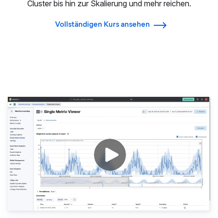
Cluster bis hin zur Skalierung und mehr reichen.
Vollständigen Kurs ansehen
Datenanalyse mit Kibana