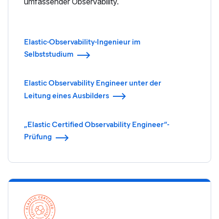
umfassender Observability.
Elastic-Observability-Ingenieur im
Selbststudium
Elastic Observability Engineer unter der
Leitung eines Ausbilders
„Elastic Certified Observability Engineer“-
Prüfung