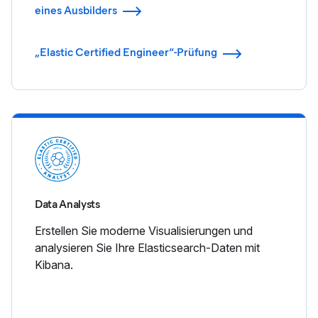
eines Ausbilders
„Elastic Certified Engineer“-Prüfung
Data Analysts
Erstellen Sie moderne Visualisierungen und
analysieren Sie Ihre Elasticsearch-Daten mit
Kibana.