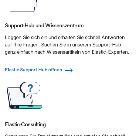
Support-Hub und Wissenszentrum
Loggen Sie sich ein und erhalten Sie schnell Antworten
auf Ihre Fragen. Suchen Sie in unserem Support-Hub
ganz einfach nach Wissensartikeln von Elastic-Experten.
Elastic Support Hub öffnen
Elastic-Consulting