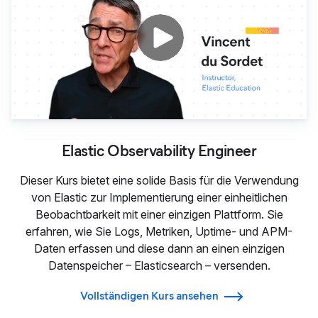
Elastic Observability Engineer
Dieser Kurs bietet eine solide Basis für die Verwendung
von Elastic zur Implementierung einer einheitlichen
Beobachtbarkeit mit einer einzigen Plattform. Sie
erfahren, wie Sie Logs, Metriken, Uptime- und APM-
Daten erfassen und diese dann an einen einzigen
Datenspeicher – Elasticsearch – versenden.
Vollständigen Kurs ansehen