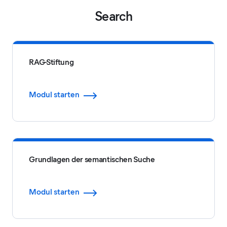
Search
RAG-Stiftung
Modul starten
Grundlagen der semantischen Suche
Modul starten