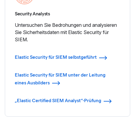
Security Analysts
Untersuchen Sie Bedrohungen und analysieren
Sie Sicherheitsdaten mit Elastic Security für
SIEM.
Elastic Security für SIEM selbstgeführt
Elastic Security für SIEM unter der Leitung
eines Ausbilders
„Elastic Certified SIEM Analyst“-Prüfung