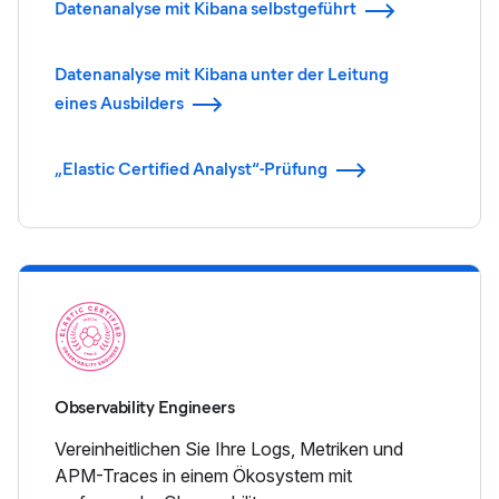
Datenanalyse mit Kibana selbstgeführt
Datenanalyse mit Kibana unter der Leitung
eines Ausbilders
„Elastic Certified Analyst“-Prüfung
Observability Engineers
Vereinheitlichen Sie Ihre Logs, Metriken und
APM-Traces in einem Ökosystem mit