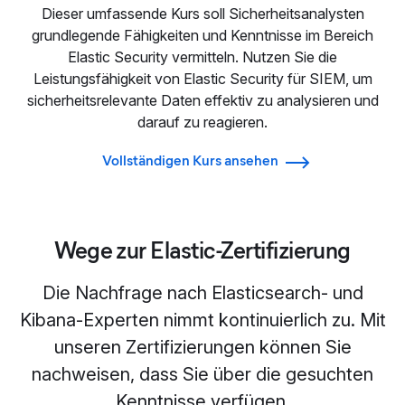
Dieser umfassende Kurs soll Sicherheitsanalysten
grundlegende Fähigkeiten und Kenntnisse im Bereich
Elastic Security vermitteln. Nutzen Sie die
Leistungsfähigkeit von Elastic Security für SIEM, um
sicherheitsrelevante Daten effektiv zu analysieren und
darauf zu reagieren.
Vollständigen Kurs ansehen
Wege zur Elastic-Zertifizierung
Die Nachfrage nach Elasticsearch- und
Kibana-Experten nimmt kontinuierlich zu. Mit
unseren Zertifizierungen können Sie
nachweisen, dass Sie über die gesuchten
Kenntnisse verfügen.