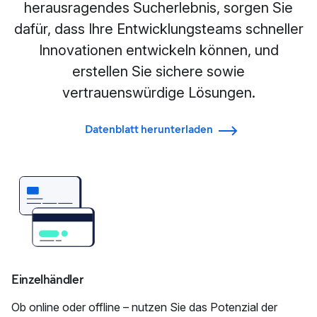
herausragendes Sucherlebnis, sorgen Sie
dafür, dass Ihre Entwicklungsteams schneller
Innovationen entwickeln können, und
erstellen Sie sichere sowie
vertrauenswürdige Lösungen.
Datenblatt herunterladen
Einzelhändler
Ob online oder offline – nutzen Sie das Potenzial der