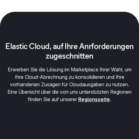
Elastic Cloud, auf Ihre Anrforderungen
zugeschnitten
Erwerben Sie die Lösung im Marketplace Ihrer Wahl, um
Ihre Cloud-Abrechnung zu konsolidieren und Ihre
vorhandenen Zusagen für Cloudausgaben zu nutzen.
Eine Übersicht über die von uns unterstützten Regionen
finden Sie auf unserer
Regionsseite
.