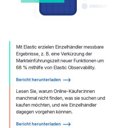
Mit Elastic erzielen Einzelhändler messbare
Ergebnisse, z. B. eine Verkürzung der
Markteinführungszeit neuer Funktionen um
68 % mithilfe von Elastic Observability.
Bericht herunterladen
Lesen Sie, warum Online-Käufer:innen
manchmal nicht finden, was sie suchen und
kaufen möchten, und wie Einzelhändler
dagegen vorgehen können.
Bericht herunterladen