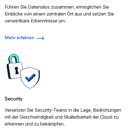
Führen Sie Datensilos zusammen, ermöglichen Sie
Einblicke von einem zentralen Ort aus und setzen Sie
verwertbare Erkenntnisse um.
Mehr erfahren
Security
Versetzen Sie Security-Teams in die Lage, Bedrohungen
mit der Geschwindigkeit und Skalierbarkeit der Cloud zu
erkennen und zu bekämpfen.