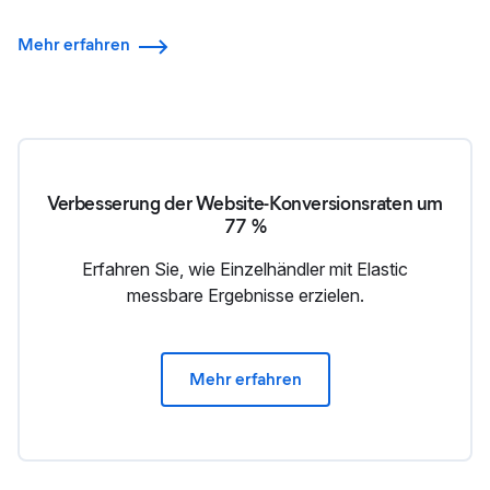
Mehr erfahren
Verbesserung der Website-Kon­ver­sions­raten um
77 %
Erfahren Sie, wie Einzelhändler mit Elastic
messbare Ergebnisse erzielen.
Mehr erfahren