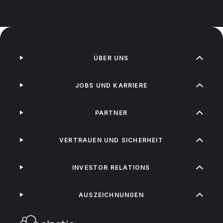
ÜBER UNS
JOBS UND KARRIERE
PARTNER
VERTRAUEN UND SICHERHEIT
INVESTOR RELATIONS
AUSZEICHNUNGEN