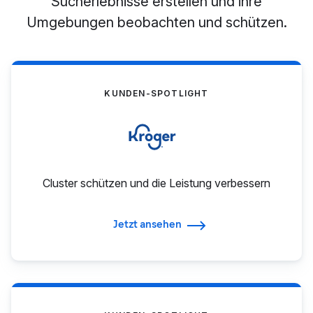
Sucherlebnisse erstellen und ihre
Umgebungen beobachten und schützen.
KUNDEN-SPOTLIGHT
Cluster schützen und die Leistung verbessern
Jetzt ansehen