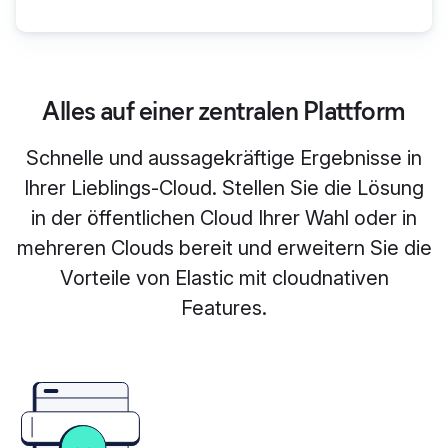
Alles auf einer zentralen Plattform
Schnelle und aussagekräftige Ergebnisse in
Ihrer Lieblings-Cloud. Stellen Sie die Lösung
in der öffentlichen Cloud Ihrer Wahl oder in
mehreren Clouds bereit und erweitern Sie die
Vorteile von Elastic mit cloudnativen
Features.