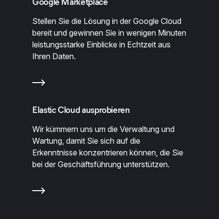
Google Marketplace
Stellen Sie die Lösung in der Google Cloud
bereit und gewinnen Sie in wenigen Minuten
leistungsstarke Einblicke in Echtzeit aus
Ihren Daten.
Elastic Cloud ausprobieren
Wir kümmern uns um die Verwaltung und
Wartung, damit Sie sich auf die
Erkenntnisse konzentrieren können, die Sie
bei der Geschäftsführung unterstützen.