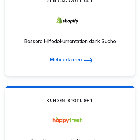
KUNDEN-SPOTLIGHT
Bessere Hilfedokumentation dank Suche
Mehr erfahren
KUNDEN-SPOTLIGHT