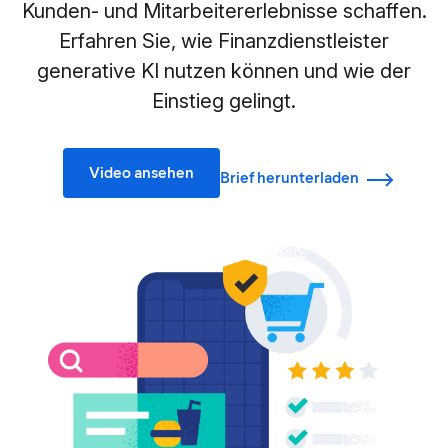
Kunden- und Mitarbeitererlebnisse schaffen.
Erfahren Sie, wie Finanzdienstleister
generative KI nutzen können und wie der
Einstieg gelingt.
Video ansehen
Brief herunterladen