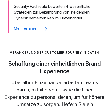
Security-Fachleute bewerten 4 wesentliche
Strategien zur Bekämpfung von steigenden
Cybersicherheitsrisiken im Einzelhandel.
Mehr erfahren
VERANKERUNG DER CUSTOMER JOURNEY IN DATEN
Schaffung einer einheitlichen Brand
Experience
Überall im Einzelhandel arbeiten Teams
daran, mithilfe von Elastic die User
Experience zu personalisieren, um für höhere
Umsätze zu sorgen. Liefern Sie ein