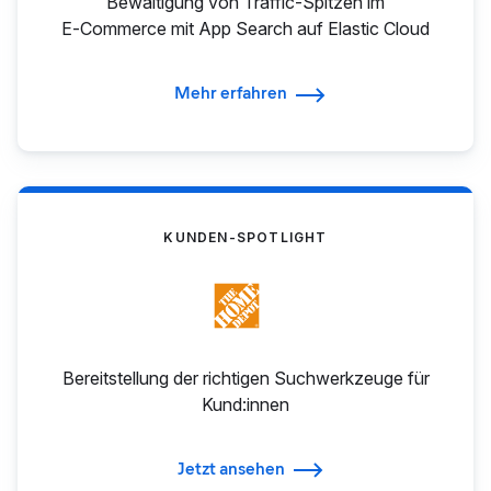
Bewältigung von Traffic-Spitzen im
E‑Commerce mit App Search auf Elastic Cloud
Mehr erfahren
KUNDEN-SPOTLIGHT
Bereitstellung der richtigen Suchwerkzeuge für
Kund:innen
Jetzt ansehen