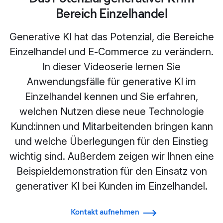
Bereich Einzelhandel
Generative KI hat das Potenzial, die Bereiche
Einzelhandel und E‑Commerce zu verändern.
In dieser Videoserie lernen Sie
Anwendungsfälle für generative KI im
Einzelhandel kennen und Sie erfahren,
welchen Nutzen diese neue Technologie
Kund:innen und Mitarbeitenden bringen kann
und welche Überlegungen für den Einstieg
wichtig sind. Außerdem zeigen wir Ihnen eine
Beispieldemonstration für den Einsatz von
generativer KI bei Kunden im Einzelhandel.
Kontakt aufnehmen