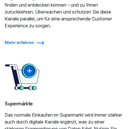
finden und entdecken können – und zu Ihnen
zurückkehren. Überwachen und schützen Sie diese
Kanäle parallel, um für eine ansprechende Customer
Experience zu sorgen.
Mehr erfahren
Supermärkte
Das normale Einkaufen im Supermarkt wird immer stärker
auch durch digitale Kanäle ergänzt, was zu einer
stärkeren Fragmentierung von Daten führt. Nutzen Sie