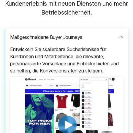
Kundenerlebnis mit neuen Diensten und mehr
Betriebssicherheit.
Maßgeschneiderte Buyer Journeys
Entwickeln Sie skalierbare Sucherlebnisse für
Kund:innen und Mitarbeitende, die relevante,
personalisierte Vorschläge und Einblicke bieten und
so helfen, die Konversionsraten zu steigern.