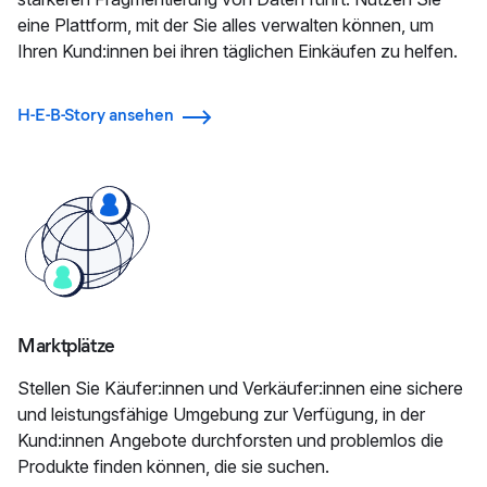
eine Plattform, mit der Sie alles verwalten können, um
Ihren Kund:innen bei ihren täglichen Einkäufen zu helfen.
H-E-B-Story ansehen
Marktplätze
Stellen Sie Käufer:innen und Verkäufer:innen eine sichere
und leistungsfähige Umgebung zur Verfügung, in der
Kund:innen Angebote durchforsten und problemlos die
Produkte finden können, die sie suchen.