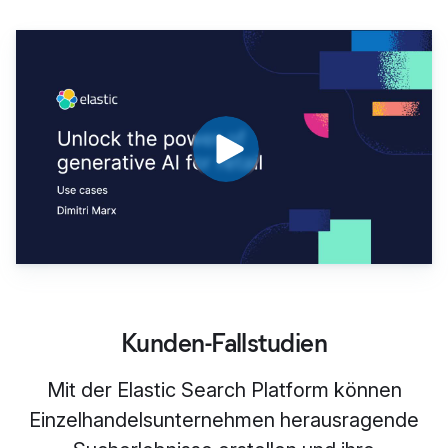
Kunden-Fallstudien
Mit der Elastic Search Platform können
Einzelhandelsunternehmen herausragende