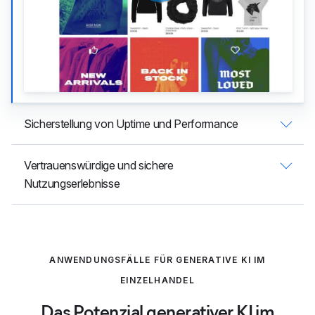
Sicherstellung von Uptime und Performance
Vertrauenswürdige und sichere
Nutzungserlebnisse
ANWENDUNGSFÄLLE FÜR GENERATIVE KI IM
EINZELHANDEL
Das Potenzial generativer KI im