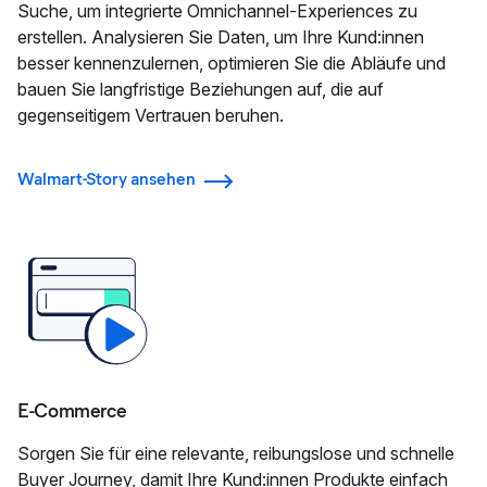
Suche, um integrierte Omnichannel-Experiences zu
erstellen. Analysieren Sie Daten, um Ihre Kund:innen
besser kennenzulernen, optimieren Sie die Abläufe und
bauen Sie langfristige Beziehungen auf, die auf
gegenseitigem Vertrauen beruhen.
Walmart-Story ansehen
E‑Commerce
Sorgen Sie für eine relevante, reibungslose und schnelle
Buyer Journey, damit Ihre Kund:innen Produkte einfach