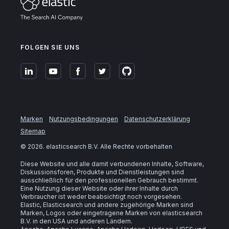
FOLGEN SIE UNS
Marken
Nutzungsbedingungen
Datenschutzerklärung
Sitemap
©
2026
. elasticsearch B.V. Alle Rechte vorbehalten
Diese Website und alle damit verbundenen Inhalte, Software,
Diskussionsforen, Produkte und Dienstleistungen sind
ausschließlich für den professionellen Gebrauch bestimmt.
Eine Nutzung dieser Website oder ihrer Inhalte durch
Verbraucher ist weder beabsichtigt noch vorgesehen.
Elastic, Elasticsearch und andere zugehörige Marken sind
Marken, Logos oder eingetragene Marken von elasticsearch
B.V. in den USA und anderen Ländern.