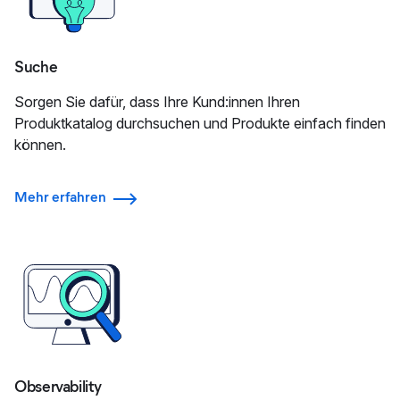
Suche
Sorgen Sie dafür, dass Ihre Kund:innen Ihren
Produktkatalog durchsuchen und Produkte einfach finden
können.
Mehr erfahren
Observability