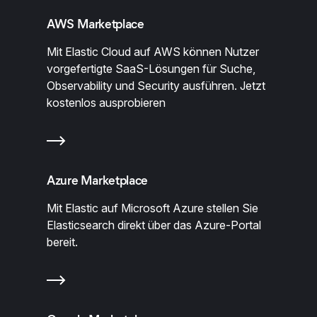
AWS Marketplace
Mit Elastic Cloud auf AWS können Nutzer
vorgefertigte SaaS-Lösungen für Suche,
Observability und Security ausführen. Jetzt
kostenlos ausprobieren
Azure Marketplace
Mit Elastic auf Microsoft Azure stellen Sie
Elasticsearch direkt über das Azure-Portal
bereit.