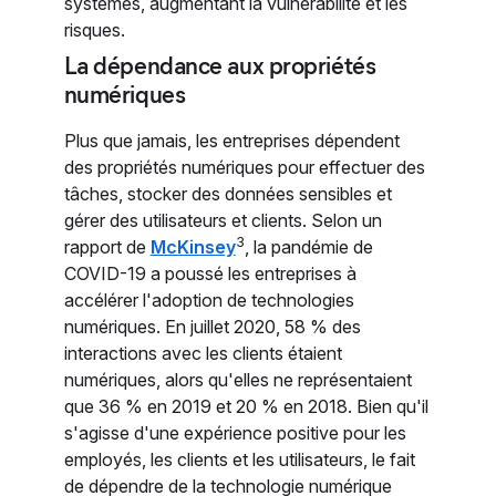
systèmes, augmentant la vulnérabilité et les
risques.
La dépendance aux propriétés
numériques
Plus que jamais, les entreprises dépendent
des propriétés numériques pour effectuer des
tâches, stocker des données sensibles et
gérer des utilisateurs et clients. Selon un
3
rapport de
McKinsey
, la pandémie de
COVID-19 a poussé les entreprises à
accélérer l'adoption de technologies
numériques. En juillet 2020, 58 % des
interactions avec les clients étaient
numériques, alors qu'elles ne représentaient
que 36 % en 2019 et 20 % en 2018. Bien qu'il
s'agisse d'une expérience positive pour les
employés, les clients et les utilisateurs, le fait
de dépendre de la technologie numérique