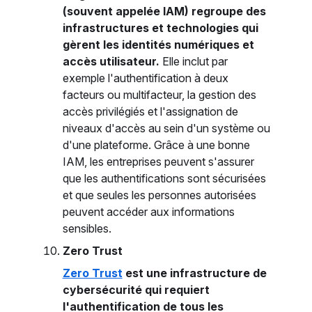
(souvent appelée IAM) regroupe des
infrastructures et technologies qui
gèrent les identités numériques et
accès utilisateur.
Elle inclut par
exemple l'authentification à deux
facteurs ou multifacteur, la gestion des
accès privilégiés et l'assignation de
niveaux d'accès au sein d'un système ou
d'une plateforme. Grâce à une bonne
IAM, les entreprises peuvent s'assurer
que les authentifications sont sécurisées
et que seules les personnes autorisées
peuvent accéder aux informations
sensibles.
Zero Trust
Zero Trust
est une infrastructure de
cybersécurité qui requiert
l'authentification de tous les