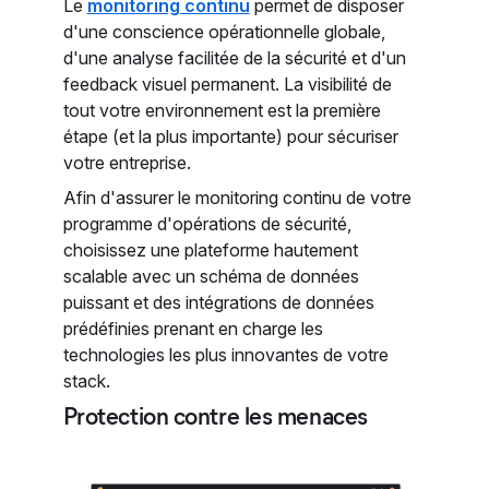
Le
monitoring continu
permet de disposer
d'une conscience opérationnelle globale,
d'une analyse facilitée de la sécurité et d'un
feedback visuel permanent. La visibilité de
tout votre environnement est la première
étape (et la plus importante) pour sécuriser
votre entreprise.
Afin d'assurer le monitoring continu de votre
programme d'opérations de sécurité,
choisissez une plateforme hautement
scalable avec un schéma de données
puissant et des intégrations de données
prédéfinies prenant en charge les
technologies les plus innovantes de votre
stack.
Protection contre les menaces