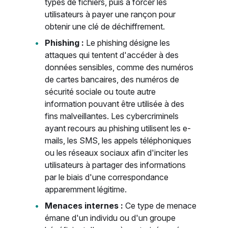
types de fichiers, puis à forcer les
utilisateurs à payer une rançon pour
obtenir une clé de déchiffrement.
Phishing :
Le phishing désigne les
attaques qui tentent d'accéder à des
données sensibles, comme des numéros
de cartes bancaires, des numéros de
sécurité sociale ou toute autre
information pouvant être utilisée à des
fins malveillantes. Les cybercriminels
ayant recours au phishing utilisent les e-
mails, les SMS, les appels téléphoniques
ou les réseaux sociaux afin d'inciter les
utilisateurs à partager des informations
par le biais d'une correspondance
apparemment légitime.
Menaces internes :
Ce type de menace
émane d'un individu ou d'un groupe