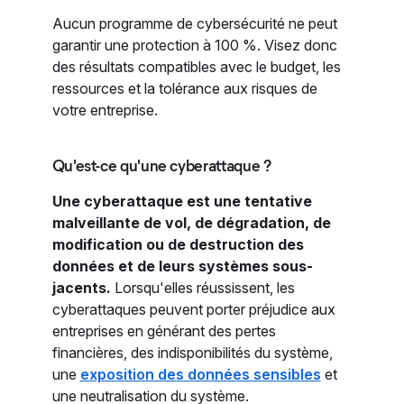
Aucun programme de cybersécurité ne peut
garantir une protection à 100 %. Visez donc
des résultats compatibles avec le budget, les
ressources et la tolérance aux risques de
votre entreprise.
Qu'est-ce qu'une cyberattaque ?
Une cyberattaque est une tentative
malveillante de vol, de dégradation, de
modification ou de destruction des
données et de leurs systèmes sous-
jacents.
Lorsqu'elles réussissent, les
cyberattaques peuvent porter préjudice aux
entreprises en générant des pertes
financières, des indisponibilités du système,
une
exposition des données sensibles
et
une neutralisation du système.