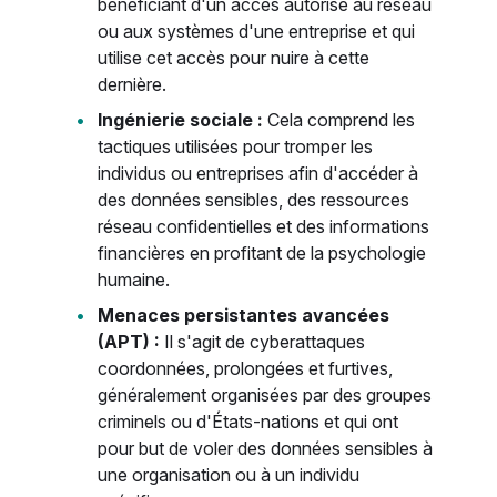
bénéficiant d'un accès autorisé au réseau
ou aux systèmes d'une entreprise et qui
utilise cet accès pour nuire à cette
dernière.
Ingénierie sociale :
Cela comprend les
tactiques utilisées pour tromper les
individus ou entreprises afin d'accéder à
des données sensibles, des ressources
réseau confidentielles et des informations
financières en profitant de la psychologie
humaine.
Menaces persistantes avancées
(APT) :
Il s'agit de cyberattaques
coordonnées, prolongées et furtives,
généralement organisées par des groupes
criminels ou d'États-nations et qui ont
pour but de voler des données sensibles à
une organisation ou à un individu