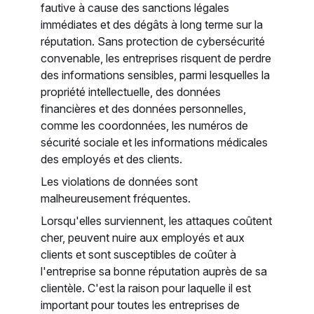
fautive à cause des sanctions légales
immédiates et des dégâts à long terme sur la
réputation. Sans protection de cybersécurité
convenable, les entreprises risquent de perdre
des informations sensibles, parmi lesquelles la
propriété intellectuelle, des données
financières et des données personnelles,
comme les coordonnées, les numéros de
sécurité sociale et les informations médicales
des employés et des clients.
Les violations de données sont
malheureusement fréquentes.
Lorsqu'elles surviennent, les attaques coûtent
cher, peuvent nuire aux employés et aux
clients et sont susceptibles de coûter à
l'entreprise sa bonne réputation auprès de sa
clientèle. C'est la raison pour laquelle il est
important pour toutes les entreprises de