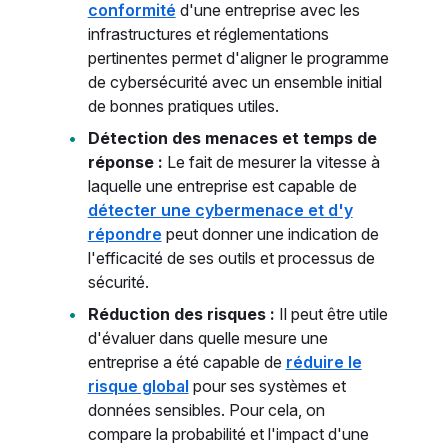
conformité
d'une entreprise avec les
infrastructures et réglementations
pertinentes permet d'aligner le programme
de cybersécurité avec un ensemble initial
de bonnes pratiques utiles.
Détection des menaces et temps de
réponse :
Le fait de mesurer la vitesse à
laquelle une entreprise est capable de
détecter une cybermenace et d'y
répondre
peut donner une indication de
l'efficacité de ses outils et processus de
sécurité.
Réduction des risques :
Il peut être utile
d'évaluer dans quelle mesure une
entreprise a été capable de
réduire le
risque global
pour ses systèmes et
données sensibles. Pour cela, on
compare la probabilité et l'impact d'une