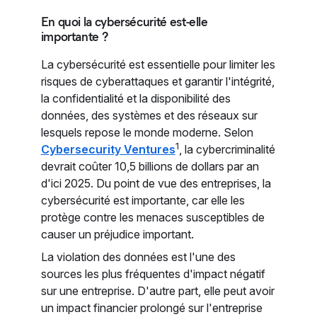
En quoi la cybersécurité est-elle
importante ?
La cybersécurité est essentielle pour limiter les
risques de cyberattaques et garantir l'intégrité,
la confidentialité et la disponibilité des
données, des systèmes et des réseaux sur
lesquels repose le monde moderne. Selon
1
Cybersecurity Ventures
, la cybercriminalité
devrait coûter 10,5 billions de dollars par an
d'ici 2025. Du point de vue des entreprises, la
cybersécurité est importante, car elle les
protège contre les menaces susceptibles de
causer un préjudice important.
La violation des données est l'une des
sources les plus fréquentes d'impact négatif
sur une entreprise. D'autre part, elle peut avoir
un impact financier prolongé sur l'entreprise