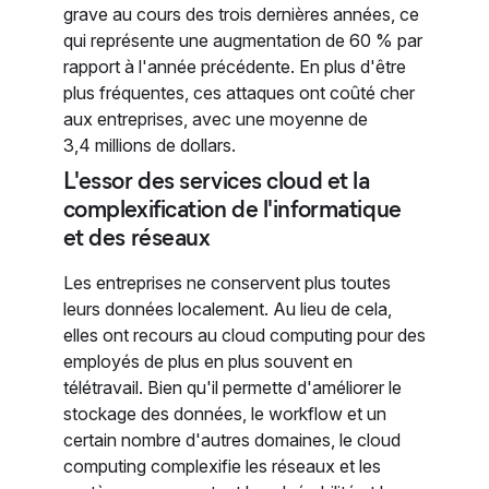
grave au cours des trois dernières années, ce
qui représente une augmentation de 60 % par
rapport à l'année précédente. En plus d'être
plus fréquentes, ces attaques ont coûté cher
aux entreprises, avec une moyenne de
3,4 millions de dollars.
L'essor des services cloud et la
complexification de l'informatique
et des réseaux
Les entreprises ne conservent plus toutes
leurs données localement. Au lieu de cela,
elles ont recours au cloud computing pour des
employés de plus en plus souvent en
télétravail. Bien qu'il permette d'améliorer le
stockage des données, le workflow et un
certain nombre d'autres domaines, le cloud
computing complexifie les réseaux et les