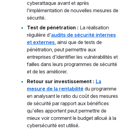
cyberattaque avant et après
l'implémentation de nouvelles mesures de
sécurité.
Test de pénétration :
La réalisation
régulière d'
audits de sécurité internes
et externes
, ainsi que de tests de
pénétration, peut permettre aux
entreprises d'identifier les vulnérabilités et
failles dans leurs programmes de sécurité
et de les améliorer.
Retour sur investissement :
La
mesure de la rentabilité
du programme
en analysant le ratio du coût des mesures
de sécurité par rapport aux bénéfices
qu'elles apportent peut permettre de
mieux voir comment le budget alloué à la
cybersécurité est utilisé.