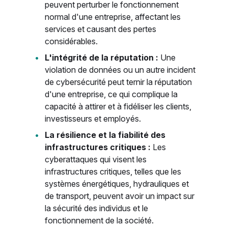
peuvent perturber le fonctionnement
normal d'une entreprise, affectant les
services et causant des pertes
considérables.
L'intégrité de la réputation :
Une
violation de données ou un autre incident
de cybersécurité peut ternir la réputation
d'une entreprise, ce qui complique la
capacité à attirer et à fidéliser les clients,
investisseurs et employés.
La résilience et la fiabilité des
infrastructures critiques :
Les
cyberattaques qui visent les
infrastructures critiques, telles que les
systèmes énergétiques, hydrauliques et
de transport, peuvent avoir un impact sur
la sécurité des individus et le
fonctionnement de la société.