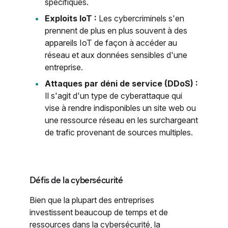
spécifiques.
Exploits IoT :
Les cybercriminels s'en
prennent de plus en plus souvent à des
appareils IoT de façon à accéder au
réseau et aux données sensibles d'une
entreprise.
Attaques par déni de service (DDoS) :
Il s'agit d'un type de cyberattaque qui
vise à rendre indisponibles un site web ou
une ressource réseau en les surchargeant
de trafic provenant de sources multiples.
Défis de la cybersécurité
Bien que la plupart des entreprises
investissent beaucoup de temps et de
ressources dans la cybersécurité, la