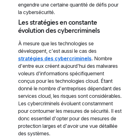
engendre une certaine quantité de défis pour
la cybersécurité.
Les stratégies en constante
évolution des cybercriminels
À mesure que les technologies se
développent, c'est aussi le cas des
stratégies des cybercriminels
. Nombre
d'entre eux créent aujourd'hui des malwares
voleurs d'informations spécifiquement
conçus pour les technologies cloud. Étant
donné le nombre d'entreprises dépendant des
services cloud, les risques sont considérables.
Les cybercriminels évoluent constamment
pour contourner les mesures de sécurité. Il est
donc essentiel d'opter pour des mesures de
protection larges et d'avoir une vue détaillée
des systèmes.