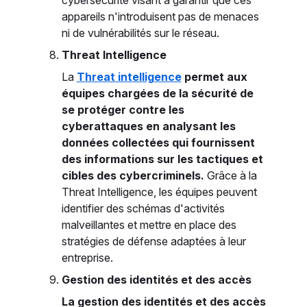
cybersécurité visant à garantir que ces
appareils n'introduisent pas de menaces
ni de vulnérabilités sur le réseau.
Threat Intelligence
La
Threat intelligence
permet aux
équipes chargées de la sécurité de
se protéger contre les
cyberattaques en analysant les
données collectées qui fournissent
des informations sur les tactiques et
cibles des cybercriminels.
Grâce à la
Threat Intelligence, les équipes peuvent
identifier des schémas d'activités
malveillantes et mettre en place des
stratégies de défense adaptées à leur
entreprise.
Gestion des identités et des accès
La gestion des identités et des accès