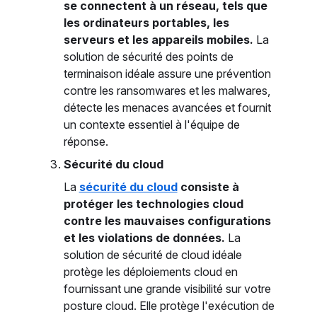
se connectent à un réseau, tels que
les ordinateurs portables, les
serveurs et les appareils mobiles.
La
solution de sécurité des points de
terminaison idéale assure une prévention
contre les ransomwares et les malwares,
détecte les menaces avancées et fournit
un contexte essentiel à l'équipe de
réponse.
Sécurité du cloud
La
sécurité du cloud
consiste à
protéger les technologies cloud
contre les mauvaises configurations
et les violations de données.
La
solution de sécurité de cloud idéale
protège les déploiements cloud en
fournissant une grande visibilité sur votre
posture cloud. Elle protège l'exécution de