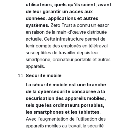
utilisateurs, quels qu'ils soient, avant
de leur garantir un accès aux
données, applications et autres
systèmes.
Zero Trust a connu un essor
en raison de la main-d'œuvre distribuée
actuelle. Cette infrastructure permet de
tenir compte des employés en télétravail
susceptibles de travailler depuis leur
smartphone, ordinateur portable et autres
appareils.
Sécurité mobile
La sécurité mobile est une branche
de la cybersécurité consacrée à la
sécurisation des appareils mobiles,
tels que les ordinateurs portables,
les smartphones et les tablettes.
Avec l'augmentation de l'utilisation des
appareils mobiles au travail, la sécurité