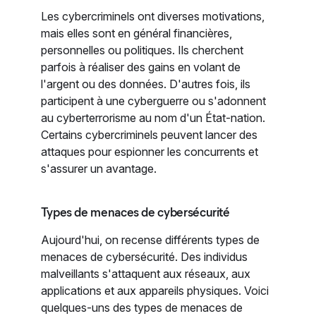
Les cybercriminels ont diverses motivations,
mais elles sont en général financières,
personnelles ou politiques. Ils cherchent
parfois à réaliser des gains en volant de
l'argent ou des données. D'autres fois, ils
participent à une cyberguerre ou s'adonnent
au cyberterrorisme au nom d'un État-nation.
Certains cybercriminels peuvent lancer des
attaques pour espionner les concurrents et
s'assurer un avantage.
Types de menaces de cybersécurité
Aujourd'hui, on recense différents types de
menaces de cybersécurité. Des individus
malveillants s'attaquent aux réseaux, aux
applications et aux appareils physiques. Voici
quelques-uns des types de menaces de