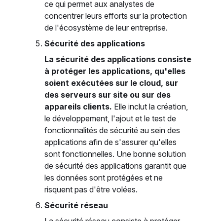
ce qui permet aux analystes de
concentrer leurs efforts sur la protection
de l'écosystème de leur entreprise.
Sécurité des applications
La sécurité des applications consiste
à protéger les applications, qu'elles
soient exécutées sur le cloud, sur
des serveurs sur site ou sur des
appareils clients.
Elle inclut la création,
le développement, l'ajout et le test de
fonctionnalités de sécurité au sein des
applications afin de s'assurer qu'elles
sont fonctionnelles. Une bonne solution
de sécurité des applications garantit que
les données sont protégées et ne
risquent pas d'être volées.
Sécurité réseau