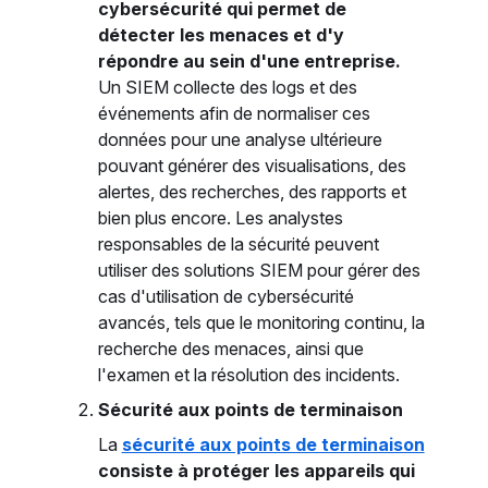
cybersécurité qui permet de
détecter les menaces et d'y
répondre au sein d'une entreprise.
Un SIEM collecte des logs et des
événements afin de normaliser ces
données pour une analyse ultérieure
pouvant générer des visualisations, des
alertes, des recherches, des rapports et
bien plus encore. Les analystes
responsables de la sécurité peuvent
utiliser des solutions SIEM pour gérer des
cas d'utilisation de cybersécurité
avancés, tels que le monitoring continu, la
recherche des menaces, ainsi que
l'examen et la résolution des incidents.
Sécurité aux points de terminaison
La
sécurité aux points de terminaison
consiste à protéger les appareils qui