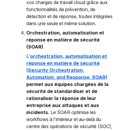
vos charges de travail cloud grâce aux
fonctionnalités de prévention, de
détection et de réponse, toutes intégrées
dans une seule et même solution.
Orchestration, automatisation et
réponse en matière de sécurité
(SOAR)
L'
orchestration, automatisation et
réponse en matière de sécurité
(Security Orchestration,
Automation, and Response, SOAR)
permet aux équipes chargées de la
sécurité de standardiser et de
rationaliser la réponse de leur
entreprise aux attaques et aux
incidents.
Le SOAR optimise les
workflows à l'intérieur et au-delà du
centre des opérations de sécurité (SOC),