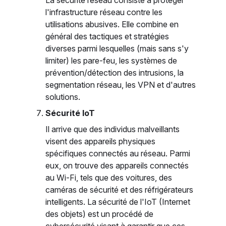
La sécurité réseau consiste à protéger
l'infrastructure réseau contre les
utilisations abusives. Elle combine en
général des tactiques et stratégies
diverses parmi lesquelles (mais sans s'y
limiter) les pare-feu, les systèmes de
prévention/détection des intrusions, la
segmentation réseau, les VPN et d'autres
solutions.
Sécurité IoT
Il arrive que des individus malveillants
visent des appareils physiques
spécifiques connectés au réseau. Parmi
eux, on trouve des appareils connectés
au Wi-Fi, tels que des voitures, des
caméras de sécurité et des réfrigérateurs
intelligents. La sécurité de l'IoT (Internet
des objets) est un procédé de