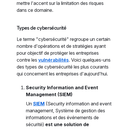
mettre l'accent sur la limitation des risques
dans ce domaine.
Types de cybersécurité
Le terme "cybersécurité" regroupe un certain
nombre d'opérations et de stratégies ayant
pour objectif de protéger les entreprises
contre les
vulnérabilités
. Voici quelques-uns
des types de cybersécurité les plus courants
qui concernent les entreprises d'aujourd'hui.
Security Information and Event
Management (SIEM)
Un
SIEM
(Security information and event
management, Système de gestion des
informations et des événements de
sécurité)
est une solution de