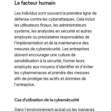
Le facteur humain
Les individus sont souvent la première ligne de
défense contre les cyberattaques. Cela inclut
les utilisateurs finaux, les administrateurs
système, les analystes en sécurité et autres
employés ou prestataires responsables de
l'implémentation et de la maintenance des
mesures de cybersécurité. Les entreprises
doivent encourager une culture de
sensibilisation à la sécurité, former leurs
employés aux moyens d'identifier et d'éviter
les cybermenaces et prendre des mesures
afin de protéger les actifs et données de
l'entreprise.
Cas d'utilisation de la cybersécurité
Dans l'environnement actuel où les menaces