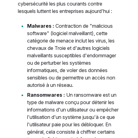
cybersécurité les plus courants contre
lesquels luttent les entreprises aujourd'hui :
Malwares :
Contraction de "malicious
software" (logiciel malveillant), cette
catégorie de menace inclut les virus, les
chevaux de Troie et d'autres logiciels
malveillants susceptibles d'endommager
ou de perturber les systèmes
informatiques, de voler des données
sensibles ou de permettre un accès non
autorisé à un réseau.
Ransomwares :
Un ransomware est un
type de malware conçu pour détenir les
informations d'un utilisateur ou empêcher
l'utilisation d'un système jusqu'à ce que
l'utilisateur paie pour les débloquer. En
général, cela consiste à chiffrer certains