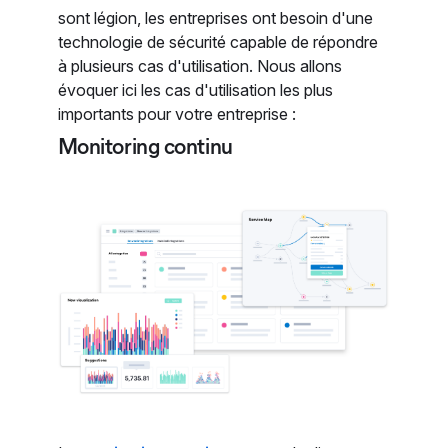
sont légion, les entreprises ont besoin d'une
technologie de sécurité capable de répondre
à plusieurs cas d'utilisation. Nous allons
évoquer ici les cas d'utilisation les plus
importants pour votre entreprise :
Monitoring continu