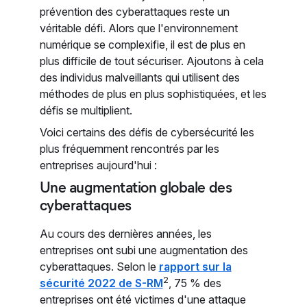
prévention des cyberattaques reste un
véritable défi. Alors que l'environnement
numérique se complexifie, il est de plus en
plus difficile de tout sécuriser. Ajoutons à cela
des individus malveillants qui utilisent des
méthodes de plus en plus sophistiquées, et les
défis se multiplient.
Voici certains des défis de cybersécurité les
plus fréquemment rencontrés par les
entreprises aujourd'hui :
Une augmentation globale des
cyberattaques
Au cours des dernières années, les
entreprises ont subi une augmentation des
cyberattaques. Selon le
rapport sur la
2
sécurité 2022 de S-RM
, 75 % des
entreprises ont été victimes d'une attaque