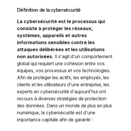
Définition de la cybersécurité
La cybersécurité est le processus qui
consiste à protéger les réseaux,
systèmes, appareils et autres
informations sensibles contre les
attaques délibérées et les utilisations
non autorisées.
Il s'agit d'un comportement
global qui requiert une cohésion entre vos
équipes, vos processus et vos technologies.
Afin de protéger les actifs, les employés, les
clients et les utilisateurs d'une entreprise, les
experts en cybersécurité d'aujourd'hui ont
recours à diverses stratégies de protection
des données. Dans un monde de plus en plus
numérique, la cybersécurité est d'une
importance capitale afin de garantir :