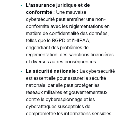
L'assurance juridique et de
conformité :
Une mauvaise
cybersécurité peut entraîner une non-
conformité avec les réglementations en
matière de confidentialité des données,
telles que le RGPD et l'HIPAA,
engendrant des problèmes de
réglementation, des sanctions financières
et diverses autres conséquences.
La sécurité nationale :
La cybersécurité
est essentielle pour assurer la sécurité
nationale, car elle peut protéger les
réseaux militaires et gouvernementaux
contre le cyberespionnage et les
cyberattaques susceptibles de
compromettre les informations sensibles.