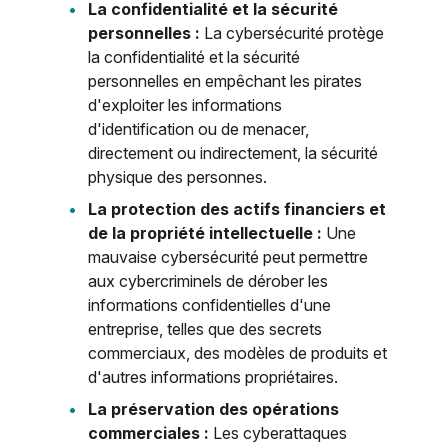
La confidentialité et la sécurité
personnelles :
La cybersécurité protège
la confidentialité et la sécurité
personnelles en empêchant les pirates
d'exploiter les informations
d'identification ou de menacer,
directement ou indirectement, la sécurité
physique des personnes.
La protection des actifs financiers et
de la propriété intellectuelle :
Une
mauvaise cybersécurité peut permettre
aux cybercriminels de dérober les
informations confidentielles d'une
entreprise, telles que des secrets
commerciaux, des modèles de produits et
d'autres informations propriétaires.
La préservation des opérations
commerciales :
Les cyberattaques