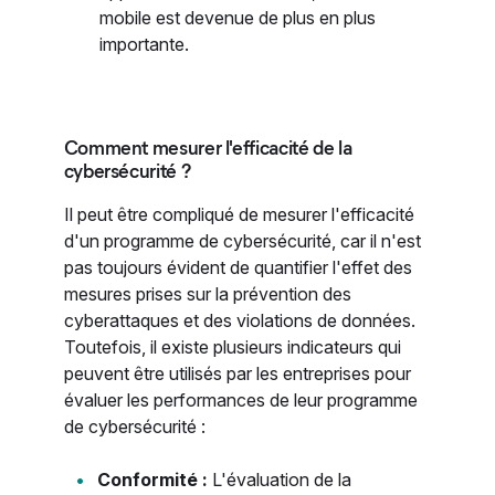
mobile est devenue de plus en plus
importante.
Comment mesurer l'efficacité de la
cybersécurité ?
Il peut être compliqué de mesurer l'efficacité
d'un programme de cybersécurité, car il n'est
pas toujours évident de quantifier l'effet des
mesures prises sur la prévention des
cyberattaques et des violations de données.
Toutefois, il existe plusieurs indicateurs qui
peuvent être utilisés par les entreprises pour
évaluer les performances de leur programme
de cybersécurité :
Conformité :
L'évaluation de la