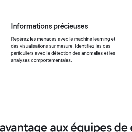
Informations précieuses
Repérez les menaces avec le machine learning et
des visualisations sur mesure. Identifiez les cas
particuliers avec la détection des anomalies et les
analyses comportementales.
'avantage aux équipes de 