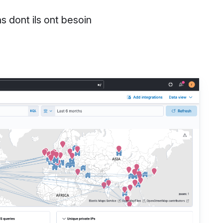
s dont ils ont besoin