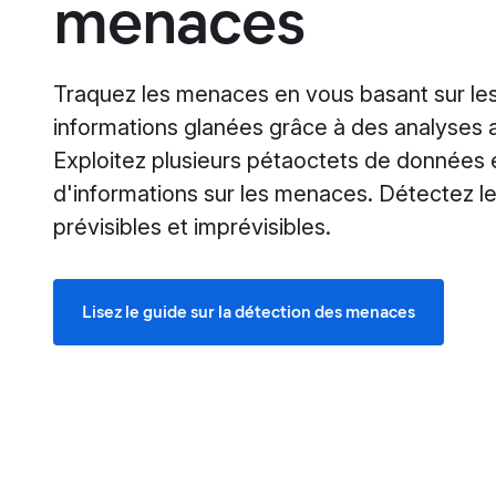
menaces
Traquez les menaces en vous basant sur le
informations glanées grâce à des analyses
Exploitez plusieurs pétaoctets de données 
d'informations sur les menaces. Détectez 
prévisibles et imprévisibles.
Lisez le guide sur la détection des menaces