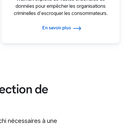
données pour empêcher les organisations
criminelles d'escroquer les consommateurs.
En savoir plus
tection de
ichi nécessaires à une