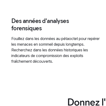
Des années d'analyses
forensiques
Fouillez dans les données au pétaoctet pour repérer
les menaces en sommeil depuis longtemps.
Recherchez dans les données historiques les
indicateurs de compromission des exploits
fraîchement découverts.
Donnez l