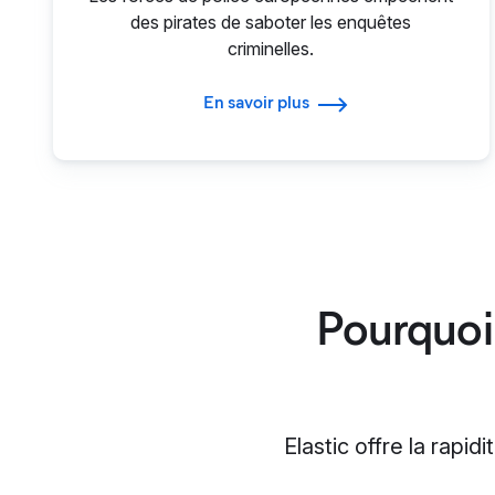
des pirates de saboter les enquêtes
criminelles.
En savoir plus
Pourquoi 
Elastic offre la rapi