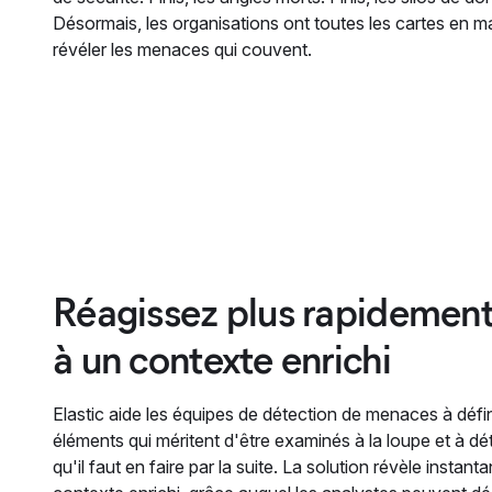
Désormais, les organisations ont toutes les cartes en m
révéler les menaces qui couvent.
Réagissez plus rapidement
à un contexte enrichi
Elastic aide les équipes de détection de menaces à défin
éléments qui méritent d'être examinés à la loupe et à dé
qu'il faut en faire par la suite. La solution révèle instan