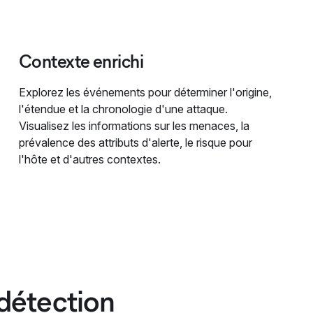
Contexte enrichi
Explorez les événements pour déterminer l'origine,
l'étendue et la chronologie d'une attaque.
Visualisez les informations sur les menaces, la
prévalence des attributs d'alerte, le risque pour
l'hôte et d'autres contextes.
détection