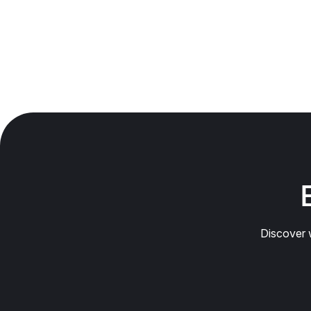
Discover w