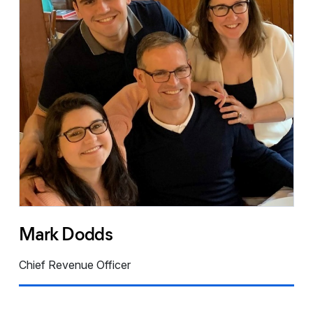
Mark Dodds
Chief Revenue Officer