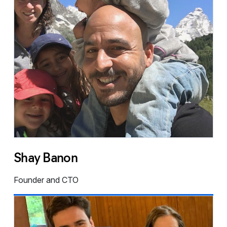
Shay Banon
Founder and CTO