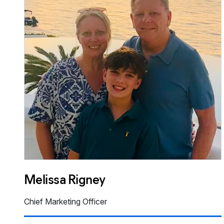
Melissa Rigney
Chief Marketing Officer