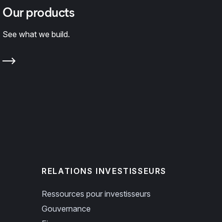
Our products
See what we build.
RELATIONS INVESTISSEURS
Ressources pour investisseurs
Gouvernance