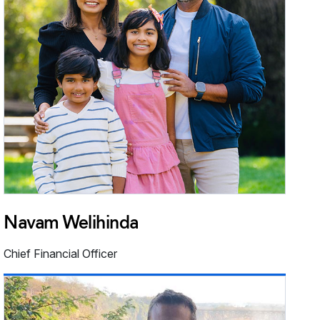
Navam Welihinda
Chief Financial Officer