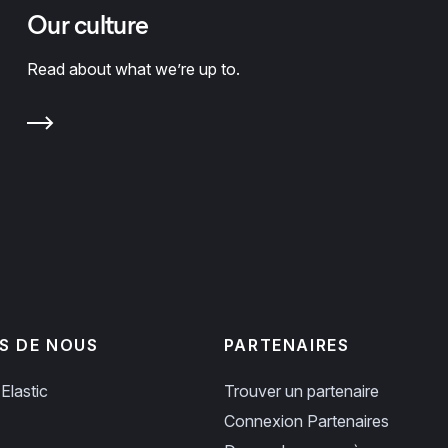
Our culture
Read about what we’re up to.
S DE NOUS
PARTENAIRES
Elastic
Trouver un partenaire
Connexion Partenaires