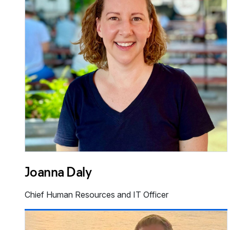
Joanna Daly
Chief Human Resources and IT Officer