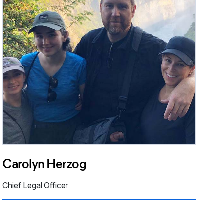
Carolyn Herzog
Chief Legal Officer