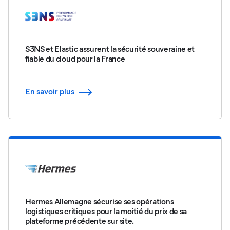
S3NS et Elastic assurent la sécurité souveraine et
fiable du cloud pour la France
En savoir plus
Hermes Allemagne sécurise ses opérations
logistiques critiques pour la moitié du prix de sa
plateforme précédente sur site.