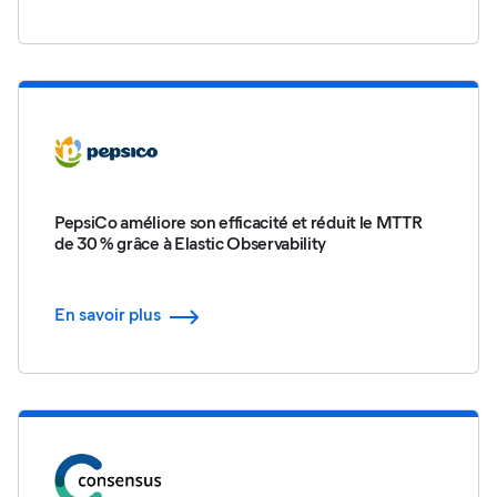
PepsiCo améliore son efficacité et réduit le MTTR
de 30 % grâce à Elastic Observability
En savoir plus