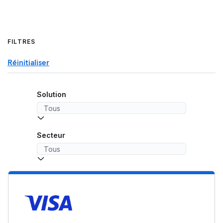
FILTRES
Réinitialiser
Solution
Secteur