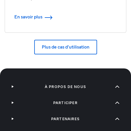
En savoir plus
Plus de cas d'utilisation
À PROPOS DE NOUS
PARTICIPER
PARTENAIRES