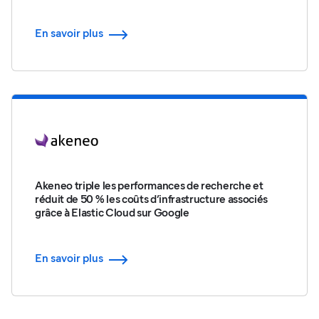
En savoir plus
Akeneo triple les performances de recherche et
réduit de 50 % les coûts d’infrastructure associés
grâce à Elastic Cloud sur Google
En savoir plus