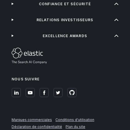
CONFIANCE ET SÉCURITÉ
RELATIONS INVESTISSEURS
EXCELLENCE AWARDS
NOUS SUIVRE
Marques commerciales
Conditions d'utilisation
Déclaration de confidentialité
Plan du site