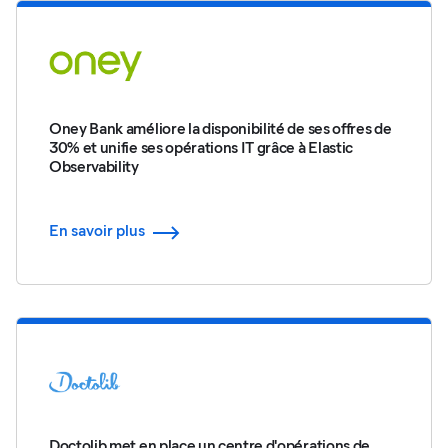
Oney Bank améliore la disponibilité de ses offres de
30% et unifie ses opérations IT grâce à Elastic
Observability
En savoir plus
Doctolib met en place un centre d'opérations de