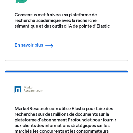
Consensus met à niveau sa plateforme de
recherche académique avec la recherche
sémantique et des outils d'IA de pointe d'Elastic
En savoir plus
MarketResearch.com utilise Elastic pour faire des
recherches sur des millions de documents sur la
plateforme d'abonnement Profound et pour fournir
aux clients des informations stratégiques sur les
marchés, les concurrents et les consommateurs