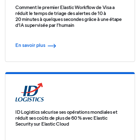
Comment le premier Elastic Workflow de Visa a
réduit le temps de triage des alertes de 10 à
20 minutes à quelques secondes grâce à une étape
d’IA supervisée par l’humain
En savoir plus
ID Logistics sécurise ses opérations mondiales et
réduit ses coûts de plus de 60 % avec Elastic
Security sur Elastic Cloud