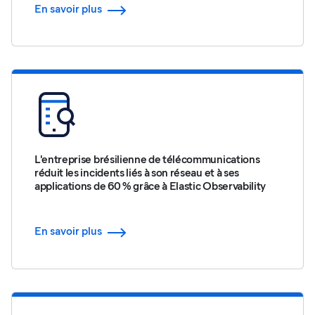
En savoir plus
L'entreprise brésilienne de télécommunications
réduit les incidents liés à son réseau et à ses
applications de 60 % grâce à Elastic Observability
En savoir plus