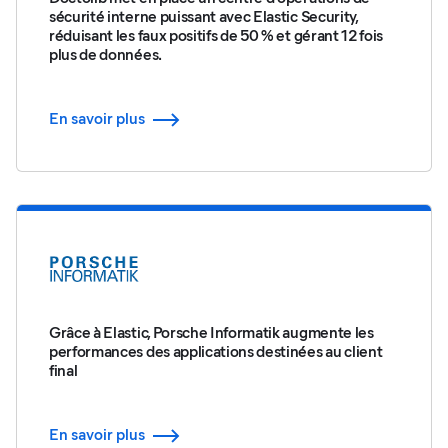
sécurité interne puissant avec Elastic Security,
réduisant les faux positifs de 50 % et gérant 12 fois
plus de données.
En savoir plus
Grâce à Elastic, Porsche Informatik augmente les
performances des applications destinées au client
final
En savoir plus