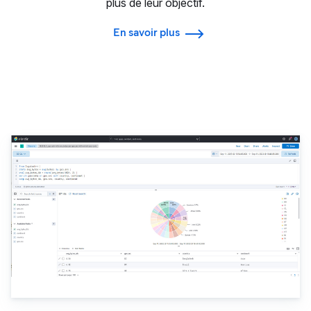
plus de leur objectif.
En savoir plus