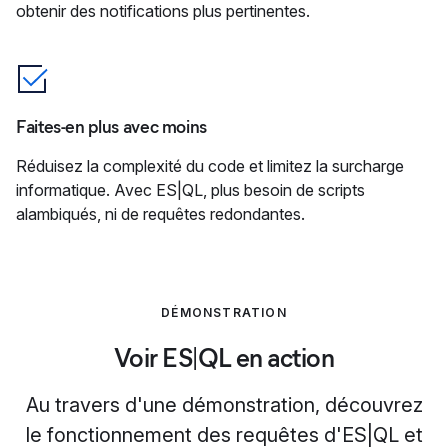
obtenir des notifications plus pertinentes.
Faites-en plus avec moins
Réduisez la complexité du code et limitez la surcharge
informatique. Avec ES|QL, plus besoin de scripts
alambiqués, ni de requêtes redondantes.
DÉMONSTRATION
Voir ES|QL en action
Au travers d'une démonstration, découvrez
le fonctionnement des requêtes d'ES|QL et