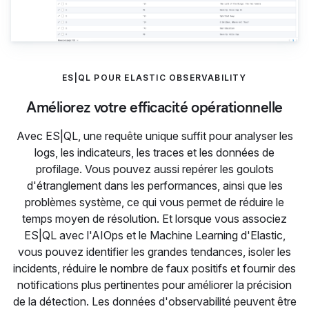
ES|QL POUR ELASTIC OBSERVABILITY
Améliorez votre efficacité opérationnelle
Avec ES|QL, une requête unique suffit pour analyser les
logs, les indicateurs, les traces et les données de
profilage. Vous pouvez aussi repérer les goulots
d'étranglement dans les performances, ainsi que les
problèmes système, ce qui vous permet de réduire le
temps moyen de résolution. Et lorsque vous associez
ES|QL avec l'AIOps et le Machine Learning d'Elastic,
vous pouvez identifier les grandes tendances, isoler les
incidents, réduire le nombre de faux positifs et fournir des
notifications plus pertinentes pour améliorer la précision
de la détection. Les données d'observabilité peuvent être