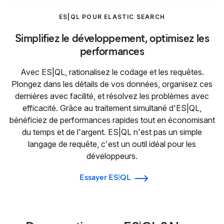
ES|QL POUR ELASTIC SEARCH
Simplifiez le développement, optimisez les
performances
Avec ES|QL, rationalisez le codage et les requêtes.
Plongez dans les détails de vos données, organisez ces
dernières avec facilité, et résolvez les problèmes avec
efficacité. Grâce au traitement simultané d'ES|QL,
bénéficiez de performances rapides tout en économisant
du temps et de l'argent. ES|QL n'est pas un simple
langage de requête, c'est un outil idéal pour les
développeurs.
Essayer ES|QL