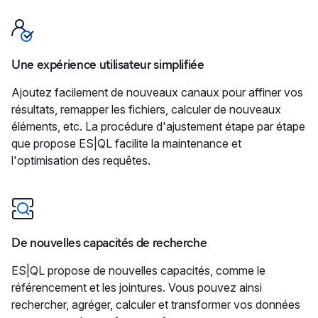
Une expérience utilisateur simplifiée
Ajoutez facilement de nouveaux canaux pour affiner vos
résultats, remapper les fichiers, calculer de nouveaux
éléments, etc. La procédure d'ajustement étape par étape
que propose ES|QL facilite la maintenance et
l'optimisation des requêtes.
De nouvelles capacités de recherche
ES|QL propose de nouvelles capacités, comme le
référencement et les jointures. Vous pouvez ainsi
rechercher, agréger, calculer et transformer vos données