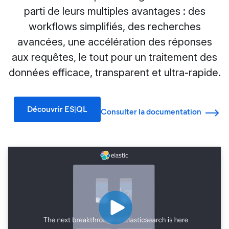
parti de leurs multiples avantages : des
workflows simplifiés, des recherches
avancées, une accélération des réponses
aux requêtes, le tout pour un traitement des
données efficace, transparent et ultra-rapide.
Découvrir ES|QL
Consulter la documentation