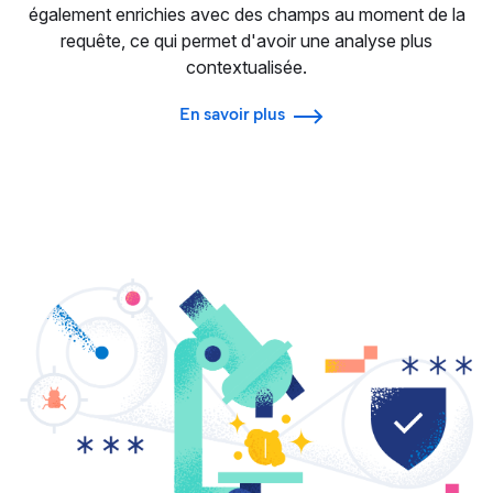
également enrichies avec des champs au moment de la
requête, ce qui permet d'avoir une analyse plus
contextualisée.
En savoir plus