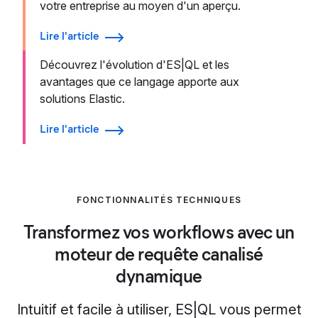
votre entreprise au moyen d'un aperçu.
Lire l'article
Découvrez l'évolution d'ES|QL et les
avantages que ce langage apporte aux
solutions Elastic.
Lire l'article
FONCTIONNALITÉS TECHNIQUES
Transformez vos workflows avec un
moteur de requête canalisé
dynamique
Intuitif et facile à utiliser, ES|QL vous permet