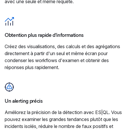
avec une seule et même requête.
Obtention plus rapide d'informations
Créez des visualisations, des calculs et des agrégations
directement à partir d'un seul et même écran pour
condenser les workflows d'examen et obtenir des
réponses plus rapidement.
Un alerting précis
Améliorez la précision de la détection avec ES|QL. Vous
pouvez examiner les grandes tendances plutôt que les
incidents isolés, réduire le nombre de faux positifs et