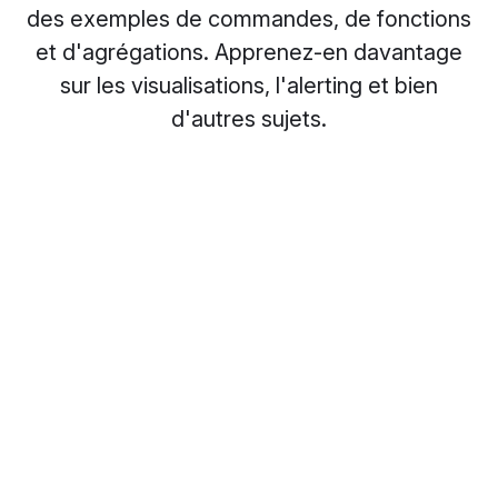
des exemples de commandes, de fonctions
et d'agrégations. Apprenez-en davantage
sur les visualisations, l'alerting et bien
d'autres sujets.