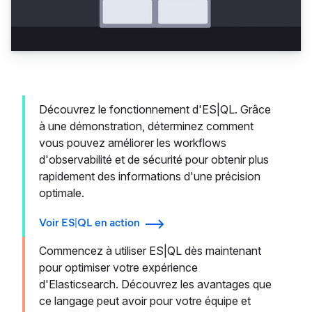
Découvrez le fonctionnement d'ES|QL. Grâce
à une démonstration, déterminez comment
vous pouvez améliorer les workflows
d'observabilité et de sécurité pour obtenir plus
rapidement des informations d'une précision
optimale.
Voir ES|QL en action
Commencez à utiliser ES|QL dès maintenant
pour optimiser votre expérience
d'Elasticsearch. Découvrez les avantages que
ce langage peut avoir pour votre équipe et