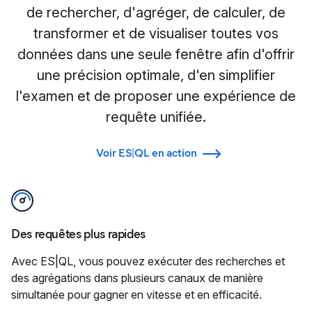
de rechercher, d'agréger, de calculer, de
transformer et de visualiser toutes vos
données dans une seule fenêtre afin d'offrir
une précision optimale, d'en simplifier
l'examen et de proposer une expérience de
requête unifiée.
Voir ES|QL en action
Des requêtes plus rapides
Avec ES|QL, vous pouvez exécuter des recherches et
des agrégations dans plusieurs canaux de manière
simultanée pour gagner en vitesse et en efficacité.