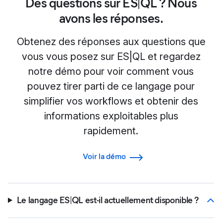
Des questions sur ES|QL ? Nous
avons les réponses.
Obtenez des réponses aux questions que
vous vous posez sur ES|QL et regardez
notre démo pour voir comment vous
pouvez tirer parti de ce langage pour
simplifier vos workflows et obtenir des
informations exploitables plus
rapidement.
Voir la démo
Le langage ES|QL est-il actuellement disponible ?