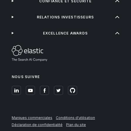
CONFIANCE ET SÉCURITÉ
RELATIONS INVESTISSEURS
EXCELLENCE AWARDS
NOUS SUIVRE
Marques commerciales
Conditions d'utilisation
Déclaration de confidentialité
Plan du site