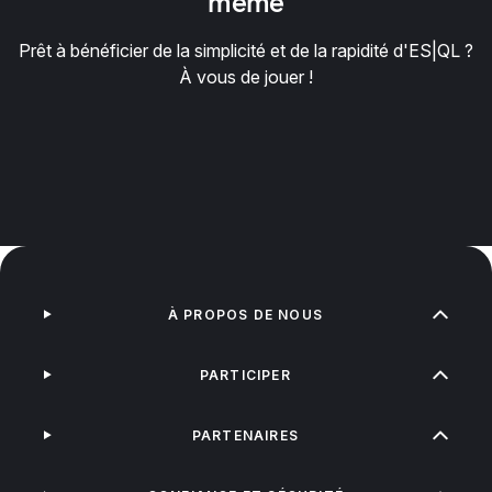
même
Prêt à bénéficier de la simplicité et de la rapidité d'ES|QL ?
À vous de jouer !
À PROPOS DE NOUS
PARTICIPER
PARTENAIRES