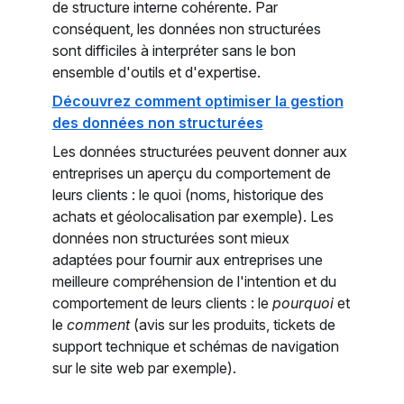
de structure interne cohérente. Par
conséquent, les données non structurées
sont difficiles à interpréter sans le bon
ensemble d'outils et d'expertise.
Découvrez comment optimiser la gestion
des données non structurées
Les données structurées peuvent donner aux
entreprises un aperçu du comportement de
leurs clients : le quoi (noms, historique des
achats et géolocalisation par exemple). Les
données non structurées sont mieux
adaptées pour fournir aux entreprises une
meilleure compréhension de l'intention et du
comportement de leurs clients : le
pourquoi
et
le
comment
(avis sur les produits, tickets de
support technique et schémas de navigation
sur le site web par exemple).