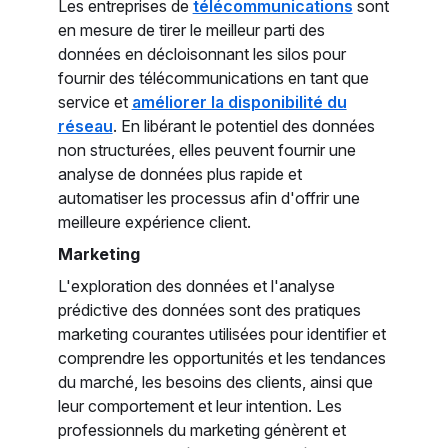
Les entreprises de
télécommunications
sont
en mesure de tirer le meilleur parti des
données en décloisonnant les silos pour
fournir des télécommunications en tant que
service et
améliorer la disponibilité du
réseau
. En libérant le potentiel des données
non structurées, elles peuvent fournir une
analyse de données plus rapide et
automatiser les processus afin d'offrir une
meilleure expérience client.
Marketing
L'exploration des données et l'analyse
prédictive des données sont des pratiques
marketing courantes utilisées pour identifier et
comprendre les opportunités et les tendances
du marché, les besoins des clients, ainsi que
leur comportement et leur intention. Les
professionnels du marketing génèrent et