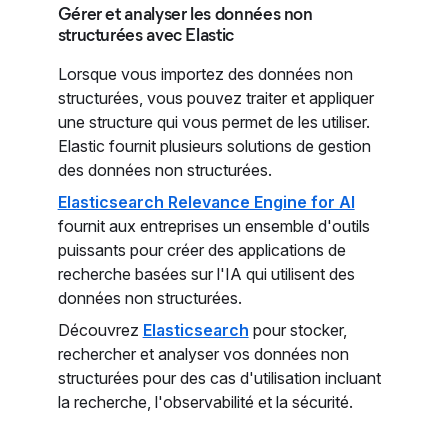
Gérer et analyser les données non
structurées avec Elastic
Lorsque vous importez des données non
structurées, vous pouvez traiter et appliquer
une structure qui vous permet de les utiliser.
Elastic fournit plusieurs solutions de gestion
des données non structurées.
Elasticsearch Relevance Engine for AI
fournit aux entreprises un ensemble d'outils
puissants pour créer des applications de
recherche basées sur l'IA qui utilisent des
données non structurées.
Découvrez
Elasticsearch
pour stocker,
rechercher et analyser vos données non
structurées pour des cas d'utilisation incluant
la recherche, l'observabilité et la sécurité.