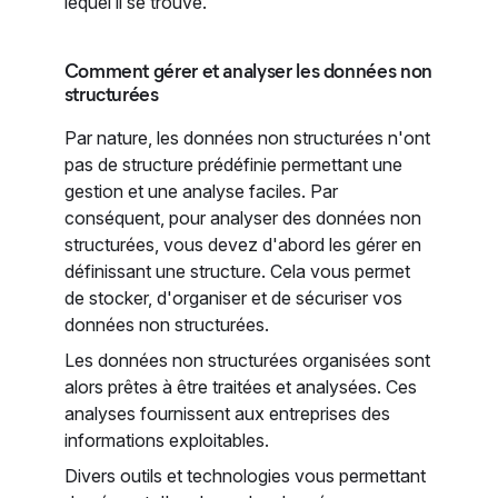
lequel il se trouve.
Comment gérer et analyser les données non
structurées
Par nature, les données non structurées n'ont
pas de structure prédéfinie permettant une
gestion et une analyse faciles. Par
conséquent, pour analyser des données non
structurées, vous devez d'abord les gérer en
définissant une structure. Cela vous permet
de stocker, d'organiser et de sécuriser vos
données non structurées.
Les données non structurées organisées sont
alors prêtes à être traitées et analysées. Ces
analyses fournissent aux entreprises des
informations exploitables.
Divers outils et technologies vous permettant