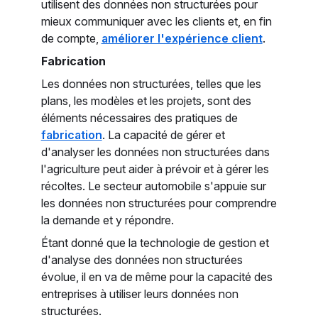
utilisent des données non structurées pour
mieux communiquer avec les clients et, en fin
de compte,
améliorer l'expérience client
.
Fabrication
Les données non structurées, telles que les
plans, les modèles et les projets, sont des
éléments nécessaires des pratiques de
fabrication
. La capacité de gérer et
d'analyser les données non structurées dans
l'agriculture peut aider à prévoir et à gérer les
récoltes. Le secteur automobile s'appuie sur
les données non structurées pour comprendre
la demande et y répondre.
Étant donné que la technologie de gestion et
d'analyse des données non structurées
évolue, il en va de même pour la capacité des
entreprises à utiliser leurs données non
structurées.