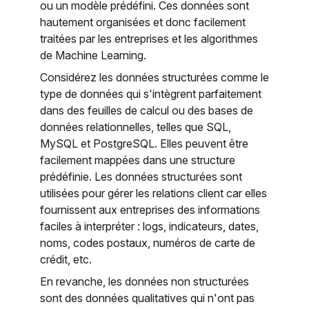
ou un modèle prédéfini. Ces données sont
hautement organisées et donc facilement
traitées par les entreprises et les algorithmes
de Machine Learning.
Considérez les données structurées comme le
type de données qui s'intègrent parfaitement
dans des feuilles de calcul ou des bases de
données relationnelles, telles que SQL,
MySQL et PostgreSQL. Elles peuvent être
facilement mappées dans une structure
prédéfinie. Les données structurées sont
utilisées pour gérer les relations client car elles
fournissent aux entreprises des informations
faciles à interpréter : logs, indicateurs, dates,
noms, codes postaux, numéros de carte de
crédit, etc.
En revanche, les données non structurées
sont des données qualitatives qui n'ont pas