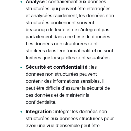
Analyse
: contrairement aux données
structurées, qui peuvent être interrogées
et analysées rapidement, les données non
structurées contiennent souvent
beaucoup de texte et ne s'intègrent pas
parfaitement dans une base de données.
Les données non structurées sont
stockées dans leur format natif et ne sont
traitées que lorsqu'elles sont visualisées.
Sécurité et confidentialité
: les
données non structurées peuvent
contenir des informations sensibles. Il
peut être difficile d'assurer la sécurité de
ces données et de maintenir la
confidentialité.
Intégration
: intégrer les données non
structurées aux données structurées pour
avoir une vue d'ensemble peut être