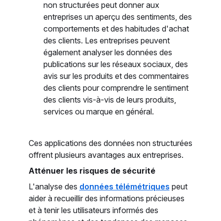
non structurées peut donner aux
entreprises un aperçu des sentiments, des
comportements et des habitudes d'achat
des clients. Les entreprises peuvent
également analyser les données des
publications sur les réseaux sociaux, des
avis sur les produits et des commentaires
des clients pour comprendre le sentiment
des clients vis-à-vis de leurs produits,
services ou marque en général.
Ces applications des données non structurées
offrent plusieurs avantages aux entreprises.
Atténuer les risques de sécurité
L'analyse des
données télémétriques
peut
aider à recueillir des informations précieuses
et à tenir les utilisateurs informés des