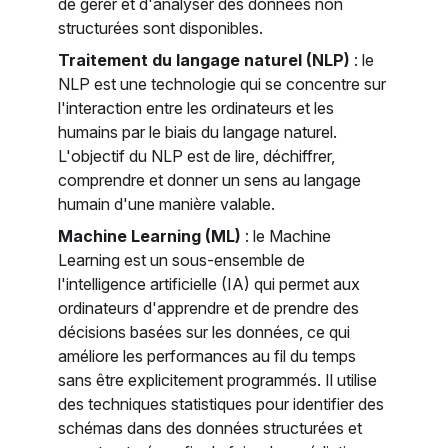
de gérer et d'analyser des données non
structurées sont disponibles.
Traitement du langage naturel (NLP)
: le
NLP est une technologie qui se concentre sur
l'interaction entre les ordinateurs et les
humains par le biais du langage naturel.
L'objectif du NLP est de lire, déchiffrer,
comprendre et donner un sens au langage
humain d'une manière valable.
Machine Learning (ML)
: le Machine
Learning est un sous-ensemble de
l'intelligence artificielle (IA) qui permet aux
ordinateurs d'apprendre et de prendre des
décisions basées sur les données, ce qui
améliore les performances au fil du temps
sans être explicitement programmés. Il utilise
des techniques statistiques pour identifier des
schémas dans des données structurées et