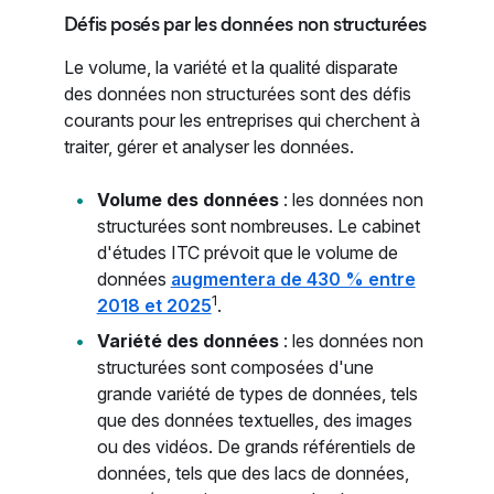
Défis posés par les données non structurées
Le volume, la variété et la qualité disparate
des données non structurées sont des défis
courants pour les entreprises qui cherchent à
traiter, gérer et analyser les données.
Volume des données
: les données non
structurées sont nombreuses. Le cabinet
d'études ITC prévoit que le volume de
données
augmentera de 430 % entre
1
2018 et 2025
.
Variété des données
: les données non
structurées sont composées d'une
grande variété de types de données, tels
que des données textuelles, des images
ou des vidéos. De grands référentiels de
données, tels que des lacs de données,