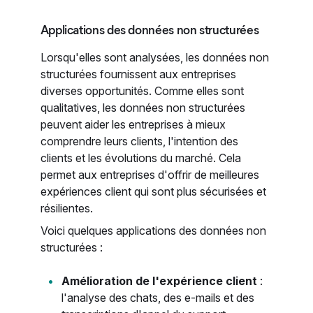
Applications des données non structurées
Lorsqu'elles sont analysées, les données non
structurées fournissent aux entreprises
diverses opportunités. Comme elles sont
qualitatives, les données non structurées
peuvent aider les entreprises à mieux
comprendre leurs clients, l'intention des
clients et les évolutions du marché. Cela
permet aux entreprises d'offrir de meilleures
expériences client qui sont plus sécurisées et
résilientes.
Voici quelques applications des données non
structurées :
Amélioration de l'expérience client
:
l'analyse des chats, des e-mails et des