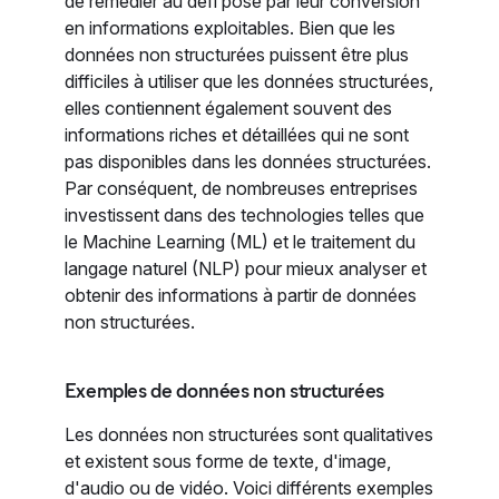
de remédier au défi posé par leur conversion
en informations exploitables. Bien que les
données non structurées puissent être plus
difficiles à utiliser que les données structurées,
elles contiennent également souvent des
informations riches et détaillées qui ne sont
pas disponibles dans les données structurées.
Par conséquent, de nombreuses entreprises
investissent dans des technologies telles que
le Machine Learning (ML) et le traitement du
langage naturel (NLP) pour mieux analyser et
obtenir des informations à partir de données
non structurées.
Exemples de données non structurées
Les données non structurées sont qualitatives
et existent sous forme de texte, d'image,
d'audio ou de vidéo. Voici différents exemples