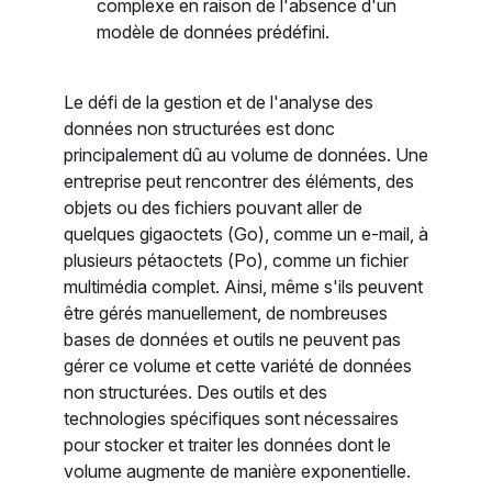
complexe en raison de l'absence d'un
modèle de données prédéfini.
Le défi de la gestion et de l'analyse des
données non structurées est donc
principalement dû au volume de données. Une
entreprise peut rencontrer des éléments, des
objets ou des fichiers pouvant aller de
quelques gigaoctets (Go), comme un e-mail, à
plusieurs pétaoctets (Po), comme un fichier
multimédia complet. Ainsi, même s'ils peuvent
être gérés manuellement, de nombreuses
bases de données et outils ne peuvent pas
gérer ce volume et cette variété de données
non structurées. Des outils et des
technologies spécifiques sont nécessaires
pour stocker et traiter les données dont le
volume augmente de manière exponentielle.