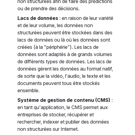
non structurées afin de faire des prédictions
ou de prendre des décisions.
Lacs de données
: en raison de leur variété
et de leur volume, les données non
structurées peuvent être stockées dans des
lacs de données ou là où les données sont
créées (à la "périphérie"). Les lacs de
données sont adaptés à de grands volumes
de différents types de données. Les lacs de
données gèrent les données au format natif,
de sorte que la vidéo, l'audio, le texte et les
documents peuvent tous être stockés
ensemble.
Système de gestion de contenu (CMS)
:
en tant qu'application, le CMS permet aux
entreprises de stocker, récupérer et
rechercher, indexer et publier des données
non structurées sur Internet.