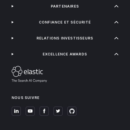
PARTENAIRES
CONFIANCE ET SÉCURITÉ
RELATIONS INVESTISSEURS
EXCELLENCE AWARDS
NOUS SUIVRE