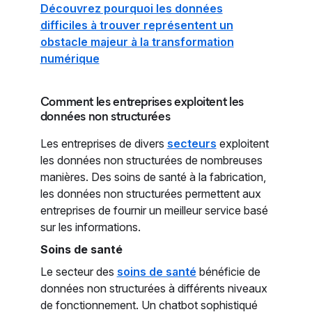
Découvrez pourquoi les données
difficiles à trouver représentent un
obstacle majeur à la transformation
numérique
Comment les entreprises exploitent les
données non structurées
Les entreprises de divers
secteurs
exploitent
les données non structurées de nombreuses
manières. Des soins de santé à la fabrication,
les données non structurées permettent aux
entreprises de fournir un meilleur service basé
sur les informations.
Soins de santé
Le secteur des
soins de santé
bénéficie de
données non structurées à différents niveaux
de fonctionnement. Un chatbot sophistiqué