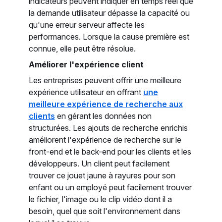
indicateurs peuvent indiquer en temps réel que
la demande utilisateur dépasse la capacité ou
qu'une erreur serveur affecte les
performances. Lorsque la cause première est
connue, elle peut être résolue.
Améliorer l'expérience client
Les entreprises peuvent offrir une meilleure
expérience utilisateur en offrant
une
meilleure expérience de recherche aux
clients
en gérant les données non
structurées. Les ajouts de recherche enrichis
améliorent l'expérience de recherche sur le
front-end et le back-end pour les clients et les
développeurs. Un client peut facilement
trouver ce jouet jaune à rayures pour son
enfant ou un employé peut facilement trouver
le fichier, l'image ou le clip vidéo dont il a
besoin, quel que soit l'environnement dans