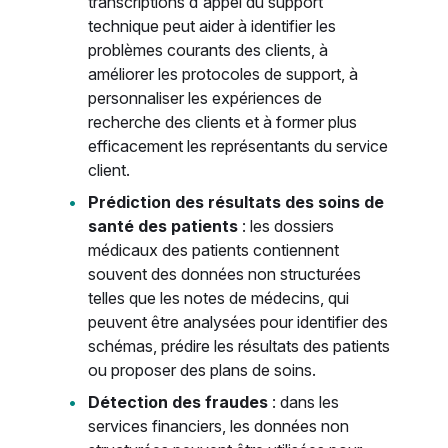
transcriptions d'appel du support
technique peut aider à identifier les
problèmes courants des clients, à
améliorer les protocoles de support, à
personnaliser les expériences de
recherche des clients et à former plus
efficacement les représentants du service
client.
Prédiction des résultats des soins de
santé des patients
: les dossiers
médicaux des patients contiennent
souvent des données non structurées
telles que les notes de médecins, qui
peuvent être analysées pour identifier des
schémas, prédire les résultats des patients
ou proposer des plans de soins.
Détection des fraudes
: dans les
services financiers, les données non