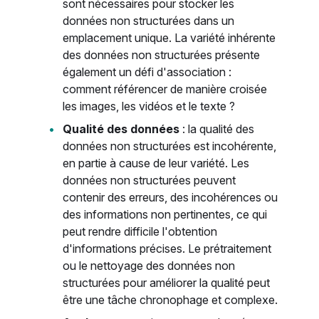
sont nécessaires pour stocker les
données non structurées dans un
emplacement unique. La variété inhérente
des données non structurées présente
également un défi d'association :
comment référencer de manière croisée
les images, les vidéos et le texte ?
Qualité des données
: la qualité des
données non structurées est incohérente,
en partie à cause de leur variété. Les
données non structurées peuvent
contenir des erreurs, des incohérences ou
des informations non pertinentes, ce qui
peut rendre difficile l'obtention
d'informations précises. Le prétraitement
ou le nettoyage des données non
structurées pour améliorer la qualité peut
être une tâche chronophage et complexe.