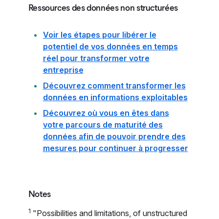
Ressources des données non structurées
Voir les étapes pour libérer le
potentiel de vos données en temps
réel pour transformer votre
entreprise
Découvrez comment transformer les
données en informations exploitables
Découvrez où vous en êtes dans
votre parcours de maturité des
données afin de pouvoir prendre des
mesures pour continuer à progresser
Notes
1
"Possibilities and limitations, of unstructured