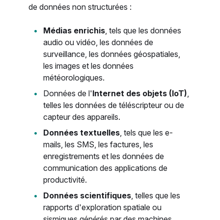
de données non structurées :
Médias enrichis
, tels que les données
audio ou vidéo, les données de
surveillance, les données géospatiales,
les images et les données
météorologiques.
Données de l'
Internet des objets (IoT)
,
telles les données de téléscripteur ou de
capteur des appareils.
Données textuelles
, tels que les e-
mails, les SMS, les factures, les
enregistrements et les données de
communication des applications de
productivité.
Données scientifiques
, telles que les
rapports d'exploration spatiale ou
sismiques générés par des machines.