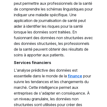
peut permettre aux professionnels de la santé
de comprendre les schémas linguistiques pour
indiquer une maladie spécifique. Une
application de journalisation de santé peut
aider à identifier les risques pour la santé
lorsque les données sont traitées. En
fusionnant des données non structurées avec
des données structurées, les professionnels
de la santé peuvent obtenir des résultats de
soins à apporter aux patients.
Services financiers
L'analyse prédictive des données est
essentielle dans le monde de la
finance
pour
suivre les tendances et les changements du
marché. Cette intelligence permet aux
entreprises de s'adapter en conséquence. À
un niveau granulaire, les données non
structurées sont utilisées pour créer des