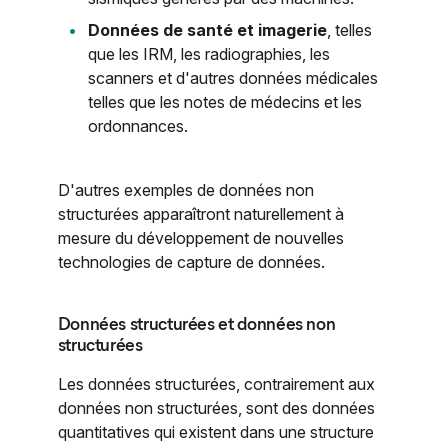
Données de santé et imagerie
, telles
que les IRM, les radiographies, les
scanners et d'autres données médicales
telles que les notes de médecins et les
ordonnances.
D'autres exemples de données non
structurées apparaîtront naturellement à
mesure du développement de nouvelles
technologies de capture de données.
Données structurées et données non
structurées
Les données structurées, contrairement aux
données non structurées, sont des données
quantitatives qui existent dans une structure