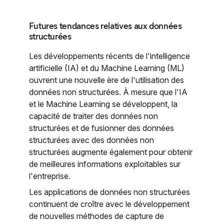
Futures tendances relatives aux données
structurées
Les développements récents de l'intelligence
artificielle (IA) et du Machine Learning (ML)
ouvrent une nouvelle ère de l'utilisation des
données non structurées. À mesure que l'IA
et le Machine Learning se développent, la
capacité de traiter des données non
structurées et de fusionner des données
structurées avec des données non
structurées augmente également pour obtenir
de meilleures informations exploitables sur
l'entreprise.
Les applications de données non structurées
continuent de croître avec le développement
de nouvelles méthodes de capture de