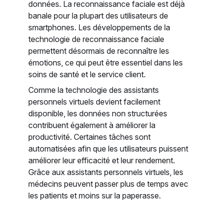
données. La reconnaissance faciale est déjà
banale pour la plupart des utilisateurs de
smartphones. Les développements de la
technologie de reconnaissance faciale
permettent désormais de reconnaître les
émotions, ce qui peut être essentiel dans les
soins de santé et le service client.
Comme la technologie des assistants
personnels virtuels devient facilement
disponible, les données non structurées
contribuent également à améliorer la
productivité. Certaines tâches sont
automatisées afin que les utilisateurs puissent
améliorer leur efficacité et leur rendement.
Grâce aux assistants personnels virtuels, les
médecins peuvent passer plus de temps avec
les patients et moins sur la paperasse.