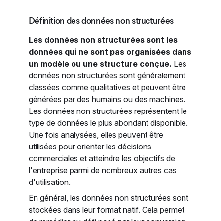
Définition des données non structurées
Les données non structurées sont les
données qui ne sont pas organisées dans
un modèle ou une structure conçue.
Les
données non structurées sont généralement
classées comme qualitatives et peuvent être
générées par des humains ou des machines.
Les données non structurées représentent le
type de données le plus abondant disponible.
Une fois analysées, elles peuvent être
utilisées pour orienter les décisions
commerciales et atteindre les objectifs de
l'entreprise parmi de nombreux autres cas
d'utilisation.
En général, les données non structurées sont
stockées dans leur format natif. Cela permet