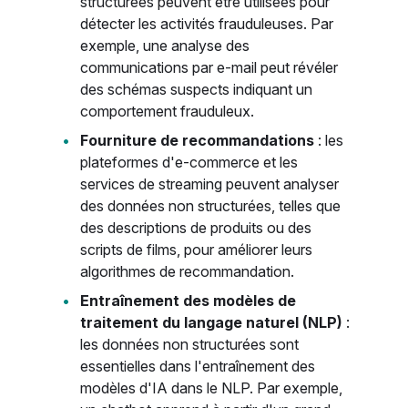
structurées peuvent être utilisées pour
détecter les activités frauduleuses. Par
exemple, une analyse des
communications par e-mail peut révéler
des schémas suspects indiquant un
comportement frauduleux.
Fourniture de recommandations
: les
plateformes d'e-commerce et les
services de streaming peuvent analyser
des données non structurées, telles que
des descriptions de produits ou des
scripts de films, pour améliorer leurs
algorithmes de recommandation.
Entraînement des modèles de
traitement du langage naturel (NLP)
:
les données non structurées sont
essentielles dans l'entraînement des
modèles d'IA dans le NLP. Par exemple,