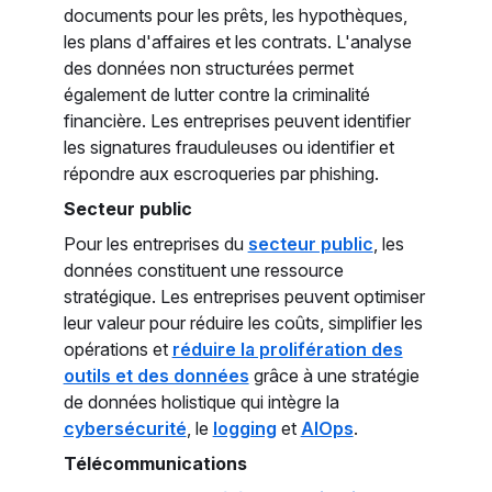
documents pour les prêts, les hypothèques,
les plans d'affaires et les contrats. L'analyse
des données non structurées permet
également de lutter contre la criminalité
financière. Les entreprises peuvent identifier
les signatures frauduleuses ou identifier et
répondre aux escroqueries par phishing.
Secteur public
Pour les entreprises du
secteur public
, les
données constituent une ressource
stratégique. Les entreprises peuvent optimiser
leur valeur pour réduire les coûts, simplifier les
opérations et
réduire la prolifération des
outils et des données
grâce à une stratégie
de données holistique qui intègre la
cybersécurité
, le
logging
et
AIOps
.
Télécommunications