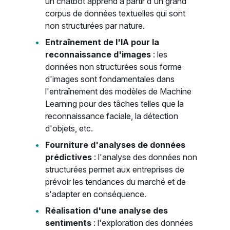
un chatbot apprend à partir d'un grand
corpus de données textuelles qui sont
non structurées par nature.
Entraînement de l'IA pour la
reconnaissance d'images
: les
données non structurées sous forme
d'images sont fondamentales dans
l'entraînement des modèles de Machine
Learning pour des tâches telles que la
reconnaissance faciale, la détection
d'objets, etc.
Fourniture d'analyses de données
prédictives
: l'analyse des données non
structurées permet aux entreprises de
prévoir les tendances du marché et de
s'adapter en conséquence.
Réalisation d'une analyse des
sentiments
: l'exploration des données