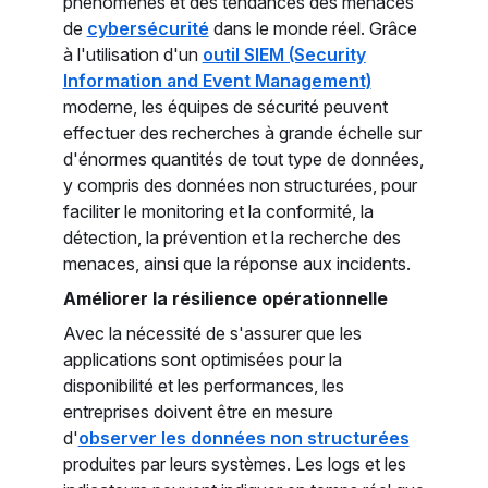
phénomènes et des tendances des menaces
de
cybersécurité
dans le monde réel. Grâce
à l'utilisation d'un
outil SIEM (Security
Information and Event Management)
moderne, les équipes de sécurité peuvent
effectuer des recherches à grande échelle sur
d'énormes quantités de tout type de données,
y compris des données non structurées, pour
faciliter le monitoring et la conformité, la
détection, la prévention et la recherche des
menaces, ainsi que la réponse aux incidents.
Améliorer la résilience opérationnelle
Avec la nécessité de s'assurer que les
applications sont optimisées pour la
disponibilité et les performances, les
entreprises doivent être en mesure
d'
observer les données non structurées
produites par leurs systèmes. Les logs et les