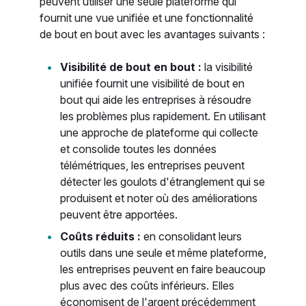
peuvent utiliser une seule plateforme qui
fournit une vue unifiée et une fonctionnalité
de bout en bout avec les avantages suivants :
Visibilité de bout en bout :
la visibilité
unifiée fournit une visibilité de bout en
bout qui aide les entreprises à résoudre
les problèmes plus rapidement. En utilisant
une approche de plateforme qui collecte
et consolide toutes les données
télémétriques, les entreprises peuvent
détecter les goulots d'étranglement qui se
produisent et noter où des améliorations
peuvent être apportées.
Coûts réduits :
en consolidant leurs
outils dans une seule et même plateforme,
les entreprises peuvent en faire beaucoup
plus avec des coûts inférieurs. Elles
économisent de l'argent précédemment