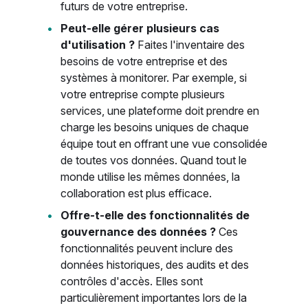
futurs de votre entreprise.
Peut-elle gérer plusieurs cas
d'utilisation ?
Faites l'inventaire des
besoins de votre entreprise et des
systèmes à monitorer. Par exemple, si
votre entreprise compte plusieurs
services, une plateforme doit prendre en
charge les besoins uniques de chaque
équipe tout en offrant une vue consolidée
de toutes vos données. Quand tout le
monde utilise les mêmes données, la
collaboration est plus efficace.
Offre-t-elle des fonctionnalités de
gouvernance des données ?
Ces
fonctionnalités peuvent inclure des
données historiques, des audits et des
contrôles d'accès. Elles sont
particulièrement importantes lors de la