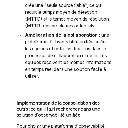
crée une "seule source fiable", ce qui
réduit le temps moyen de détection
(MTTD) et le temps moyen de résolution
(MTTR) des problèmes potentiels.
Amélioration de la collaboration :
une
plateforme d'observabilité unifiée unifie
les équipes et réduit les frictions dans le
processus de collaboration et de tri. Les
équipes reçoivent les mêmes informations
en temps réel dans une solution facile à
utiliser.
Implémentation de la consolidation des
outils : ce qu'il faut rechercher dans une
solution d'observabilité unifiée
Pour choisir une plateforme d'observabilité