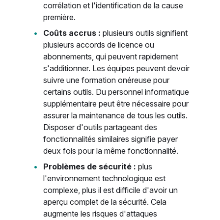
corrélation et l'identification de la cause
première.
Coûts accrus :
plusieurs outils signifient
plusieurs accords de licence ou
abonnements, qui peuvent rapidement
s'additionner. Les équipes peuvent devoir
suivre une formation onéreuse pour
certains outils. Du personnel informatique
supplémentaire peut être nécessaire pour
assurer la maintenance de tous les outils.
Disposer d'outils partageant des
fonctionnalités similaires signifie payer
deux fois pour la même fonctionnalité.
Problèmes de sécurité :
plus
l'environnement technologique est
complexe, plus il est difficile d'avoir un
aperçu complet de la sécurité. Cela
augmente les risques d'attaques