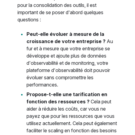
pour la consolidation des outils, il est
important de se poser d'abord quelques
questions :
Peut-elle évoluer à mesure de la
croissance de votre entreprise ?
Au
fur et à mesure que votre entreprise se
développe et ajoute plus de données
d'observabilité et de monitoring, votre
plateforme d'observabilité doit pouvoir
évoluer sans compromettre les
performances.
Propose-t-elle une tarification en
fonction des ressources ?
Cela peut
aider à réduire les coûts, car vous ne
payez que pour les ressources que vous
utilisez actuellement. Cela peut également
faciliter le scaling en fonction des besoins