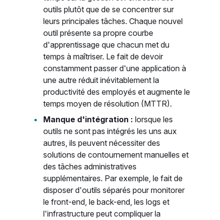
outils plutôt que de se concentrer sur
leurs principales tâches. Chaque nouvel
outil présente sa propre courbe
d'apprentissage que chacun met du
temps à maîtriser. Le fait de devoir
constamment passer d'une application à
une autre réduit inévitablement la
productivité des employés et augmente le
temps moyen de résolution (MTTR).
Manque d'intégration :
lorsque les
outils ne sont pas intégrés les uns aux
autres, ils peuvent nécessiter des
solutions de contournement manuelles et
des tâches administratives
supplémentaires. Par exemple, le fait de
disposer d'outils séparés pour monitorer
le front-end, le back-end, les logs et
l'infrastructure peut compliquer la