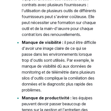
contrats avec plusieurs fournisseurs :
l'utilisation de plusieurs outils de différents
fournisseurs peut s'avérer coûteuse. Elle
peut nécessiter une formation sur chaque
outil et de la main-d'œuvre pour chaque
contrat lors des renouvellements.
Manque de visibilité :
il peut être difficile
d'avoir une image claire de ce qui se
passe dans les environnements lorsque
trop d'outils sont utilisés. Par exemple, le
manque de visibilité dû aux données de
monitoring et de télémétrie dans plusieurs
silos d'outils complique la corrélation des
données et le diagnostic plus rapide des
problèmes.
Manque de productivité :
les équipes
peuvent devoir passer beaucoup de
temps sur la gestion et l'entretien des