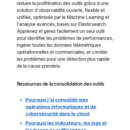
réduire la prolifération des outils grâce à une
solution d'observabilité ouverte, flexible et
unifiée, optimisée par le Machine Learning et
l'analyse avancés, basés sur Elasticsearch.
Apprenez et gérez facilement un seul outil
pour identifier les problèmes de performances,
ingérer toutes les données télémétriques
opérationnelles et commerciales, et corréler
les problèmes pour une détection plus rapide
de la cause première.
Ressources de la consolidation des outils
Pourquoi j'ai consolidé mes
opérations informatiques et de
cybersécurité dans le cloud
Pourquoi les indicateurs, les logs et