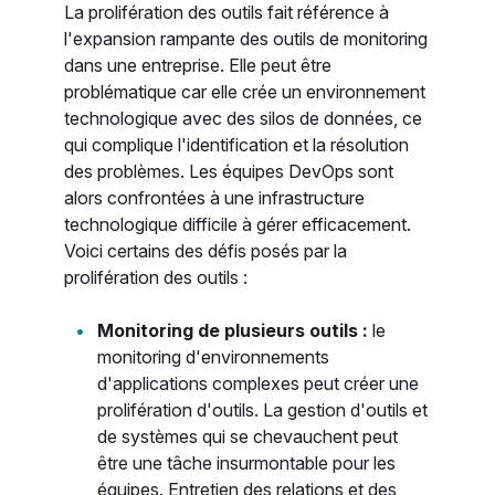
La prolifération des outils fait référence à
l'expansion rampante des outils de monitoring
dans une entreprise. Elle peut être
problématique car elle crée un environnement
technologique avec des silos de données, ce
qui complique l'identification et la résolution
des problèmes. Les équipes DevOps sont
alors confrontées à une infrastructure
technologique difficile à gérer efficacement.
Voici certains des défis posés par la
prolifération des outils :
Monitoring de plusieurs outils :
le
monitoring d'environnements
d'applications complexes peut créer une
prolifération d'outils. La gestion d'outils et
de systèmes qui se chevauchent peut
être une tâche insurmontable pour les
équipes. Entretien des relations et des