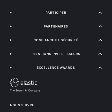
PARTICIPER
PARTENAIRES
CONFIANCE ET SÉCURITÉ
RELATIONS INVESTISSEURS
EXCELLENCE AWARDS
NOUS SUIVRE