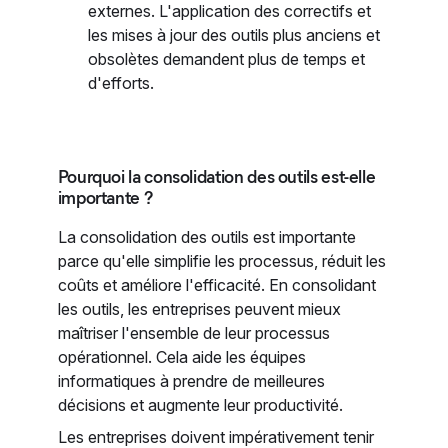
externes. L'application des correctifs et
les mises à jour des outils plus anciens et
obsolètes demandent plus de temps et
d'efforts.
Pourquoi la consolidation des outils est-elle
importante ?
La consolidation des outils est importante
parce qu'elle simplifie les processus, réduit les
coûts et améliore l'efficacité. En consolidant
les outils, les entreprises peuvent mieux
maîtriser l'ensemble de leur processus
opérationnel. Cela aide les équipes
informatiques à prendre de meilleures
décisions et augmente leur productivité.
Les entreprises doivent impérativement tenir