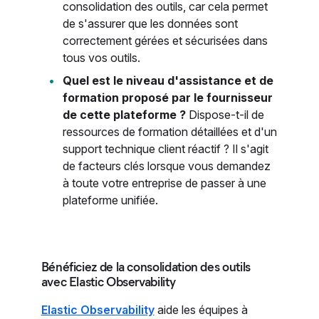
consolidation des outils, car cela permet
de s'assurer que les données sont
correctement gérées et sécurisées dans
tous vos outils.
Quel est le niveau d'assistance et de
formation proposé par le fournisseur
de cette plateforme ?
Dispose-t-il de
ressources de formation détaillées et d'un
support technique client réactif ? Il s'agit
de facteurs clés lorsque vous demandez
à toute votre entreprise de passer à une
plateforme unifiée.
Bénéficiez de la consolidation des outils
avec Elastic Observability
Elastic Observability
aide les équipes à