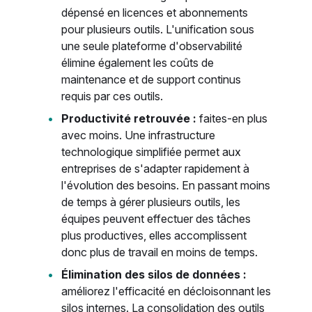
dépensé en licences et abonnements
pour plusieurs outils. L'unification sous
une seule plateforme d'observabilité
élimine également les coûts de
maintenance et de support continus
requis par ces outils.
Productivité retrouvée :
faites-en plus
avec moins. Une infrastructure
technologique simplifiée permet aux
entreprises de s'adapter rapidement à
l'évolution des besoins. En passant moins
de temps à gérer plusieurs outils, les
équipes peuvent effectuer des tâches
plus productives, elles accomplissent
donc plus de travail en moins de temps.
Élimination des silos de données :
améliorez l'efficacité en décloisonnant les
silos internes. La consolidation des outils