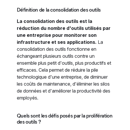
Définition de la consolidation des outils
La consolidation des outils est la
réduction du nombre d'outils utilisés par
une entreprise pour monitorer son
infrastructure et ses applications.
La
consolidation des outils fonctionne en
échangeant plusieurs outils contre un
ensemble plus petit d'outils, plus productifs et
efficaces. Cela permet de réduire la pile
technologique d'une entreprise, de diminuer
les coûts de maintenance, d'éliminer les silos
de données et d'améliorer la productivité des
employés.
Quels sont les défis posés par la prolifération
des outils ?