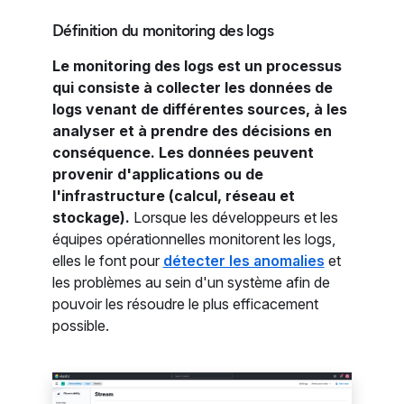
Définition du monitoring des logs
Le monitoring des logs est un processus
qui consiste à collecter les données de
logs venant de différentes sources, à les
analyser et à prendre des décisions en
conséquence. Les données peuvent
provenir d'applications ou de
l'infrastructure (calcul, réseau et
stockage).
Lorsque les développeurs et les
équipes opérationnelles monitorent les logs,
elles le font pour
détecter les anomalies
et
les problèmes au sein d'un système afin de
pouvoir les résoudre le plus efficacement
possible.