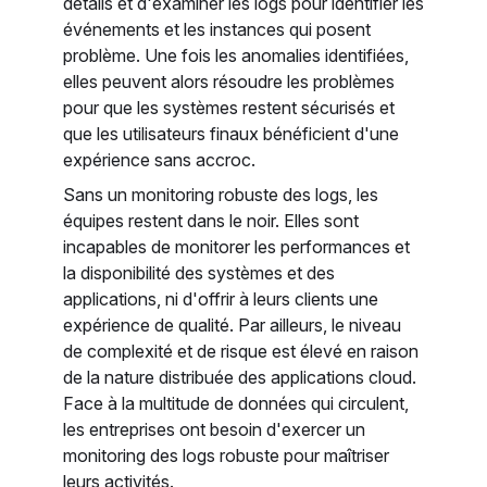
détails et d'examiner les logs pour identifier les
événements et les instances qui posent
problème. Une fois les anomalies identifiées,
elles peuvent alors résoudre les problèmes
pour que les systèmes restent sécurisés et
que les utilisateurs finaux bénéficient d'une
expérience sans accroc.
Sans un monitoring robuste des logs, les
équipes restent dans le noir. Elles sont
incapables de monitorer les performances et
la disponibilité des systèmes et des
applications, ni d'offrir à leurs clients une
expérience de qualité. Par ailleurs, le niveau
de complexité et de risque est élevé en raison
de la nature distribuée des applications cloud.
Face à la multitude de données qui circulent,
les entreprises ont besoin d'exercer un
monitoring des logs robuste pour maîtriser
leurs activités.