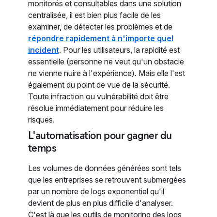
monitorés et consultables dans une solution
centralisée, il est bien plus facile de les
examiner, de détecter les problèmes et de
répondre rapidement à n'importe quel
incident
. Pour les utilisateurs, la rapidité est
essentielle (personne ne veut qu'un obstacle
ne vienne nuire à l'expérience). Mais elle l'est
également du point de vue de la sécurité.
Toute infraction ou vulnérabilité doit être
résolue immédiatement pour réduire les
risques.
L'automatisation pour gagner du
temps
Les volumes de données générées sont tels
que les entreprises se retrouvent submergées
par un nombre de logs exponentiel qu'il
devient de plus en plus difficile d'analyser.
C'est là que les outils de monitoring des logs