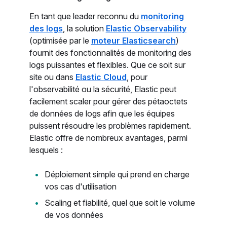
En tant que leader reconnu du
monitoring
des logs
, la solution
Elastic Observability
(optimisée par le
moteur Elasticsearch
)
fournit des fonctionnalités de monitoring des
logs puissantes et flexibles. Que ce soit sur
site ou dans
Elastic Cloud
, pour
l'observabilité ou la sécurité, Elastic peut
facilement scaler pour gérer des pétaoctets
de données de logs afin que les équipes
puissent résoudre les problèmes rapidement.
Elastic offre de nombreux avantages, parmi
lesquels :
Déploiement simple qui prend en charge
vos cas d'utilisation
Scaling et fiabilité, quel que soit le volume
de vos données