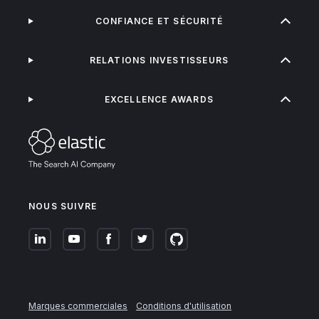
CONFIANCE ET SÉCURITÉ
RELATIONS INVESTISSEURS
EXCELLENCE AWARDS
NOUS SUIVRE
Marques commerciales
Conditions d'utilisation