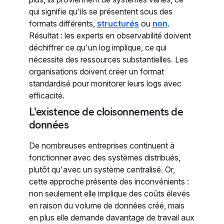
qui signifie qu'ils se présentent sous des
formats différents,
structurés
ou
non
.
Résultat : les experts en observabilité doivent
déchiffrer ce qu'un log implique, ce qui
nécessite des ressources substantielles. Les
organisations doivent créer un format
standardisé pour monitorer leurs logs avec
efficacité.
L'existence de cloisonnements de
données
De nombreuses entreprises continuent à
fonctionner avec des systèmes distribués,
plutôt qu'avec un système centralisé. Or,
cette approche présente des inconvénients :
non seulement elle implique des coûts élevés
en raison du volume de données créé, mais
en plus elle demande davantage de travail aux