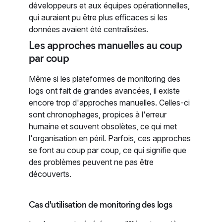
développeurs et aux équipes opérationnelles,
qui auraient pu être plus efficaces si les
données avaient été centralisées.
Les approches manuelles au coup
par coup
Même si les plateformes de monitoring des
logs ont fait de grandes avancées, il existe
encore trop d'approches manuelles. Celles-ci
sont chronophages, propices à l'erreur
humaine et souvent obsolètes, ce qui met
l'organisation en péril. Parfois, ces approches
se font au coup par coup, ce qui signifie que
des problèmes peuvent ne pas être
découverts.
Cas d'utilisation de monitoring des logs