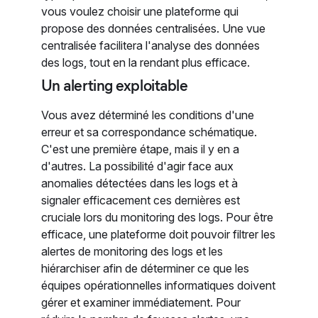
vous voulez choisir une plateforme qui
propose des données centralisées. Une vue
centralisée facilitera l'analyse des données
des logs, tout en la rendant plus efficace.
Un alerting exploitable
Vous avez déterminé les conditions d'une
erreur et sa correspondance schématique.
C'est une première étape, mais il y en a
d'autres. La possibilité d'agir face aux
anomalies détectées dans les logs et à
signaler efficacement ces dernières est
cruciale lors du monitoring des logs. Pour être
efficace, une plateforme doit pouvoir filtrer les
alertes de monitoring des logs et les
hiérarchiser afin de déterminer ce que les
équipes opérationnelles informatiques doivent
gérer et examiner immédiatement. Pour