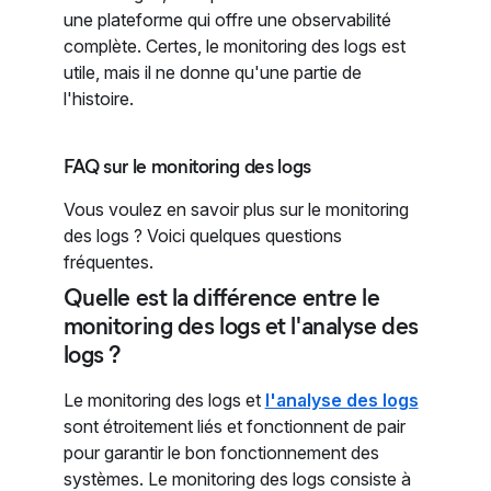
une plateforme qui offre une observabilité
complète. Certes, le monitoring des logs est
utile, mais il ne donne qu'une partie de
l'histoire.
FAQ sur le monitoring des logs
Vous voulez en savoir plus sur le monitoring
des logs ? Voici quelques questions
fréquentes.
Quelle est la différence entre le
monitoring des logs et l'analyse des
logs ?
Le monitoring des logs et
l'analyse des logs
sont étroitement liés et fonctionnent de pair
pour garantir le bon fonctionnement des
systèmes. Le monitoring des logs consiste à