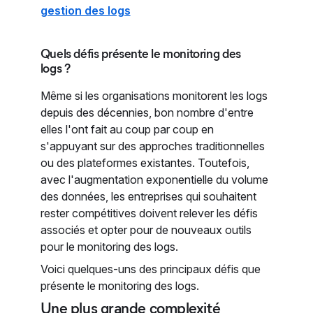
gestion des logs
Quels défis présente le monitoring des
logs ?
Même si les organisations monitorent les logs
depuis des décennies, bon nombre d'entre
elles l'ont fait au coup par coup en
s'appuyant sur des approches traditionnelles
ou des plateformes existantes. Toutefois,
avec l'augmentation exponentielle du volume
des données, les entreprises qui souhaitent
rester compétitives doivent relever les défis
associés et opter pour de nouveaux outils
pour le monitoring des logs.
Voici quelques-uns des principaux défis que
présente le monitoring des logs.
Une plus grande complexité