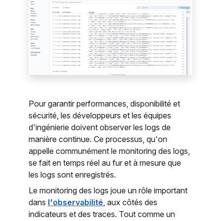
Pour garantir performances, disponibilité et
sécurité, les développeurs et les équipes
d'ingénierie doivent observer les logs de
manière continue. Ce processus, qu'on
appelle communément le monitoring des logs,
se fait en temps réel au fur et à mesure que
les logs sont enregistrés.
Le monitoring des logs joue un rôle important
dans
l'observabilité
, aux côtés des
indicateurs et des traces. Tout comme un