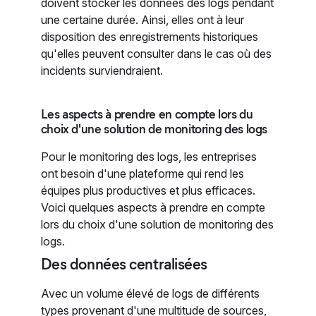
doivent stocker les données des logs pendant
une certaine durée. Ainsi, elles ont à leur
disposition des enregistrements historiques
qu'elles peuvent consulter dans le cas où des
incidents surviendraient.
Les aspects à prendre en compte lors du
choix d'une solution de monitoring des logs
Pour le monitoring des logs, les entreprises
ont besoin d'une plateforme qui rend les
équipes plus productives et plus efficaces.
Voici quelques aspects à prendre en compte
lors du choix d'une solution de monitoring des
logs.
Des données centralisées
Avec un volume élevé de logs de différents
types provenant d'une multitude de sources,