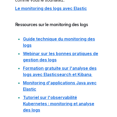
comme vous le souhaitez.
Le monitoring des logs avec Elastic
Ressources sur le monitoring des logs
Guide technique du monitoring des
logs
Webinar sur les bonnes pratiques de
gestion des logs
Formation gratuite sur l'analyse des
logs avec Elasticsearch et Kibana
Monitoring d'applications Java avec
Elastic
Tutoriel sur l'observabilité
Kubernetes : monitoring et analyse
des logs