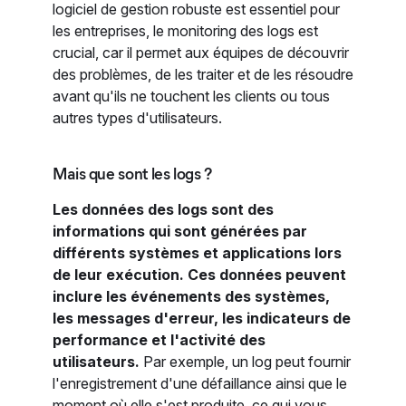
logiciel de gestion robuste est essentiel pour
les entreprises, le monitoring des logs est
crucial, car il permet aux équipes de découvrir
des problèmes, de les traiter et de les résoudre
avant qu'ils ne touchent les clients ou tous
autres types d'utilisateurs.
Mais que sont les logs ?
Les données des logs sont des
informations qui sont générées par
différents systèmes et applications lors
de leur exécution. Ces données peuvent
inclure les événements des systèmes,
les messages d'erreur, les indicateurs de
performance et l'activité des
utilisateurs.
Par exemple, un log peut fournir
l'enregistrement d'une défaillance ainsi que le
moment où elle s'est produite, ce qui vous