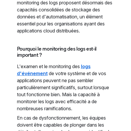
monitoring des logs proposent désormais des
capacités consolidées de stockage des
données et d'automatisation, un élément
essentiel pour les organisations ayant des
applications cloud distribuées.
Pourquoi le monitoring des logs est-il
important ?
L'examen et le monitoring des
logs
d'événement
de votre système et de vos
applications peuvent ne pas sembler
particulièrement significatifs, surtout lorsque
tout fonctionne bien. Mais la capacité à
monitorer les logs avec efficacité a de
nombreuses ramifications.
En cas de dysfonctionnement, les équipes
doivent être capables de plonger dans les