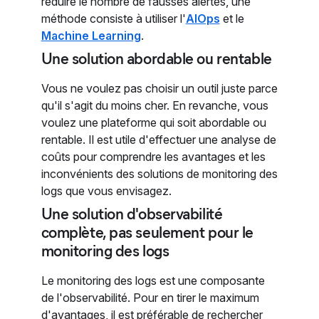
réduire le nombre de fausses alertes, une
méthode consiste à utiliser l'
AIOps
et le
Machine Learning
.
Une solution abordable ou rentable
Vous ne voulez pas choisir un outil juste parce
qu'il s'agit du moins cher. En revanche, vous
voulez une plateforme qui soit abordable ou
rentable. Il est utile d'effectuer une analyse de
coûts pour comprendre les avantages et les
inconvénients des solutions de monitoring des
logs que vous envisagez.
Une solution d'observabilité
complète, pas seulement pour le
monitoring des logs
Le monitoring des logs est une composante
de l'observabilité. Pour en tirer le maximum
d'avantages, il est préférable de rechercher