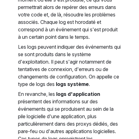
permettrait alors de repérer des erreurs dans
votre code et, de là, résoudre les problèmes
associés. Chaque log est horodaté et
correspond à un événement qui s'est produit
à un certain point dans le temps.
Les logs peuvent indiquer des événements qui
se sont produits dans le système
d'exploitation. Il peut s'agir notamment de
tentatives de connexion, d'erreurs ou de
changements de configuration. On appelle ce
type de logs des
logs système
.
En revanche, les
logs d'application
présentent des informations sur des
événements qui se produisent au sein de la
pile logicielle d'une application, plus
particulièrement dans des proxys dédiés, des
pare-feu ou d'autres applications logicielles.
Ces types de logs enregistrent les