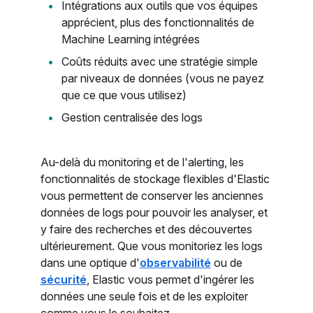
Intégrations aux outils que vos équipes
apprécient, plus des fonctionnalités de
Machine Learning intégrées
Coûts réduits avec une stratégie simple
par niveaux de données (vous ne payez
que ce que vous utilisez)
Gestion centralisée des logs
Au-delà du monitoring et de l'alerting, les
fonctionnalités de stockage flexibles d'Elastic
vous permettent de conserver les anciennes
données de logs pour pouvoir les analyser, et
y faire des recherches et des découvertes
ultérieurement. Que vous monitoriez les logs
dans une optique d'
observabilité
ou de
sécurité
, Elastic vous permet d'ingérer les
données une seule fois et de les exploiter