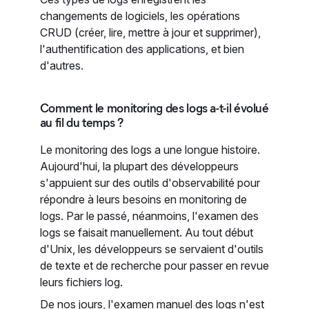
changements de logiciels, les opérations
CRUD (créer, lire, mettre à jour et supprimer),
l'authentification des applications, et bien
d'autres.
Comment le monitoring des logs a-t-il évolué
au fil du temps ?
Le monitoring des logs a une longue histoire.
Aujourd'hui, la plupart des développeurs
s'appuient sur des outils d'observabilité pour
répondre à leurs besoins en monitoring de
logs. Par le passé, néanmoins, l'examen des
logs se faisait manuellement. Au tout début
d'Unix, les développeurs se servaient d'outils
de texte et de recherche pour passer en revue
leurs fichiers log.
De nos jours, l'examen manuel des logs n'est