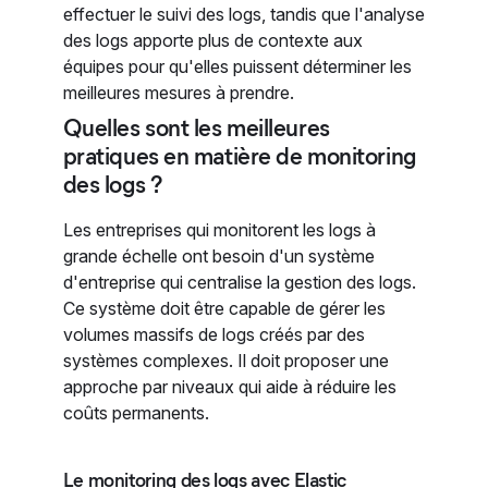
effectuer le suivi des logs, tandis que l'analyse
des logs apporte plus de contexte aux
équipes pour qu'elles puissent déterminer les
meilleures mesures à prendre.
Quelles sont les meilleures
pratiques en matière de monitoring
des logs ?
Les entreprises qui monitorent les logs à
grande échelle ont besoin d'un système
d'entreprise qui centralise la gestion des logs.
Ce système doit être capable de gérer les
volumes massifs de logs créés par des
systèmes complexes. Il doit proposer une
approche par niveaux qui aide à réduire les
coûts permanents.
Le monitoring des logs avec Elastic