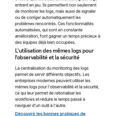
entrent en jeu. Ils permettent non seulement
de monitorer les logs, mais aussi de signaler
ou de corriger automatiquement les
problèmes rencontrés. Ces fonctionnalités
automatisées, qui sont en constante
amélioration, font gagner un temps précieux à
des équipes déjà bien occupées.
L'utilisation des mêmes logs pour
l'observabilité et la sécurité
La centralisation du monitoring des logs
permet de servir différents objectifs. Les
entreprises modernes peuvent utiliser les
mêmes logs pour l'observabilité et la sécurité,
ce qui leur permet de rationaliser les
workflows et réduire le temps passé à
naviguer d'un outil à l'autre.
Découvrir les bonnes pratiques de