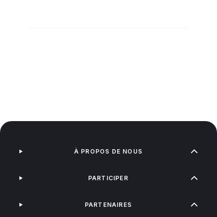
À PROPOS DE NOUS
PARTICIPER
PARTENAIRES