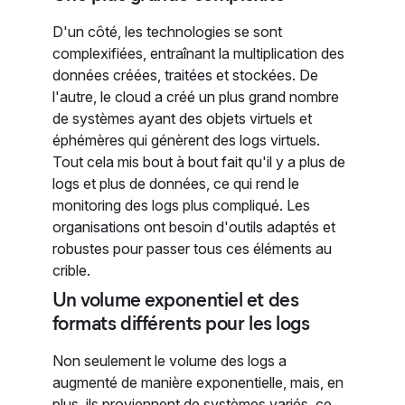
D'un côté, les technologies se sont
complexifiées, entraînant la multiplication des
données créées, traitées et stockées. De
l'autre, le cloud a créé un plus grand nombre
de systèmes ayant des objets virtuels et
éphémères qui génèrent des logs virtuels.
Tout cela mis bout à bout fait qu'il y a plus de
logs et plus de données, ce qui rend le
monitoring des logs plus compliqué. Les
organisations ont besoin d'outils adaptés et
robustes pour passer tous ces éléments au
crible.
Un volume exponentiel et des
formats différents pour les logs
Non seulement le volume des logs a
augmenté de manière exponentielle, mais, en
plus, ils proviennent de systèmes variés, ce