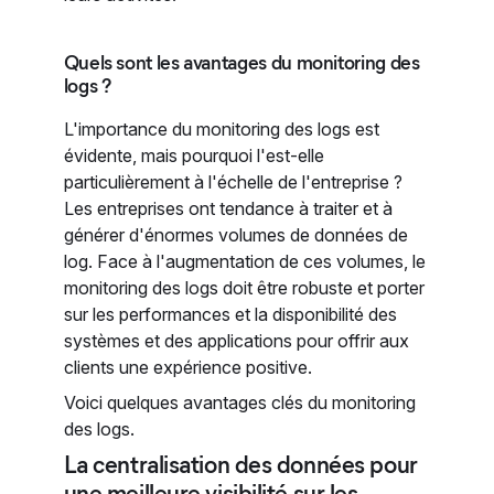
Quels sont les avantages du monitoring des
logs ?
L'importance du monitoring des logs est
évidente, mais pourquoi l'est-elle
particulièrement à l'échelle de l'entreprise ?
Les entreprises ont tendance à traiter et à
générer d'énormes volumes de données de
log. Face à l'augmentation de ces volumes, le
monitoring des logs doit être robuste et porter
sur les performances et la disponibilité des
systèmes et des applications pour offrir aux
clients une expérience positive.
Voici quelques avantages clés du monitoring
des logs.
La centralisation des données pour
une meilleure visibilité sur les