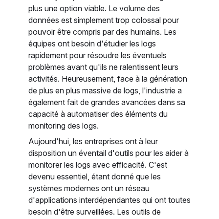
plus une option viable. Le volume des
données est simplement trop colossal pour
pouvoir être compris par des humains. Les
équipes ont besoin d'étudier les logs
rapidement pour résoudre les éventuels
problèmes avant qu'ils ne ralentissent leurs
activités. Heureusement, face à la génération
de plus en plus massive de logs, l'industrie a
également fait de grandes avancées dans sa
capacité à automatiser des éléments du
monitoring des logs.
Aujourd'hui, les entreprises ont à leur
disposition un éventail d'outils pour les aider à
monitorer les logs avec efficacité. C'est
devenu essentiel, étant donné que les
systèmes modernes ont un réseau
d'applications interdépendantes qui ont toutes
besoin d'être surveillées. Les outils de