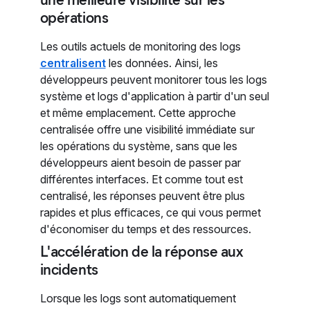
opérations
Les outils actuels de monitoring des logs
centralisent
les données. Ainsi, les
développeurs peuvent monitorer tous les logs
système et logs d'application à partir d'un seul
et même emplacement. Cette approche
centralisée offre une visibilité immédiate sur
les opérations du système, sans que les
développeurs aient besoin de passer par
différentes interfaces. Et comme tout est
centralisé, les réponses peuvent être plus
rapides et plus efficaces, ce qui vous permet
d'économiser du temps et des ressources.
L'accélération de la réponse aux
incidents
Lorsque les logs sont automatiquement