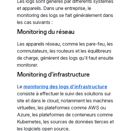
Les logs sont générés par différents systèmes
et appareils. Dans une entreprise, le
monitoring des logs se fait généralement dans
les cas suivants :
Monitoring du réseau
Les appareils réseau, comme les pare-feu, les
commutateurs, les routeurs et les équilibreurs
de charge, génèrent des logs qu'il faut ensuite
monitorer.
Monitoring d'infrastructure
Le
monitoring des logs d'infrastructure
consiste à effectuer le suivi des solutions sur
site et dans le cloud, notamment les machines
virtuelles, les plateformes comme AWS ou
Azure, les plateformes de conteneurs comme
Kubernetes, les sources de données tierces et
les logiciels open source.