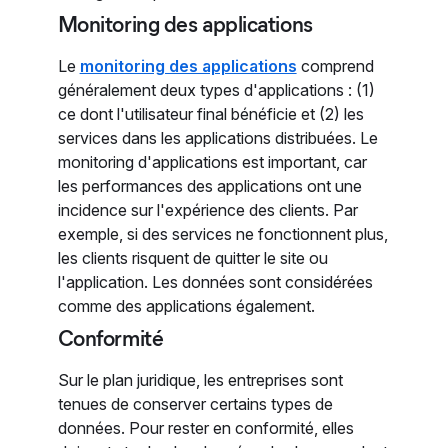
Monitoring des applications
Le
monitoring des applications
comprend
généralement deux types d'applications : (1)
ce dont l'utilisateur final bénéficie et (2) les
services dans les applications distribuées. Le
monitoring d'applications est important, car
les performances des applications ont une
incidence sur l'expérience des clients. Par
exemple, si des services ne fonctionnent plus,
les clients risquent de quitter le site ou
l'application. Les données sont considérées
comme des applications également.
Conformité
Sur le plan juridique, les entreprises sont
tenues de conserver certains types de
données. Pour rester en conformité, elles