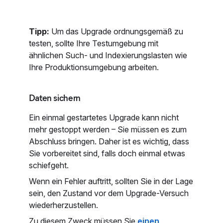
Tipp:
Um das Upgrade ordnungsgemäß zu
testen, sollte Ihre Testumgebung mit
ähnlichen Such- und Indexierungslasten wie
Ihre Produktionsumgebung arbeiten.
Daten sichern
Ein einmal gestartetes Upgrade kann nicht
mehr gestoppt werden – Sie müssen es zum
Abschluss bringen. Daher ist es wichtig, dass
Sie vorbereitet sind, falls doch einmal etwas
schiefgeht.
Wenn ein Fehler auftritt, sollten Sie in der Lage
sein, den Zustand vor dem Upgrade-Versuch
wiederherzustellen.
Zu diesem Zweck müssen Sie
einen