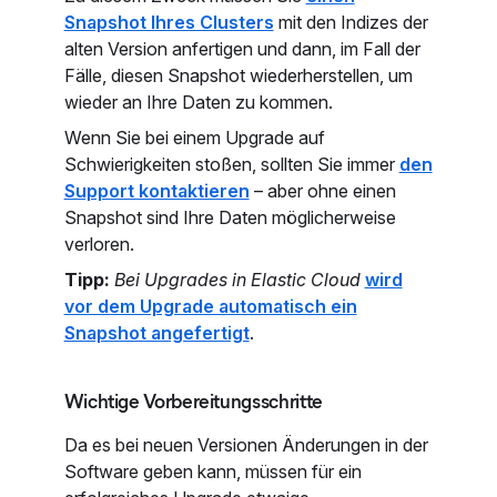
Snapshot Ihres Clusters
mit den Indizes der
alten Version anfertigen und dann, im Fall der
Fälle,
diesen Snapshot wiederherstellen, um
wieder an Ihre Daten zu kommen.
Wenn Sie bei einem Upgrade auf
Schwierigkeiten stoßen, sollten Sie immer
den
Support kontaktieren
– aber ohne einen
Snapshot sind Ihre Daten möglicherweise
verloren.
Tipp:
Bei Upgrades in Elastic Cloud
wird
vor dem Upgrade automatisch ein
Snapshot angefertigt
.
Wichtige Vorbereitungsschritte
Da es bei neuen Versionen Änderungen in der
Software geben kann, müssen für ein