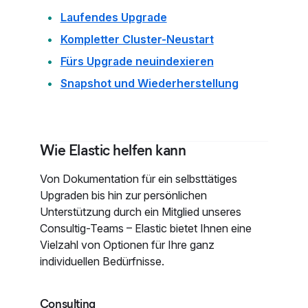
Laufendes Upgrade
Kompletter Cluster-Neustart
Fürs Upgrade neuindexieren
Snapshot und Wiederherstellung
Wie Elastic helfen kann
Von Dokumentation für ein selbsttätiges
Upgraden bis hin zur persönlichen
Unterstützung durch ein Mitglied unseres
Consultig-Teams – Elastic bietet Ihnen eine
Vielzahl von Optionen für Ihre ganz
individuellen Bedürfnisse.
Consulting