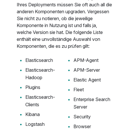
Ihres Deployments müssen Sie oft auch all die
anderen Komponenten upgraden. Vergessen
Sie nicht zu notieren, ob die jeweilige
Komponente in Nutzung ist und falls ja,
welche Version sie hat. Die folgende Liste
enthält eine unvollständige Auswahl von
Komponenten, die es zu prüfen gilt:
Elasticsearch
APM-Agent
Elasticsearch-
APM-Server
Hadoop
Elastic Agent
Plugins
Fleet
Elasticsearch-
Enterprise Search
Clients
Server
Kibana
Security
Logstash
Browser