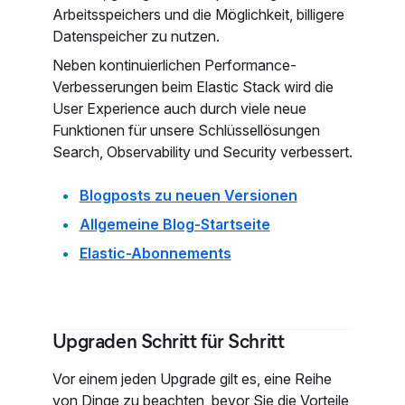
Arbeitsspeichers und die Möglichkeit, billigere
Datenspeicher zu nutzen.
Neben kontinuierlichen Performance-
Verbesserungen beim Elastic Stack wird die
User Experience auch durch viele neue
Funktionen für unsere Schlüssellösungen
Search, Observability und Security verbessert.
Blogposts zu neuen Versionen
Allgemeine Blog-Startseite
Elastic-Abonnements
Upgraden Schritt für Schritt
Vor einem jeden Upgrade gilt es, eine Reihe
von Dinge zu beachten, bevor Sie die Vorteile