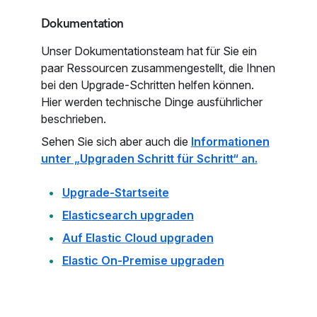
Dokumentation
Unser Dokumentationsteam hat für Sie ein
paar Ressourcen zusammengestellt, die Ihnen
bei den Upgrade-Schritten helfen können.
Hier werden technische Dinge ausführlicher
beschrieben.
Sehen Sie sich aber auch die
Informationen
unter „Upgraden Schritt für Schritt“ an.
Upgrade-Startseite
Elasticsearch upgraden
Auf Elastic Cloud upgraden
Elastic On-Premise upgraden