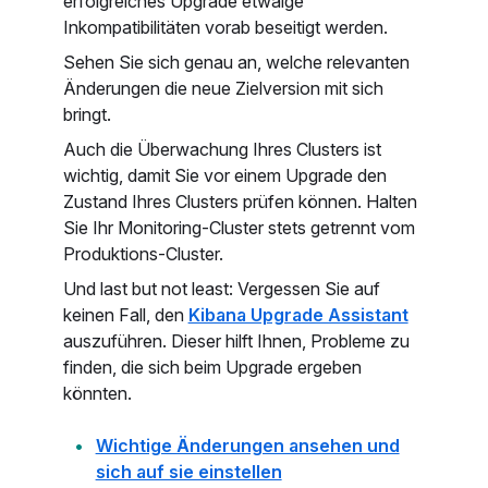
erfolgreiches Upgrade etwaige
Inkompatibilitäten vorab beseitigt werden.
Sehen Sie sich genau an, welche relevanten
Änderungen die neue Zielversion mit sich
bringt.
Auch die Überwachung Ihres Clusters ist
wichtig, damit Sie vor einem Upgrade den
Zustand Ihres Clusters prüfen können. Halten
Sie Ihr Monitoring-Cluster stets getrennt vom
Produktions-Cluster.
Und last but not least: Vergessen Sie auf
keinen Fall, den
Kibana Upgrade Assistant
auszuführen. Dieser hilft Ihnen, Probleme zu
finden, die sich beim Upgrade ergeben
könnten.
Wichtige Änderungen ansehen und
sich auf sie einstellen