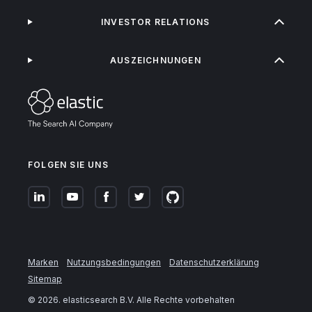
INVESTOR RELATIONS
AUSZEICHNUNGEN
FOLGEN SIE UNS
Marken
Nutzungsbedingungen
Datenschutzerklärung
Sitemap
©
2026
. elasticsearch B.V. Alle Rechte vorbehalten