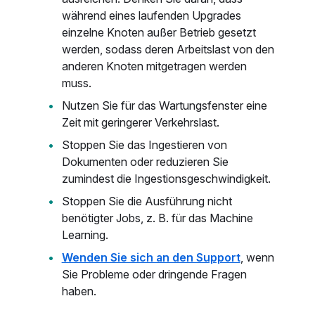
während eines laufenden Upgrades
einzelne Knoten außer Betrieb gesetzt
werden, sodass deren Arbeitslast von den
anderen Knoten mitgetragen werden
muss.
Nutzen Sie für das Wartungsfenster eine
Zeit mit geringerer Verkehrslast.
Stoppen Sie das Ingestieren von
Dokumenten oder reduzieren Sie
zumindest die Ingestionsgeschwindigkeit.
Stoppen Sie die Ausführung nicht
benötigter Jobs, z. B. für das Machine
Learning.
Wenden Sie sich an den Support
, wenn
Sie Probleme oder dringende Fragen
haben.