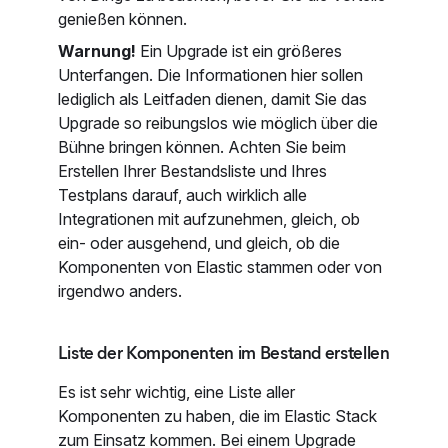
genießen können.
Warnung!
Ein Upgrade ist ein größeres
Unterfangen. Die Informationen hier sollen
lediglich als Leitfaden dienen, damit Sie das
Upgrade so reibungslos wie möglich über die
Bühne bringen können. Achten Sie beim
Erstellen Ihrer Bestandsliste und Ihres
Testplans darauf, auch wirklich alle
Integrationen mit aufzunehmen, gleich, ob
ein- oder ausgehend, und gleich, ob die
Komponenten von Elastic stammen oder von
irgendwo anders.
Liste der Komponenten im Bestand erstellen
Es ist sehr wichtig, eine Liste aller
Komponenten zu haben, die im Elastic Stack
zum Einsatz kommen. Bei einem Upgrade