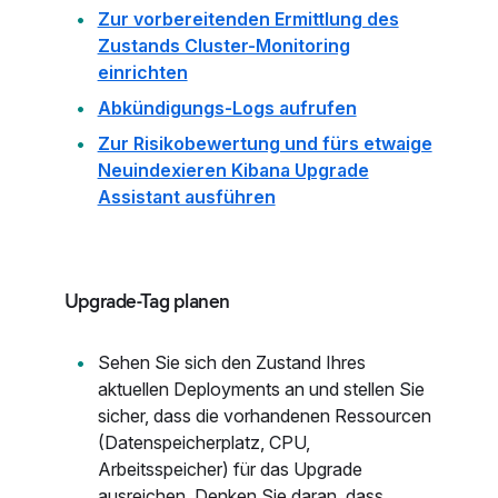
Zur vorbereitenden Ermittlung des
Zustands Cluster-Monitoring
einrichten
Abkündigungs-Logs aufrufen
Zur Risikobewertung und fürs etwaige
Neuindexieren Kibana Upgrade
Assistant ausführen
Upgrade-Tag planen
Sehen Sie sich den Zustand Ihres
aktuellen Deployments an und stellen Sie
sicher, dass die vorhandenen Ressourcen
(Datenspeicherplatz, CPU,
Arbeitsspeicher) für das Upgrade
ausreichen. Denken Sie daran, dass