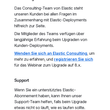
Das Consulting-Team von Elastic steht
unseren Kunden bei allen Fragen im
Zusammenhang mit Elastic-Deployments
hilfreich zur Seite.
Die Mitglieder des Teams verfügen über
langjährige Erfahrung beim Upgraden von
Kunden-Deployments.
Wenden Sie sich an Elastic Consulting
, um
mehr zu erfahren, und
registrieren Sie sich
für das Webinar zum Upgrade auf 8.x.
Support
Wenn Sie ein unterstütztes Elastic-
Abonnement haben, kann Ihnen unser
Support-Team helfen, falls beim Upgrade
etwas nicht so läuft, wie es laufen sollte.