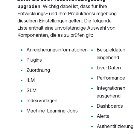
upgraden
. Wichtig dabei ist, dass für Ihre
Entwicklungs- und Ihre Produktionsumgebung
dieselben Einstellungen gelten. Die folgende
Liste enthält eine unvollständige Auswahl von
Komponenten, die es zu prüfen gilt:
Anreicherungsinformationen
Beispieldaten
eingehend
Plugins
Live-Daten
Zuordnung
Performance
ILM
Integrationen
SLM
ausgehend
Indexvorlagen
Dashboards
Machine-Learning-Jobs
Alerts
Authentifizierung