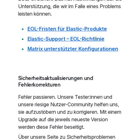
Unterstützung, die wir im Falle eines Problems
leisten können.
EOL-Fristen für Elastic-Produkte
Elastic-Support – EOL-Richtlinie
Matrix unterstützter Konfigurationen
Sicherheitsaktualisierungen und
Fehlerkorrekturen
Fehler passieren. Unsere Tester:innen und
unsere riesige Nutzer-Community helfen uns,
sie aufzustöbern und zu korrigieren. Mit einem
Upgrade auf die jeweils neueste Version
werden diese Fehler beseitigt.
Über unsere Seite zu Sicherheitsproblemen