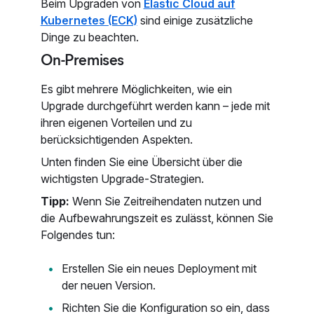
Beim Upgraden von
Elastic Cloud auf
Kubernetes (ECK)
sind einige zusätzliche
Dinge zu beachten.
On-Premises
Es gibt mehrere Möglichkeiten, wie ein
Upgrade durchgeführt werden kann – jede mit
ihren eigenen Vorteilen und zu
berücksichtigenden Aspekten.
Unten finden Sie eine Übersicht über die
wichtigsten Upgrade-Strategien.
Tipp:
Wenn Sie Zeitreihendaten nutzen und
die Aufbewahrungszeit es zulässt, können Sie
Folgendes tun:
Erstellen Sie ein neues Deployment mit
der neuen Version.
Richten Sie die Konfiguration so ein, dass