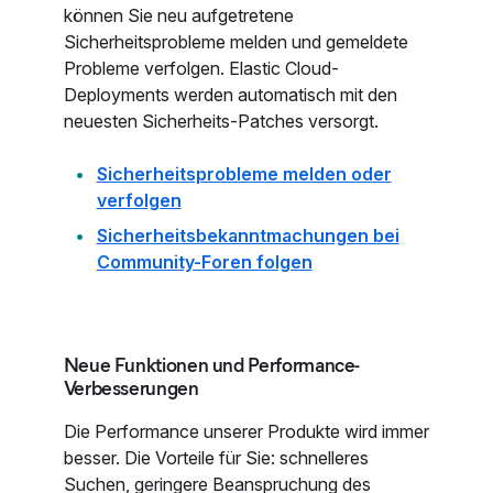
können Sie neu aufgetretene
Sicherheitsprobleme melden und gemeldete
Probleme verfolgen. Elastic Cloud-
Deployments werden automatisch mit den
neuesten Sicherheits-Patches versorgt.
Sicherheitsprobleme melden oder
verfolgen
Sicherheitsbekanntmachungen bei
Community-Foren folgen
Neue Funktionen und Performance-
Verbesserungen
Die Performance unserer Produkte wird immer
besser. Die Vorteile für Sie: schnelleres
Suchen, geringere Beanspruchung des