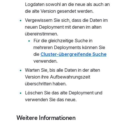
Logdaten sowohl an die neue als auch an
die alte Version gesendet werden.
Vergewissern Sie sich, dass die Daten im
neuen Deployment mit denen im alten
übereinstimmen.
Für die gleichzeitige Suche in
mehreren Deployments können Sie
die
Cluster-übergreifende Suche
verwenden.
Warten Sie, bis alle Daten in der alten
Version ihre Aufbewahrungszeit
überschritten haben.
Löschen Sie das alte Deployment und
verwenden Sie das neue.
Weitere Informationen