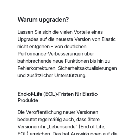
Warum upgraden?
Lassen Sie sich die vielen Vorteile eines
Upgrades auf die neueste Version von Elastic
nicht entgehen – von deutlichen
Performance-Verbesserungen über
bahnbrechende neue Funktionen bis hin zu
Fehlerkorrekturen, Sicherheitsaktualisierungen
und zusätzlicher Unterstützung.
End-of-Life (EOL)-Fristen für Elastic-
Produkte
Die Veröffentlichung neuer Versionen
bedeutet regelmäßig auch, dass ältere
Versionen ihr „Lebensende“ (End of Life,
EOL) erreichen. Das hat Auswirkungen auf die