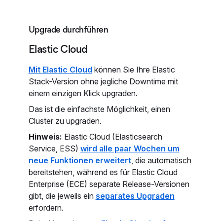
Upgrade durchführen
Elastic Cloud
Mit Elastic Cloud
können Sie Ihre Elastic
Stack-Version ohne jegliche Downtime mit
einem einzigen Klick upgraden.
Das ist die einfachste Möglichkeit, einen
Cluster zu upgraden.
Hinweis:
Elastic Cloud (Elasticsearch
Service, ESS)
wird alle paar Wochen um
neue Funktionen erweitert
, die automatisch
bereitstehen, während es für Elastic Cloud
Enterprise (ECE) separate Release-Versionen
gibt, die jeweils ein
separates Upgraden
erfordern.