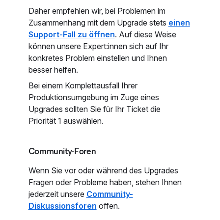
Daher empfehlen wir, bei Problemen im
Zusammenhang mit dem Upgrade stets
einen
Support-Fall zu öffnen
. Auf diese Weise
können unsere Expert:innen sich auf Ihr
konkretes Problem einstellen und Ihnen
besser helfen.
Bei einem Komplettausfall Ihrer
Produktionsumgebung im Zuge eines
Upgrades sollten Sie für Ihr Ticket die
Priorität 1 auswählen.
Community-Foren
Wenn Sie vor oder während des Upgrades
Fragen oder Probleme haben, stehen Ihnen
jederzeit unsere
Community-
Diskussionsforen
offen.