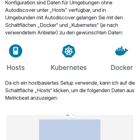
Konfiguration sind Daten für Umgebungen ohne
Autodiscover unter „Hosts“ verfügbar, und in
Umgebunden mit Autodiscover gelangen Sie mit den
Schaltflächen „Docker“ und „Kubernetes“ (je nach
verwendetem Anbieter) zu den gewünschten Daten:
Da ich ein hostbasiertes Setup verwende, kann ich auf die
Schaltfläche „Hosts“ klicken, um die folgenden Daten aus
Metricbeat anzuzeigen: