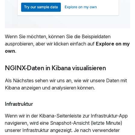
Wenn Sie möchten, können Sie die Beispieldaten
ausprobieren, aber wir klicken einfach auf
Explore on my
own
.
NGINX-Daten in Kibana visualisieren
Als Nächstes sehen wir uns an, wie wir unsere Daten mit
Kibana anzeigen und analysieren können.
Infrastruktur
Wenn wir in der Kibana-Seitenleiste zur Infrastruktur-App
navigieren, wird eine Snapshot-Ansicht (letzte Minute)
unserer Infrastruktur angezeigt. Je nach verwendeter