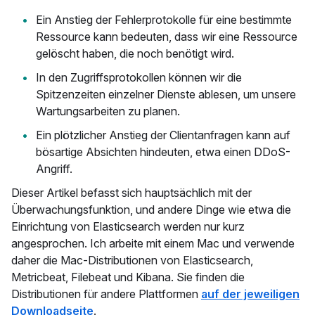
Ein Anstieg der Fehlerprotokolle für eine bestimmte
Ressource kann bedeuten, dass wir eine Ressource
gelöscht haben, die noch benötigt wird.
In den Zugriffsprotokollen können wir die
Spitzenzeiten einzelner Dienste ablesen, um unsere
Wartungsarbeiten zu planen.
Ein plötzlicher Anstieg der Clientanfragen kann auf
bösartige Absichten hindeuten, etwa einen DDoS-
Angriff.
Dieser Artikel befasst sich hauptsächlich mit der
Überwachungsfunktion, und andere Dinge wie etwa die
Einrichtung von Elasticsearch werden nur kurz
angesprochen. Ich arbeite mit einem Mac und verwende
daher die Mac-Distributionen von Elasticsearch,
Metricbeat, Filebeat und Kibana. Sie finden die
Distributionen für andere Plattformen
auf der jeweiligen
Downloadseite
.