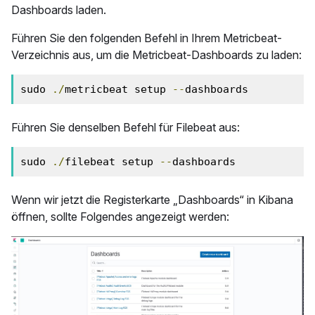
Dashboards laden.
Führen Sie den folgenden Befehl in Ihrem Metricbeat-
Verzeichnis aus, um die Metricbeat-Dashboards zu laden:
sudo 
./
metricbeat setup 
--
dashboards
Führen Sie denselben Befehl für Filebeat aus:
sudo 
./
filebeat setup 
--
dashboards
Wenn wir jetzt die Registerkarte „Dashboards“ in Kibana
öffnen, sollte Folgendes angezeigt werden: