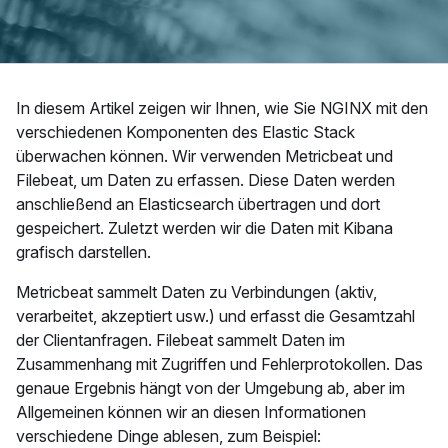
In diesem Artikel zeigen wir Ihnen, wie Sie NGINX mit den
verschiedenen Komponenten des Elastic Stack
überwachen können. Wir verwenden Metricbeat und
Filebeat, um Daten zu erfassen. Diese Daten werden
anschließend an Elasticsearch übertragen und dort
gespeichert. Zuletzt werden wir die Daten mit Kibana
grafisch darstellen.
Metricbeat sammelt Daten zu Verbindungen (aktiv,
verarbeitet, akzeptiert usw.) und erfasst die Gesamtzahl
der Clientanfragen. Filebeat sammelt Daten im
Zusammenhang mit Zugriffen und Fehlerprotokollen. Das
genaue Ergebnis hängt von der Umgebung ab, aber im
Allgemeinen können wir an diesen Informationen
verschiedene Dinge ablesen, zum Beispiel: