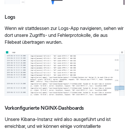
Logs
Wenn wir stattdessen zur Logs-App navigieren, sehen wir
dort unsere Zugriffs- und Fehlerprotokolle, die aus
Filebeat übertragen wurden.
Vorkonfigurierte NGINX-Dashboards
Unsere Kibana-Instanz wird also ausgeführt und ist
erreichbar, und wir können einige vorinstallierte