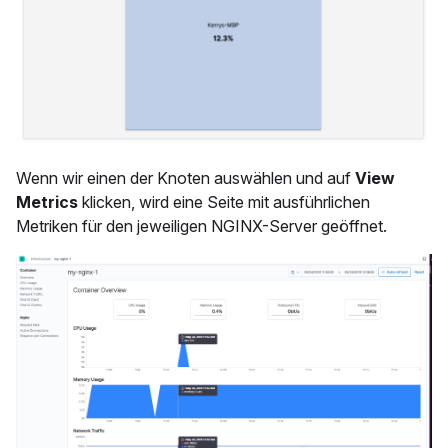
Wenn wir einen der Knoten auswählen und auf
View
Metrics
klicken, wird eine Seite mit ausführlichen
Metriken für den jeweiligen NGINX-Server geöffnet.