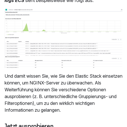
logs ECS
sieht beispielsweise wie folgt aus:
Und damit wissen Sie, wie Sie den Elastic Stack einsetzen
können, um NGINX-Server zu überwachen. Als
Weiterführung können Sie verschiedene Optionen
ausprobieren (z. B. unterschiedliche Gruppierungs- und
Filteroptionen), um zu den wirklich wichtigen
Informationen zu gelangen.
Jetzt ausprobieren