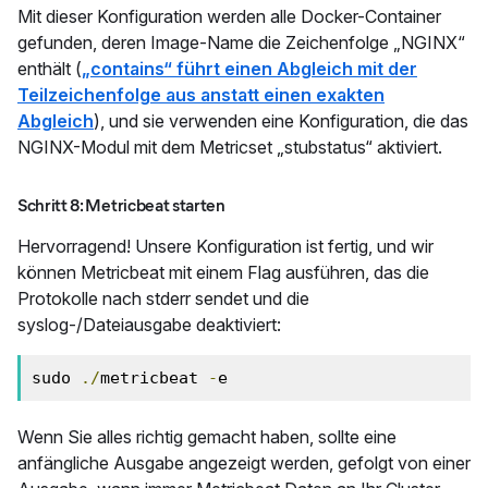
Mit dieser Konfiguration werden alle Docker-Container
gefunden, deren Image-Name die Zeichenfolge „NGINX“
enthält (
„contains“ führt einen Abgleich mit der
Teilzeichenfolge aus anstatt einen exakten
Abgleich
), und sie verwenden eine Konfiguration, die das
NGINX-Modul mit dem Metricset „stubstatus“ aktiviert.
Schritt 8: Metricbeat starten
Hervorragend! Unsere Konfiguration ist fertig, und wir
können Metricbeat mit einem Flag ausführen, das die
Protokolle nach stderr sendet und die
syslog-/Dateiausgabe deaktiviert:
sudo 
./
metricbeat 
-
e
Wenn Sie alles richtig gemacht haben, sollte eine
anfängliche Ausgabe angezeigt werden, gefolgt von einer