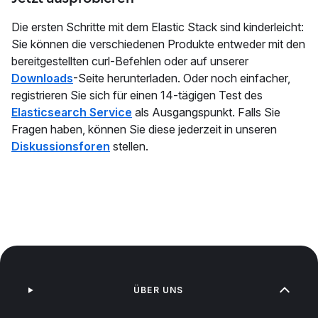
Die ersten Schritte mit dem Elastic Stack sind kinderleicht:
Sie können die verschiedenen Produkte entweder mit den
bereitgestellten curl-Befehlen oder auf unserer
Downloads
-Seite herunterladen. Oder noch einfacher,
registrieren Sie sich für einen 14-tägigen Test des
Elasticsearch Service
als Ausgangspunkt. Falls Sie
Fragen haben, können Sie diese jederzeit in unseren
Diskussionsforen
stellen.
ÜBER UNS