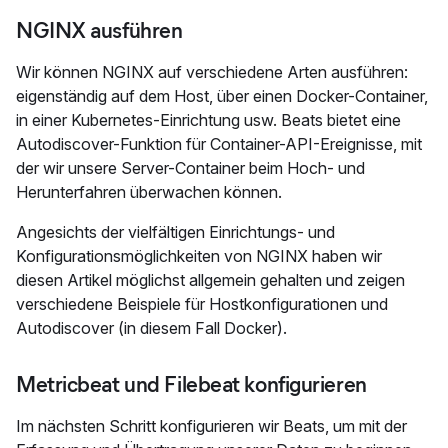
NGINX ausführen
Wir können NGINX auf verschiedene Arten ausführen:
eigenständig auf dem Host, über einen Docker-Container,
in einer Kubernetes-Einrichtung usw. Beats bietet eine
Autodiscover-Funktion für Container-API-Ereignisse, mit
der wir unsere Server-Container beim Hoch- und
Herunterfahren überwachen können.
Angesichts der vielfältigen Einrichtungs- und
Konfigurationsmöglichkeiten von NGINX haben wir
diesen Artikel möglichst allgemein gehalten und zeigen
verschiedene Beispiele für Hostkonfigurationen und
Autodiscover (in diesem Fall Docker).
Metricbeat und Filebeat konfigurieren
Im nächsten Schritt konfigurieren wir Beats, um mit der