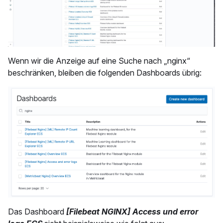
Wenn wir die Anzeige auf eine Suche nach „nginx“
beschränken, bleiben die folgenden Dashboards übrig:
Das Dashboard
[Filebeat NGINX] Access und error