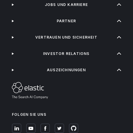
JOBS UND KARRIERE
PARTNER
VERTRAUEN UND SICHERHEIT
INVESTOR RELATIONS
AUSZEICHNUNGEN
FOLGEN SIE UNS