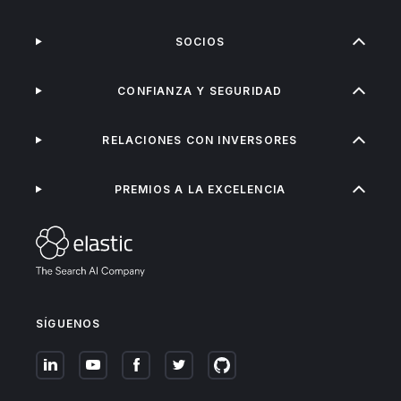
SOCIOS
CONFIANZA Y SEGURIDAD
RELACIONES CON INVERSORES
PREMIOS A LA EXCELENCIA
SÍGUENOS