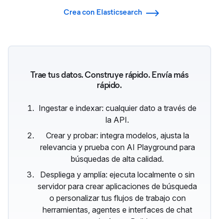
Crea con Elasticsearch
Trae tus datos. Construye rápido. Envía más
rápido.
Ingestar e indexar: cualquier dato a través de
la API.
Crear y probar: integra modelos, ajusta la
relevancia y prueba con AI Playground para
búsquedas de alta calidad.
Despliega y amplía: ejecuta localmente o sin
servidor para crear aplicaciones de búsqueda
o personalizar tus flujos de trabajo con
herramientas, agentes e interfaces de chat