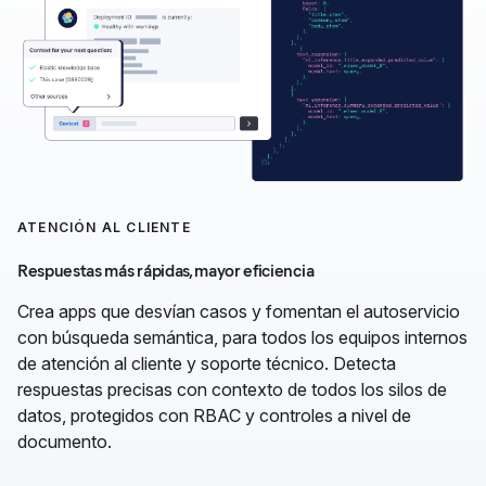
ATENCIÓN AL CLIENTE
Respuestas más rápidas, mayor eficiencia
Crea apps que desvían casos y fomentan el autoservicio
con búsqueda semántica, para todos los equipos internos
de atención al cliente y soporte técnico. Detecta
respuestas precisas con contexto de todos los silos de
datos, protegidos con RBAC y controles a nivel de
documento.