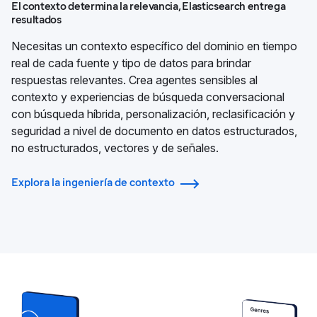
El contexto determina la relevancia, Elasticsearch entrega
resultados
Necesitas un contexto específico del dominio en tiempo
real de cada fuente y tipo de datos para brindar
respuestas relevantes. Crea agentes sensibles al
contexto y experiencias de búsqueda conversacional
con búsqueda híbrida, personalización, reclasificación y
seguridad a nivel de documento en datos estructurados,
no estructurados, vectores y de señales.
Explora la ingeniería de contexto