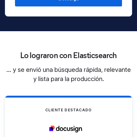
Lo lograron con Elasticsearch
… y se envió una búsqueda rápida, relevante
y lista para la producción.
CLIENTE DESTACADO