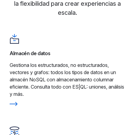
la flexibilidad para crear experiencias a
escala.
Almacén de datos
Gestiona los estructurados, no estructurados,
vectores y grafos: todos los tipos de datos en un
almacén NoSQL con almacenamiento columnar
eficiente. Consulta todo con ES|QL: uniones, análisis
y más.