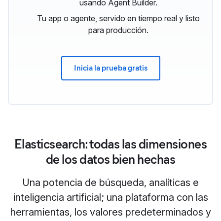
usando Agent Builder.
Tu app o agente, servido en tiempo real y listo
para producción.
Inicia la prueba gratis
Elasticsearch: todas las dimensiones
de los datos bien hechas
Una potencia de búsqueda, analíticas e
inteligencia artificial; una plataforma con las
herramientas, los valores predeterminados y