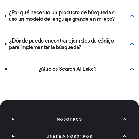
¿Por qué necesito un producto de búsqueda si
uso un modelo de lenguaje grande en mi app?
¿Dónde puedo encontrar ejemplos de código
para implementar la búsqueda?
¿Qué es Search AI Lake?
NOSOTROS
ÚNETE A NOSOTROS