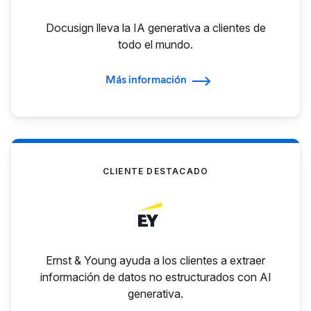
Docusign lleva la IA generativa a clientes de
todo el mundo.
Más información
CLIENTE DESTACADO
Ernst & Young ayuda a los clientes a extraer
información de datos no estructurados con AI
generativa.