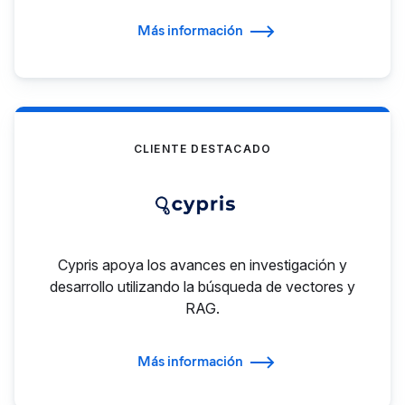
Más información
CLIENTE DESTACADO
Cypris apoya los avances en investigación y
desarrollo utilizando la búsqueda de vectores y
RAG.
Más información