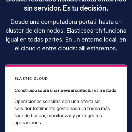
sin servidor. Es tu decisión.
Desde una computadora portátil hasta un
cluster de cien nodos, Elasticsearch funciona
igual en todas partes. En un entorno local, en
el cloud o entre clouds: allí estaremos.
ELASTIC CLOUD
Construido sobre una nueva arquitectura sin estado
Operaciones sencillas con una oferta sin
servidor totalmente gestionada: la forma más
fácil de buscar, monitorizar y proteger tus
aplicaciones.