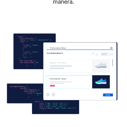
manera.