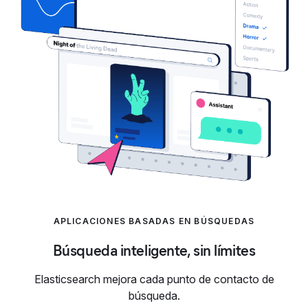
APLICACIONES BASADAS EN BÚSQUEDAS
Búsqueda inteligente, sin límites
Elasticsearch mejora cada punto de contacto de
búsqueda.