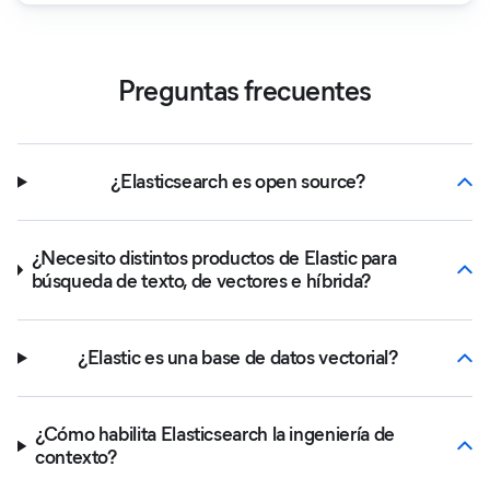
Preguntas frecuentes
¿Elasticsearch es open source?
¿Necesito distintos productos de Elastic para
búsqueda de texto, de vectores e híbrida?
¿Elastic es una base de datos vectorial?
¿Cómo habilita Elasticsearch la ingeniería de
contexto?