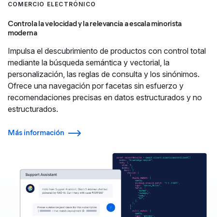
COMERCIO ELECTRÓNICO
Controla la velocidad y la relevancia a escala minorista
moderna
Impulsa el descubrimiento de productos con control total
mediante la búsqueda semántica y vectorial, la
personalización, las reglas de consulta y los sinónimos.
Ofrece una navegación por facetas sin esfuerzo y
recomendaciones precisas en datos estructurados y no
estructurados.
Más información