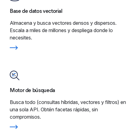
Base de datos vectorial
Almacena y busca vectores densos y dispersos.
Escala a miles de millones y despliega donde lo
necesites.
Motor de búsqueda
Busca todo (consultas híbridas, vectores y filtros) en
una sola API. Obtén facetas rápidas, sin
compromisos.