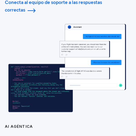
Conecta al equipo de soporte a las respuestas
correctas
AI AGÉNTICA