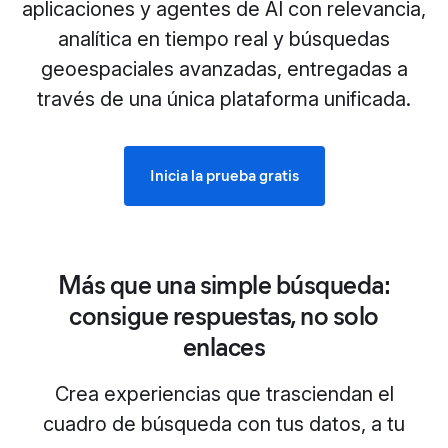
aplicaciones y agentes de AI con relevancia,
analítica en tiempo real y búsquedas
geoespaciales avanzadas, entregadas a
través de una única plataforma unificada.
Inicia la prueba gratis
Más que una simple búsqueda:
consigue respuestas, no solo
enlaces
Crea experiencias que trasciendan el
cuadro de búsqueda con tus datos, a tu