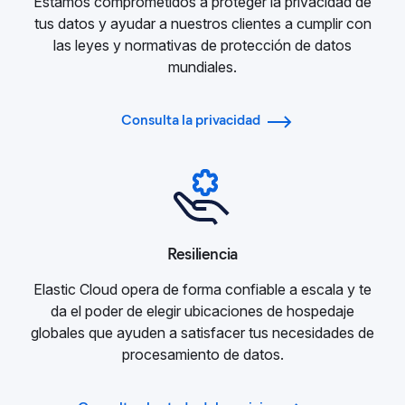
Estamos comprometidos a proteger la privacidad de
tus datos y ayudar a nuestros clientes a cumplir con
las leyes y normativas de protección de datos
mundiales.
Consulta la privacidad
Resiliencia
Elastic Cloud opera de forma confiable a escala y te
da el poder de elegir ubicaciones de hospedaje
globales que ayuden a satisfacer tus necesidades de
procesamiento de datos.