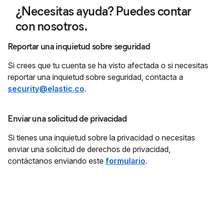
¿Necesitas ayuda? Puedes contar
con nosotros.
Reportar una inquietud sobre seguridad
Si crees que tu cuenta se ha visto afectada o si necesitas
reportar una inquietud sobre seguridad, contacta a
security@elastic.co
.
Enviar una solicitud de privacidad
Si tienes una inquietud sobre la privacidad o necesitas
enviar una solicitud de derechos de privacidad,
contáctanos enviando este
formulario
.