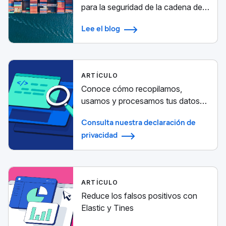
para la seguridad de la cadena de
suministro
Lee el blog
ARTÍCULO
Conoce cómo recopilamos,
usamos y procesamos tus datos
personales
Consulta nuestra declaración de
privacidad
ARTÍCULO
Reduce los falsos positivos con
Elastic y Tines