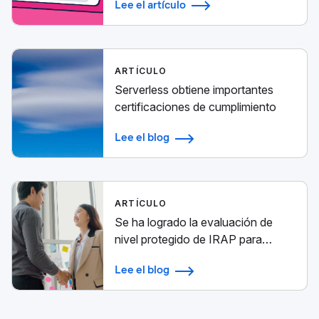
Lee el artículo
ARTÍCULO
Serverless obtiene importantes
certificaciones de cumplimiento
Lee el blog
ARTÍCULO
Se ha logrado la evaluación de
nivel protegido de IRAP para
Elastic Cloud
Lee el blog