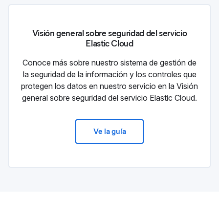
Visión general sobre seguridad del servicio
Elastic Cloud
Conoce más sobre nuestro sistema de gestión de
la seguridad de la información y los controles que
protegen los datos en nuestro servicio en la Visión
general sobre seguridad del servicio Elastic Cloud.
Ve la guía