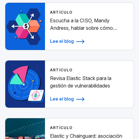
ARTÍCULO
Escucha a la CISO, Mandy
Andress, hablar sobre cómo
aprovechar Elastic Security
Lee el blog
ARTÍCULO
Revisa Elastic Stack para la
gestión de vulnerabilidades
Lee el blog
ARTÍCULO
Elastic y Chainguard: asociación