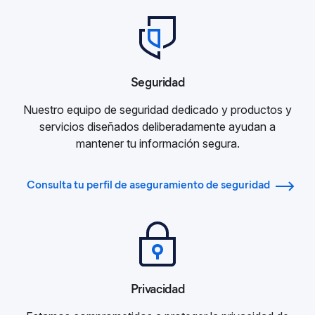
Seguridad
Nuestro equipo de seguridad dedicado y productos y
servicios diseñados deliberadamente ayudan a
mantener tu información segura.
Consulta tu perfil de aseguramiento de seguridad
Privacidad