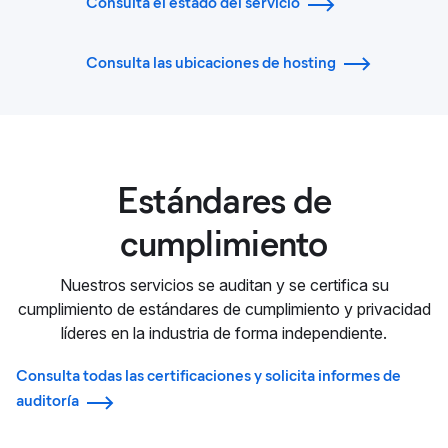
Consulta el estado del servicio
Consulta las ubicaciones de hosting
Estándares de
cumplimiento
Nuestros servicios se auditan y se certifica su
cumplimiento de estándares de cumplimiento y privacidad
líderes en la industria de forma independiente.
Consulta todas las certificaciones y solicita informes de
auditoría