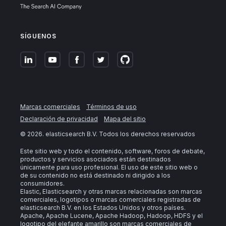
SÍGUENOS
Marcas comerciales
Términos de uso
Declaración de privacidad
Mapa del sitio
©
2026
. elasticsearch B.V. Todos los derechos reservados
Este sitio web y todo el contenido, software, foros de debate,
productos y servicios asociados están destinados
únicamente para uso profesional. El uso de este sitio web o
de su contenido no está destinado ni dirigido a los
consumidores.
Elastic, Elasticsearch y otras marcas relacionadas son marcas
comerciales, logotipos o marcas comerciales registradas de
elasticsearch B.V. en los Estados Unidos y otros países.
Apache, Apache Lucene, Apache Hadoop, Hadoop, HDFS y el
logotipo del elefante amarillo son marcas comerciales de