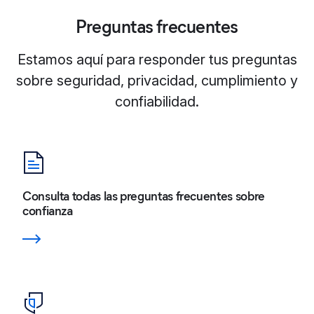
Preguntas frecuentes
Estamos aquí para responder tus preguntas
sobre seguridad, privacidad, cumplimiento y
confiabilidad.
Consulta todas las preguntas frecuentes sobre
confianza