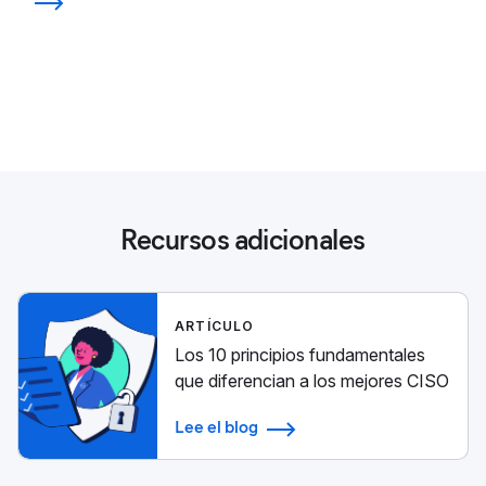
Recursos adicionales
ARTÍCULO
Los 10 principios fundamentales
que diferencian a los mejores CISO
Lee el blog