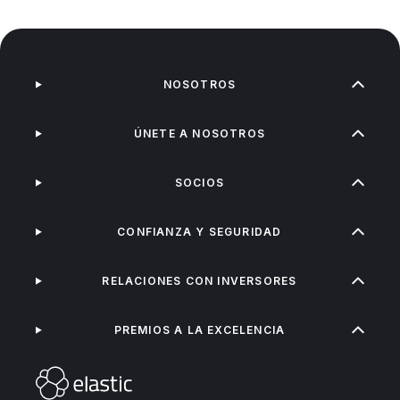
NOSOTROS
ÚNETE A NOSOTROS
SOCIOS
CONFIANZA Y SEGURIDAD
RELACIONES CON INVERSORES
PREMIOS A LA EXCELENCIA