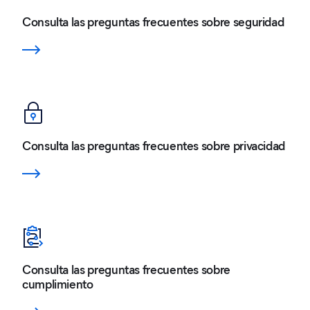
Consulta las preguntas frecuentes sobre seguridad
Consulta las preguntas frecuentes sobre privacidad
Consulta las preguntas frecuentes sobre
cumplimiento