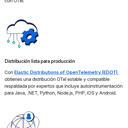
con OTel.
Distribución lista para producción
Con
Elastic Distributions of OpenTelemetry (EDOT)
,
obtienes una distribución OTel estable y compatible
respaldada por expertos que incluye autoinstrumentación
para Java, .NET, Python, Node.js, PHP, iOS y Android.