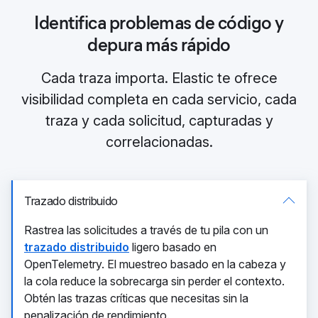
Identifica problemas de código y
depura más rápido
Cada traza importa. Elastic te ofrece
visibilidad completa en cada servicio, cada
traza y cada solicitud, capturadas y
correlacionadas.
Trazado distribuido
Rastrea las solicitudes a través de tu pila con un
trazado distribuido
ligero basado en
OpenTelemetry. El muestreo basado en la cabeza y
la cola reduce la sobrecarga sin perder el contexto.
Obtén las trazas críticas que necesitas sin la
penalización de rendimiento.