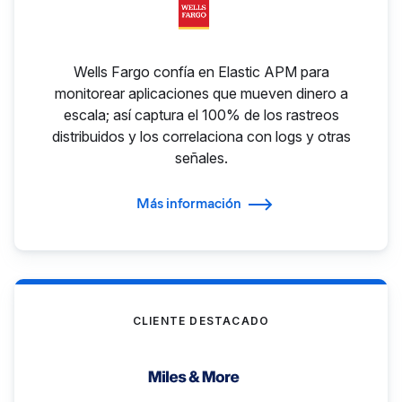
Wells Fargo confía en Elastic APM para
monitorear aplicaciones que mueven dinero a
escala; así captura el 100% de los rastreos
distribuidos y los correlaciona con logs y otras
señales.
Más información
CLIENTE DESTACADO