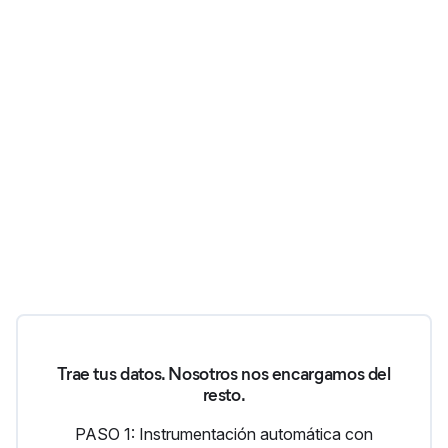
Trae tus datos. Nosotros nos encargamos del
resto.
PASO 1: Instrumentación automática con