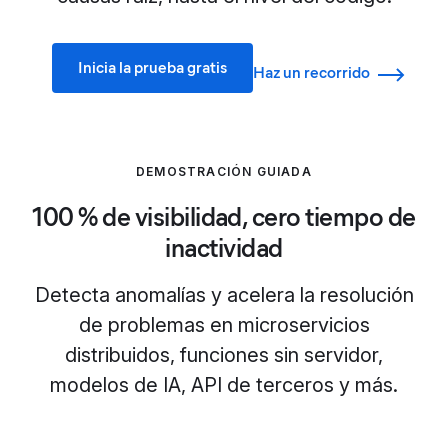
Inicia la prueba gratis
Haz un recorrido
DEMOSTRACIÓN GUIADA
100 % de visibilidad, cero tiempo de
inactividad
Detecta anomalías y acelera la resolución
de problemas en microservicios
distribuidos, funciones sin servidor,
modelos de IA, API de terceros y más.