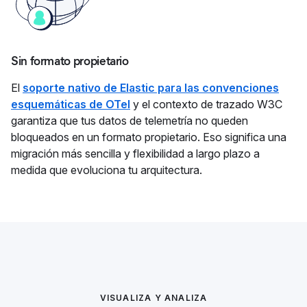
Sin formato propietario
El
soporte nativo de Elastic para las convenciones
esquemáticas de OTel
y el contexto de trazado W3C
garantiza que tus datos de telemetría no queden
bloqueados en un formato propietario. Eso significa una
migración más sencilla y flexibilidad a largo plazo a
medida que evoluciona tu arquitectura.
VISUALIZA Y ANALIZA