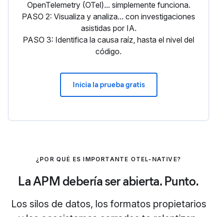
OpenTelemetry (OTel)... simplemente funciona.
PASO 2: Visualiza y analiza... con investigaciones
asistidas por IA.
PASO 3: Identifica la causa raíz, hasta el nivel del
código.
Inicia la prueba gratis
¿POR QUÉ ES IMPORTANTE OTEL-NATIVE?
La APM debería ser abierta. Punto.
Los silos de datos, los formatos propietarios