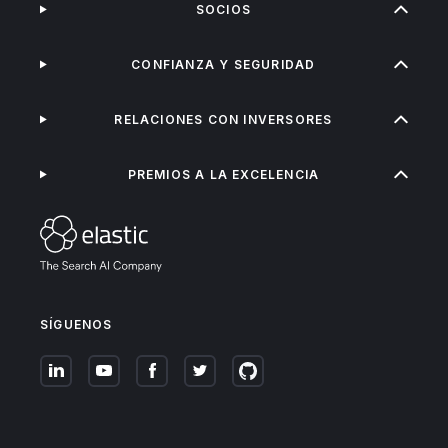
SOCIOS
CONFIANZA Y SEGURIDAD
RELACIONES CON INVERSORES
PREMIOS A LA EXCELENCIA
SÍGUENOS