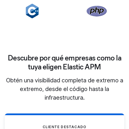
Descubre por qué empresas como la
tuya eligen Elastic APM
Obtén una visibilidad completa de extremo a
extremo, desde el código hasta la
infraestructura.
CLIENTE DESTACADO