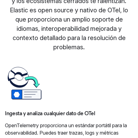
y los ecosistemas cerrados te ralentizan.
Elastic es open source y nativo de OTel, lo
que proporciona un amplio soporte de
idiomas, interoperabilidad mejorada y
contexto detallado para la resolución de
problemas.
Ingesta y analiza cualquier dato de OTel
OpenTelemetry proporciona un estándar portátil para la
observabilidad. Puedes traer trazas, logs y métricas