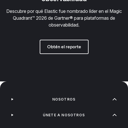
Descubre por qué Elastic fue nombrado líder en el Magic
Quadrant™ 2026 de Gartner® para plataformas de
observabilidad.
Obtén el reporte
NOSOTROS
ÚNETE A NOSOTROS