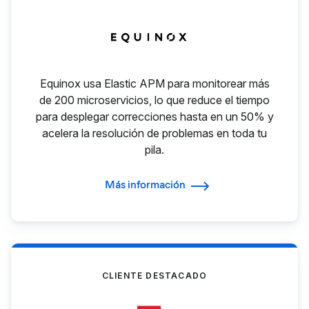
Equinox usa Elastic APM para monitorear más
de 200 microservicios, lo que reduce el tiempo
para desplegar correcciones hasta en un 50% y
acelera la resolución de problemas en toda tu
pila.
Más información
CLIENTE DESTACADO