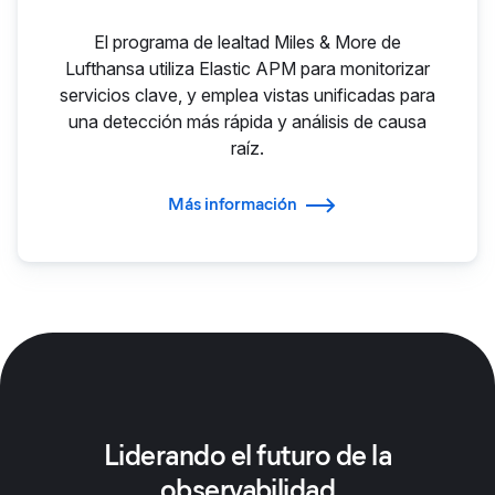
El programa de lealtad Miles & More de
Lufthansa utiliza Elastic APM para monitorizar
servicios clave, y emplea vistas unificadas para
una detección más rápida y análisis de causa
raíz.
Más información
Liderando el futuro de la
observabilidad