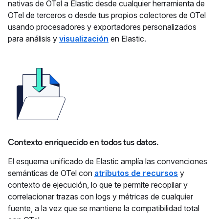
nativas de OTel a Elastic desde cualquier herramienta de
OTel de terceros o desde tus propios colectores de OTel
usando procesadores y exportadores personalizados
para análisis y
visualización
en Elastic.
Contexto enriquecido en todos tus datos.
El esquema unificado de Elastic amplía las convenciones
semánticas de OTel con
atributos de recursos
y
contexto de ejecución, lo que te permite recopilar y
correlacionar trazas con logs y métricas de cualquier
fuente, a la vez que se mantiene la compatibilidad total