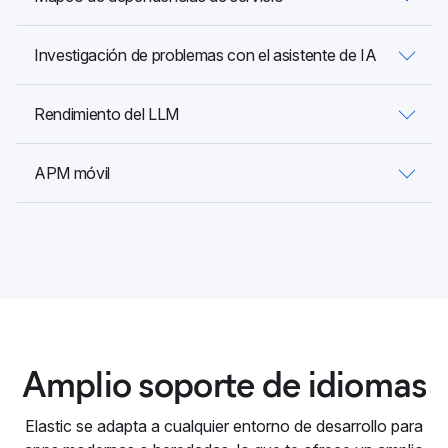
Investigación de problemas con el asistente de IA
Rendimiento del LLM
APM móvil
Amplio soporte de idiomas
Elastic se adapta a cualquier entorno de desarrollo para