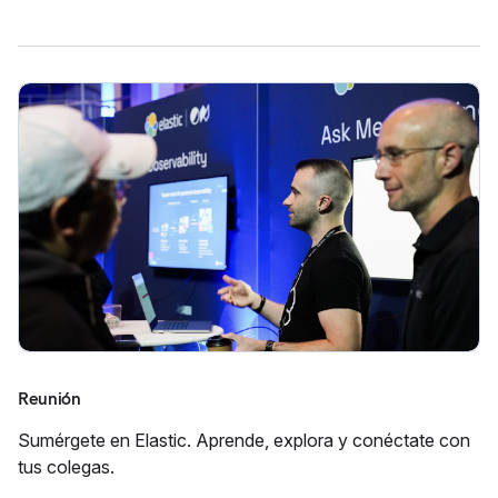
Reunión
Sumérgete en Elastic. Aprende, explora y conéctate con
tus colegas.