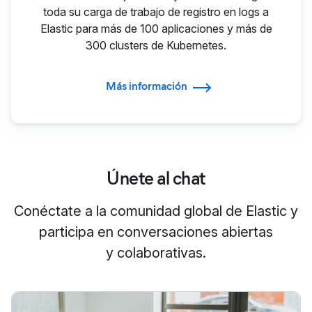
toda su carga de trabajo de registro en logs a
Elastic para más de 100 aplicaciones y más de
300 clusters de Kubernetes.
Más información
Únete al chat
Conéctate a la comunidad global de Elastic y
participa en conversaciones abiertas
y colaborativas.