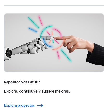
Repositorio de GitHub
Explora, contribuye y sugiere mejoras.
Explora proyectos