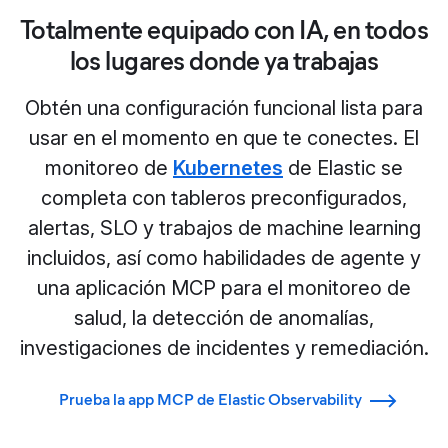
Totalmente equipado con IA, en todos
los lugares donde ya trabajas
Obtén una configuración funcional lista para
usar en el momento en que te conectes. El
monitoreo de
Kubernetes
de Elastic se
completa con tableros preconfigurados,
alertas, SLO y trabajos de machine learning
incluidos, así como habilidades de agente y
una aplicación MCP para el monitoreo de
salud, la detección de anomalías,
investigaciones de incidentes y remediación.
Prueba la app MCP de Elastic Observability