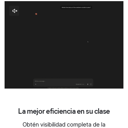
La mejor eficiencia en su clase
Obtén visibilidad completa de la