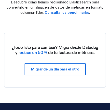
Descubre cómo hemos rediseñado Elasticsearch para
convertirlo en un almacén de datos de métricas en formato
columnar líder.
Consulta los benchmarks
.
¿Todo listo para cambiar? Migra desde Datadog
y
reduce un 50 %
de tu factura de métricas.
Migrar de un día para el otro