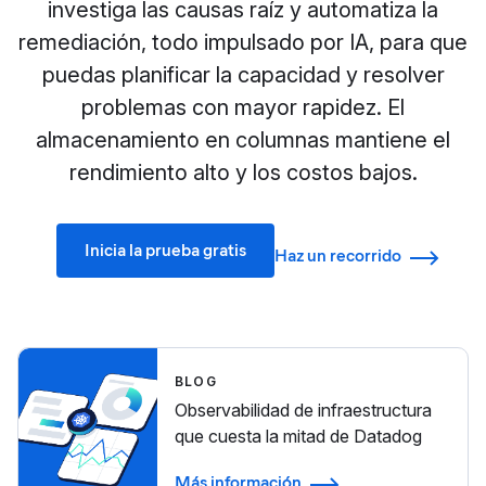
investiga las causas raíz y automatiza la
remediación, todo impulsado por IA, para que
puedas planificar la capacidad y resolver
problemas con mayor rapidez. El
almacenamiento en columnas mantiene el
rendimiento alto y los costos bajos.
Inicia la prueba gratis
Haz un recorrido
BLOG
Observabilidad de infraestructura
que cuesta la mitad de Datadog
Más información