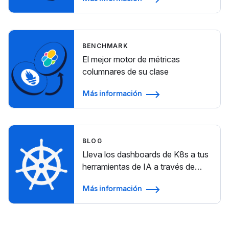
BENCHMARK
El mejor motor de métricas
columnares de su clase
Más información
BLOG
Lleva los dashboards de K8s a tus
herramientas de IA a través de
MCP
Más información