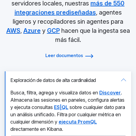
servidores locales, nuestras
más de 550
integraciones prediseñadas
, agentes
ligeros y recopiladores sin agentes para
AWS
,
Azure
y
GCP
hacen que la ingesta sea
más fácil.
Leer documentos
Exploración de datos de alta cardinalidad
Busca, filtra, agrega y visualiza datos en
Discover
.
Almacena las sesiones en paneles, configura alertas
y ejecuta consultas
ES|QL
sobre cualquier dato para
un análisis unificado. Filtra por cualquier métrica en
cualquier dimensión y
ejecuta PromQL
directamente en Kibana.