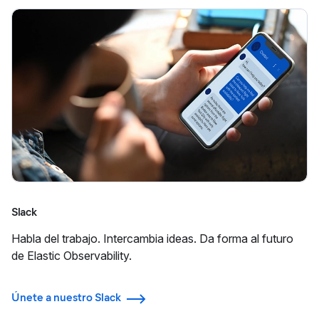
Slack
Habla del trabajo. Intercambia ideas. Da forma al futuro
de Elastic Observability.
Únete a nuestro Slack