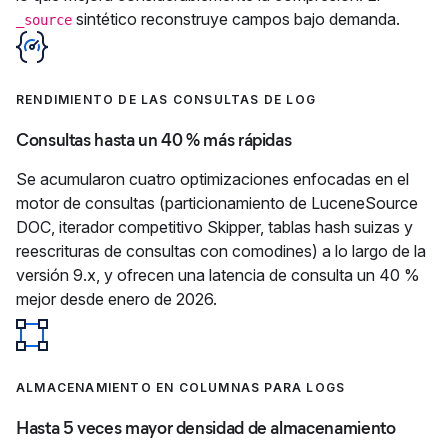
sintético reconstruye campos bajo demanda.
_source
RENDIMIENTO DE LAS CONSULTAS DE LOG
Consultas hasta un 40 % más rápidas
Se acumularon cuatro optimizaciones enfocadas en el
motor de consultas (particionamiento de LuceneSource
DOC, iterador competitivo Skipper, tablas hash suizas y
reescrituras de consultas con comodines) a lo largo de la
versión 9.x, y ofrecen una latencia de consulta un 40 %
mejor desde enero de 2026.
ALMACENAMIENTO EN COLUMNAS PARA LOGS
Hasta 5 veces mayor densidad de almacenamiento