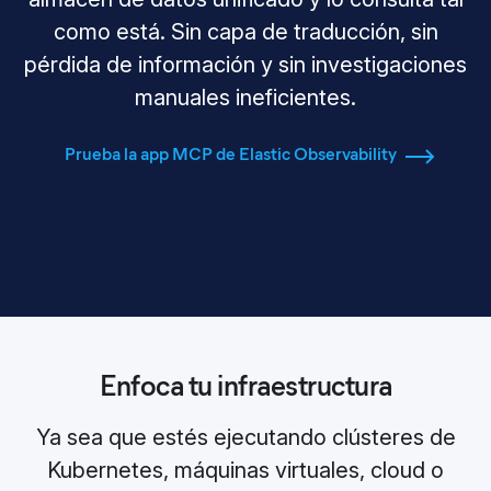
como está. Sin capa de traducción, sin
pérdida de información y sin investigaciones
manuales ineficientes.
Prueba la app MCP de Elastic Observability
Enfoca tu infraestructura
Ya sea que estés ejecutando clústeres de
Kubernetes, máquinas virtuales, cloud o