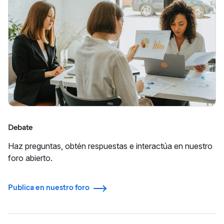
Debate
Haz preguntas, obtén respuestas e interactúa en nuestro
foro abierto.
Publica en nuestro foro