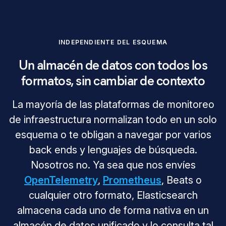
INDEPENDIENTE DEL ESQUEMA
Un almacén de datos con todos los
formatos, sin cambiar de contexto
La mayoría de las plataformas de monitoreo
de infraestructura normalizan todo en un solo
esquema o te obligan a navegar por varios
back ends y lenguajes de búsqueda.
Nosotros no. Ya sea que nos envíes
OpenTelemetry
,
Prometheus
, Beats o
cualquier otro formato, Elasticsearch
almacena cada uno de forma nativa en un
almacén de datos unificado y lo consulta tal