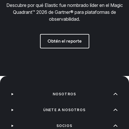
Descubre por qué Elastic fue nombrado líder en el Magic
Quadrant™ 2026 de Gartner® para plataformas de
observabilidad.
Obtén el reporte
NOSOTROS
ÚNETE A NOSOTROS
SOCIOS