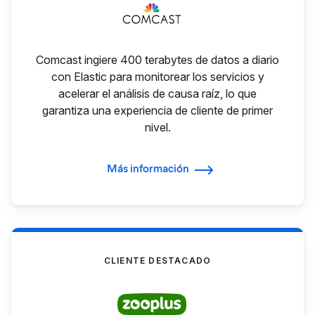
Comcast ingiere 400 terabytes de datos a diario
con Elastic para monitorear los servicios y
acelerar el análisis de causa raíz, lo que
garantiza una experiencia de cliente de primer
nivel.
Más información
CLIENTE DESTACADO