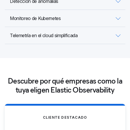
Detección de anomalías
Monitoreo de Kubernetes
Telemetría en el cloud simplificada
Descubre por qué empresas como la
tuya eligen Elastic Observability
CLIENTE DESTACADO