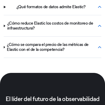
¿Qué formatos de datos admite Elastic?
¿Cómo reduce Elastic los costos de monitoreo de
infraestructura?
¿Cómo se compara el precio de las métricas de
Elastic con el de la competencia?
El líder del futuro de la observabilidad