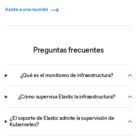
Asiste a una reunión
Preguntas frecuentes
¿Qué es el monitoreo de infraestructura?
¿Cómo supervisa Elastic la infraestructura?
¿El soporte de Elastic admite la supervisión de
Kubernetes?