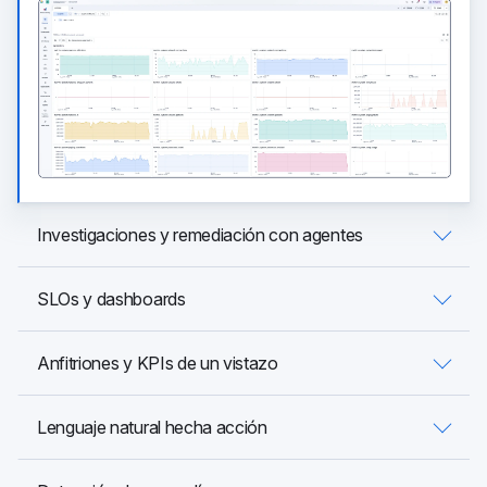
Investigaciones y remediación con agentes
SLOs y dashboards
Anfitriones y KPIs de un vistazo
Lenguaje natural hecha acción