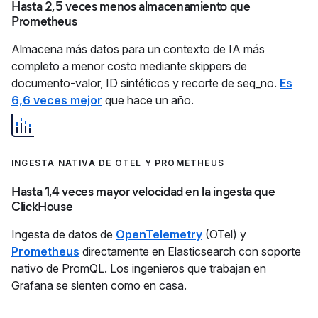
Hasta 2,5 veces menos almacenamiento que
Prometheus
Almacena más datos para un contexto de IA más
completo a menor costo mediante skippers de
documento-valor, ID sintéticos y recorte de seq_no.
Es
6,6 veces mejor
que hace un año.
INGESTA NATIVA DE OTEL Y PROMETHEUS
Hasta 1,4 veces mayor velocidad en la ingesta que
ClickHouse
Ingesta de datos de
OpenTelemetry
(OTel) y
Prometheus
directamente en Elasticsearch con soporte
nativo de PromQL. Los ingenieros que trabajan en
Grafana se sienten como en casa.