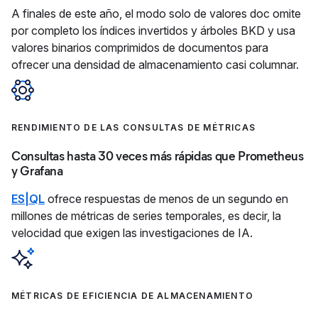
A finales de este año, el modo solo de valores doc omite
por completo los índices invertidos y árboles BKD y usa
valores binarios comprimidos de documentos para
ofrecer una densidad de almacenamiento casi columnar.
RENDIMIENTO DE LAS CONSULTAS DE MÉTRICAS
Consultas hasta 30 veces más rápidas que Prometheus
y Grafana
ES|QL
ofrece respuestas de menos de un segundo en
millones de métricas de series temporales, es decir, la
velocidad que exigen las investigaciones de IA.
MÉTRICAS DE EFICIENCIA DE ALMACENAMIENTO