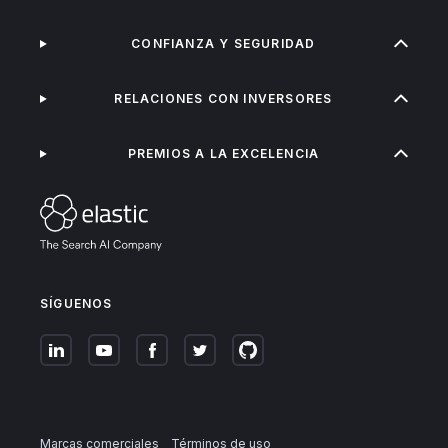
CONFIANZA Y SEGURIDAD
RELACIONES CON INVERSORES
PREMIOS A LA EXCELENCIA
SÍGUENOS
Marcas comerciales
Términos de uso