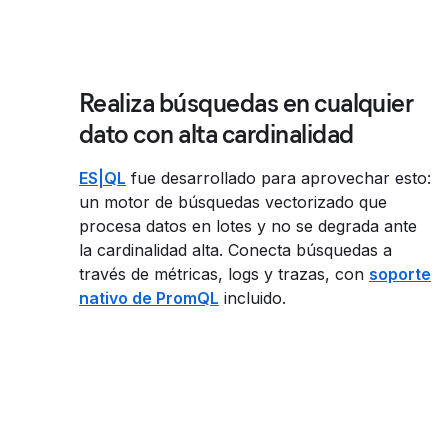
Realiza búsquedas en cualquier
dato con alta cardinalidad
ES|QL
fue desarrollado para aprovechar esto:
un motor de búsquedas vectorizado que
procesa datos en lotes y no se degrada ante
la cardinalidad alta. Conecta búsquedas a
través de métricas, logs y trazas, con
soporte
nativo de PromQL
incluido.