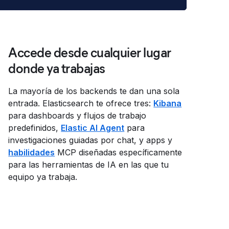
Accede desde cualquier lugar
donde ya trabajas
La mayoría de los backends te dan una sola
entrada. Elasticsearch te ofrece tres:
Kibana
para dashboards y flujos de trabajo
predefinidos,
Elastic AI Agent
para
investigaciones guiadas por chat, y apps y
habilidades
MCP diseñadas específicamente
para las herramientas de IA en las que tu
equipo ya trabaja.