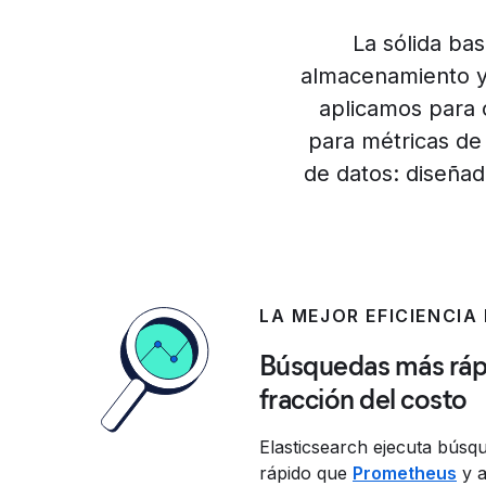
La sólida bas
almacenamiento y 
aplicamos para 
para métricas de 
de datos: diseñad
LA MEJOR EFICIENCIA
Búsquedas más ráp
fracción del costo
Elasticsearch ejecuta búsq
rápido que
Prometheus
y a