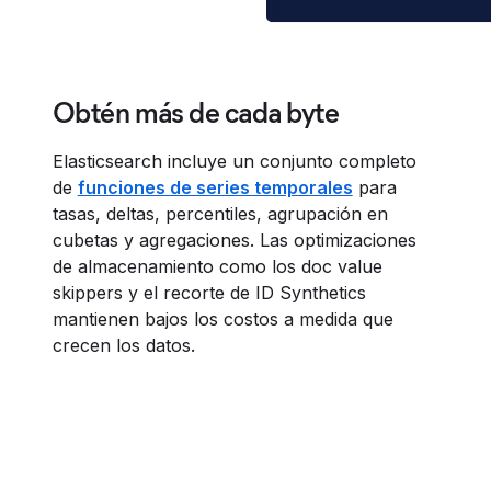
Obtén más de cada byte
Elasticsearch incluye un conjunto completo
de
funciones de series temporales
para
tasas, deltas, percentiles, agrupación en
cubetas y agregaciones. Las optimizaciones
de almacenamiento como los doc value
skippers y el recorte de ID Synthetics
mantienen bajos los costos a medida que
crecen los datos.