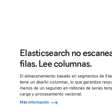
Elasticsearch no escanea
filas. Lee columnas.
El almacenamiento basado en segmentos de Elas
tiene un diseño columnar, lo que garantiza resp
menos de un segundo en millones de series tem
carga y procesamiento vectorial.
Más información