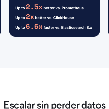
Escalar sin perder datos