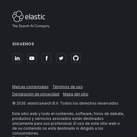
SÍGUENOS
Marcas comerciales
Términos de uso
Declaración de privacidad
Mapa del sitio
©
2026
. elasticsearch B.V. Todos los derechos reservados
Este sitio web y todo el contenido, software, foros de debate,
productos y servicios asociados están destinados
únicamente para uso profesional. El uso de este sitio web o
de su contenido no está destinado ni dirigido a los
consumidores.