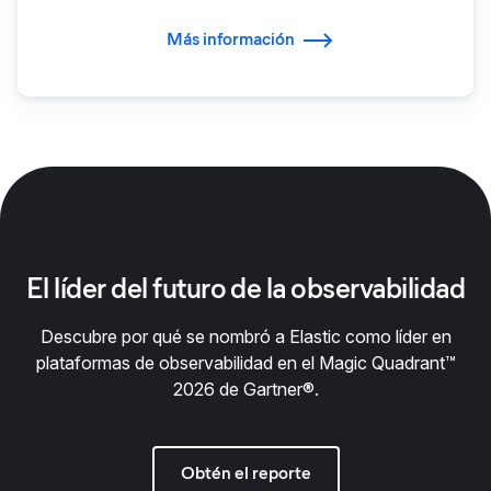
Más información
El líder del futuro de la observabilidad
Descubre por qué se nombró a Elastic como líder en
plataformas de observabilidad en el Magic Quadrant™
2026 de Gartner®.
Obtén el reporte