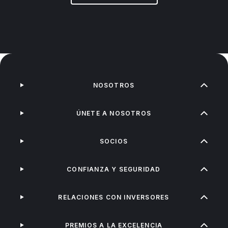
NOSOTROS
ÚNETE A NOSOTROS
SOCIOS
CONFIANZA Y SEGURIDAD
RELACIONES CON INVERSORES
PREMIOS A LA EXCELENCIA