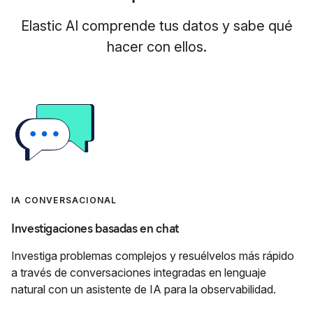
Elastic AI comprende tus datos y sabe qué
hacer con ellos.
IA CONVERSACIONAL
Investigaciones basadas en chat
Investiga problemas complejos y resuélvelos más rápido
a través de conversaciones integradas en lenguaje
natural con un asistente de IA para la observabilidad.