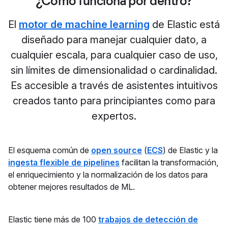
¿Cómo funciona por dentro?
El
motor de machine learning
de Elastic está
diseñado para manejar cualquier dato, a
cualquier escala, para cualquier caso de uso,
sin límites de dimensionalidad o cardinalidad.
Es accesible a través de asistentes intuitivos
creados tanto para principiantes como para
expertos.
El esquema común de
open source
(
ECS
) de Elastic y la
ingesta flexible de pipelines
facilitan la transformación,
el enriquecimiento y la normalización de los datos para
obtener mejores resultados de ML.
Elastic tiene más de 100
trabajos de detección de