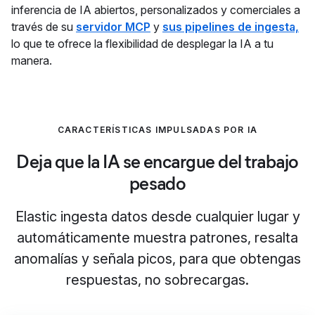
inferencia de IA abiertos, personalizados y comerciales a
través de su
servidor MCP
y
sus pipelines de ingesta,
lo que te ofrece la flexibilidad de desplegar la IA a tu
manera.
CARACTERÍSTICAS IMPULSADAS POR IA
Deja que la IA se encargue del trabajo
pesado
Elastic ingesta datos desde cualquier lugar y
automáticamente muestra patrones, resalta
anomalías y señala picos, para que obtengas
respuestas, no sobrecargas.