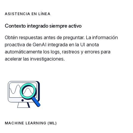
ASISTENCIA EN LÍNEA
Contexto integrado siempre activo
Obtén respuestas antes de preguntar. La información
proactiva de GenAI integrada en la UI anota
automáticamente los logs, rastreos y errores para
acelerar las investigaciones.
MACHINE LEARNING (ML)