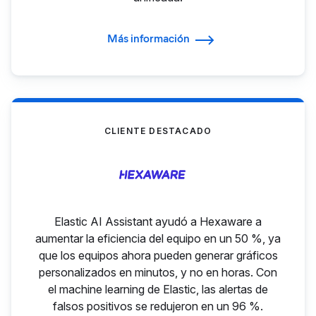
Más información
CLIENTE DESTACADO
Elastic AI Assistant ayudó a Hexaware a
aumentar la eficiencia del equipo en un 50 %, ya
que los equipos ahora pueden generar gráficos
personalizados en minutos, y no en horas. Con
el machine learning de Elastic, las alertas de
falsos positivos se redujeron en un 96 %.