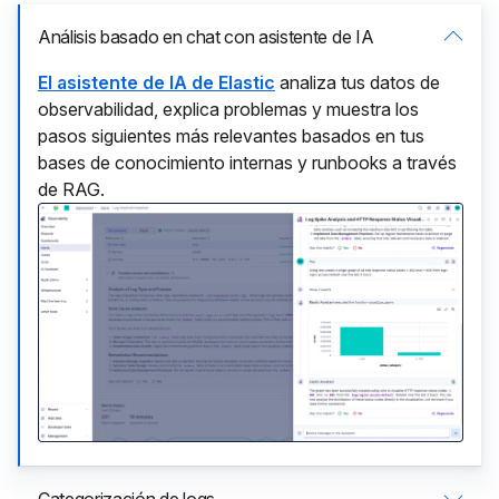
Análisis basado en chat con asistente de IA
El asistente de IA de Elastic
analiza tus datos de
observabilidad, explica problemas y muestra los
pasos siguientes más relevantes basados en tus
bases de conocimiento internas y runbooks a través
de RAG.