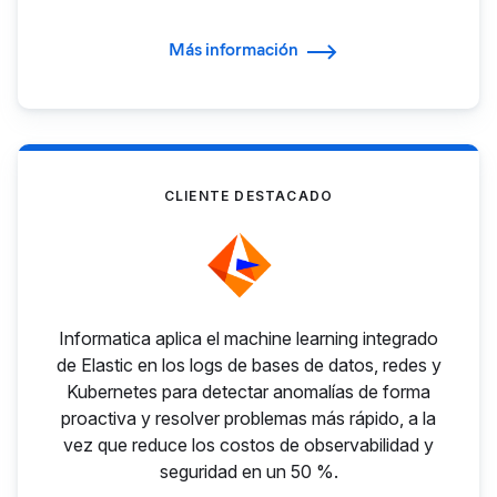
Más información
CLIENTE DESTACADO
Informatica aplica el machine learning integrado
de Elastic en los logs de bases de datos, redes y
Kubernetes para detectar anomalías de forma
proactiva y resolver problemas más rápido, a la
vez que reduce los costos de observabilidad y
seguridad en un 50 %.