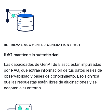
RETRIEVAL AUGMENTED GENERATION (RAG)
RAG mantiene la autenticidad
Las capacidades de GenAI de Elastic están impulsadas
por RAG, que extrae información de tus datos reales de
observabilidad y bases de conocimiento. Eso significa
que las respuestas están libres de alucinaciones y se
adaptan a tu entorno.