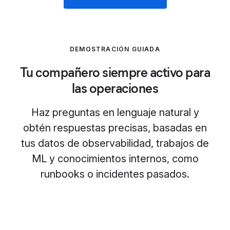
DEMOSTRACIÓN GUIADA
Tu compañero siempre activo para
las operaciones
Haz preguntas en lenguaje natural y
obtén respuestas precisas, basadas en
tus datos de observabilidad, trabajos de
ML y conocimientos internos, como
runbooks o incidentes pasados.