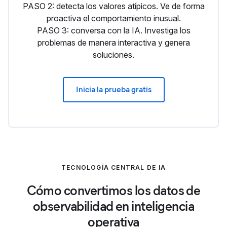
PASO 2: detecta los valores atípicos. Ve de forma
proactiva el comportamiento inusual.
PASO 3: conversa con la IA. Investiga los
problemas de manera interactiva y genera
soluciones.
Inicia la prueba gratis
TECNOLOGÍA CENTRAL DE IA
Cómo convertimos los datos de
observabilidad en inteligencia
operativa