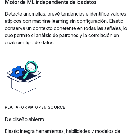
Motor de ML independiente de los datos
Detecta anomalías, prevé tendencias e identifica valores
atípicos con machine learning sin configuración. Elastic
conserva un contexto coherente en todas las señales, lo
que permite el análisis de patrones y la correlación en
cualquier tipo de datos.
PLATAFORMA OPEN SOURCE
De diseño abierto
Elastic integra herramientas, habilidades y modelos de