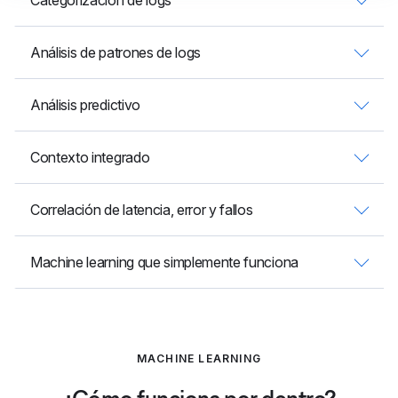
Categorización de logs
Análisis de patrones de logs
Análisis predictivo
Contexto integrado
Correlación de latencia, error y fallos
Machine learning que simplemente funciona
MACHINE LEARNING