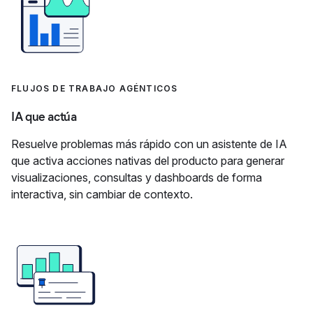
FLUJOS DE TRABAJO AGÉNTICOS
IA que actúa
Resuelve problemas más rápido con un asistente de IA
que activa acciones nativas del producto para generar
visualizaciones, consultas y dashboards de forma
interactiva, sin cambiar de contexto.