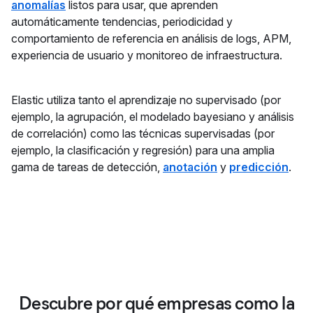
anomalías
listos para usar, que aprenden
automáticamente tendencias, periodicidad y
comportamiento de referencia en análisis de logs, APM,
experiencia de usuario y monitoreo de infraestructura.
Elastic utiliza tanto el aprendizaje no supervisado (por
ejemplo, la agrupación, el modelado bayesiano y análisis
de correlación) como las técnicas supervisadas (por
ejemplo, la clasificación y regresión) para una amplia
gama de tareas de detección,
anotación
y
predicción
.
Descubre por qué empresas como la