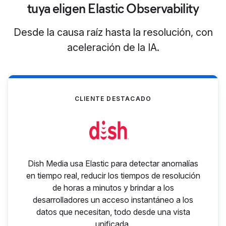
tuya eligen Elastic Observability
Desde la causa raíz hasta la resolución, con
aceleración de la IA.
CLIENTE DESTACADO
Dish Media usa Elastic para detectar anomalías
en tiempo real, reducir los tiempos de resolución
de horas a minutos y brindar a los
desarrolladores un acceso instantáneo a los
datos que necesitan, todo desde una vista
unificada.