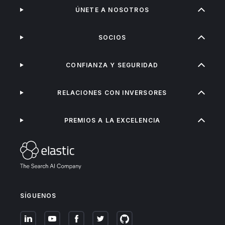
ÚNETE A NOSOTROS
SOCIOS
CONFIANZA Y SEGURIDAD
RELACIONES CON INVERSORES
PREMIOS A LA EXCELENCIA
SÍGUENOS