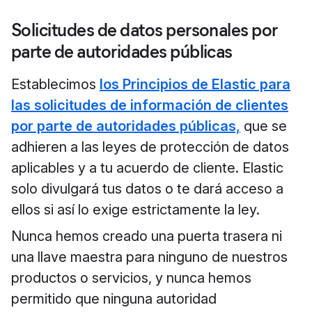
Solicitudes de datos personales por
parte de autoridades públicas
Establecimos
los Principios de Elastic para
las solicitudes de información de clientes
por parte de autoridades públicas,
que se
adhieren a las leyes de protección de datos
aplicables y a tu acuerdo de cliente. Elastic
solo divulgará tus datos o te dará acceso a
ellos si así lo exige estrictamente la ley.
Nunca hemos creado una puerta trasera ni
una llave maestra para ninguno de nuestros
productos o servicios, y nunca hemos
permitido que ninguna autoridad