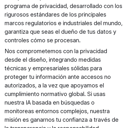
programa de privacidad, desarrollado con los
rigurosos estándares de los principales
marcos regulatorios e industriales del mundo,
garantiza que seas el dueño de tus datos y
controles cómo se procesan.
Nos comprometemos con la privacidad
desde el diseño, integrando medidas
técnicas y empresariales sólidas para
proteger tu información ante accesos no
autorizados, a la vez que apoyamos el
cumplimiento normativo global. Si usas
nuestra IA basada en búsquedas o
monitoreas entornos complejos, nuestra
misión es ganarnos tu confianza a través de