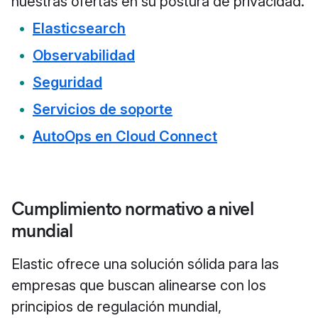
nuestras ofertas en su postura de privacidad.
Elasticsearch
Observabilidad
Seguridad
Servicios de soporte
AutoOps en Cloud Connect
Cumplimiento normativo a nivel
mundial
Elastic ofrece una solución sólida para las
empresas que buscan alinearse con los
principios de regulación mundial,