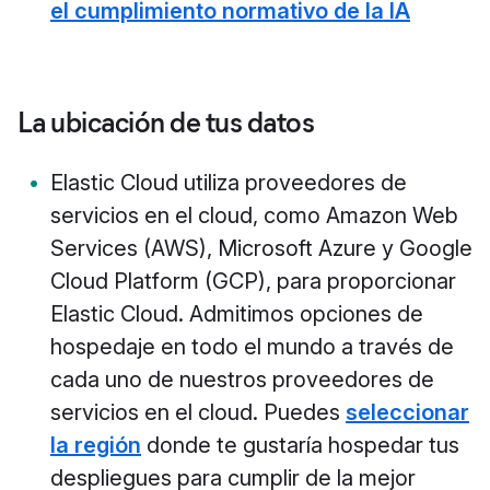
el cumplimiento normativo de la IA
La ubicación de tus datos
Elastic Cloud utiliza proveedores de
servicios en el cloud, como Amazon Web
Services (AWS), Microsoft Azure y Google
Cloud Platform (GCP), para proporcionar
Elastic Cloud. Admitimos opciones de
hospedaje en todo el mundo a través de
cada uno de nuestros proveedores de
servicios en el cloud. Puedes
seleccionar
la región
donde te gustaría hospedar tus
despliegues para cumplir de la mejor