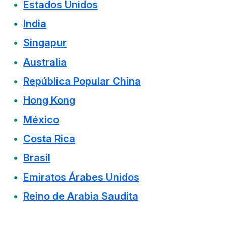
Estados Unidos
India
Singapur
Australia
República Popular China
Hong Kong
México
Costa Rica
Brasil
Emiratos Árabes Unidos
Reino de Arabia Saudita