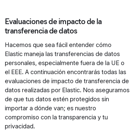
Evaluaciones de impacto de la
transferencia de datos
Hacemos que sea fácil entender cómo
Elastic maneja las transferencias de datos
personales, especialmente fuera de la UE o
el EEE. A continuación encontrarás todas las
evaluaciones de impacto de transferencia de
datos realizadas por Elastic. Nos aseguramos
de que tus datos estén protegidos sin
importar a dónde van; es nuestro
compromiso con la transparencia y tu
privacidad.