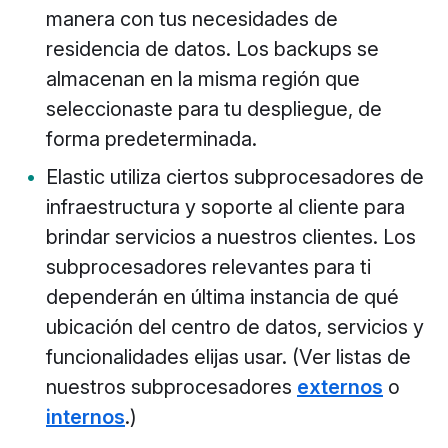
manera con tus necesidades de
residencia de datos. Los backups se
almacenan en la misma región que
seleccionaste para tu despliegue, de
forma predeterminada.
Elastic utiliza ciertos subprocesadores de
infraestructura y soporte al cliente para
brindar servicios a nuestros clientes. Los
subprocesadores relevantes para ti
dependerán en última instancia de qué
ubicación del centro de datos, servicios y
funcionalidades elijas usar. (Ver listas de
nuestros subprocesadores
externos
o
internos
.)