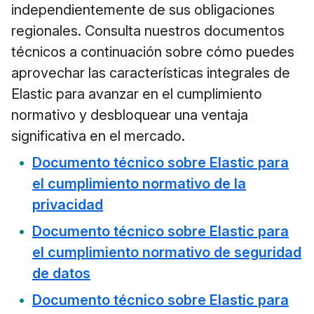
independientemente de sus obligaciones
regionales. Consulta nuestros documentos
técnicos a continuación sobre cómo puedes
aprovechar las características integrales de
Elastic para avanzar en el cumplimiento
normativo y desbloquear una ventaja
significativa en el mercado.
Documento técnico sobre Elastic para
el cumplimiento normativo de la
privacidad
Documento técnico sobre Elastic para
el cumplimiento normativo de seguridad
de datos
Documento técnico sobre Elastic para