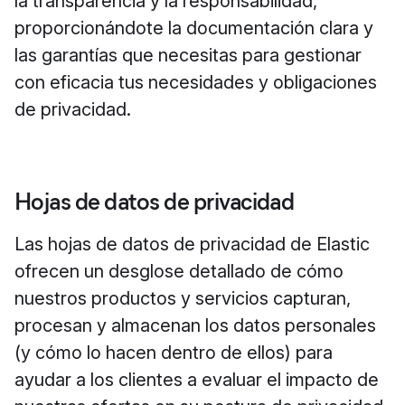
la transparencia y la responsabilidad,
proporcionándote la documentación clara y
las garantías que necesitas para gestionar
con eficacia tus necesidades y obligaciones
de privacidad.
Hojas de datos de privacidad
Las hojas de datos de privacidad de Elastic
ofrecen un desglose detallado de cómo
nuestros productos y servicios capturan,
procesan y almacenan los datos personales
(y cómo lo hacen dentro de ellos) para
ayudar a los clientes a evaluar el impacto de