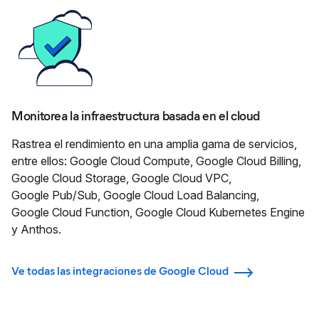
Monitorea la infraestructura basada en el cloud
Rastrea el rendimiento en una amplia gama de servicios,
entre ellos: Google Cloud Compute, Google Cloud Billing,
Google Cloud Storage, Google Cloud VPC,
Google Pub/Sub, Google Cloud Load Balancing,
Google Cloud Function, Google Cloud Kubernetes Engine
y Anthos.
Ve todas las integraciones de Google Cloud