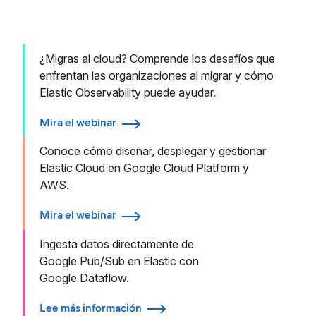
¿Migras al cloud? Comprende los desafíos que
enfrentan las organizaciones al migrar y cómo
Elastic Observability puede ayudar.
Mira el webinar
Conoce cómo diseñar, desplegar y gestionar
Elastic Cloud en Google Cloud Platform y
AWS.
Mira el webinar
Ingesta datos directamente de
Google Pub/Sub en Elastic con
Google Dataflow.
Lee más información