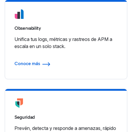
Observability
Unifica tus logs, métricas y rastreos de APM a
escala en un solo stack.
Conoce más
Seguridad
Prevén, detecta y responde a amenazas, rápido