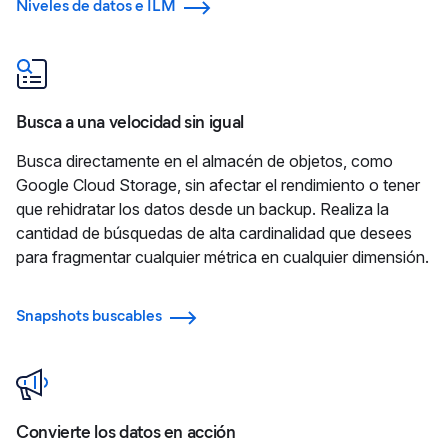
Niveles de datos e ILM
Busca a una velocidad sin igual
Busca directamente en el almacén de objetos, como
Google Cloud Storage, sin afectar el rendimiento o tener
que rehidratar los datos desde un backup. Realiza la
cantidad de búsquedas de alta cardinalidad que desees
para fragmentar cualquier métrica en cualquier dimensión.
Snapshots buscables
Convierte los datos en acción