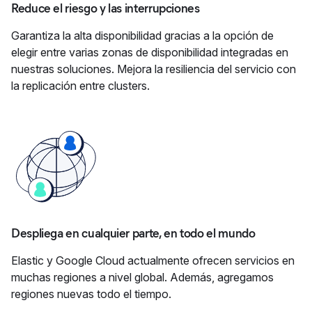
Reduce el riesgo y las interrupciones
Garantiza la alta disponibilidad gracias a la opción de
elegir entre varias zonas de disponibilidad integradas en
nuestras soluciones. Mejora la resiliencia del servicio con
la replicación entre clusters.
Despliega en cualquier parte, en todo el mundo
Elastic y Google Cloud actualmente ofrecen servicios en
muchas regiones a nivel global. Además, agregamos
regiones nuevas todo el tiempo.