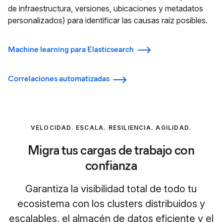
de infraestructura, versiones, ubicaciones y metadatos
personalizados) para identificar las causas raíz posibles.
Machine learning para Elasticsearch
Correlaciones automatizadas
VELOCIDAD. ESCALA. RESILIENCIA. AGILIDAD.
Migra tus cargas de trabajo con
confianza
Garantiza la visibilidad total de todo tu
ecosistema con los clusters distribuidos y
escalables, el almacén de datos eficiente y el