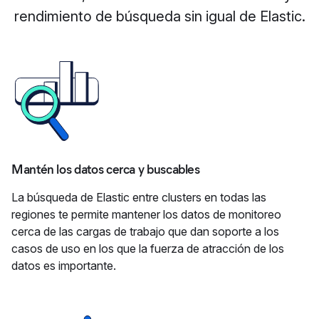
rendimiento de búsqueda sin igual de Elastic.
Mantén los datos cerca y buscables
La búsqueda de Elastic entre clusters en todas las
regiones te permite mantener los datos de monitoreo
cerca de las cargas de trabajo que dan soporte a los
casos de uso en los que la fuerza de atracción de los
datos es importante.