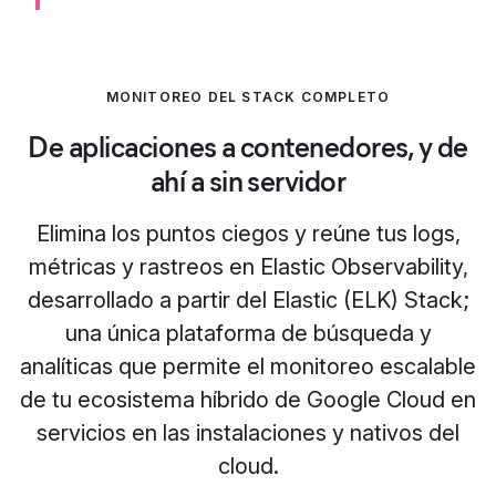
MONITOREO DEL STACK COMPLETO
De aplicaciones a contenedores, y de
ahí a sin servidor
Elimina los puntos ciegos y reúne tus logs,
métricas y rastreos en Elastic Observability,
desarrollado a partir del Elastic (ELK) Stack;
una única plataforma de búsqueda y
analíticas que permite el monitoreo escalable
de tu ecosistema híbrido de Google Cloud en
servicios en las instalaciones y nativos del
cloud.