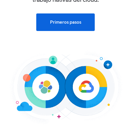
Primeros pasos