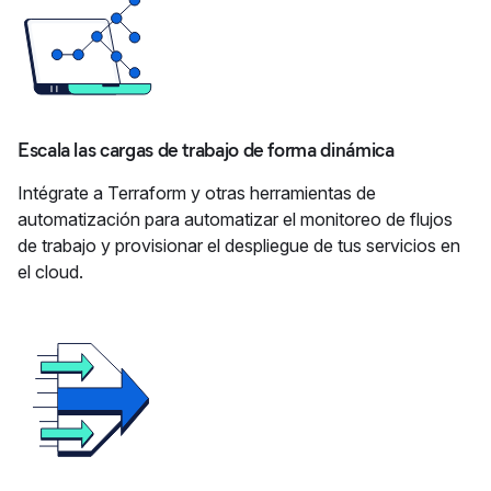
Escala las cargas de trabajo de forma dinámica
Intégrate a Terraform y otras herramientas de
automatización para automatizar el monitoreo de flujos
de trabajo y provisionar el despliegue de tus servicios en
el cloud.