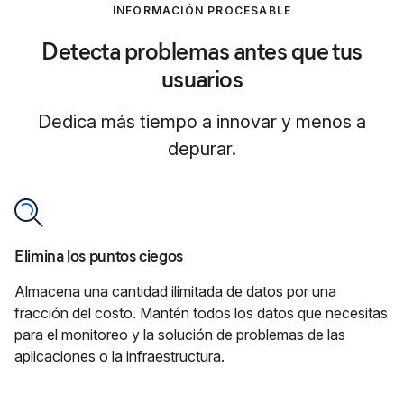
INFORMACIÓN PROCESABLE
Detecta problemas antes que tus
usuarios
Dedica más tiempo a innovar y menos a
depurar.
Elimina los puntos ciegos
Almacena una cantidad ilimitada de datos por una
fracción del costo. Mantén todos los datos que necesitas
para el monitoreo y la solución de problemas de las
aplicaciones o la infraestructura.