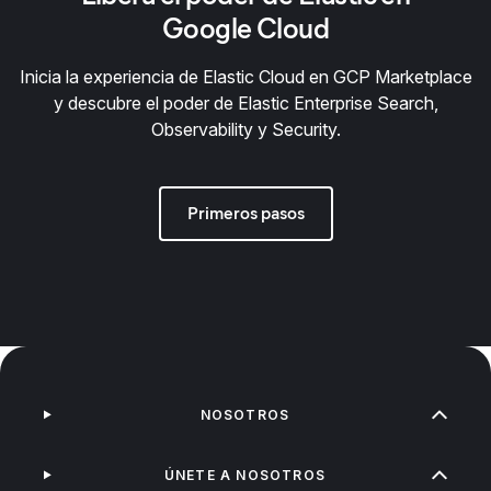
Google Cloud
Inicia la experiencia de Elastic Cloud en GCP Marketplace
y descubre el poder de Elastic Enterprise Search,
Observability y Security.
Primeros pasos
NOSOTROS
ÚNETE A NOSOTROS