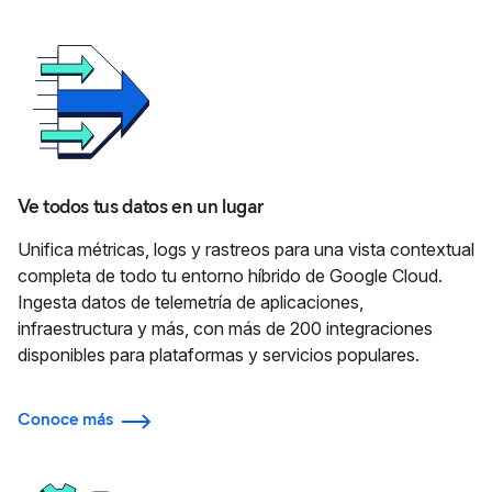
Ve todos tus datos en un lugar
Unifica métricas, logs y rastreos para una vista contextual
completa de todo tu entorno híbrido de Google Cloud.
Ingesta datos de telemetría de aplicaciones,
infraestructura y más, con más de 200 integraciones
disponibles para plataformas y servicios populares.
Conoce más