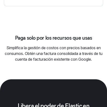
Paga solo por los recursos que usas
Simplifica la gestión de costos con precios basados en
consumos. Obtén una factura consolidada a través de tu
cuenta de facturación existente con Google.
Libera el poder de Elastic en