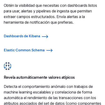
Obtén la visibilidad que necesitas con dashboards listos
para usar, alertas y pipelines de ingesta que permiten
extraer campos estructurados. Envía alertas a la
herramienta de notificación que prefieras.
Dashboards de Kibana
Elastic Common Schema
Revela automáticamente valores atípicos
Detecta el comportamiento anómalo con trabajos de
machine learning escalables y correlaciona de forma
automática el rendimiento de las transacciones con los
atributos asociados del set de datos (como componentes