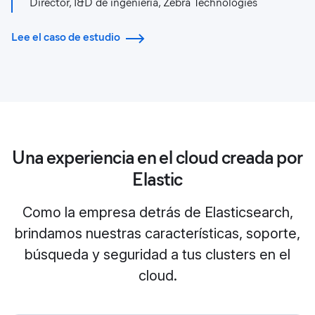
Director, I&D de ingeniería, Zebra Technologies
Lee el caso de estudio
Una experiencia en el cloud creada por
Elastic
Como la empresa detrás de Elasticsearch,
brindamos nuestras características, soporte,
búsqueda y seguridad a tus clusters en el
cloud.