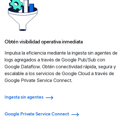
Obtén visibilidad operativa inmediata
Impulsa la eficiencia mediante la ingesta sin agentes de
logs agregados a través de Google Pub/Sub con
Google Dataflow. Obtén conectividad rápida, segura y
escalable a los servicios de Google Cloud a través de
Google Private Service Connect.
Ingesta sin agentes
Google Private Service Connect