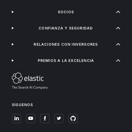
SOCIOS
CONFIANZA Y SEGURIDAD
RELACIONES CON INVERSORES
PREMIOS A LA EXCELENCIA
SÍGUENOS