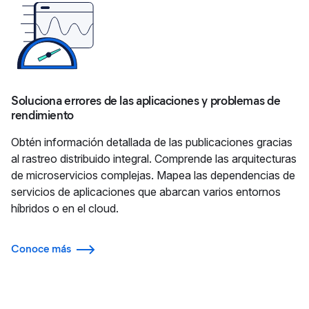
Soluciona errores de las aplicaciones y problemas de
rendimiento
Obtén información detallada de las publicaciones gracias
al rastreo distribuido integral. Comprende las arquitecturas
de microservicios complejas. Mapea las dependencias de
servicios de aplicaciones que abarcan varios entornos
híbridos o en el cloud.
Conoce más