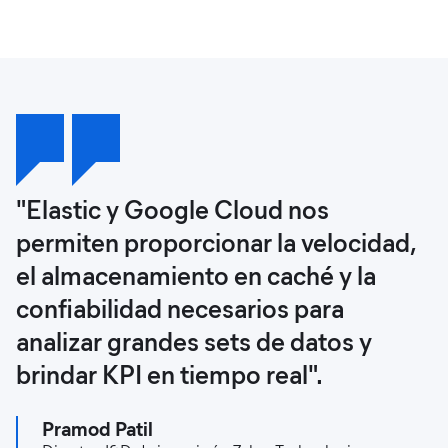
"Elastic y Google Cloud nos
permiten proporcionar la velocidad,
el almacenamiento en caché y la
confiabilidad necesarios para
analizar grandes sets de datos y
brindar KPI en tiempo real".
Pramod Patil