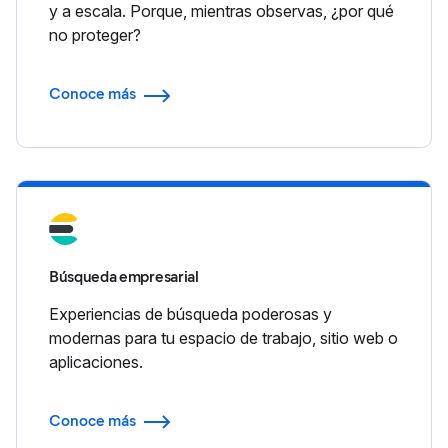
y a escala. Porque, mientras observas, ¿por qué
no proteger?
Conoce más
Búsqueda empresarial
Experiencias de búsqueda poderosas y
modernas para tu espacio de trabajo, sitio web o
aplicaciones.
Conoce más