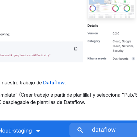
 nuestro trabajo de
Dataflow
.
mplate" (Crear trabajo a partir de plantilla) y selecciona "Pub/
 desplegable de plantillas de Dataflow.