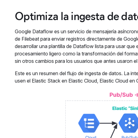
Optimiza la ingesta de da
Google Dataflow es un servicio de mensajería asíncron
de Filebeat para enviar registros directamente de Googl
desarrollar una plantilla de Dataflow lista para usar que
procesamiento ligero como la transformación del format
sin otros cambios para los usuarios que antes usaron 
Este es un resumen del flujo de ingesta de datos. La i
usen el Elastic Stack en Elastic Cloud, Elastic Cloud 