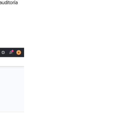
auditoría