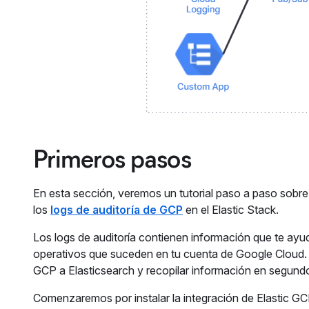
Primeros pasos
En esta sección, veremos un tutorial paso a paso sobre 
los
logs de auditoría de GCP
en el Elastic Stack.
Los logs de auditoría contienen información que te a
operativos que suceden en tu cuenta de Google Cloud. C
GCP a Elasticsearch y recopilar información en segund
Comenzaremos por instalar la integración de Elastic G