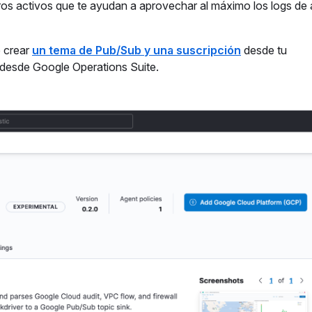
os activos que te ayudan a aprovechar al máximo los logs de 
e crear
un tema de Pub/Sub y una suscripción
desde tu
 desde Google Operations Suite.