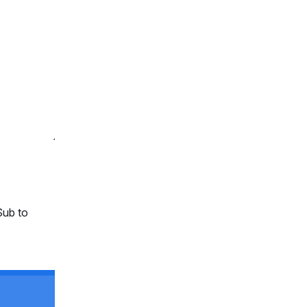
Sub to