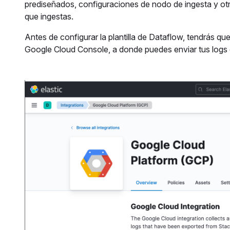
prediseñados, configuraciones de nodo de ingesta y otr
que ingestas.
Antes de configurar la plantilla de Dataflow, tendrás qu
Google Cloud Console, a donde puedes enviar tus logs