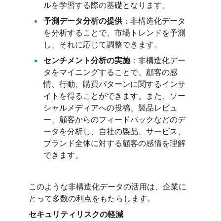
ルを学習する際の基礎となります。
予測データ分析の提供
：非構造化データ
を分析することで、市場トレンドを予測
し、それに応じて調整できます。
センチメント分析の実施
：非構造化デー
タをマイニングすることで、顧客の感
情、行動、購買パターンに関するインサ
イトを得ることができます。また、ソー
シャルメディアへの投稿、製品レビュ
ー、顧客からのフィードバックなどのデ
ータを分析し、自社の製品、サービス、
ブランド全体に対する顧客の感情を理解
できます。
このような非構造化データの活用は、企業に
とって多数の利点をもたらします。
セキュリティリスクの軽減