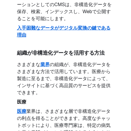
ーションとしてのCMSは、非構造化データを
保存、検索、インデックスし、Webで公開す
ることを可能にします。
入手困難なデータがデジタル変換の鍵である
理由
組織が非構造化データを活用する方法
さまざまな
業界
の組織が、非構造化データを
さまざまな方法で活用しています。医療から
製造に至るまで、非構造化データによって、
インサイトに基づく高品質のサービスを提供
できます。
医療
医療
業界は、さまざまな層で非構造化データ
の利点を得ることができます。高度なチャッ
トボットにより、医療専門家は、特定の病気