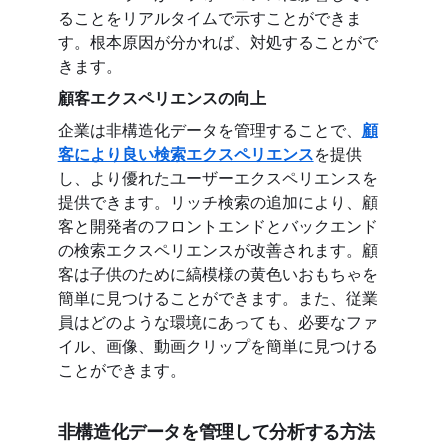
ることをリアルタイムで示すことができま
す。根本原因が分かれば、対処することがで
きます。
顧客エクスペリエンスの向上
企業は非構造化データを管理することで、
顧
客により良い検索エクスペリエンス
を提供
し、より優れたユーザーエクスペリエンスを
提供できます。リッチ検索の追加により、顧
客と開発者のフロントエンドとバックエンド
の検索エクスペリエンスが改善されます。顧
客は子供のために縞模様の黄色いおもちゃを
簡単に見つけることができます。また、従業
員はどのような環境にあっても、必要なファ
イル、画像、動画クリップを簡単に見つける
ことができます。
非構造化データを管理して分析する方法