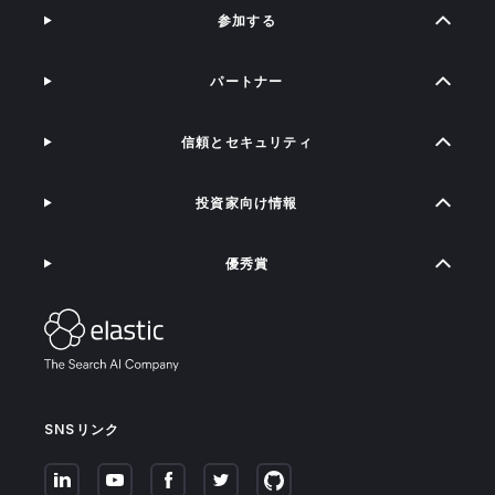
参加する
パートナー
信頼とセキュリティ
投資家向け情報
優秀賞
SNSリンク