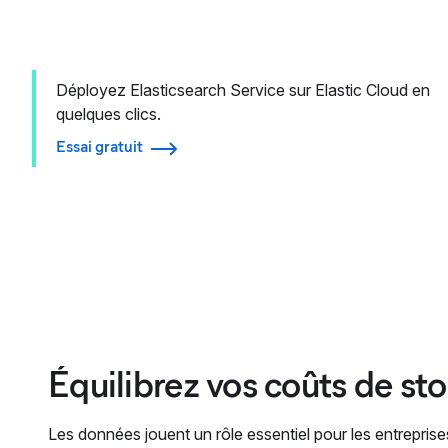
Déployez Elasticsearch Service sur Elastic Cloud en
quelques clics.
Essai gratuit
Équilibrez vos coûts de st
Les données jouent un rôle essentiel pour les entreprise