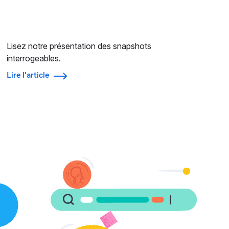
Lisez notre présentation des snapshots
interrogeables.
Lire l'article