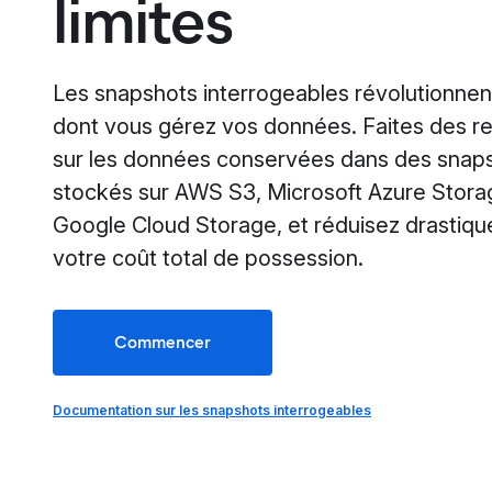
limites
Les snapshots interrogeables révolutionnen
dont vous gérez vos données. Faites des r
sur les données conservées dans des snap
stockés sur AWS S3, Microsoft Azure Stora
Google Cloud Storage, et réduisez drastiq
votre coût total de possession.
Commencer
Documentation sur les snapshots interrogeables