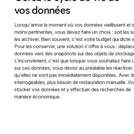
vos données
Lorsqu'arrive le moment où vos données vieillissent et 
moins pertinentes, vous devez faire un choix : soit les s
les archiver. Bien souvent, c'est votre budget qui dicte 
Pour les conserver, une solution s'offre à vous : déplac
données vers des snapshots sur des objets de stockage
L'inconvénient, c'est que lorsque vous souhaitez faire
sur ces données, vous devez au préalable les réactiver, c
qu'elles ne sont pas immédiatement disponibles. Avec 
interrogeables, plus besoin de restauration manuelle. 
stocker vos données et y effectuer des recherches de
manière économique.