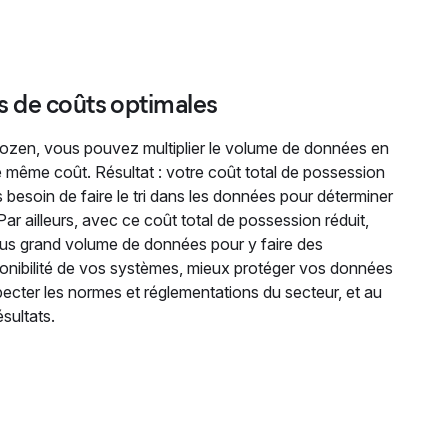
 de coûts optimales
rozen, vous pouvez multiplier le volume de données en
le même coût. Résultat : votre coût total de possession
 besoin de faire le tri dans les données pour déterminer
 Par ailleurs, avec ce coût total de possession réduit,
us grand volume de données pour y faire des
ponibilité de vos systèmes, mieux protéger vos données
specter les normes et réglementations du secteur, et au
ésultats.