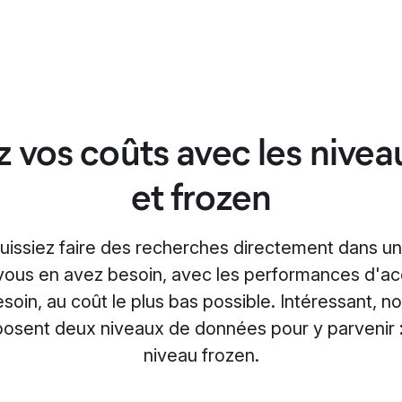
z vos coûts avec les nivea
et frozen
issiez faire des recherches directement dans un 
ous en avez besoin, avec les performances d'ac
soin, au coût le plus bas possible. Intéressant, n
osent deux niveaux de données pour y parvenir : 
niveau frozen.