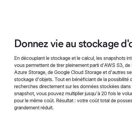
Donnez vie au stockage d'
En découplant le stockage et le calcul, les snapshots in
vous permettent de tirer pleinement parti d'AWS S3, de
Azure Storage, de Google Cloud Storage et d'autres se
stockage d'objets. Tout en bénéficiant de la possibilité 
recherches directement sur les données stockées dans
snapshot, vous pouvez multiplier jusqu'à 20 fois le vo
pour le même coût. Résultat : votre coût total de posse
grandement réduit.