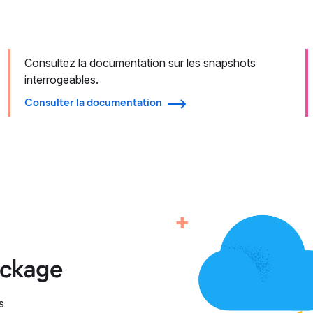
Consultez la documentation sur les snapshots
interrogeables.
Consulter la documentation
ockage
s