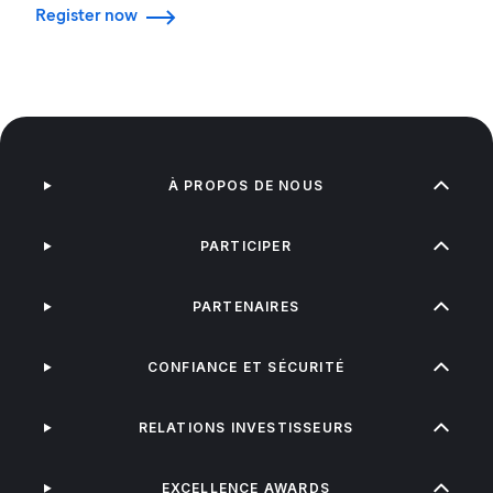
Register now
À PROPOS DE NOUS
PARTICIPER
PARTENAIRES
CONFIANCE ET SÉCURITÉ
RELATIONS INVESTISSEURS
EXCELLENCE AWARDS