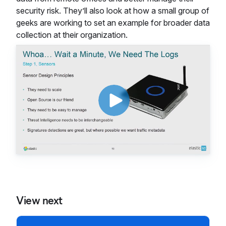
security risk. They’ll also look at how a small group of
geeks are working to set an example for broader data
collection at their organization.
View next