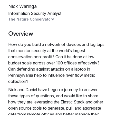
Nick Waringa
Information Security Analyst
The Nature Conservatory
Overview
How do you build a network of devices and log taps
that monitor security at the world’s largest
conservation non-profit? Can it be done at low
budget scale across over 100 offices effectively?
Can defending against attacks on a laptop in
Pennsylvania help to influence river flow metric
collection?
Nick and Daniel have begun a journey to answer
these types of questions, and would like to share
how they are leveraging the Elastic Stack and other
open source tools to generate, pull, and aggregate
data from remote offices and better manage their