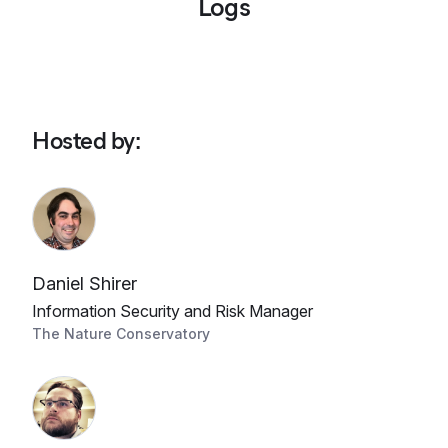
Logs
Hosted by
:
Daniel Shirer
Information Security and Risk Manager
The Nature Conservatory