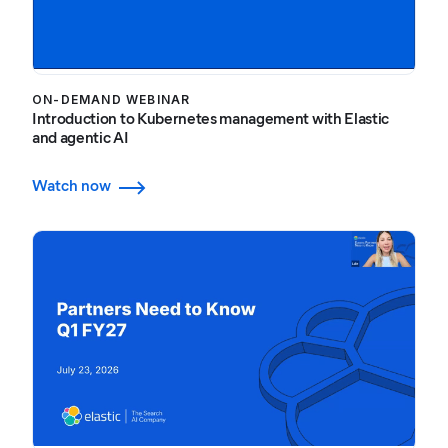
ON-DEMAND WEBINAR
Introduction to Kubernetes management with Elastic
and agentic AI
Watch now