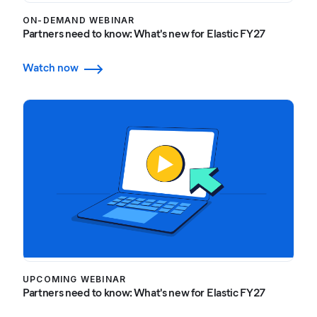
ON-DEMAND WEBINAR
Partners need to know: What's new for Elastic FY27
Watch now
UPCOMING WEBINAR
Partners need to know: What's new for Elastic FY27