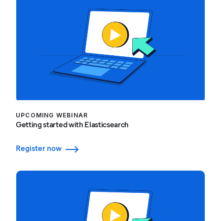
UPCOMING WEBINAR
Getting started with Elasticsearch
Register now