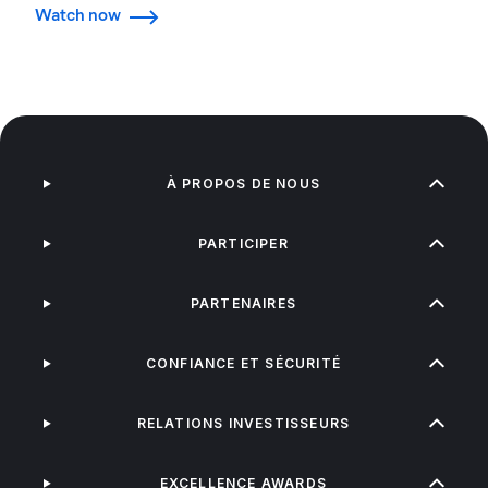
Watch now
À PROPOS DE NOUS
PARTICIPER
PARTENAIRES
CONFIANCE ET SÉCURITÉ
RELATIONS INVESTISSEURS
EXCELLENCE AWARDS