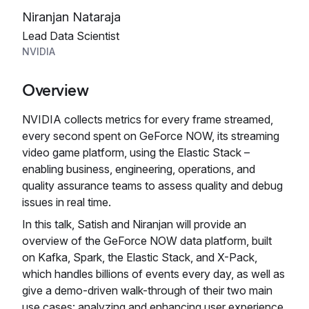
Niranjan Nataraja
Lead Data Scientist
NVIDIA
Overview
NVIDIA collects metrics for every frame streamed,
every second spent on GeForce NOW, its streaming
video game platform, using the Elastic Stack –
enabling business, engineering, operations, and
quality assurance teams to assess quality and debug
issues in real time.
In this talk, Satish and Niranjan will provide an
overview of the GeForce NOW data platform, built
on Kafka, Spark, the Elastic Stack, and X-Pack,
which handles billions of events every day, as well as
give a demo-driven walk-through of their two main
use cases: analyzing and enhancing user experience