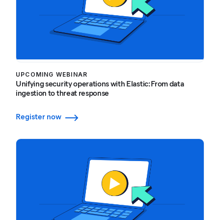
UPCOMING WEBINAR
Unifying security operations with Elastic: From data
ingestion to threat response
Register now