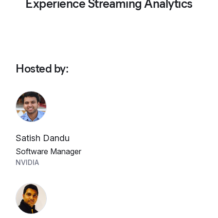
Experience Streaming Analytics
Hosted by
:
Satish Dandu
Software Manager
NVIDIA