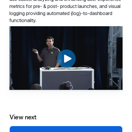
metrics for pre- & post- product launches, and visual
logging providing automated {log}-to-dashboard
functionality.
View next