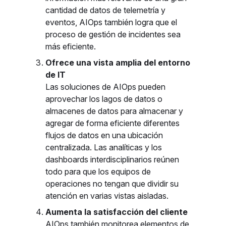
cantidad de datos de telemetría y
eventos, AIOps también logra que el
proceso de gestión de incidentes sea
más eficiente.
Ofrece una vista amplia del entorno
de IT
Las soluciones de AIOps pueden
aprovechar los lagos de datos o
almacenes de datos para almacenar y
agregar de forma eficiente diferentes
flujos de datos en una ubicación
centralizada. Las analíticas y los
dashboards interdisciplinarios reúnen
todo para que los equipos de
operaciones no tengan que dividir su
atención en varias vistas aisladas.
Aumenta la satisfacción del cliente
AIOps también monitorea elementos de