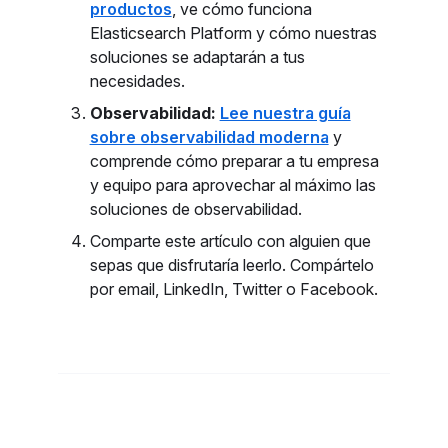
productos
, ve cómo funciona
Elasticsearch Platform y cómo nuestras
soluciones se adaptarán a tus
necesidades.
Observabilidad:
Lee nuestra guía
sobre observabilidad moderna
y
comprende cómo preparar a tu empresa
y equipo para aprovechar al máximo las
soluciones de observabilidad.
Comparte este artículo con alguien que
sepas que disfrutaría leerlo. Compártelo
por email, LinkedIn, Twitter o Facebook.