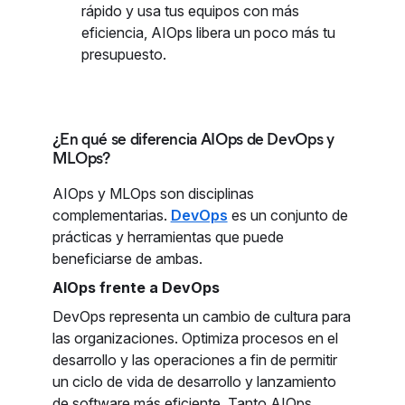
rápido y usa tus equipos con más
eficiencia, AIOps libera un poco más tu
presupuesto.
¿En qué se diferencia AIOps de DevOps y
MLOps?
AIOps y MLOps son disciplinas
complementarias.
DevOps
es un conjunto de
prácticas y herramientas que puede
beneficiarse de ambas.
AIOps frente a DevOps
DevOps representa un cambio de cultura para
las organizaciones. Optimiza procesos en el
desarrollo y las operaciones a fin de permitir
un ciclo de vida de desarrollo y lanzamiento
de software más eficiente. Tanto AIOps