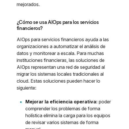
mejorados.
¿Cómo se usa AIOps para los servicios
financieros?
AIOps para servicios financieros ayuda a las
organizaciones a automatizar el análisis de
datos y monitorear a escala. Para muchas
instituciones financieras, las soluciones de
AIOps representan una red de seguridad al
migrar los sistemas locales tradicionales al
cloud. Estas soluciones pueden hacer lo
siguiente:
Mejorar la eficiencia operativa:
poder
comprender los problemas de forma
holística elimina la carga para los equipos
de revisar varios sistemas de forma