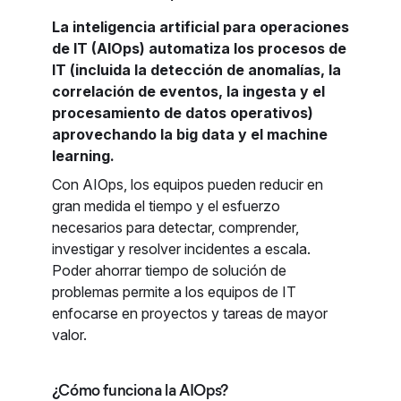
La inteligencia artificial para operaciones
de IT (AIOps) automatiza los procesos de
IT (incluida la detección de anomalías, la
correlación de eventos, la ingesta y el
procesamiento de datos operativos)
aprovechando la big data y el machine
learning.
Con AIOps, los equipos pueden reducir en
gran medida el tiempo y el esfuerzo
necesarios para detectar, comprender,
investigar y resolver incidentes a escala.
Poder ahorrar tiempo de solución de
problemas permite a los equipos de IT
enfocarse en proyectos y tareas de mayor
valor.
¿Cómo funciona la AIOps?