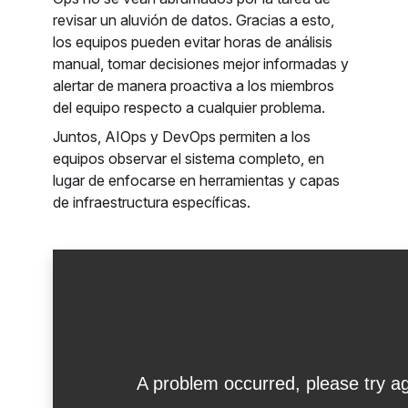
revisar un aluvión de datos. Gracias a esto,
los equipos pueden evitar horas de análisis
manual, tomar decisiones mejor informadas y
alertar de manera proactiva a los miembros
del equipo respecto a cualquier problema.
Juntos, AIOps y DevOps permiten a los
equipos observar el sistema completo, en
lugar de enfocarse en herramientas y capas
de infraestructura específicas.