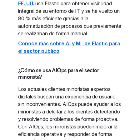
EE. UU.
usa Elastic para obtener visibilidad
integral de su entorno de IT y se ha vuelto un
80 % más eficiente gracias a la
automatización de procesos que previamente
se realizaban de forma manual.
Conoce más sobre AI y ML de Elastic para
el sector público
¿Cómo se usa AIOps para el sector
minorista?
Los actuales clientes minoristas expertos
digitales buscan una experiencia de usuario
sin inconvenientes. AIOps puede ayudar a los
minoristas a deleitar a los clientes detectando
y resolviendo problemas de forma proactiva.
Con AIOps, los minoristas pueden mejorar la
eficiencia operativa y responder de forma