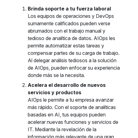
Brinda soporte a tu fuerza laboral
Los equipos de operaciones y DevOps
sumamente calificados pueden verse
abrumados con el trabajo manual y
tedioso de analítica de datos. AIOps les
permite automatizar estas tareas y
compensar partes de su carga de trabajo.
Al delegar análisis tediosos a la solución
de AIOps, pueden enfocar su experiencia
donde más se la necesita.
Acelera el desarrollo de nuevos
servicios y productos
AIOps le permite a tu empresa avanzar
más rápido. Con el soporte de analíticas
basadas en AI, tus equipos pueden
acelerar nuevas funciones y servicios de
IT. Mediante la revelación de la
información más relevante de una gran