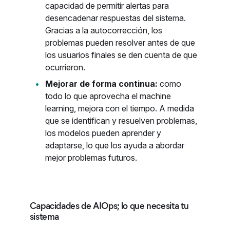
capacidad de permitir alertas para
desencadenar respuestas del sistema.
Gracias a la autocorrección, los
problemas pueden resolver antes de que
los usuarios finales se den cuenta de que
ocurrieron.
Mejorar de forma continua:
como
todo lo que aprovecha el machine
learning, mejora con el tiempo. A medida
que se identifican y resuelven problemas,
los modelos pueden aprender y
adaptarse, lo que los ayuda a abordar
mejor problemas futuros.
Capacidades de AIOps; lo que necesita tu
sistema