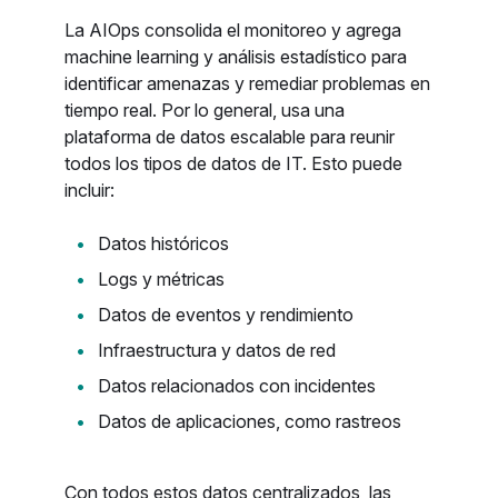
La AIOps consolida el monitoreo y agrega
machine learning y análisis estadístico para
identificar amenazas y remediar problemas en
tiempo real. Por lo general, usa una
plataforma de datos escalable para reunir
todos los tipos de datos de IT. Esto puede
incluir:
Datos históricos
Logs y métricas
Datos de eventos y rendimiento
Infraestructura y datos de red
Datos relacionados con incidentes
Datos de aplicaciones, como rastreos
Con todos estos datos centralizados, las