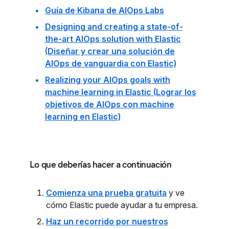
Guía de Kibana de AIOps Labs
Designing and creating a state-of-
the-art AIOps solution with Elastic
(Diseñar y crear una solución de
AIOps de vanguardia con Elastic)
Realizing your AIOps goals with
machine learning in Elastic (Lograr los
objetivos de AIOps con machine
learning en Elastic)
Lo que deberías hacer a continuación
Comienza una prueba gratuita
y ve
cómo Elastic puede ayudar a tu empresa.
Haz un recorrido por nuestros