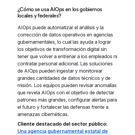
¿Cómo se usa AIOps en los gobiernos
locales y federales?
AIOps puede automatizar el análisis y la
corrección de datos operativos en agencias
gubernamentales, lo cual las ayuda a lograr
los objetivos de transformación digital sin
tener que volver a entrenar a los empleados ni
contratar personal adicional. Las soluciones
de AIOps pueden ingestar y monitorear
grandes cantidades de datos técnicos y de
misión. Los equipos pueden revisar anomalías
que revela AIOps con el objetivo de detectar
patrones más grandes, configurar alertas para
el futuro y fortalecer las defensas frente a
amenazas cibernéticas.
Cliente destacado del sector público:
Una agencia gubernamental estatal de