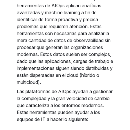
herramientas de AIOps aplican analíticas
avanzadas y machine learning a fin de
identificar de forma proactiva y precisa
problemas que requieren atención. Estas
herramientas son necesarias para analizar la
mera cantidad de datos de observabilidad sin
procesar que generan las organizaciones
modernas. Estos datos suelen ser complejos,
dado que las aplicaciones, cargas de trabajo e
implementaciones siguen siendo distribuidas y
están dispersadas en el cloud (híbrido o
multicloud).
Las plataformas de AIOps ayudan a gestionar
la complejidad y la gran velocidad de cambio
que caracteriza a los entornos modernos.
Estas herramientas pueden ayudar a los
equipos de IT a hacer lo siguiente: