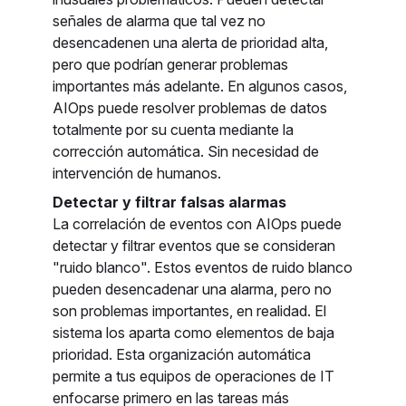
señales de alarma que tal vez no
desencadenen una alerta de prioridad alta,
pero que podrían generar problemas
importantes más adelante. En algunos casos,
AIOps puede resolver problemas de datos
totalmente por su cuenta mediante la
corrección automática. Sin necesidad de
intervención de humanos.
Detectar y filtrar falsas alarmas
La correlación de eventos con AIOps puede
detectar y filtrar eventos que se consideran
"ruido blanco". Estos eventos de ruido blanco
pueden desencadenar una alarma, pero no
son problemas importantes, en realidad. El
sistema los aparta como elementos de baja
prioridad. Esta organización automática
permite a tus equipos de operaciones de IT
enfocarse primero en las tareas más