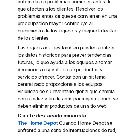
automática a problemas comunes antes de
que afecten a los clientes. Resolver los
problemas antes de que se conviertan en una
preocupación mayor contribuye al
crecimiento de los ingresos y mejora la lealtad
de los clientes.
Las organizaciones también pueden analizar
los datos históricos para prever tendencias
futuras, lo que ayuda a los equipos a tomar
decisiones respecto a qué productos y
servicios ofrecer. Contar con un sistema
centralizado proporciona a los equipos
visibilidad de su inventario global que cambia
con rapidez a fin de anticipar mejor cuándo se
deben eliminar productos de un sitio web.
Cliente destacado minorista:
The Home Depot
Cuando Home Depot se
enfrentó a una serie de interrupciones de red,