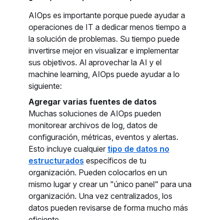
AIOps es importante porque puede ayudar a
operaciones de IT a dedicar menos tiempo a
la solución de problemas. Su tiempo puede
invertirse mejor en visualizar e implementar
sus objetivos. Al aprovechar la AI y el
machine learning, AIOps puede ayudar a lo
siguiente:
Agregar varias fuentes de datos
Muchas soluciones de AIOps pueden
monitorear archivos de log, datos de
configuración, métricas, eventos y alertas.
Esto incluye cualquier
tipo de datos no
estructurados
específicos de tu
organización. Pueden colocarlos en un
mismo lugar y crear un "único panel" para una
organización. Una vez centralizados, los
datos pueden revisarse de forma mucho más
eficiente.