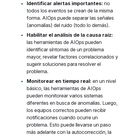
Identificar alertas importantes:
no
todos los eventos se crean de la misma
forma. AIOps puede separar las señales
(anomalías) del ruido (todo lo demás).
Habilitar el análisis de la causa raíz:
las herramientas de AIOps pueden
identificar síntomas de un problema
mayor, revelar factores correlacionados y
sugerir soluciones para resolver el
problema.
Monitorear en tiempo real:
en un nivel
básico, las herramientas de AIOps
pueden monitorear varios sistemas
diferentes en busca de anomalías. Luego,
los equipos correctos pueden recibir
notificaciones cuando ocurre un
problema. Esto puede llevarse un paso
más adelante con la autocorrección, la