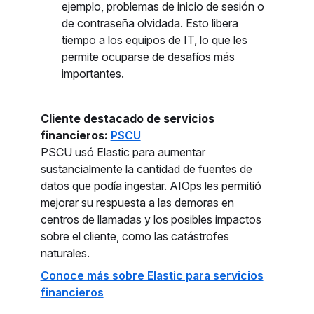
ejemplo, problemas de inicio de sesión o
de contraseña olvidada. Esto libera
tiempo a los equipos de IT, lo que les
permite ocuparse de desafíos más
importantes.
Cliente destacado de servicios
financieros:
PSCU
PSCU usó Elastic para aumentar
sustancialmente la cantidad de fuentes de
datos que podía ingestar. AIOps les permitió
mejorar su respuesta a las demoras en
centros de llamadas y los posibles impactos
sobre el cliente, como las catástrofes
naturales.
Conoce más sobre Elastic para servicios
financieros