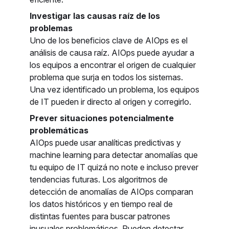
Investigar las causas raíz de los
problemas
Uno de los beneficios clave de AIOps es el
análisis de causa raíz. AIOps puede ayudar a
los equipos a encontrar el origen de cualquier
problema que surja en todos los sistemas.
Una vez identificado un problema, los equipos
de IT pueden ir directo al origen y corregirlo.
Prever situaciones potencialmente
problemáticas
AIOps puede usar analíticas predictivas y
machine learning para detectar anomalías que
tu equipo de IT quizá no note e incluso prever
tendencias futuras. Los algoritmos de
detección de anomalías de AIOps comparan
los datos históricos y en tiempo real de
distintas fuentes para buscar patrones
inusuales problemáticos. Pueden detectar