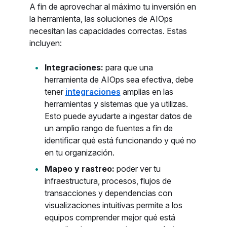
A fin de aprovechar al máximo tu inversión en
la herramienta, las soluciones de AIOps
necesitan las capacidades correctas. Estas
incluyen:
Integraciones:
para que una
herramienta de AIOps sea efectiva, debe
tener
integraciones
amplias en las
herramientas y sistemas que ya utilizas.
Esto puede ayudarte a ingestar datos de
un amplio rango de fuentes a fin de
identificar qué está funcionando y qué no
en tu organización.
Mapeo y rastreo:
poder ver tu
infraestructura, procesos, flujos de
transacciones y dependencias con
visualizaciones intuitivas permite a los
equipos comprender mejor qué está