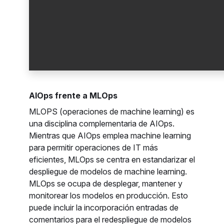
AIOps frente a MLOps
MLOPS (operaciones de machine learning) es
una disciplina complementaria de AIOps.
Mientras que AIOps emplea machine learning
para permitir operaciones de IT más
eficientes, MLOps se centra en estandarizar el
despliegue de modelos de machine learning.
MLOps se ocupa de desplegar, mantener y
monitorear los modelos en producción. Esto
puede incluir la incorporación entradas de
comentarios para el redespliegue de modelos