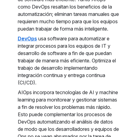
como DevOps resaltan los beneficios de la
automatización; eliminan tareas manuales que
requieren mucho tiempo para que los equipos
puedan trabajar de forma más inteligente.
DevOps
usa software para automatizar e
integrar procesos para los equipos de IT y
desarrollo de software a fin de que puedan
trabajar de manera más eficiente. Optimiza el
trabajo de desarrollo implementando
integración continua y entrega continua
(CI/CD).
AIOps incorpora tecnologías de AI y machine
learning para monitorear y gestionar sistemas
a fin de resolver los problemas más rápido.
Esto puede complementar los procesos de
DevOps automatizando el análisis de datos
de modo que los desarrolladores y equipos de
Ops no se vean abrumados por la tarea de