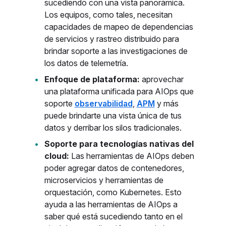
sucediendo con una vista panorámica.
Los equipos, como tales, necesitan
capacidades de mapeo de dependencias
de servicios y rastreo distribuido para
brindar soporte a las investigaciones de
los datos de telemetría.
Enfoque de plataforma:
aprovechar
una plataforma unificada para AIOps que
soporte
observabilidad
,
APM
y más
puede brindarte una vista única de tus
datos y derribar los silos tradicionales.
Soporte para tecnologías nativas del
cloud:
Las herramientas de AIOps deben
poder agregar datos de contenedores,
microservicios y herramientas de
orquestación, como Kubernetes. Esto
ayuda a las herramientas de AIOps a
saber qué está sucediendo tanto en el