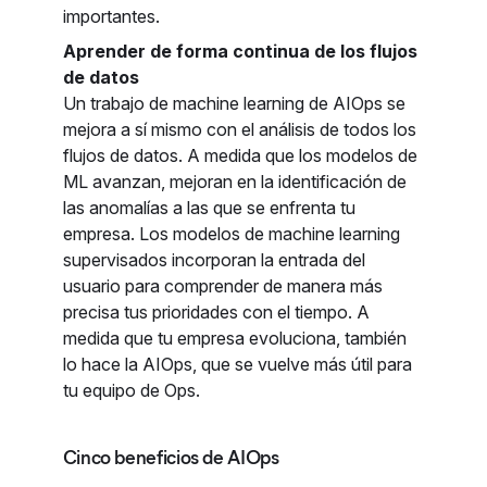
importantes.
Aprender de forma continua de los flujos
de datos
Un trabajo de machine learning de AIOps se
mejora a sí mismo con el análisis de todos los
flujos de datos. A medida que los modelos de
ML avanzan, mejoran en la identificación de
las anomalías a las que se enfrenta tu
empresa. Los modelos de machine learning
supervisados incorporan la entrada del
usuario para comprender de manera más
precisa tus prioridades con el tiempo. A
medida que tu empresa evoluciona, también
lo hace la AIOps, que se vuelve más útil para
tu equipo de Ops.
Cinco beneficios de AIOps