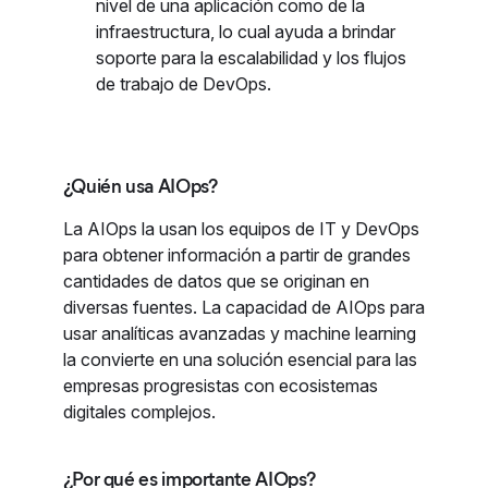
nivel de una aplicación como de la
infraestructura, lo cual ayuda a brindar
soporte para la escalabilidad y los flujos
de trabajo de DevOps.
¿Quién usa AIOps?
La AIOps la usan los equipos de IT y DevOps
para obtener información a partir de grandes
cantidades de datos que se originan en
diversas fuentes. La capacidad de AIOps para
usar analíticas avanzadas y machine learning
la convierte en una solución esencial para las
empresas progresistas con ecosistemas
digitales complejos.
¿Por qué es importante AIOps?