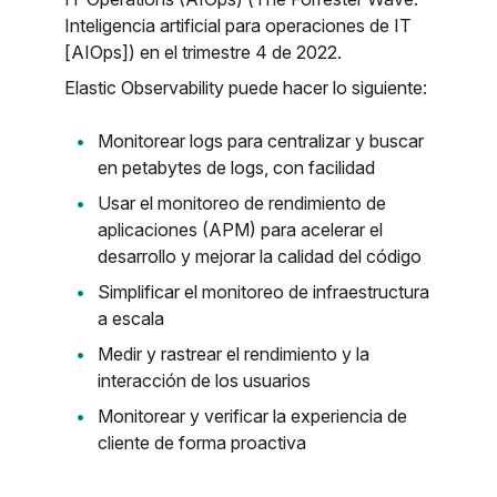
Inteligencia artificial para operaciones de IT
[AIOps]) en el trimestre 4 de 2022.
Elastic Observability puede hacer lo siguiente:
Monitorear logs para centralizar y buscar
en petabytes de logs, con facilidad
Usar el monitoreo de rendimiento de
aplicaciones (APM) para acelerar el
desarrollo y mejorar la calidad del código
Simplificar el monitoreo de infraestructura
a escala
Medir y rastrear el rendimiento y la
interacción de los usuarios
Monitorear y verificar la experiencia de
cliente de forma proactiva