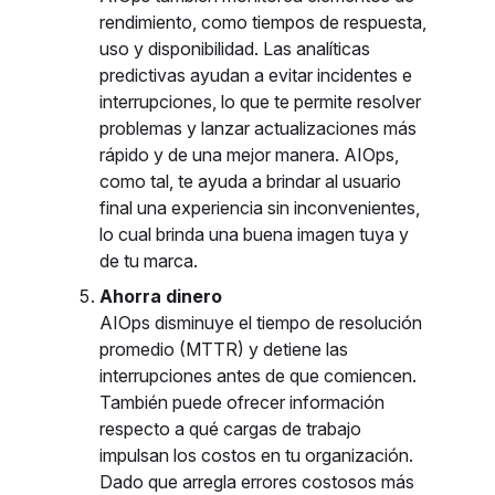
rendimiento, como tiempos de respuesta,
uso y disponibilidad. Las analíticas
predictivas ayudan a evitar incidentes e
interrupciones, lo que te permite resolver
problemas y lanzar actualizaciones más
rápido y de una mejor manera. AIOps,
como tal, te ayuda a brindar al usuario
final una experiencia sin inconvenientes,
lo cual brinda una buena imagen tuya y
de tu marca.
Ahorra dinero
AIOps disminuye el tiempo de resolución
promedio (MTTR) y detiene las
interrupciones antes de que comiencen.
También puede ofrecer información
respecto a qué cargas de trabajo
impulsan los costos en tu organización.
Dado que arregla errores costosos más