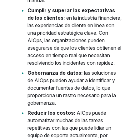
manual.
Cumplir y superar las expectativas
de los clientes:
en la industria financiera,
las experiencias de cliente en línea son
una prioridad estratégica clave. Con
AIOps, las organizaciones pueden
asegurarse de que los clientes obtienen el
acceso en tiempo real que necesitan
resolviendo los incidentes con rapidez.
Gobernanza de datos:
las soluciones
de AIOps pueden ayudar a identificar y
documentar fuentes de datos, lo que
proporciona un rastro necesario para la
gobernanza.
Reducir los costos:
AIOps puede
automatizar muchas de las tareas
repetitivas con las que puede lidiar un
equipo de soporte actualmente, por