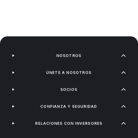
NOSOTROS
ÚNETE A NOSOTROS
SOCIOS
CONFIANZA Y SEGURIDAD
RELACIONES CON INVERSORES