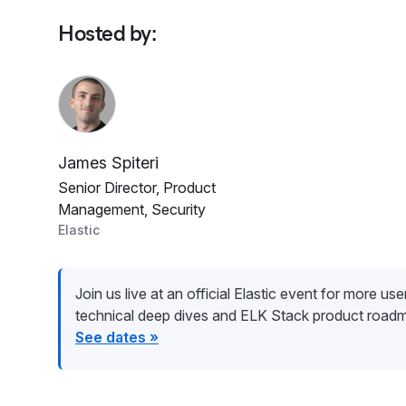
Hosted by
:
James Spiteri
Senior Director, Product
Management, Security
Elastic
Join us live at an official Elastic event for more user 
technical deep dives and ELK Stack product road
See dates »