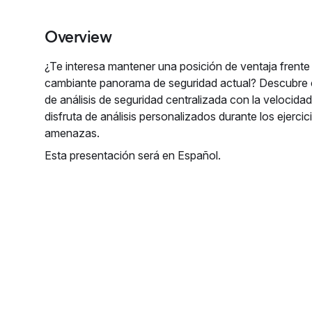
Overview
¿Te interesa mantener una posición de ventaja frente 
cambiante panorama de seguridad actual? Descubre 
de análisis de seguridad centralizada con la velocida
disfruta de análisis personalizados durante los ejerci
amenazas.
Esta presentación será en Español.