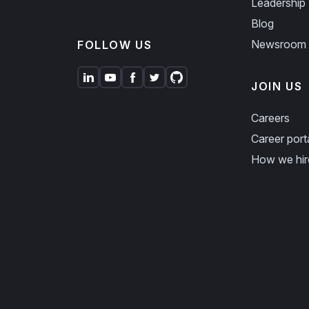
Leadership
Blog
Newsroom
FOLLOW US
JOIN US
Careers
Career port
How we hir