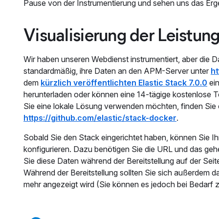
Pause von der Instrumentierung und sehen uns das Erg
Visualisierung der Leistun
Wir haben unseren Webdienst instrumentiert, aber di
standardmäßig, ihre Daten an den APM-Server unter
ht
dem
kürzlich veröffentlichten Elastic Stack 7.0.0
ein
herunterladen oder können eine 14-tägige kostenlose 
Sie eine lokale Lösung verwenden möchten, finden Sie
https://github.com/elastic/stack-docker
.
Sobald Sie den Stack eingerichtet haben, können Sie
konfigurieren. Dazu benötigen Sie die URL und das ge
Sie diese Daten während der Bereitstellung auf der Seit
Während der Bereitstellung sollten Sie sich außerdem da
mehr angezeigt wird (Sie können es jedoch bei Bedarf 