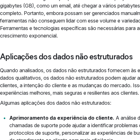
gigabytes (GB), como um email, até chegar a vários petabyte
completo. Portanto, embora possam ser gerenciados manualm
ferramentas não conseguem lidar com esse volume e variedad
Ferramentas e tecnologias específicas são necessárias para
crescimento exponencial.
Aplicações dos dados não estruturados
Quando analisados, os dados não estruturados fornecem às 
dados qualitativos, os dados não estruturados podem ajudar 
clientes, a intenção do cliente e as mudanças do mercado. I
experiências melhores, mais seguras e resilientes aos clientes.
Algumas aplicações dos dados não estruturados:
Aprimoramento da experiência do cliente.
A análise d
chamadas de suporte pode ajudar a identificar problemas 
protocolos de suporte, personalizar as experiências de bus