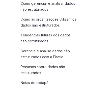
Como gerenciar e analisar dados
não estruturados
Como as organizações utilizam os
dados não estruturados
Tendências futuras dos dados
não estruturados
Gerencie e analise dados não
estruturados com a Elastic
Recursos sobre dados não
estruturados
Notas de rodapé