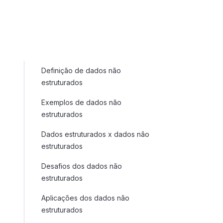
Definição de dados não
estruturados
Exemplos de dados não
estruturados
Dados estruturados x dados não
estruturados
Desafios dos dados não
estruturados
Aplicações dos dados não
estruturados