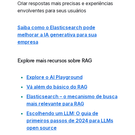
Criar respostas mais precisas e experiências
envolventes para seus usuários
Saiba como o Elasticsearch pode
melhorar a IA generativa para sua
empresa
Explore mais recursos sobre RAG
Explore o AI Playground
Vá além do básico do RAG
Elasticsearch – o mecanismo de busca
mais relevante para RAG
Escolhendo um LLM: O guia de
primeiros passos de 2024 para LLMs
open source