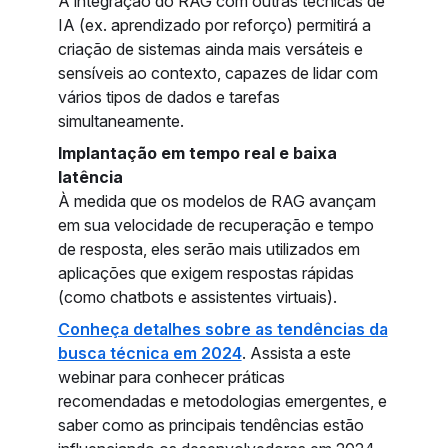
A integração do RAG com outras técnicas de
IA (ex. aprendizado por reforço) permitirá a
criação de sistemas ainda mais versáteis e
sensíveis ao contexto, capazes de lidar com
vários tipos de dados e tarefas
simultaneamente.
Implantação em tempo real e baixa
latência
À medida que os modelos de RAG avançam
em sua velocidade de recuperação e tempo
de resposta, eles serão mais utilizados em
aplicações que exigem respostas rápidas
(como chatbots e assistentes virtuais).
Conheça detalhes sobre as tendências da
busca técnica em 2024
. Assista a este
webinar para conhecer práticas
recomendadas e metodologias emergentes, e
saber como as principais tendências estão