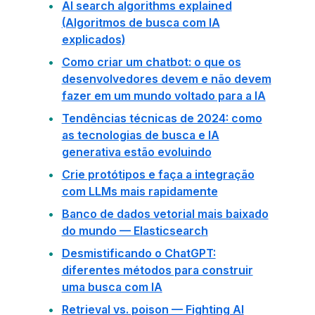
AI search algorithms explained
(Algoritmos de busca com IA
explicados)
Como criar um chatbot: o que os
desenvolvedores devem e não devem
fazer em um mundo voltado para a IA
Tendências técnicas de 2024: como
as tecnologias de busca e IA
generativa estão evoluindo
Crie protótipos e faça a integração
com LLMs mais rapidamente
Banco de dados vetorial mais baixado
do mundo — Elasticsearch
Desmistificando o ChatGPT:
diferentes métodos para construir
uma busca com IA
Retrieval vs. poison — Fighting AI