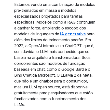
Estamos vendo uma combinação de modelos
pré-treinados em massa e modelos
especializados projetados para tarefas
específicas. Modelos como a RAG continuam
a ganhar força, ampliando o escopo dos
modelos de linguagem de
IA generativa
para
além dos limites do treinamento padrão. Em
2022, a OpenAI introduziu o ChatGPT, que é,
sem dúvida, o LLM mais conhecido que se
baseia na arquitetura transformadora. Seus
concorrentes são modelos de fundação
baseada em chat, como o Google Bard e o
Bing Chat da Microsoft. O LLaMa 2 da Meta,
que não é um chatbot para o consumidor,
mas um LLM open source, está disponível
gratuitamente para pesquisadores que estão
familiarizados com o funcionamento dos
LLMs.