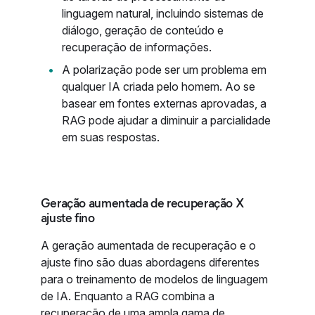
linguagem natural, incluindo sistemas de
diálogo, geração de conteúdo e
recuperação de informações.
A polarização pode ser um problema em
qualquer IA criada pelo homem. Ao se
basear em fontes externas aprovadas, a
RAG pode ajudar a diminuir a parcialidade
em suas respostas.
Geração aumentada de recuperação X
ajuste fino
A geração aumentada de recuperação e o
ajuste fino são duas abordagens diferentes
para o treinamento de modelos de linguagem
de IA. Enquanto a RAG combina a
recuperação de uma ampla gama de