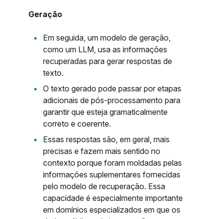
Geração
Em seguida, um modelo de geração,
como um LLM, usa as informações
recuperadas para gerar respostas de
texto.
O texto gerado pode passar por etapas
adicionais de pós-processamento para
garantir que esteja gramaticalmente
correto e coerente.
Essas respostas são, em geral, mais
precisas e fazem mais sentido no
contexto porque foram moldadas pelas
informações suplementares fornecidas
pelo modelo de recuperação. Essa
capacidade é especialmente importante
em domínios especializados em que os