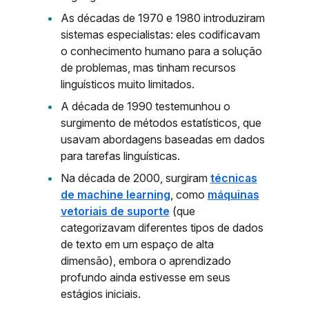
As décadas de 1970 e 1980 introduziram
sistemas especialistas: eles codificavam
o conhecimento humano para a solução
de problemas, mas tinham recursos
linguísticos muito limitados.
A década de 1990 testemunhou o
surgimento de métodos estatísticos, que
usavam abordagens baseadas em dados
para tarefas linguísticas.
Na década de 2000, surgiram
técnicas
de machine learning
, como
máquinas
vetoriais de suporte
(que
categorizavam diferentes tipos de dados
de texto em um espaço de alta
dimensão), embora o aprendizado
profundo ainda estivesse em seus
estágios iniciais.