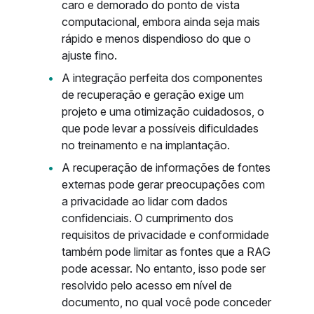
caro e demorado do ponto de vista
computacional, embora ainda seja mais
rápido e menos dispendioso do que o
ajuste fino.
A integração perfeita dos componentes
de recuperação e geração exige um
projeto e uma otimização cuidadosos, o
que pode levar a possíveis dificuldades
no treinamento e na implantação.
A recuperação de informações de fontes
externas pode gerar preocupações com
a privacidade ao lidar com dados
confidenciais. O cumprimento dos
requisitos de privacidade e conformidade
também pode limitar as fontes que a RAG
pode acessar. No entanto, isso pode ser
resolvido pelo acesso em nível de
documento, no qual você pode conceder