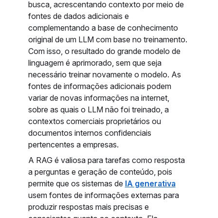
busca, acrescentando contexto por meio de
fontes de dados adicionais e
complementando a base de conhecimento
original de um LLM com base no treinamento.
Com isso, o resultado do grande modelo de
linguagem é aprimorado, sem que seja
necessário treinar novamente o modelo. As
fontes de informações adicionais podem
variar de novas informações na internet,
sobre as quais o LLM não foi treinado, a
contextos comerciais proprietários ou
documentos internos confidenciais
pertencentes a empresas.
A RAG é valiosa para tarefas como resposta
a perguntas e geração de conteúdo, pois
permite que os sistemas de
IA generativa
usem fontes de informações externas para
produzir respostas mais precisas e