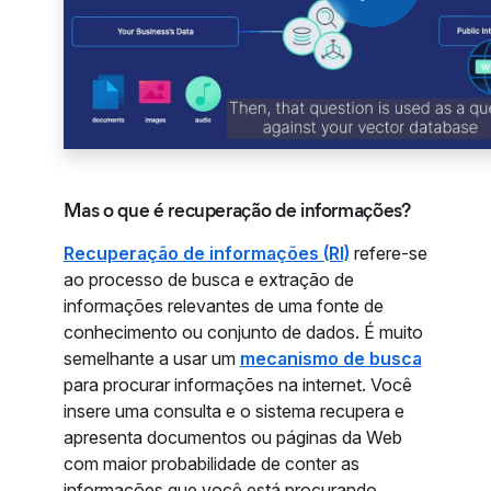
Mas o que é recuperação de informações?
Recuperação de informações (RI)
refere-se
ao processo de busca e extração de
informações relevantes de uma fonte de
conhecimento ou conjunto de dados. É muito
semelhante a usar um
mecanismo de busca
para procurar informações na internet. Você
insere uma consulta e o sistema recupera e
apresenta documentos ou páginas da Web
com maior probabilidade de conter as
informações que você está procurando.