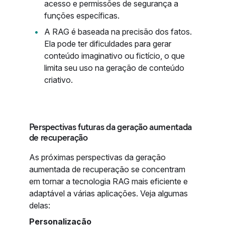
acesso e permissões de segurança a
funções específicas.
A RAG é baseada na precisão dos fatos.
Ela pode ter dificuldades para gerar
conteúdo imaginativo ou fictício, o que
limita seu uso na geração de conteúdo
criativo.
Perspectivas futuras da geração aumentada
de recuperação
As próximas perspectivas da geração
aumentada de recuperação se concentram
em tornar a tecnologia RAG mais eficiente e
adaptável a várias aplicações. Veja algumas
delas:
Personalização