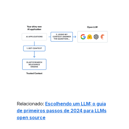
Relacionado:
Escolhendo um LLM: o guia
de primeiros passos de 2024 para LLMs
open source