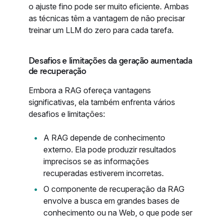
o ajuste fino pode ser muito eficiente. Ambas
as técnicas têm a vantagem de não precisar
treinar um LLM do zero para cada tarefa.
Desafios e limitações da geração aumentada
de recuperação
Embora a RAG ofereça vantagens
significativas, ela também enfrenta vários
desafios e limitações:
A RAG depende de conhecimento
externo. Ela pode produzir resultados
imprecisos se as informações
recuperadas estiverem incorretas.
O componente de recuperação da RAG
envolve a busca em grandes bases de
conhecimento ou na Web, o que pode ser