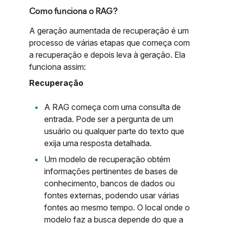
Como funciona o RAG?
A geração aumentada de recuperação é um
processo de várias etapas que começa com
a recuperação e depois leva à geração. Ela
funciona assim:
Recuperação
A RAG começa com uma consulta de
entrada. Pode ser a pergunta de um
usuário ou qualquer parte do texto que
exija uma resposta detalhada.
Um modelo de recuperação obtém
informações pertinentes de bases de
conhecimento, bancos de dados ou
fontes externas, podendo usar várias
fontes ao mesmo tempo. O local onde o
modelo faz a busca depende do que a