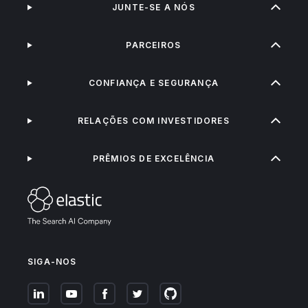
JUNTE-SE A NÓS
PARCEIROS
CONFIANÇA E SEGURANÇA
RELAÇÕES COM INVESTIDORES
PRÊMIOS DE EXCELÊNCIA
SIGA-NOS