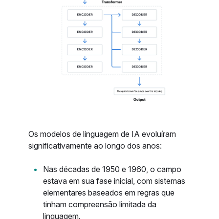
Os modelos de linguagem de IA evoluíram
significativamente ao longo dos anos:
Nas décadas de 1950 e 1960, o campo
estava em sua fase inicial, com sistemas
elementares baseados em regras que
tinham compreensão limitada da
linguagem.