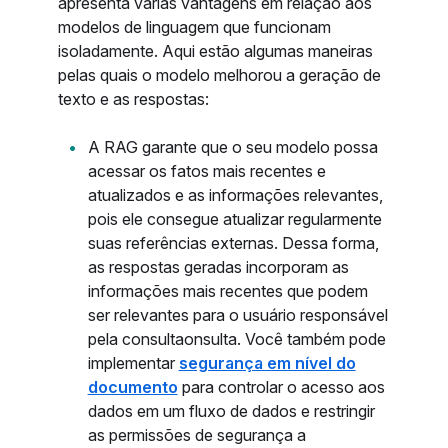
apresenta várias vantagens em relação aos
modelos de linguagem que funcionam
isoladamente. Aqui estão algumas maneiras
pelas quais o modelo melhorou a geração de
texto e as respostas:
A RAG garante que o seu modelo possa
acessar os fatos mais recentes e
atualizados e as informações relevantes,
pois ele consegue atualizar regularmente
suas referências externas. Dessa forma,
as respostas geradas incorporam as
informações mais recentes que podem
ser relevantes para o usuário responsável
pela consultaonsulta. Você também pode
implementar
segurança em nível do
documento
para controlar o acesso aos
dados em um fluxo de dados e restringir
as permissões de segurança a