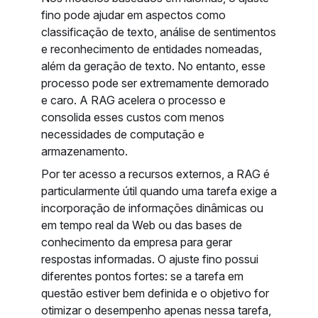
fino pode ajudar em aspectos como
classificação de texto, análise de sentimentos
e reconhecimento de entidades nomeadas,
além da geração de texto. No entanto, esse
processo pode ser extremamente demorado
e caro. A RAG acelera o processo e
consolida esses custos com menos
necessidades de computação e
armazenamento.
Por ter acesso a recursos externos, a RAG é
particularmente útil quando uma tarefa exige a
incorporação de informações dinâmicas ou
em tempo real da Web ou das bases de
conhecimento da empresa para gerar
respostas informadas. O ajuste fino possui
diferentes pontos fortes: se a tarefa em
questão estiver bem definida e o objetivo for
otimizar o desempenho apenas nessa tarefa,