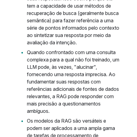
tem a capacidade de usar métodos de
recuperação de busca (geralmente busca
semântica) para fazer referência a uma
série de pontos informados pelo contexto
ao sintetizar sua resposta por meio da
avaliação da intenção.
Quando confrontado com uma consulta
complexa para a qual não foi treinado, um
LLM pode, às vezes, "alucinar",
fornecendo uma resposta imprecisa. Ao
fundamentar suas respostas com
referências adicionais de fontes de dados
relevantes, a RAG pode responder com
mais precisão a questionamentos
ambíguos.
Os modelos da RAG são versáteis e
podem ser aplicados a uma ampla gama
de tarefas de processamento de