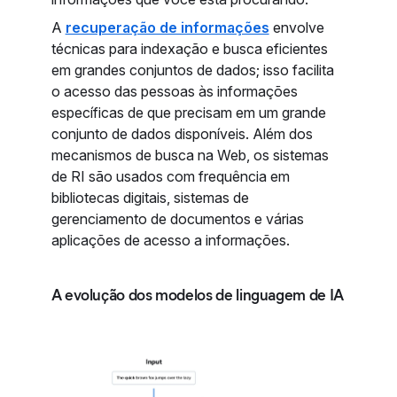
A
recuperação de informações
envolve
técnicas para indexação e busca eficientes
em grandes conjuntos de dados; isso facilita
o acesso das pessoas às informações
específicas de que precisam em um grande
conjunto de dados disponíveis. Além dos
mecanismos de busca na Web, os sistemas
de RI são usados com frequência em
bibliotecas digitais, sistemas de
gerenciamento de documentos e várias
aplicações de acesso a informações.
A evolução dos modelos de linguagem de IA