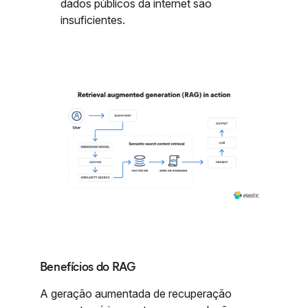
dados públicos da internet são
insuficientes.
Benefícios do RAG
A geração aumentada de recuperação