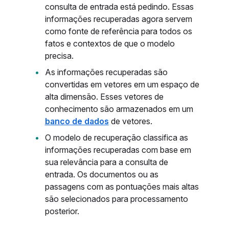
consulta de entrada está pedindo. Essas
informações recuperadas agora servem
como fonte de referência para todos os
fatos e contextos de que o modelo
precisa.
As informações recuperadas são
convertidas em vetores em um espaço de
alta dimensão. Esses vetores de
conhecimento são armazenados em um
banco de dados
de vetores.
O modelo de recuperação classifica as
informações recuperadas com base em
sua relevância para a consulta de
entrada. Os documentos ou as
passagens com as pontuações mais altas
são selecionados para processamento
posterior.