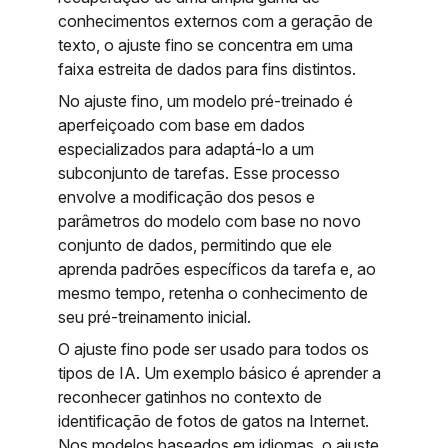
conhecimentos externos com a geração de
texto, o ajuste fino se concentra em uma
faixa estreita de dados para fins distintos.
No ajuste fino, um modelo pré-treinado é
aperfeiçoado com base em dados
especializados para adaptá-lo a um
subconjunto de tarefas. Esse processo
envolve a modificação dos pesos e
parâmetros do modelo com base no novo
conjunto de dados, permitindo que ele
aprenda padrões específicos da tarefa e, ao
mesmo tempo, retenha o conhecimento de
seu pré-treinamento inicial.
O ajuste fino pode ser usado para todos os
tipos de IA. Um exemplo básico é aprender a
reconhecer gatinhos no contexto de
identificação de fotos de gatos na Internet.
Nos modelos baseados em idiomas, o ajuste