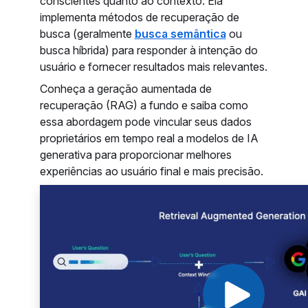
conscientes quanto ao contexto. Ela
implementa métodos de recuperação de
busca (geralmente
busca semântica
ou
busca híbrida) para responder à intenção do
usuário e fornecer resultados mais relevantes.
Conheça a geração aumentada de
recuperação (RAG) a fundo e saiba como
essa abordagem pode vincular seus dados
proprietários em tempo real a modelos de IA
generativa para proporcionar melhores
experiências ao usuário final e mais precisão.