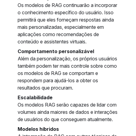
Os modelos de RAG continuarão a incorporar
o conhecimento específico do usuário. Isso
permitirá que eles forneçam respostas ainda
mais personalizadas, especialmente em
aplicações como recomendações de
conteúdo e assistentes virtuais.
Comportamento personalizável
Além da personalização, os próprios usuários
também podem ter mais controle sobre como
os modelos de RAG se comportam e
respondem para ajudá-los a obter os
resultados que procuram.
Escalabilidade
Os modelos RAG serão capazes de lidar com
volumes ainda maiores de dados e interações
de usuários do que conseguem atualmente.
Modelos híbridos