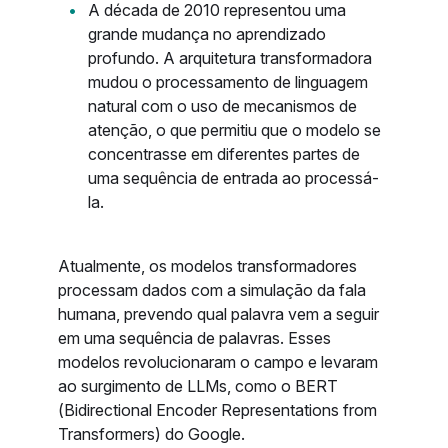
A década de 2010 representou uma
grande mudança no aprendizado
profundo. A arquitetura transformadora
mudou o processamento de linguagem
natural com o uso de mecanismos de
atenção, o que permitiu que o modelo se
concentrasse em diferentes partes de
uma sequência de entrada ao processá-
la.
Atualmente, os modelos transformadores
processam dados com a simulação da fala
humana, prevendo qual palavra vem a seguir
em uma sequência de palavras. Esses
modelos revolucionaram o campo e levaram
ao surgimento de LLMs, como o BERT
(Bidirectional Encoder Representations from
Transformers) do Google.