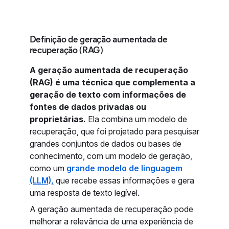
Definição de geração aumentada de
recuperação (RAG)
A geração aumentada de recuperação
(RAG) é uma técnica que complementa a
geração de texto com informações de
fontes de dados privadas ou
proprietárias.
Ela combina um modelo de
recuperação, que foi projetado para pesquisar
grandes conjuntos de dados ou bases de
conhecimento, com um modelo de geração,
como um
grande modelo de linguagem
(LLM),
que recebe essas informações e gera
uma resposta de texto legível.
A geração aumentada de recuperação pode
melhorar a relevância de uma experiência de