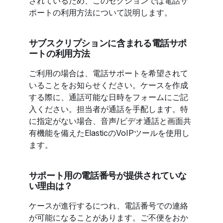
されているため、このセクションでは電話サ
ポートの利用方法について説明します。
サブスクリプションに含まれる電話サポ
ートの利用方法
ご利用の場合は、電話サポートを希望されて
いることをお知らせください。ケースを作成
する際に、通話可能な日時をフォームにご記
入ください。担当者が通話を手配します。特
に指定がない場合、音声/ビデオ通話と画面共
有機能を備えたElasticのVoIPツールを使用し
ます。
サポート用の電話番号が提供されていな
い理由は？
ケースが進行するにつれ、電話番号での連絡
が可能になることがあります。ご不便をおか