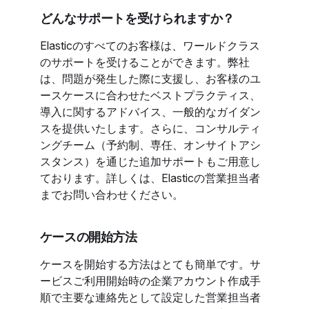
どんなサポートを受けられますか？
Elasticのすべてのお客様は、ワールドクラス
のサポートを受けることができます。弊社
は、問題が発生した際に支援し、お客様のユ
ースケースに合わせたベストプラクティス、
導入に関するアドバイス、一般的なガイダン
スを提供いたします。さらに、コンサルティ
ングチーム（予約制、専任、オンサイトアシ
スタンス）を通じた追加サポートもご用意し
ております。詳しくは、Elasticの営業担当者
までお問い合わせください。
ケースの開始方法
ケースを開始する方法はとても簡単です。サ
ービスご利用開始時の企業アカウント作成手
順で主要な連絡先として設定した営業担当者