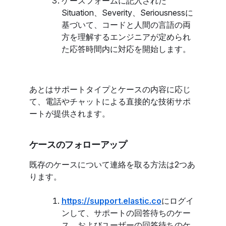
ケースフォームに記入された
Situation、Severity、Seriousnessに
基づいて、コードと人間の言語の両
方を理解するエンジニアが定められ
た応答時間内に対応を開始します。
あとはサポートタイプとケースの内容に応じ
て、電話やチャットによる直接的な技術サポ
ートが提供されます。
ケースのフォローアップ
既存のケースについて連絡を取る方法は2つあ
ります。
https://support.elastic.co
にログイ
ンして、サポートの回答待ちのケー
ス、およびユーザーの回答待ちのケ