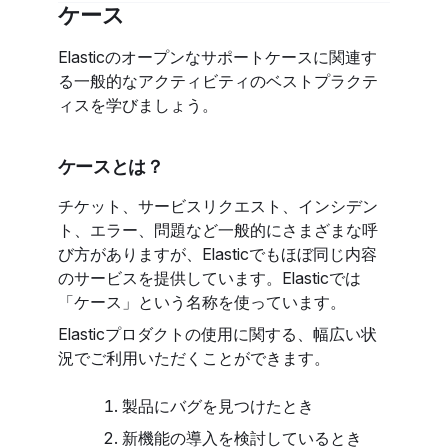
ケース
Elasticのオープンなサポートケースに関連す
る一般的なアクティビティのベストプラクテ
ィスを学びましょう。
ケースとは？
チケット、サービスリクエスト、インシデン
ト、エラー、問題など一般的にさまざまな呼
び方がありますが、Elasticでもほぼ同じ内容
のサービスを提供しています。Elasticでは
「ケース」という名称を使っています。
Elasticプロダクトの使用に関する、幅広い状
況でご利用いただくことができます。
製品にバグを見つけたとき
新機能の導入を検討しているとき