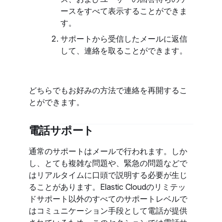
ースをすべて表示することができま
す。
サポートから受信したメールに返信
して、連絡を取ることができます。
どちらでもお好みの方法で連絡を再開するこ
とができます。
電話サポート
通常のサポートはメールで行われます。しか
し、とても複雑な問題や、緊急の問題などで
はリアルタイムに口頭で説明する必要が生じ
ることがあります。Elastic Cloudのリミテッ
ドサポート以外のすべてのサポートレベルで
はコミュニケーション手段として電話が提供