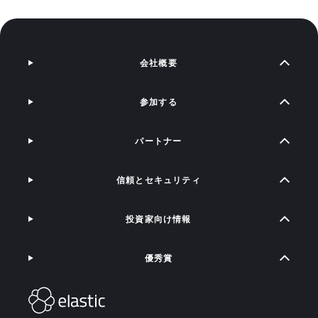
会社概要
参加する
パートナー
信頼とセキュリティ
投資家向け情報
優秀賞