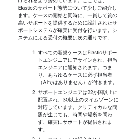
けられるよう努めています。ここでは、
Elasticのサポート態勢について少しご紹介し
ます。ケースの開始と同時に、一貫して質の
高いサポートを提供するために設計されたサ
ポートシステムが確実に受付を行います。シ
ステムによる受付の概要は次の通りです。
すべての新規ケースはElasticサポー
トエンジニアにアサインされ、担当
エンジニアに通知されます。つま
り、あらゆるケースに必ず担当者
（AIではありません）が付きます。
サポートエンジニアは22か国以上に
配置され、30以上のタイムゾーンに
対応しています。クリティカルな問
題が生じても、時間や場所を問わ
ず、確実にサポートが提供されま
す。