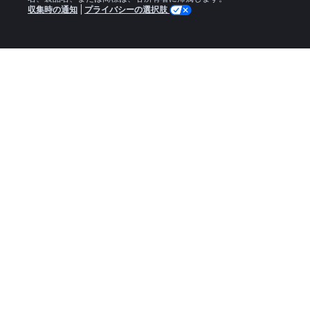
収集時の通知
|
プライバシーの選択肢