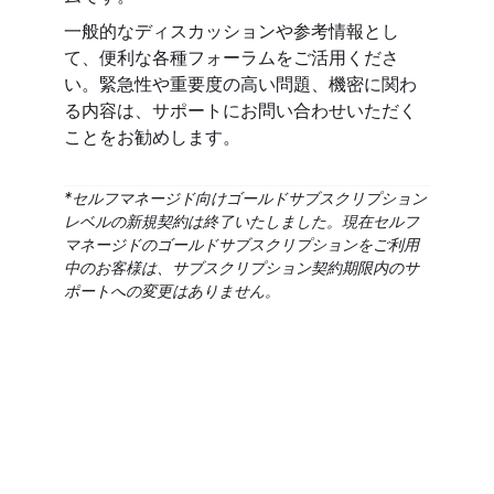
一般的なディスカッションや参考情報とし
て、便利な各種フォーラムをご活用くださ
い。緊急性や重要度の高い問題、機密に関わ
る内容は、サポートにお問い合わせいただく
ことをお勧めします。
*セルフマネージド向けゴールドサブスクリプション
レベルの新規契約は終了いたしました。現在セルフ
マネージドのゴールドサブスクリプションをご利用
中のお客様は、サブスクリプション契約期限内のサ
ポートへの変更はありません。