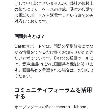
けして申し訳ございませんが、弊社の規模上
の都合により、ケースの作成、受付の段階で
は電話サポートから返電するという形でのみ
対応しております。
画面共有とは？
Elasticサポートでは、問題の早期解決につな
がる情報をできるだけ多くお知らせいただき
たいと考えています。Elasticの通話ツールに
は、音声通話のほかに画面共有機能がありま
す。画面共有を希望される場合は、お知らせ
ください。
コミュニティフォーラムを活用
する
オープンソースのElasticsearch、Kibana、