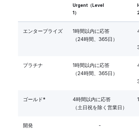
Urgent（Level
1）
エンタープライズ
1時間以内に応答
（24時間、365日）
プラチナ
1時間以内に応答
（24時間、365日）
ゴールド*
4時間以内に応答
（土日祝を除く営業日）
開発
-