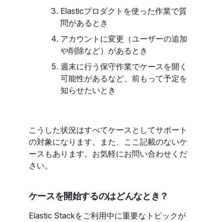
Elasticプロダクトを使った作業で質
問があるとき
アカウントに変更（ユーザーの追加
や削除など）があるとき
週末に行う保守作業でケースを開く
可能性があるなど、前もって予定を
知らせたいとき
こうした状況はすべてケースとしてサポート
の対象になります。また、ここ記載のないケ
ースもあります。お気軽にお問い合わせくだ
さい。
ケースを開始するのはどんなとき？
Elastic Stackをご利用中に重要なトピックが