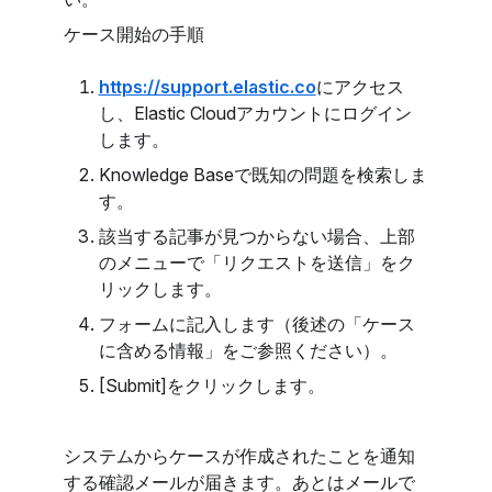
ケース開始の手順
https://support.elastic.co
にアクセス
し、Elastic Cloudアカウントにログイン
します。
Knowledge Baseで既知の問題を検索しま
す。
該当する記事が見つからない場合、上部
のメニューで「リクエストを送信」をク
リックします。
フォームに記入します（後述の「ケース
に含める情報」をご参照ください）。
[Submit]をクリックします。
システムからケースが作成されたことを通知
する確認メールが届きます。あとはメールで