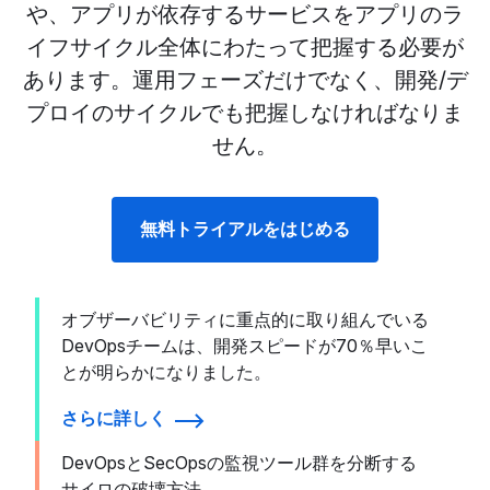
や、アプリが依存するサービスをアプリのラ
イフサイクル全体にわたって把握する必要が
あります。運用フェーズだけでなく、開発/デ
プロイのサイクルでも把握しなければなりま
せん。
無料トライアルをはじめる
オブザーバビリティに重点的に取り組んでいる
DevOpsチームは、開発スピードが70％早いこ
とが明らかになりました。
さらに詳しく
DevOpsとSecOpsの監視ツール群を分断する
サイロの破壊方法