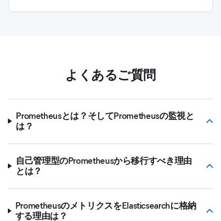
よくあるご質問
Prometheusとは？そしてPrometheusの監視と
は？
自己管理型のPrometheusから移行すべき理由
とは？
PrometheusのメトリクスをElasticsearchに格納
する理由は？