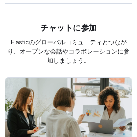
チャットに参加
Elasticのグローバルコミュニティとつなが
り、オープンな会話やコラボレーションに参
加しましょう。