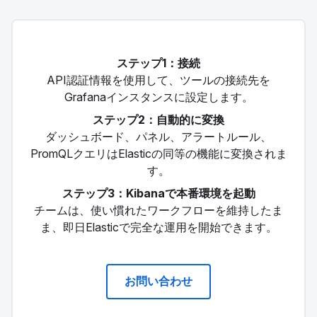
ステップ1：接続
API認証情報を使用して、ツールの接続先を
Grafanaインスタンスに設定します。
ステップ2：自動的に変換
ダッシュボード、パネル、アラートルール、
PromQLクエリはElasticの同等の機能に変換されま
す。
ステップ3：Kibanaで本番環境を起動
チームは、使い慣れたワークフローを維持したま
ま、即日Elasticで完全な運用を開始できます。
お問い合わせ