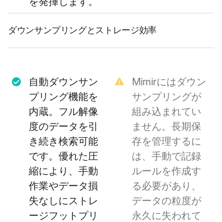
を発揮します。
ダウンサンプリングとストレージ効率
自動ダウンサン
Mimirにはダウン
プリング機能を
サンプリングが
内蔵。フル解像
組み込まれてい
度のデータを引
ません。長期保
き続き検索可能
存を管理するに
です。優れた圧
は、手動で記録
縮により、手動
ルールを作成す
作業やデータ損
る必要があり、
失なしにストレ
データの粒度が
ージフットプリ
永久に失われて