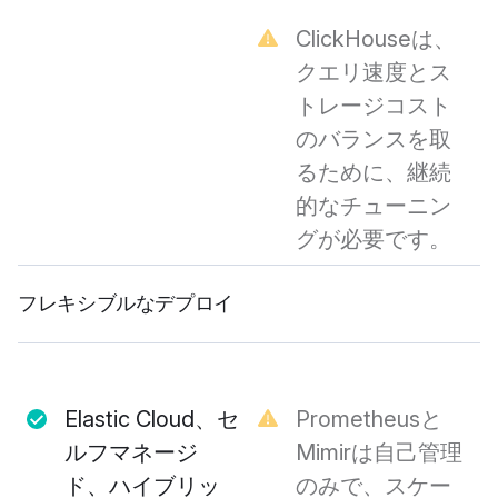
ClickHouseは、
クエリ速度とス
トレージコスト
のバランスを取
るために、継続
的なチューニン
グが必要です。
フレキシブルなデプロイ
Elastic Cloud、セ
Prometheusと
ルフマネージ
Mimirは自己管理
ド、ハイブリッ
のみで、スケー