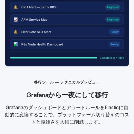
移行ツール — テクニカルプレビュー
Grafanaから一夜にして移行
GrafanaのダッシュボードとアラートルールをElasticに自
動的に変換することで、プラットフォーム切り替えのコス
トと複雑さを大幅に削減します。