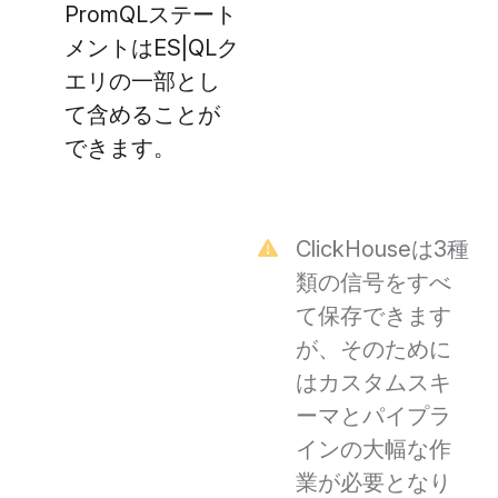
PromQLステート
メントはES|QLク
エリの一部とし
て含めることが
できます。
ClickHouseは3種
類の信号をすべ
て保存できます
が、そのために
はカスタムスキ
ーマとパイプラ
インの大幅な作
業が必要となり