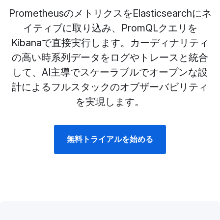
PrometheusのメトリクスをElasticsearchにネ
イティブに取り込み、PromQLクエリを
Kibanaで直接実行します。カーディナリティ
の高い時系列データをログやトレースと統合
して、AI主導でスケーラブルでオープンな設
計によるフルスタックのオブザーバビリティ
を実現します。
無料トライアルを始める