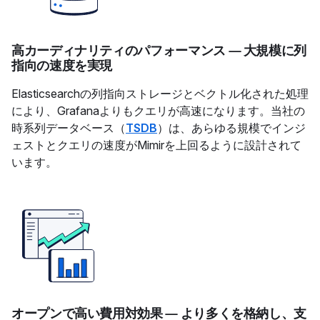
高カーディナリティのパフォーマンス — 大規模に列
指向の速度を実現
Elasticsearchの列指向ストレージとベクトル化された処理
により、Grafanaよりもクエリが高速になります。当社の
時系列データベース（
TSDB
）は、あらゆる規模でインジ
ェストとクエリの速度がMimirを上回るように設計されて
います。
オープンで高い費用対効果 — より多くを格納し、支