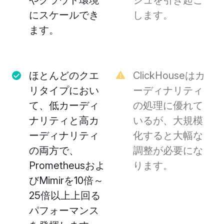
にスケールでき
します。
ます。
ほとんどのクエ
ClickHouseはカ
リタイプにおい
ーディナリティ
て、低カーディ
の処理に優れて
ナリティと高カ
いるが、大規模
ーディナリティ
化すると大幅な
の両方で、
調整が必要にな
Prometheusおよ
ります。
びMimirを10倍～
25倍以上上回る
パフォーマンス