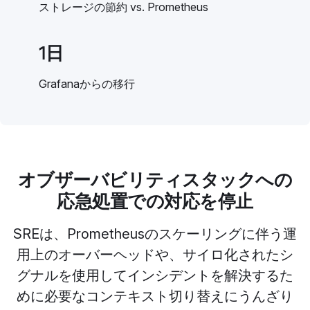
ストレージの節約 vs. Prometheus
1日
Grafanaからの移行
オブザーバビリティスタックへの
応急処置での対応を停止
SREは、Prometheusのスケーリングに伴う運
用上のオーバーヘッドや、サイロ化されたシ
グナルを使用してインシデントを解決するた
めに必要なコンテキスト切り替えにうんざり