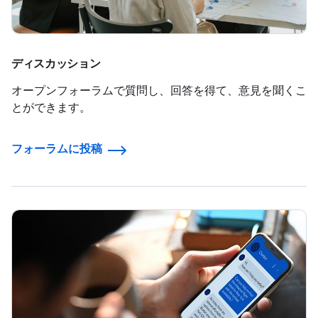
ディスカッション
オープンフォーラムで質問し、回答を得て、意見を聞くこ
とができます。
フォーラムに投稿