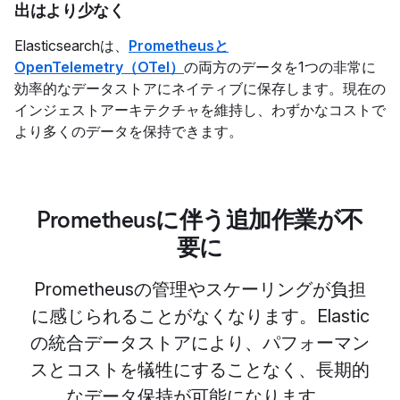
出はより少なく
Elasticsearchは、
Prometheusと
OpenTelemetry（OTel）
の両方のデータを1つの非常に
効率的なデータストアにネイティブに保存します。現在の
インジェストアーキテクチャを維持し、わずかなコストで
より多くのデータを保持できます。
Prometheusに伴う追加作業が不
要に
Prometheusの管理やスケーリングが負担
に感じられることがなくなります。Elastic
の統合データストアにより、パフォーマン
スとコストを犠牲にすることなく、長期的
なデータ保持が可能になります。