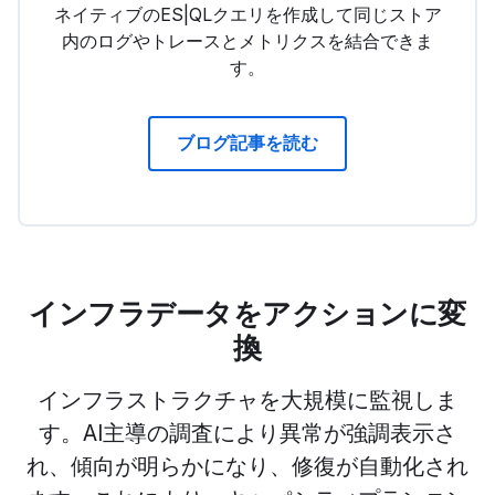
ネイティブのES|QLクエリを作成して同じストア
内のログやトレースとメトリクスを結合できま
す。
ブログ記事を読む
インフラデータをアクションに変
換
インフラストラクチャを大規模に監視しま
す。AI主導の調査により異常が強調表示さ
れ、傾向が明らかになり、修復が自動化され