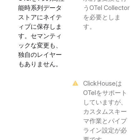
能時系列データ
うOTel Collector
ストアにネイテ
を必要としま
ィブに保存しま
す。
す。セマンティ
ックな変更も、
独自のレイヤー
もありません。
ClickHouseは
OTelをサポート
していますが、
カスタムスキー
マ作業とパイプ
ライン設定が必
要です。