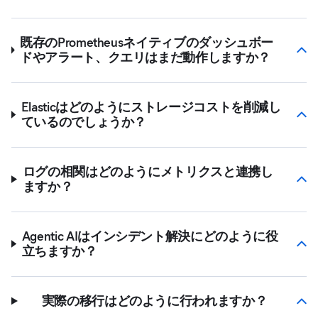
既存のPrometheusネイティブのダッシュボー
ドやアラート、クエリはまだ動作しますか？
Elasticはどのようにストレージコストを削減し
ているのでしょうか？
ログの相関はどのようにメトリクスと連携し
ますか？
Agentic AIはインシデント解決にどのように役
立ちますか？
実際の移行はどのように行われますか？