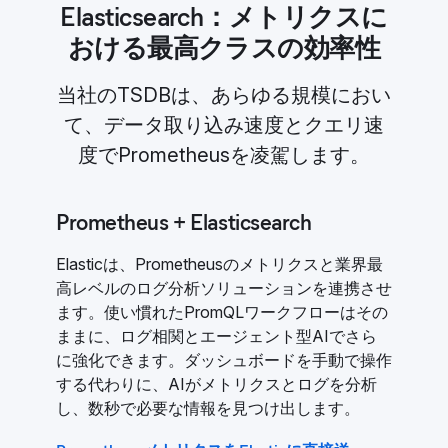
Elasticsearch：メトリクスに
おける最高クラスの効率性
当社のTSDBは、あらゆる規模におい
て、データ取り込み速度とクエリ速
度でPrometheusを凌駕します。
Prometheus + Elasticsearch
Elasticは、Prometheusのメトリクスと業界最
高レベルのログ分析ソリューションを連携させ
ます。使い慣れたPromQLワークフローはその
ままに、ログ相関とエージェント型AIでさら
に強化できます。ダッシュボードを手動で操作
する代わりに、AIがメトリクスとログを分析
し、数秒で必要な情報を見つけ出します。