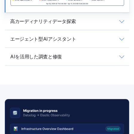
高カーディナリティデータ探索
エージェント型AIアシスタント
AIを活用した調査と修復