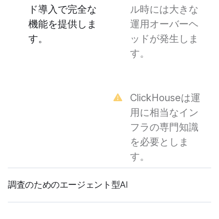
ド導入で完全な
ル時には大きな
機能を提供しま
運用オーバーヘ
す。
ッドが発生しま
す。
ClickHouseは運
用に相当なイン
フラの専門知識
を必要としま
す。
調査のためのエージェント型AI