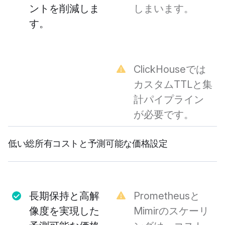
ントを削減しま
しまいます。
す。
ClickHouseでは
カスタムTTLと集
計パイプライン
が必要です。
低い総所有コストと予測可能な価格設定
長期保持と高解
Prometheusと
像度を実現した
Mimirのスケーリ