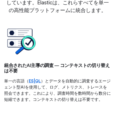
しています。Elasticは、これらすべてを単一
の高性能プラットフォームに統合します。
統合されたAI主導の調査 — コンテキストの切り替え
は不要
単一の言語（
ES|QL
）とデータを自動的に調査するエージ
ェント型AIを使用して、ログ、メトリクス、トレースを
照会できます。これにより、調査時間を数時間から数分に
短縮できます。コンテキストの切り替えは不要です。