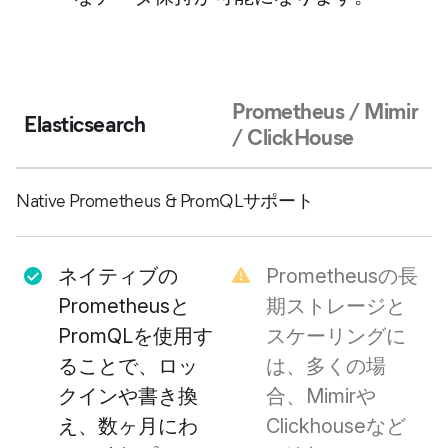
Prometheus / Mimir
Elasticsearch
/ ClickHouse
Native Prometheus & PromQLサポート
ネイティブの
Prometheusの長
Prometheusと
期ストレージと
PromQLを使用す
スケーリングに
ることで、ロッ
は、多くの場
クインや書き換
合、Mimirや
え、数ヶ月にわ
Clickhouseなど