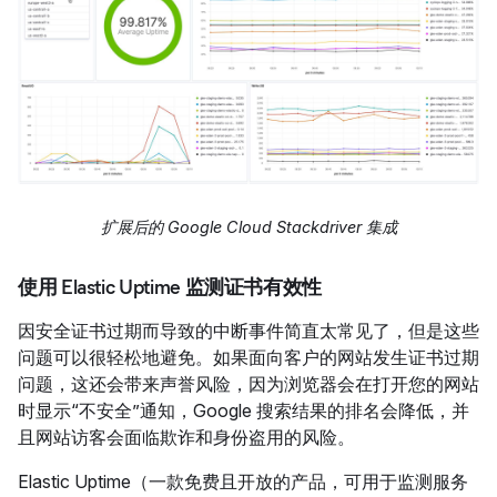
扩展后的 Google Cloud Stackdriver 集成
使用 Elastic Uptime 监测证书有效性
因安全证书过期而导致的中断事件简直太常见了，但是这些
问题可以很轻松地避免。如果面向客户的网站发生证书过期
问题，这还会带来声誉风险，因为浏览器会在打开您的网站
时显示“不安全”通知，Google 搜索结果的排名会降低，并
且网站访客会面临欺诈和身份盗用的风险。
Elastic Uptime（一款免费且开放的产品，可用于监测服务