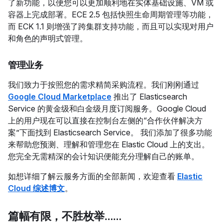
了新功能，以便您可以更加顺利地在实体基础设施、VM 或
容器上完成部署。ECE 2.5 包括快照生命周期管理等功能，
而 ECK 1.1 则增强了跨集群支持功能，而且可以实现对用户
和角色的声明式管理。
管理业务
我们致力于按照您的需求精简采购流程。我们刚刚通过
Google Cloud Marketplace
推出了 Elasticsearch
Service 的黄金级和白金级月度订阅服务。Google Cloud
上的用户现在可以直接在控制台左侧的“合作伙伴解决方
案”下面找到 Elasticsearch Service。 我们添加了很多功能
来帮助您预测、理解和管理您在 Elastic Cloud 上的支出。
您完全无需精深的会计知识便能充分理解自己的账单。
如想详细了解云服务方面的全部新闻，欢迎查看
Elastic
Cloud 综述博文
。
篇幅有限，不胜枚举……