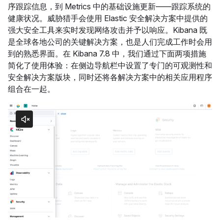
序跟踪信息，到 Metrics 中的基础设施更新——跟踪系统的
健康状况。威胁猎手会使用 Elastic 安全解决方案中提供的
强大安全工具来实时发现网络攻击并予以响应。Kibana 既
是全球各地公司的关键解决方案，也是人们完成工作时会用
到的熟悉界面。在 Kibana 7.8 中，我们通过下面两项措施
简化了使用体验：在侧边导航栏中设置了专门的可观测性和
安全解决方案版块，同时还将各解决方案中的相关应用程序
组合在一起。