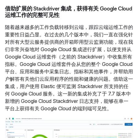
借助扩展的 Stackdriver 集成，获得有关 Google Cloud
运维工作的完整可见性
随着越来越多的工作负载转移到云端，跟踪云端运维工作的
重要性日益凸显。在过去的几个版本中，我们一直在强化针
对所有大型云服务提供商的开箱即用型云监测功能，现在我
们非常兴奋地对 Google Cloud 集成进行扩展，以便支持从
Google Cloud 运维套件（之前的 Stackdriver）中收集所有
指标。Google Cloud 运维套件会从您的整个 Google Cloud
平台、应用和服务中采集日志、指标和其他事件，并帮助用
户解答有关他们云应用程序的性能和健康的问题。借助这一
集成，用户使用 Elastic 便可监测 Stackdriver 所支持的任
何 Google Cloud 服务。这一新的集成补充了于 7.7 版本中
新增的 Google Cloud Stackdriver 日志支持，能够在单一
平台上获得有关 Google Cloud 的端到端可见性。