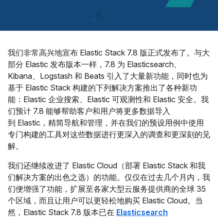
我们非常高兴地宣布 Elastic Stack 7.8 版正式发布了。与大
部分 Elastic 发布版本一样，7.8 为 Elasticsearch、
Kibana、Logstash 和 Beats 引入了大量新功能，同时也为
基于 Elastic Stack 构建的下列解决方案推出了各种新功
能：Elastic 企业搜索、Elastic 可观测性和 Elastic 安全。我
们预计 7.8 能够帮助客户和用户将更多数据导入
到 Elastic，精简导航和管理，并在我们的预设用例中使用
专门构建的工具对这些数据进行更深入的调查和更深刻的见
解。
我们还继续改进了 Elastic Cloud（部署 Elastic Stack 和我
们解决方案的出色之选）的功能。仅仅在过去几个月内，我
们便增强了功能，扩展至各家大型云服务提供商的全球 35
个区域，而且让用户可以更轻松地购买 Elastic Cloud。当
然，Elastic Stack 7.8 版本已在
Elasticsearch