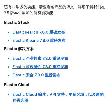
还有非常多的功能。请查看各产品的博文，详细了解我们在
7.8 版本中添加的所有新功能：
Elastic Stack
Elasticsearch 7.8.0 重磅发布
Elastic Kibana 7.8.0 重磅发布
Elastic 解决方案
Elastic 企业搜索 7.8.0 重磅发布
Elastic 可观测性 7.8.0 重磅发布
Elastic 安全 7.8.0 重磅发布
Elastic Cloud
Elastic Cloud 综述：API 支持，更多区域，以及新的
购买选项