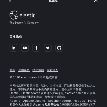
卓越奖
关注我们
商标
使用条款
隐私声明
网站地图
©
2026
.elasticsearch B.V. 版权所有
本网站及所有相关内容、软件、讨论论坛、产品和服务仅供专业人士
使用。本网站及其内容不供消费者使用，也不面向消费者。
Elastic、Elasticsearch 及其他相关标志是 elasticsearch B.V. 在美
国和其他国家/地区的商标、徽标或注册商标。
Apache、Apache Lucene、Apache Hadoop、Hadoop、HDFS
和黄色大象徽标是
Apache 软件基金会
在美国和/或其他国家/地区的