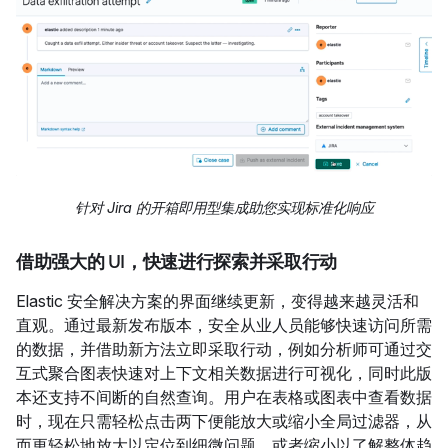
针对 Jira 的开箱即用型集成助您实现标准化响应
借助强大的 UI，快速进行探索并采取行动
Elastic 安全解决方案的界面继续更新，变得越来越灵活和
直观。通过最新发布版本，安全从业人员能够快速访问所需
的数据，并借助新方法立即采取行动，例如分析师可通过交
互式聚合图表快速对上下文相关数据进行可视化，同时此版
本还支持不间断的自然查询。用户在表格或图表中查看数据
时，现在只需轻松点击两下便能放大或缩小全局过滤器，从
而更轻松地放大以定位到细微问题，或者缩小以了解整体趋