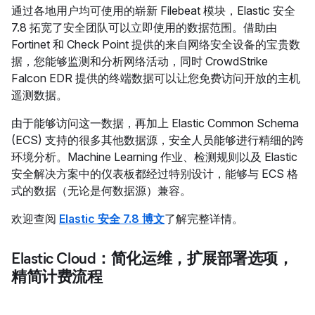
通过各地用户均可使用的崭新 Filebeat 模块，Elastic 安全
7.8 拓宽了安全团队可以立即使用的数据范围。借助由
Fortinet 和 Check Point 提供的来自网络安全设备的宝贵数
据，您能够监测和分析网络活动，同时 CrowdStrike
Falcon EDR 提供的终端数据可以让您免费访问开放的主机
遥测数据。
由于能够访问这一数据，再加上 Elastic Common Schema
(ECS) 支持的很多其他数据源，安全人员能够进行精细的跨
环境分析。Machine Learning 作业、检测规则以及 Elastic
安全解决方案中的仪表板都经过特别设计，能够与 ECS 格
式的数据（无论是何数据源）兼容。
欢迎查阅
Elastic 安全 7.8 博文
了解完整详情。
Elastic Cloud：简化运维，扩展部署选项，
精简计费流程