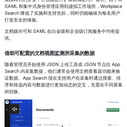
SAML 和集中式身份管理应用到虚拟工作场所，Workplace
Search 降低了实施和支持负担，同时仍能确保为每名用户
打造安全的体验。
文档级许可和 SAML 在白金级和企业级订阅服务中均有提
供。
借助可配置的文档视图监测所采集的数据
随着管理员开始使用 JSON 上传工具或 JSON 节点往 App
Search 内采集数据，他们通常会使用文档查看器功能来验
证数据。App Search 现在支持用户在采集时通过搜索、排
序和筛选内容与数据进行更加动态的交互，无需在不同屏幕
间切换。