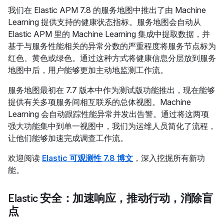
我们在 Elastic APM 7.8 的服务地图中推出了由 Machine
Learning 提供支持的健康状态指标。服务地图会自动从
Elastic APM 里的 Machine Learning 集成中提取数据，并
基于与服务性能相关的异常分数的严重程度将服务节点标为
红色、黄色或绿色。通过这种方式将健康信息分层放到服务
地图中后，用户能够更加主动地监测工作流。
服务地图最初在 7.7 版本中作为测试版功能推出，现在能够
提供有关多项服务间相互联系的总体视图。Machine
Learning 会自动跟踪性能异常并发出告警。通过将这两项
强大功能集中到单一视图中，我们为运维人员简化了流程，
让他们能够加速完成调查工作流。
欢迎阅读
Elastic 可观测性 7.8 博文
，深入挖掘所有新功
能。
Elastic 安全：加速响应，推动行动，消除盲
点