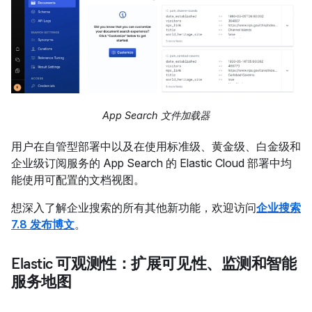
App Search 文件加载器
用户在自管型部署中以及在使用标准级、黄金级、白金级和
企业级订阅服务的 App Search 的 Elastic Cloud 部署中均
能使用可配置的文档视图。
想深入了解企业搜索的所有其他新功能，欢迎访问
企业搜索
7.8 发布博文
。
Elastic 可观测性：扩展可见性、监测和智能
服务地图