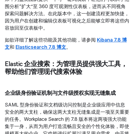
围分析“扩大”至 360 度可观测性仪表板，进而从不同视角
探索问题解决方法。在此版本中，这一创建流程更加快捷，
因为用户在创建和编辑仪表板可视化之后能够立即将这些内
容放回至仪表板中。
如欲详细了解这些功能及其他功能，请参阅
Kibana 7.8 博
文
和
Elasticsearch 7.8 博文
。
Elastic 企业搜索：为管理员提供强大工具，
帮助他们管理现代搜索体验
企业级身份验证机制与文件级授权实现无缝集成
SAML 型身份验证和文档级访问控制是企业级应用中信息
安全的两大支柱，确保这两大支柱无缝集成是一项至关重要
的任务。Workplace Search 的 7.8 版本将这两项强大功能
集于一身，从而为用户打造流畅且安全的个性化体验，即使
规模再大的企业，它也能进行扩展以满足用户需求。由于将