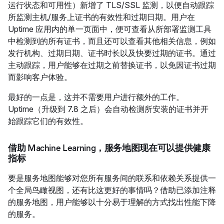
运行状态和可用性）新增了 TLS/SSL 监测，以便自动跟踪
所监测主机/服务上证书的有效性和过期日期。用户在
Uptime 应用内的单一页面中，便可查看从所部署监测工具
中检测到的所有证书，而且还可以查看其他相关信息，例如
发行机构、过期日期、证书时长以及快要过期的证书。通过
主动跟踪，用户能够在过期之前替换证书，以免因证书过期
而影响客户体验。
最好的一点是，这并不需要用户进行额外的工作。
Uptime（升级到 7.8 之后）会自动检测所安装的证书并开
始跟踪它们的有效性。
借助 Machine Learning，服务地图现在可以提供健康
指标
要是服务地图能够对您所有服务间的联系和依赖关系提供一
个全局鸟瞰视图，还有比这更好的事情吗？借助已添加注释
的服务地图，用户能够以十分易于理解的方式找出性能下降
的服务。