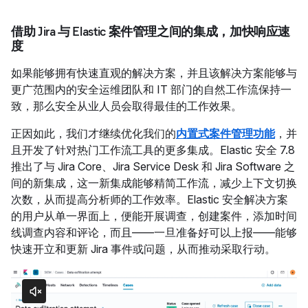
借助 Jira 与 Elastic 案件管理之间的集成，加快响应速
度
如果能够拥有快速直观的解决方案，并且该解决方案能够与
更广范围内的安全运维团队和 IT 部门的自然工作流保持一
致，那么安全从业人员会取得最佳的工作效果。
正因如此，我们才继续优化我们的
内置式案件管理功能
，并
且开发了针对热门工作流工具的更多集成。Elastic 安全 7.8
推出了与 Jira Core、Jira Service Desk 和 Jira Software 之
间的新集成，这一新集成能够精简工作流，减少上下文切换
次数，从而提高分析师的工作效率。Elastic 安全解决方案
的用户从单一界面上，便能开展调查，创建案件，添加时间
线调查内容和评论，而且——一旦准备好可以上报——能够
快速开立和更新 Jira 事件或问题，从而推动采取行动。