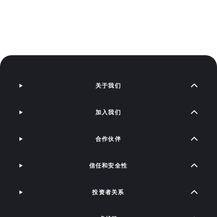
关于我们
加入我们
合作伙伴
信任和安全性
投资者关系