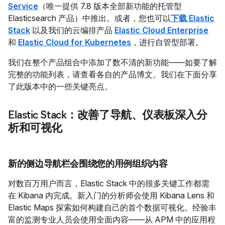
Service
（唯一提供 7.8 版本全部新功能的托管型
Elasticsearch 产品）中推出。或者，您也可以
下载 Elastic
Stack
以及我们的云编排产品
Elastic Cloud Enterprise
和
Elastic Cloud for Kubernetes
，进行自管型部署。
我们在整个产品组合中添加了数不清的新功能——如要了解
完整的功能列表，请查看各自的产品博文。我们在下面分享
了此版本中的一些关键亮点。
Elastic Stack：改善了导航、仪表板深入分
析和可视化
新的侧边导航栏会围绕您的用例组织内容
对数百万用户而言，Elastic Stack 中的很多关键工作都需
在 Kibana 内完成。新入门的分析师会使用 Kibana Lens 和
Elastic Maps 探索如何构建自己的首个数据可视化。经验丰
富的监测专业人员会使用全面内容——从 APM 中的应用程