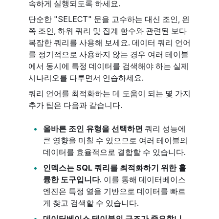
속하게 실행되도록 하세요.
단순한 "SELECT" 문을 고수하는 대신 조인, 왼
쪽 조인, 하위 쿼리 및 집계 함수와 관련된 보다
복잡한 쿼리를 사용해 보세요. 데이터 쿼리 언어
를 정기적으로 사용하지 않는 경우 여러 테이블
에서 동시에 특정 데이터를 검색해야 하는 실제
시나리오를 다루면서 연습하세요.
쿼리 언어를 최적화하는 데 도움이 되는 몇 가지
추가 팁은 다음과 같습니다.
올바른 조인 유형을 선택하면
쿼리 성능에
큰 영향을 미칠 수 있으므로 여러 테이블의
데이터를 효율적으로 결합할 수 있습니다.
인덱스는 SQL 쿼리를 최적화하기 위한 훌
륭한 도구입니다
. 이를 통해 데이터베이스
엔진은 특정 열을 기반으로 데이터를 빠르
게 찾고 검색할 수 있습니다.
데이터베이스 테이블의 구조가 중요합니