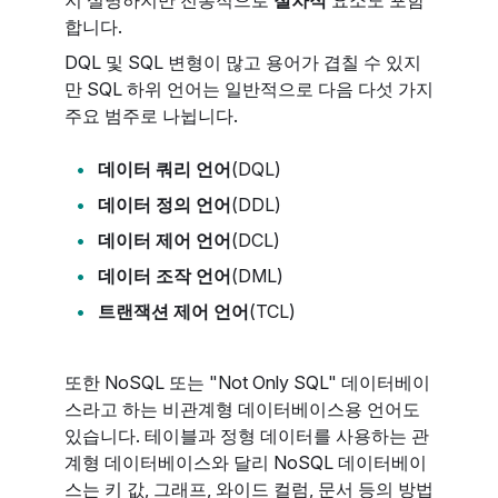
지 설명하지만 전통적으로
절차적
요소도 포함
합니다.
DQL 및 SQL 변형이 많고 용어가 겹칠 수 있지
만 SQL 하위 언어는 일반적으로 다음 다섯 가지
주요 범주로 나뉩니다.
데이터 쿼리 언어
(DQL)
데이터 정의 언어
(DDL)
데이터 제어 언어
(DCL)
데이터 조작 언어
(DML)
트랜잭션 제어 언어
(TCL)
또한 NoSQL 또는 "Not Only SQL" 데이터베이
스라고 하는 비관계형 데이터베이스용 언어도
있습니다. 테이블과 정형 데이터를 사용하는 관
계형 데이터베이스와 달리 NoSQL 데이터베이
스는 키 값, 그래프, 와이드 컬럼, 문서 등의 방법