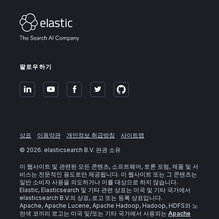
팔로우하기
상표
이용약관
개인정보 취급방침
사이트맵
©
2026
. elasticsearch B.V. 판권 소유
이 웹사이트 및 관련된 모든 콘텐츠, 소프트웨어, 토론 포럼, 제품 및 서
비스는 전문적인 용도로만 제공됩니다. 이 웹사이트 또는 그 콘텐츠는
일반 소비자 사용을 의도하거나 이를 대상으로 하지 않습니다.
Elastic, Elasticsearch 및 기타 관련 상표는 미국 및 기타 국가에서
elasticsearch B.V.의 상표, 로고 또는 등록 상표입니다.
Apache, Apache Lucene, Apache Hadoop, Hadoop, HDFS와 노
란색 코끼리 로고는 미국 및/또는 기타 국가에서 사용되는
Apache