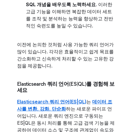
SQL 개념을 배우도록 노력하세요
. 이러한
고급 기능을 이해하면 복잡한 데이터 세트
를 조작 및 분석하는 능력을 향상하고 전반
적인 숙련도를 높일 수 있습니다.
이전에 논의한 것처럼 사용 가능한 쿼리 언어가
많이 있습니다. 각각은 효율적이고 쉽게 목표를
간소화하고 신속하게 처리할 수 있는 고유한 강
점을 제공합니다.
Elasticsearch 쿼리 언어(ES|QL)를 경험해 보
세요
Elasticsearch 쿼리 언어(ES|QL)
는
데이터 조
사를 변환, 강화, 단순화
하는 새로운 파이프 언
어입니다. 새로운 쿼리 엔진으로 구동되는
ES|QL은 동시 처리를 통해 고급 검색 기능을 제
공하여 데이터 소스 및 구조에 관계없이 속도와