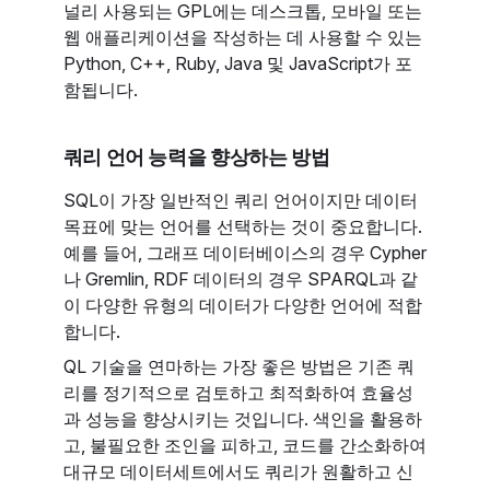
널리 사용되는 GPL에는 데스크톱, 모바일 또는
웹 애플리케이션을 작성하는 데 사용할 수 있는
Python, C++, Ruby, Java 및 JavaScript가 포
함됩니다.
쿼리 언어 능력을 향상하는 방법
SQL이 가장 일반적인 쿼리 언어이지만 데이터
목표에 맞는 언어를 선택하는 것이 중요합니다.
예를 들어, 그래프 데이터베이스의 경우 Cypher
나 Gremlin, RDF 데이터의 경우 SPARQL과 같
이 다양한 유형의 데이터가 다양한 언어에 적합
합니다.
QL 기술을 연마하는 가장 좋은 방법은 기존 쿼
리를 정기적으로 검토하고 최적화하여 효율성
과 성능을 향상시키는 것입니다. 색인을 활용하
고, 불필요한 조인을 피하고, 코드를 간소화하여
대규모 데이터세트에서도 쿼리가 원활하고 신