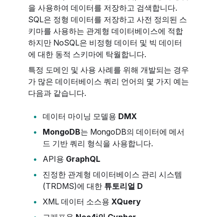
을 사용하여 데이터를 저장하고 검색합니다.
SQL은 정형 데이터를 저장하고 사전 정의된 스
키마를 사용하는 관계형 데이터베이스에 적합
하지만 NoSQL은 비정형 데이터 및 빅 데이터
에 대한 동적 스키마에 탁월합니다.
특정 도메인 및 사용 사례를 위해 개발되는 경우
가 많은 데이터베이스 쿼리 언어의 몇 가지 예는
다음과 같습니다.
데이터 마이닝 모델용
DMX
MongoDB
는 MongoDB의 데이터에 메서
드 기반 쿼리 형식을 사용합니다.
API용
GraphQL
진정한 관계형 데이터베이스 관리 시스템
(TRDMS)에 대한
튜토리얼 D
XML 데이터 소스용
XQuery