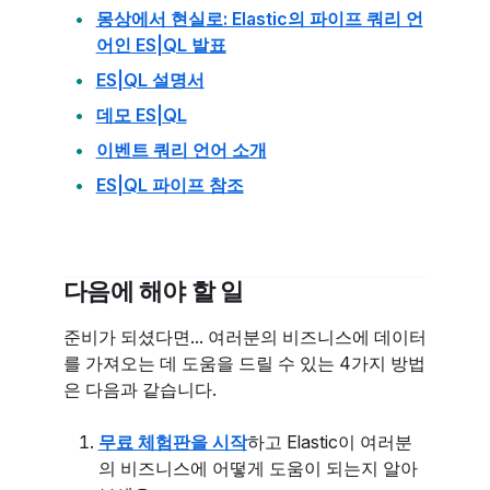
몽상에서 현실로: Elastic의 파이프 쿼리 언
어인 ES|QL 발표
ES|QL 설명서
데모 ES|QL
이벤트 쿼리 언어 소개
ES|QL 파이프 참조
다음에 해야 할 일
준비가 되셨다면... 여러분의 비즈니스에 데이터
를 가져오는 데 도움을 드릴 수 있는 4가지 방법
은 다음과 같습니다.
무료 체험판을 시작
하고 Elastic이 여러분
의 비즈니스에 어떻게 도움이 되는지 알아