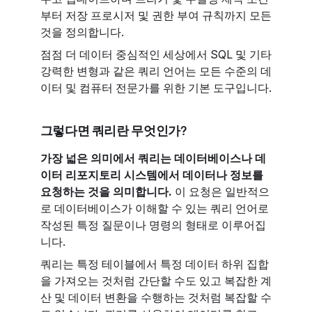
부터 저장 프로시저 및 권한 부여 규칙까지 모든
것을 정의합니다.
점점 더 데이터 중심적인 세상에서 SQL 및 기타
강력한 변형과 같은 쿼리 언어는 모든 수준의 데
이터 및 컴퓨터 전문가를 위한 기본 도구입니다.
그렇다면 쿼리란 무엇인가?
가장 넓은 의미에서 쿼리는 데이터베이스나 데
이터 리포지토리 시스템에서 데이터나 정보를
요청하는 것을 의미합니다.
이 요청은 일반적으
로 데이터베이스가 이해할 수 있는 쿼리 언어로
작성된 특정 질문이나 명령의 형태로 이루어집
니다.
쿼리는 특정 테이블에서 특정 데이터 하위 집합
을 가져오는 것처럼 간단할 수도 있고 복잡한 계
산 및 데이터 변환을 수행하는 것처럼 복잡할 수