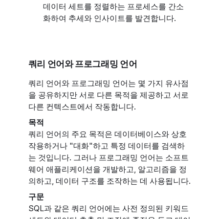
데이터 세트를 정렬하는 프로세스를 간소
화하여 추세와 인사이트를 발견합니다.
쿼리 언어와 프로그래밍 언어
쿼리 언어와 프로그래밍 언어는 몇 가지 유사점
을 공유하지만 서로 다른 목적을 제공하고 서로
다른 컨텍스트에서 작동합니다.
목적
쿼리 언어의 주요 목적은 데이터베이스와 상호
작용하거나 "대화"하고 특정 데이터를 검색하
는 것입니다. 그러나 프로그래밍 언어는 소프트
웨어 애플리케이션을 개발하고, 알고리즘을 정
의하고, 데이터 구조를 조작하는 데 사용됩니다.
구문
SQL과 같은 쿼리 언어에는 사전 정의된 키워드