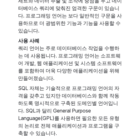
세트와 데이터 추출 및 조작에 중점을 두고 데이
터베이스 쿼리에 맞춰진 엄격한 구문이 있습니
다. 프로그래밍 언어는 보다 일반적인 구문을 사
용하므로 더 광범위한 기능과 기능을 사용할 수
있습니다.
사용 사례
쿼리 언어는 주로 데이터베이스 작업을 수행하
는 데 사용됩니다. 프로그래밍 언어는 소프트웨
어 개발, 웹 애플리케이션 및 시스템 소프트웨어
를 포함하여 더욱 다양한 애플리케이션을 위해
만들어졌습니다.
SQL 자체는 기술적으로 프로그래밍 언어의 자
격을 갖추고 있지만 데이터베이스와 함께 작동
하도록 명시적으로 구축된 도메인별 언어입니
다. SQL과 달리 General Purpose
Language(GPL)를 사용하면 필요한 모든 유형
의 논리로 전체 애플리케이션과 프로그램을 구
축할 수 있습니다.