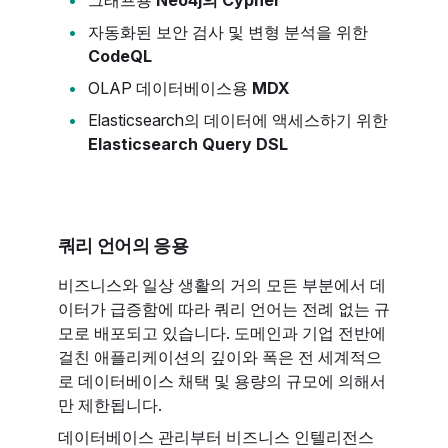
그래프용
Neo4j의 Cypher
자동화된 보안 검사 및 변형 분석을 위한
CodeQL
OLAP 데이터베이스용
MDX
Elasticsearch의 데이터에 액세스하기 위한
Elasticsearch Query DSL
쿼리 언어의 응용
비즈니스와 일상 생활의 거의 모든 부분에서 데
이터가 급증함에 따라 쿼리 언어는 전례 없는 규
모로 배포되고 있습니다. 도메인과 기업 전반에
걸친 애플리케이션의 깊이와 폭은 전 세계적으
로 데이터베이스 채택 및 용량의 규모에 의해서
만 제한됩니다.
데이터베이스 관리부터 비즈니스 인텔리전스