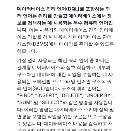
데이터베이스 쿼리 언어(DQL)를 포함하는 쿼
리 언어는 쿼리를 만들고 데이터베이스에서 정
보를 검색하는 데 사용되는 특수 컴퓨터 언어입
니다.
이는 사용자와 데이터베이스 간의 인터페
이스 역할을 하며 사용자가 데이터베이스 관리
시스템(DBMS)에서 데이터를 관리할 수 있도록
해줍니다.
가장 널리 사용되는 최신 쿼리 언어 중 하나는
관계형 데이터베이스와 상호 작용하고 내부의
구조화된 데이터에 대한 작업을 수행하는 데 사
용되는 도메인별 프로그래밍 언어인 구조적 쿼
리 언어(SQL)입니다. 구조적 쿼리 언어는
"FIND", "INSERT", "DELETE", "ORDER BY",
"SUM" 및 "SELECT"와 같은 명령을 사용합니
다. 이러한 명령은 데이터베이스 스키마 정의 및
변경을 포함한 작업을 위한 구문문으로 구성될
수 있습니다. 데이터베이스 내용을 검색하고 채
우고 업데이트하며 트리거 및 무결성 제약 조건