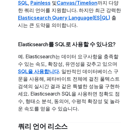
SQL
,
Painless
및
Canvas/Timelion
까지 다양
한 쿼리 언어를 지원합니다. 하지만 최근 강력한
Elasticsearch Query Language(ES|QL)
출
시는 큰 도약을 의미합니다.
Elasticsearch를 SQL로 사용할 수 있나요?
예. Elasticsearch는 데이터 요구사항을 충족할
수 있는 속도, 확장성, 유연성을 갖추고 있으며
SQL을 사용합니다
. 일반적인 데이터베이스 구
문을 사용해, 페타바이트 전체에 걸친 풀텍스트
검색의 실시간 결과 같은 특별한 성능을 구현하
세요. Elasticsearch SQL을 사용하면 정확도 점
수, 형태소 분석, 동의어, 수평적 확장성 및 놀라
운 속도를 얻을 수 있습니다.
쿼리 언어 리소스