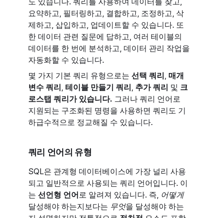
도 있습니다. 쿼리를 사용하여 데이터를 찾고,
요약하고, 필터링하고, 결합하고, 조정하고, 삭
제하고, 삽입하고, 업데이트할 수 있습니다. 또
한 데이터 관련 질문에 답하고, 여러 테이블의
데이터를 한 번에 분석하고, 데이터 관리 작업을
자동화할 수 있습니다.
몇 가지 기본 쿼리 유형으로는
선택 쿼리
,
매개
변수 쿼리
,
테이블 만들기 쿼리
,
추가 쿼리
및
크
로스탭 쿼리가 있습니다.
그러나 쿼리 언어로
지원되는 구조화된 명령을 사용하면 쿼리도 기
하급수적으로 정교해질 수 있습니다.
쿼리 언어의 유형
SQL은 관계형 데이터베이스에 가장 널리 사용
되고 일반적으로 사용되는 쿼리 언어입니다. 이
는
선언형 언어
로 알려져 있습니다. 즉,
어떻게
달성해야 하는지보다는
무엇
을 달성해야 하는