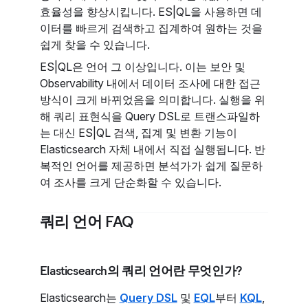
효율성을 향상시킵니다. ES|QL을 사용하면 데
이터를 빠르게 검색하고 집계하여 원하는 것을
쉽게 찾을 수 있습니다.
ES|QL은 언어 그 이상입니다. 이는 보안 및
Observability 내에서 데이터 조사에 대한 접근
방식이 크게 바뀌었음을 의미합니다. 실행을 위
해 쿼리 표현식을 Query DSL로 트랜스파일하
는 대신 ES|QL 검색, 집계 및 변환 기능이
Elasticsearch 자체 내에서 직접 실행됩니다. 반
복적인 언어를 제공하면 분석가가 쉽게 질문하
여 조사를 크게 단순화할 수 있습니다.
쿼리 언어 FAQ
Elasticsearch의 쿼리 언어란 무엇인가?
Elasticsearch는
Query DSL
및
EQL
부터
KQL
,