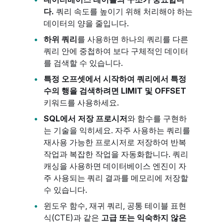
다.
쿼리 속도를 높이기 위해 처리해야 하는
데이터의 양을 줄입니다.
하위 쿼리
를 사용하면 하나의 쿼리를 다른
쿼리 안에 중첩하여 보다 구체적인 데이터
를 검색할 수 있습니다.
특정 오프셋에서 시작하여 쿼리에서 특정
수의 행을 검색하려면 LIMIT 및 OFFSET
키워드를 사용하세요.
SQL에서 저장 프로시저
와 함수를 구현하
는 기술을 익히세요. 자주 사용하는 쿼리를
재사용 가능한 프로시저로 저장하여 반복
작업과 복잡한 작업을 자동화합니다. 쿼리
캐싱을 사용하면 데이터베이스 엔진이 자
주 사용되는 쿼리 결과를 메모리에 저장할
수 있습니다.
윈도우 함수, 재귀 쿼리, 공통 테이블 표현
식(CTE)과 같은
고급 또는 익숙하지 않은