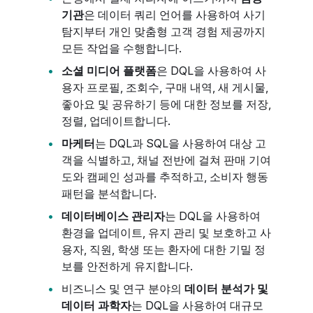
기관
은 데이터 쿼리 언어를 사용하여 사기
탐지부터 개인 맞춤형 고객 경험 제공까지
모든 작업을 수행합니다.
소셜 미디어 플랫폼
은 DQL을 사용하여 사
용자 프로필, 조회수, 구매 내역, 새 게시물,
좋아요 및 공유하기 등에 대한 정보를 저장,
정렬, 업데이트합니다.
마케터
는 DQL과 SQL을 사용하여 대상 고
객을 식별하고, 채널 전반에 걸쳐 판매 기여
도와 캠페인 성과를 추적하고, 소비자 행동
패턴을 분석합니다.
데이터베이스 관리자
는 DQL을 사용하여
환경을 업데이트, 유지 관리 및 보호하고 사
용자, 직원, 학생 또는 환자에 대한 기밀 정
보를 안전하게 유지합니다.
비즈니스 및 연구 분야의
데이터 분석가 및
데이터 과학자
는 DQL을 사용하여 대규모