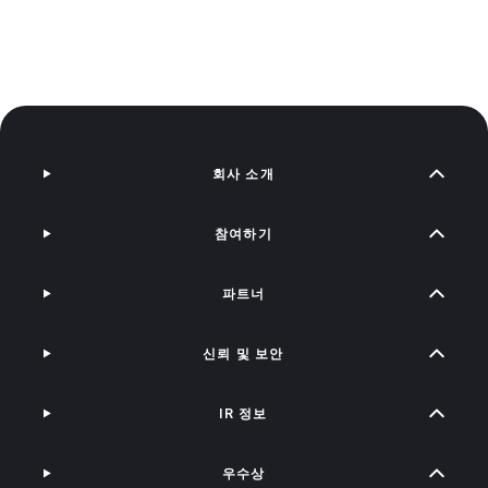
회사 소개
참여하기
파트너
신뢰 및 보안
IR 정보
우수상