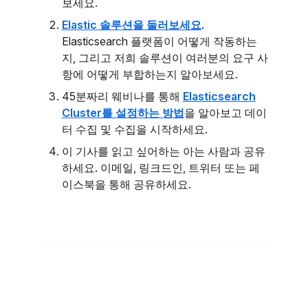
보세요.
Elastic 솔루션을 둘러보세요
.
Elasticsearch 플랫폼이 어떻게 작동하는
지, 그리고 저희 솔루션이 여러분의 요구 사
항에 어떻게 부합하는지 알아보세요.
45분짜리 웨비나를 통해
Elasticsearch
Cluster를 설정하는 방법
을 알아보고 데이
터 수집 및 수집을 시작하세요.
이 기사를 읽고 싶어하는 아는 사람과 공유
하세요. 이메일, 링크드인, 트위터 또는 페
이스북을 통해 공유하세요.