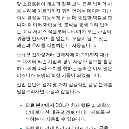
및 소프트웨어 개발과 같은 보다 좁은 범위의 사
용 사례에 이르기까지 쿼리 언어는 데이터 기반
의사 결정을 가능하게 하는 데 중요한 역할을 합
니다. 데이터 마이닝 및 분석을 통해 쿼리 언어
는 고객 서비스 직원부터 CEO까지 모든 사람이
귀중한 인사이트를 얻는 데 도움이 될 수 있는
패턴과 추세를 식별하는 데 사용됩니다.
소규모 전자상거래 판매자에 이르기까지 대규
모 데이터 의존 기업의 경우 사용자 정보를 활용
하고 이에 따라 조치를 취하는 능력은 이제 많은
비즈니스 모델의 핵심 기둥이 되었습니다.
산업 전반에 걸쳐 몇 가지 실용적인 응용 분야를
말씀드리자면 다음과 같습니다.
의료 분야에서
DQL은 환자 행동 및 의학적
상태에 대한 대규모 정보 데이터 세트를 분
석하는 데 사용될 수 있습니다.
은행에서 결제 처리자에 이르기까지
금융