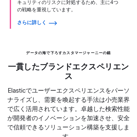
キュリティのリスクに対処するため、主に4つ
の戦略を重視しています。
さらに詳しく
データの海で下ろすカスタマージャーニーの錨
一貫したブランドエクスペリエン
ス
Elasticでユーザーエクスペリエンスをパーソ
ナライズし、需要を喚起する手法は小売業界
で広く活用されています。卓越した検索性能
が開発者のイノベーションを加速させ、安全
で信頼できるソリューション構築を支援しま
す。