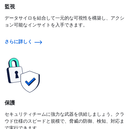
監視
データサイロを結合して一元的な可視性を構築し、アクシ
ョン可能なインサイトを入手できます。
さらに詳しく
保護
セキュリティチームに強力な武器を供給しましょう。クラ
ウド仕様のスピードと規模で、脅威の防御、検知、対応ま
で実行できます。