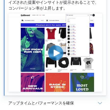
イズされた提案やインサイトが提示されることで、
コンバージョン率が上昇します。
アップタイムとパフォーマンスを確保