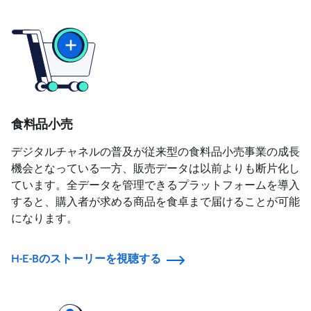
食料品小売
デジタルチャネルの普及が従来型の食料品小売事業の成長
機会となっている一方、販売データは以前よりも断片化し
ています。全データを管理できるプラットフォームを導入
すると、購入者が求める商品を食卓まで届けることが可能
になります。
H-E-Bのストーリーを視聴する