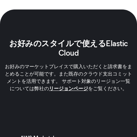
お好みのスタイルで使えるElastic
Cloud
お好みのマーケットプレイスで購入いただくと請求書をま
とめることが可能です。また既存のクラウド支出コミット
メントを活用できます。 サポート対象のリージョン一覧
については弊社の
リージョンページ
をご覧ください。