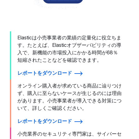
Elasticは小売事業者の業績の定量化に役立ちま
す。たとえば、Elasticオブザーバビリティの導
入で、新機能の市場投入にかかる時間が68％
短縮されたことなどを確認できます。
レポートをダウンロード
オンライン購入者が求めている商品に辿りつけ
ず、購入に至らないケースが生じるのには理由
があります。小売事業者が導入できる対策につ
いて、詳しくご確認ください。
レポートをダウンロード
小売業界のセキュリティ専門家は、サイバーセ