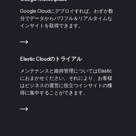
Google Cloudにデプロイすれば、わずか数
分でデータからパワフル＆リアルタイムな
インサイトを取得できます。
Elastic Cloudのトライアル
メンテナンスと維持管理についてはElastic
におまかせください。それにより、お客様
はビジネスの運営に役立つインサイトの獲
得に集中することができます。