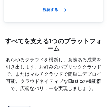
視聴する
すべてを支える1つのプラットフォ
ーム
あらゆるクラウドを横断し、意義ある成果を
引き出します。お好みのパブリッククラウド
で、またはマルチクラウドで簡単にデプロイ
可能。クラウドネイティブなElasticの機能群
で、広範なバリューを実現しましょう。