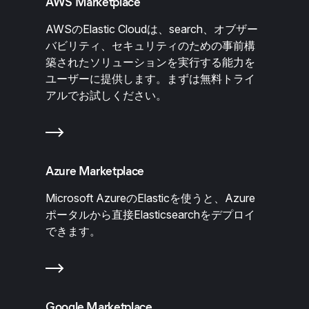
AWS Marketplace
AWSのElastic Cloudは、search、オブザー
バビリティ、セキュリティのための事前構
築されたソリューションを実行する能力を
ユーザーに提供します。まずは無料トライ
アルでお試しください。
Azure Marketplace
Microsoft AzureのElasticを使うと、Azure
ポータルから直接Elasticsearchをデプロイ
できます。
Google Marketplace