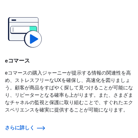
eコマース
eコマースの購入ジャーニーが提示する情報の関連性を高
め、ストレスフリーなUXを確保し、高速化を図りましょ
う。顧客が商品をすばやく探して見つけることが可能にな
り、リピーターとなる確率も上がります。また、さまざま
なチャネルの監視と保護に取り組むことで、すぐれたエク
スペリエンスを確実に提供することが可能になります。
さらに詳しく