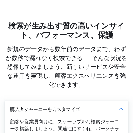
検索が生み出す質の高いインサイ
ト、パフォーマンス、保護
新規のデータから数年前のデータまで、わず
か数秒で漏れなく検索できる ― そんな状況を
想像してみましょう。新しいサービスや安全
な運用を実現し、顧客エクスペリエンスを強
化できます。
購入者ジャーニーをカスタマイズ
顧客や従業員向けに、スケーラブルな検索ジャーニ
ーを構築しましょう。関連性にすぐれ、パーソナラ