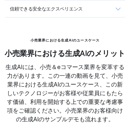
信頼できる安全なエクスペリエンス
小売業界における生成AIのユースケース
小売業界における生成AIのメリット
生成AIには、小売＆eコマース業界を変革する
力があります。この一連の動画を見て、小売
業界における生成AIのユースケース、この新
しいテクノロジーがお客様や従業員にもたら
す価値、利用を開始する上での重要な考慮事
項をご確認ください。小売業界のお客様向け
の生成AIのサンプルデモも流れます。