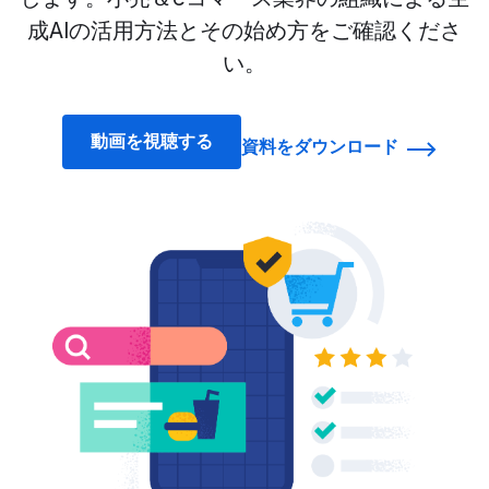
成AIの活用方法とその始め方をご確認くださ
い。
動画を視聴する
資料をダウンロード