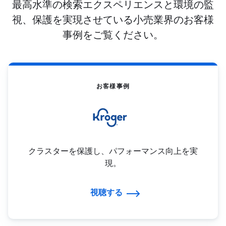
最高水準の検索エクスペリエンスと環境の監
視、保護を実現させている小売業界のお客様
事例をご覧ください。
お客様事例
クラスターを保護し、パフォーマンス向上を実
現。
視聴する