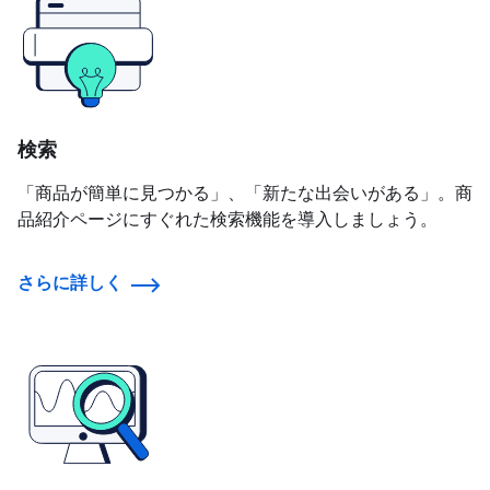
検索
「商品が簡単に見つかる」、「新たな出会いがある」。商
品紹介ページにすぐれた検索機能を導入しましょう。
さらに詳しく