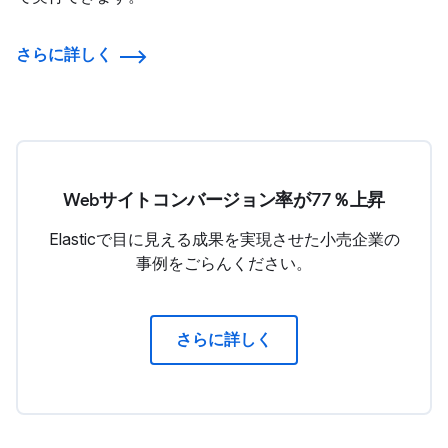
さらに詳しく
Webサイトコンバージョン率が77％上昇
Elasticで目に見える成果を実現させた小売企業の
事例をごらんください。
さらに詳しく