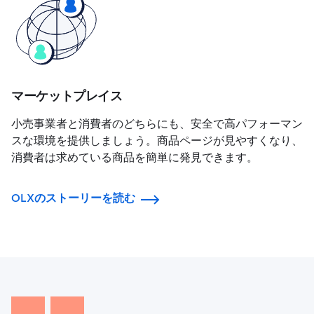
マーケットプレイス
小売事業者と消費者のどちらにも、安全で高パフォーマン
スな環境を提供しましょう。商品ページが見やすくなり、
消費者は求めている商品を簡単に発見できます。
OLXのストーリーを読む