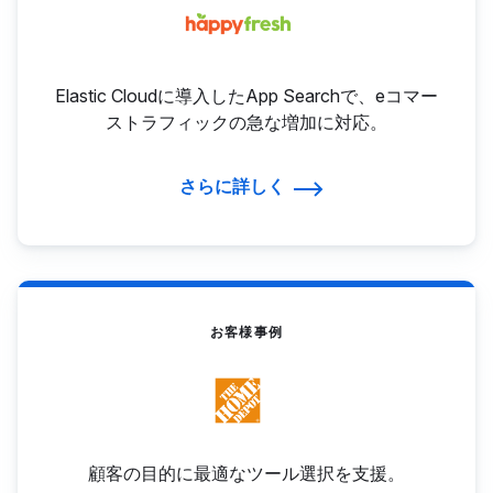
Elastic Cloudに導入したApp Searchで、eコマー
ストラフィックの急な増加に対応。
さらに詳しく
お客様事例
顧客の目的に最適なツール選択を支援。