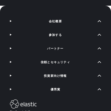
会社概要
参加する
パートナー
信頼とセキュリティ
投資家向け情報
優秀賞