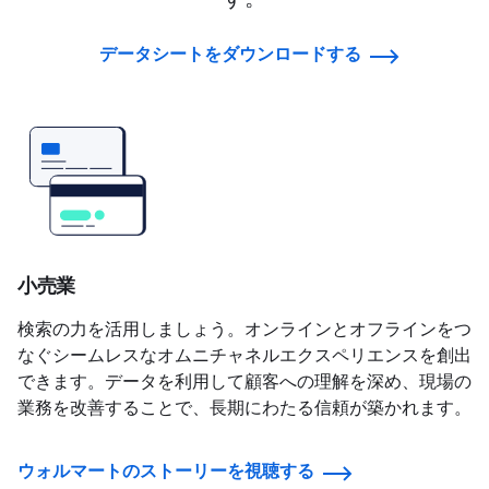
データシートをダウンロードする
小売業
検索の力を活用しましょう。オンラインとオフラインをつ
なぐシームレスなオムニチャネルエクスペリエンスを創出
できます。データを利用して顧客への理解を深め、現場の
業務を改善することで、長期にわたる信頼が築かれます。
ウォルマートのストーリーを視聴する