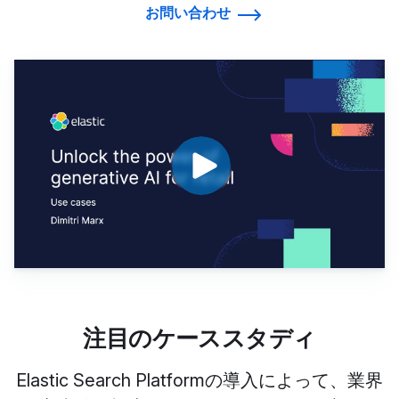
お問い合わせ
注目のケーススタディ
Elastic Search Platformの導入によって、業界