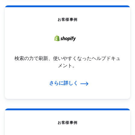
お客様事例
検索の力で刷新、使いやすくなったヘルプドキュ
メント。
さらに詳しく
お客様事例