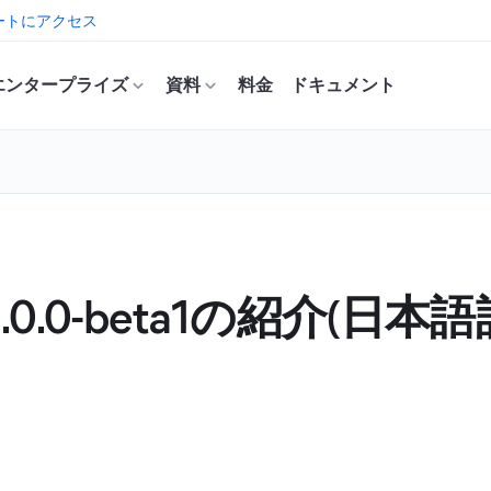
ートにアクセス
エンタープライズ
資料
料金
ドキュメント
 2.0.0-beta1の紹介(日本語