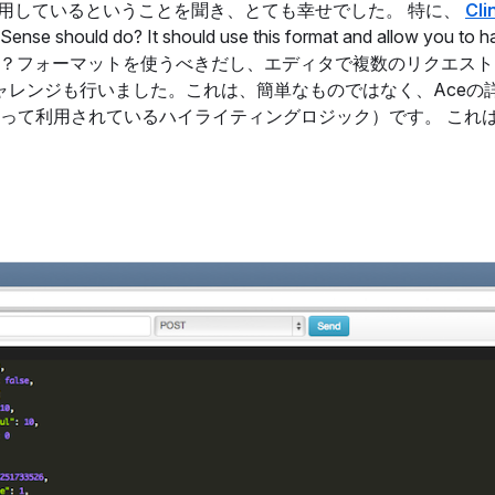
eを使用しているということを聞き、とても幸せでした。 特に、
Cli
 do? It should use this format and allow you to hav
なにをすべきかわかる？フォーマットを使うべきだし、エディタで複数のリクエ
ャレンジも行いました。これは、簡単なものではなく、Aceの
よって利用されているハイライティングロジック）です。 これは、