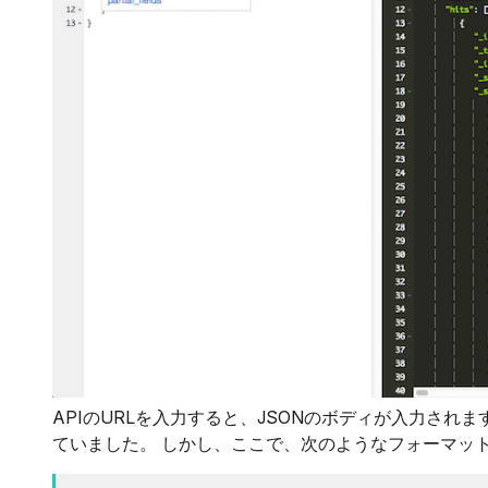
APIのURLを入力すると、JSONのボディが入力され
ていました。 しかし、ここで、次のようなフォーマッ