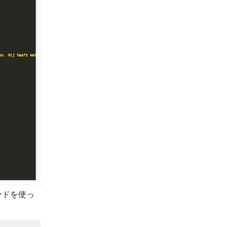
ードを使っ