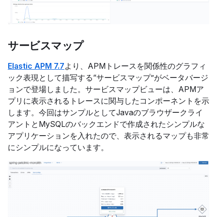
サービスマップ
Elastic APM 7.7
より、APMトレースを関係性のグラフィ
ック表現として描写する“サービスマップ”がベータバージ
ョンで登場しました。サービスマップビューは、APMア
プリに表示されるトレースに関与したコンポーネントを示
します。今回はサンプルとしてJavaのブラウザークライ
アントとMySQLのバックエンドで作成されたシンプルな
アプリケーションを入れたので、表示されるマップも非常
にシンプルになっています。