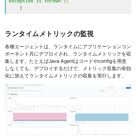
exception is thrown"
);
}
ランタイムメトリックの監視
各種エージェントは、ランタイムにアプリケーションコン
ポーネント共にデプロイされ、ランタイムメトリックを収
集します。たとえばJava Agentはコードやconfigを用意
しなくても、デプロイするだけで、メトリック収集の有効
化に加えてランタイムメトリックの収集を実行します。