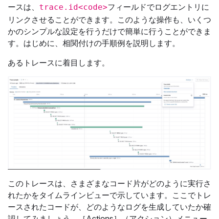
ースは、
フィールドでログエントリに
trace.id<code>
リンクさせることができます。このような操作も、いくつ
かのシンプルな設定を行うだけで簡単に行うことができま
す。はじめに、相関付けの手順例を説明します。
あるトレースに着目します。
このトレースは、さまざまなコード片がどのように実行さ
れたかをタイムラインビューで示しています。ここでトレ
ースされたコードが、どのようなログを生成していたか確
認してみましょう。［Actions］（アクション）メニュー