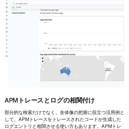
APMトレースとログの相関付け
部分的な検索だけでなく、全体像の把握に役立つ活用例と
して、APMトレースをトレースされたコードが生成した
ログエントリと相関させる使い方もあります。APMトレ