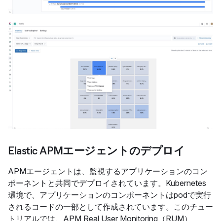
Elastic APMエージェントのデプロイ
APMエージェントは、監視するアプリケーションのコン
ポーネントと共同でデプロイされています。Kubernetes
環境で、アプリケーションのコンポーネントはpodで実行
されるコードの一部として作成されています。このチュー
トリアルでは、APM Real User Monitoring（RUM）