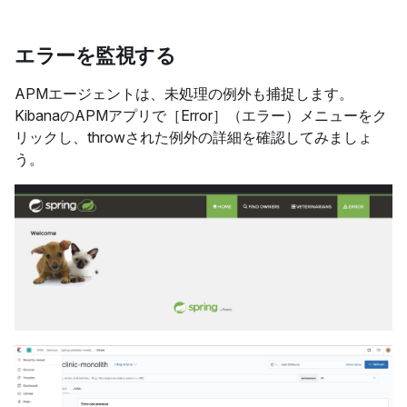
エラーを監視する
APMエージェントは、未処理の例外も捕捉します。
KibanaのAPMアプリで［Error］（エラー）メニューをク
リックし、throwされた例外の詳細を確認してみましょ
う。