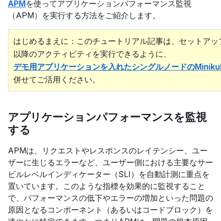
APM
を使ってアプリケーションパフォーマンス監視
（APM）を実行する方法をご紹介します。
はじめるまえに：このチュートリアル記事は、セットアップ済
以降のアクティビティを実行できるように、
デモ用アプリケーションを入れたシングルノードのMinik
併せてご活用ください。
アプリケーションパフォーマンスを監視
する
APMは、リクエストやレスポンスのレイテンシー、ユー
ザーに生じるエラーなど、ユーザー側における主要なサー
ビルレベルインディケーター（SLI）を自動計測に重点を
置いています。このような指標を効果的に監視すること
で、パフォーマンスの低下やエラーの増加といった問題の
原因となるコンポーネント（あるいはコードブロック）を