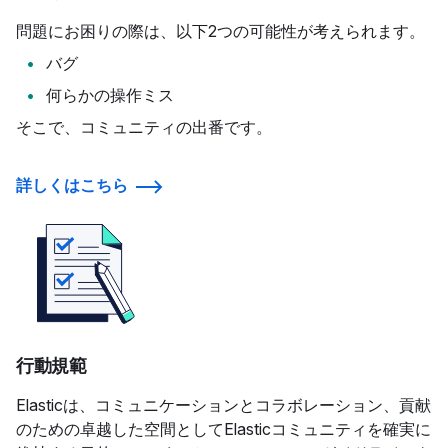
問題にお困りの際は、以下2つの可能性が考えられます。
バグ
何らかの操作ミス
そこで、コミュニティの出番です。
詳しくはこちら
行動規範
Elasticは、コミュニケーションとコラボレーション、貢献
のための卓越した空間としてElasticコミュニティを確実に