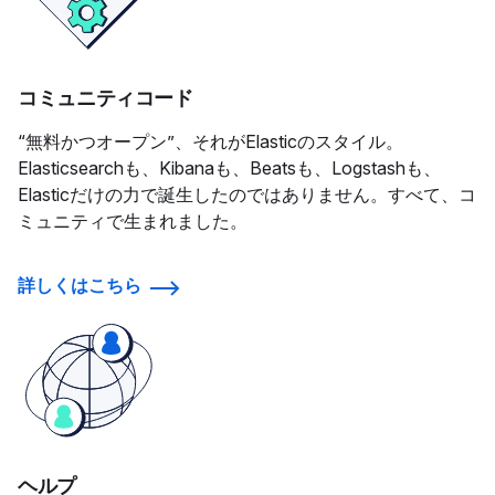
コミュニティコード
“無料かつオープン”、それがElasticのスタイル。
Elasticsearchも、Kibanaも、Beatsも、Logstashも、
Elasticだけの力で誕生したのではありません。すべて、コ
ミュニティで生まれました。
詳しくはこちら
ヘルプ