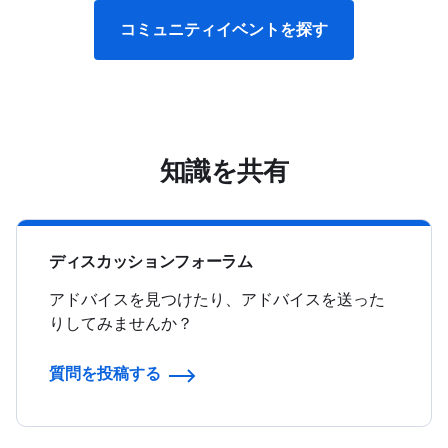
コミュニティイベントを探す
知識を共有
ディスカッションフォーラム
アドバイスを見つけたり、アドバイスを送った
りしてみませんか？
質問を投稿する