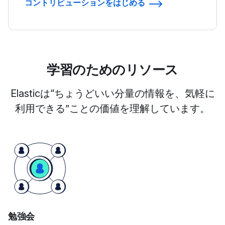
コントリビューションをはじめる
学習のためのリソース
Elasticは“ちょうどいい分量の情報を、気軽に
利用できる”ことの価値を理解しています。
勉強会