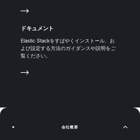
ドキュメント
Elastic Stackをすばやくインストール、お
よび設定する方法のガイダンスや説明をご
覧ください。
会社概要