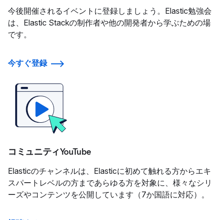
今後開催されるイベントに登録しましょう。Elastic勉強会
は、Elastic Stackの制作者や他の開発者から学ぶための場
です。
今すぐ登録
コミュニティYouTube
Elasticのチャンネルは、Elasticに初めて触れる方からエキ
スパートレベルの方まであらゆる方を対象に、様々なシリ
ーズやコンテンツを公開しています（7か国語に対応）。