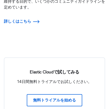
維持する目的で、いくつかのコミュニティガイドラインを
定めています。
詳しくはこちら
Elastic Cloudで試してみる
14日間無料トライアルでお試しください。
無料トライアルを始める