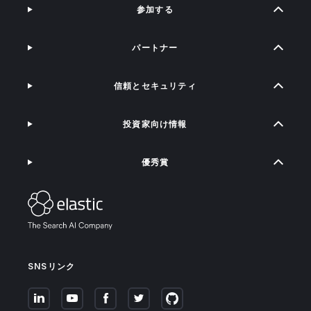
参加する
パートナー
信頼とセキュリティ
投資家向け情報
優秀賞
SNSリンク