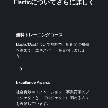
Elasticについてさらに詳しく
無料トレーニングコース
Elastic製品について無料で、短期間に知識
を深めて、エキスパートを目指しましょ
う。
Excellence Awards
社会貢献やイノベーション、事業変革のプ
ロジェクトと、プロジェクトに関わる方々
を表彰しています。