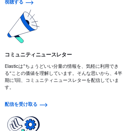
視聴する
コミュニティニュースレター
Elasticは“ちょうどいい分量の情報を、気軽に利用でき
る”ことの価値を理解しています。そんな思いから、4半
期に1回、コミュニティニュースレターを配信していま
す。
配信を受け取る