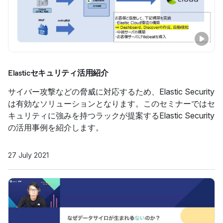
Elasticセキュリティ活用紹介
サイバー攻撃などの脅威に対応するため、Elastic Security
は有効なソリューションとなります。このセミナーではセ
キュリティに強みを持つラックが提案するElastic Security
の活用事例を紹介します。
27 July 2021