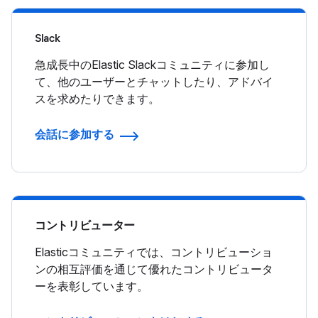
Slack
急成長中のElastic Slackコミュニティに参加し
て、他のユーザーとチャットしたり、アドバイ
スを求めたりできます。
会話に参加する
コントリビューター
Elasticコミュニティでは、コントリビューショ
ンの相互評価を通じて優れたコントリビュータ
ーを表彰しています。