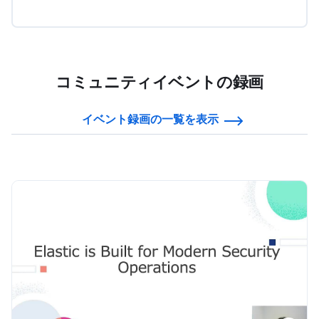
コミュニティイベントの録画
イベント録画の一覧を表示