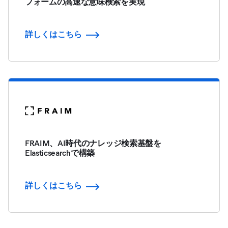
フォームの高速な意味検索を実現
詳しくはこちら
FRAIM、AI時代のナレッジ検索基盤を
Elasticsearchで構築
詳しくはこちら