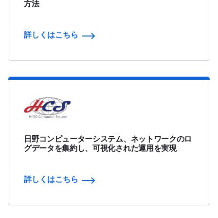
方法
詳しくはこちら
日野コンピューターシステム、ネットワークのロ
グデータを集約し、可視化された運用を実現
詳しくはこちら