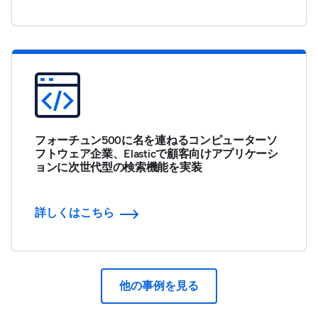
フォーチュン500に名を連ねるコンピューターソ
フトウェア企業、Elasticで顧客向けアプリケーシ
ョンに次世代型の検索機能を実装
詳しくはこちら
他の事例を見る