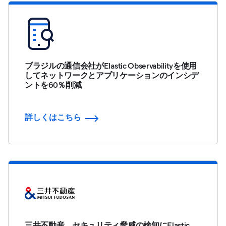
ブラジルの通信会社がElastic Observabilityを使用
してネットワークとアプリケーションのインシデ
ントを60％削減
詳しくはこちら
三井不動産、セキュリティ脅威の検知にElastic