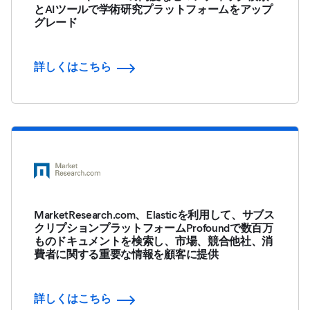
とAIツールで学術研究プラットフォームをアップ
グレード
詳しくはこちら
MarketResearch.com、Elasticを利用して、サブス
クリプションプラットフォームProfoundで数百万
ものドキュメントを検索し、市場、競合他社、消
費者に関する重要な情報を顧客に提供
詳しくはこちら