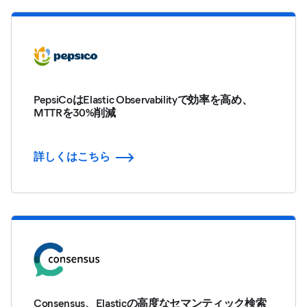
PepsiCoはElastic Observabilityで効率を高め、
MTTRを30%削減
詳しくはこちら
Consensus、Elasticの高度なセマンティック検索