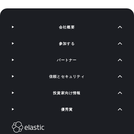
会社概要
参加する
パートナー
信頼とセキュリティ
投資家向け情報
優秀賞