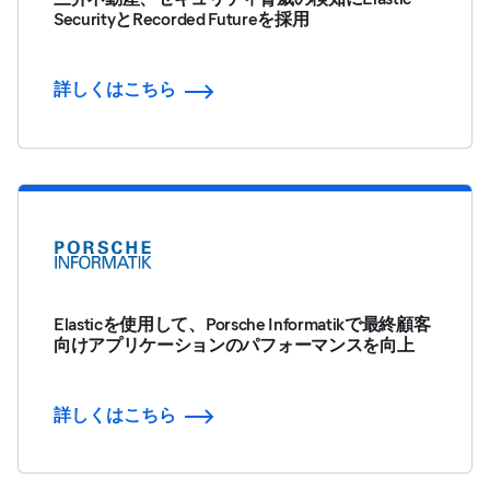
SecurityとRecorded Futureを採用
詳しくはこちら
Elasticを使用して、Porsche Informatikで最終顧客
向けアプリケーションのパフォーマンスを向上
詳しくはこちら