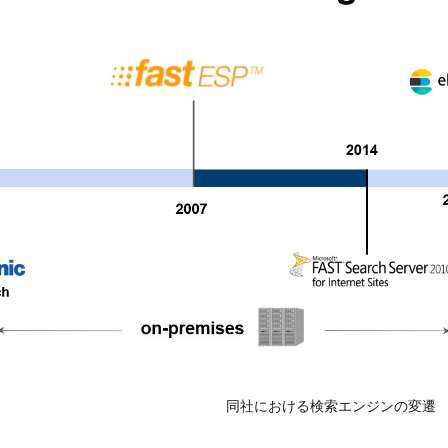
同社における検索エンジンの変遷