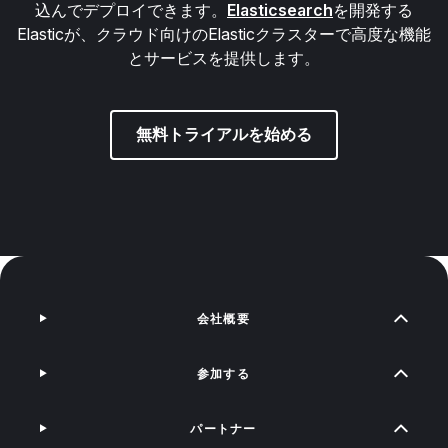
込んでデプロイできます。
Elasticsearch
を開発する
Elasticが、クラウド向けのElasticクラスターで高度な機能
とサービスを提供します。
無料トライアルを始める
会社概要
参加する
パートナー