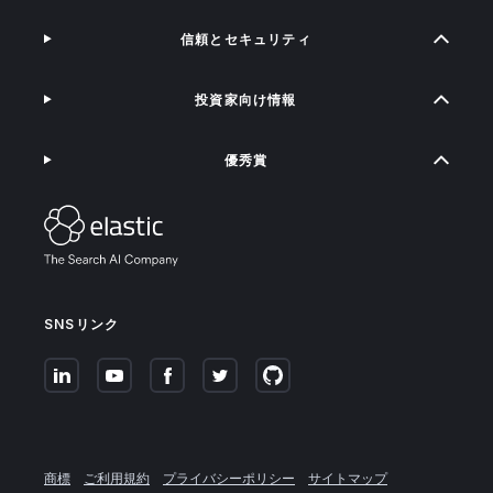
信頼とセキュリティ
投資家向け情報
優秀賞
SNSリンク
商標
ご利用規約
プライバシーポリシー
サイトマップ