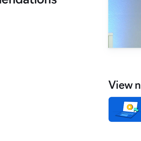
View n