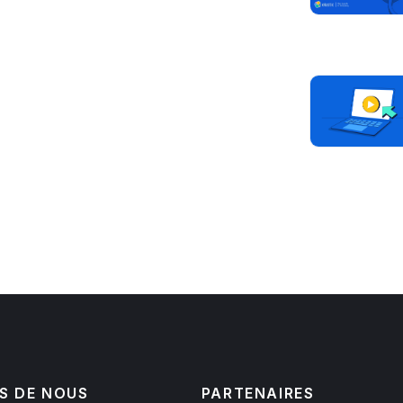
S DE NOUS
PARTENAIRES