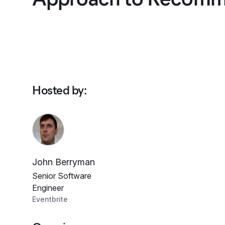
Hosted by
:
John Berryman
Senior Software
Engineer
Eventbrite