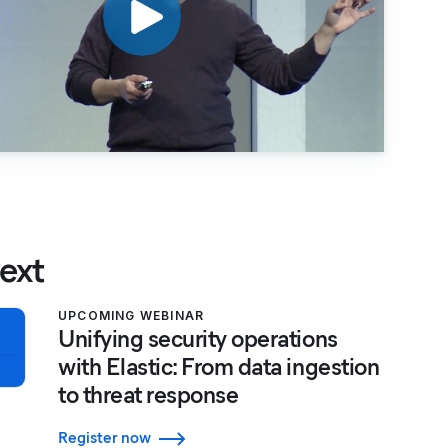
ext
UPCOMING WEBINAR
Unifying security operations
with Elastic: From data ingestion
to threat response
Register now