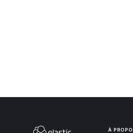
À PROPO