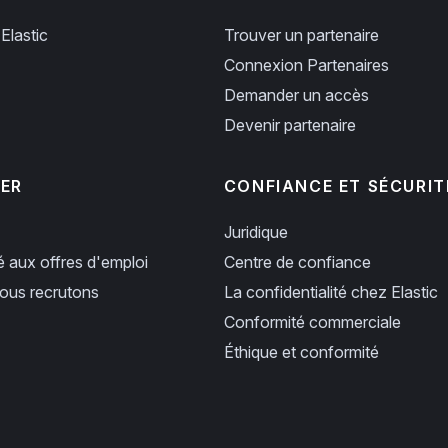
Elastic
Trouver un partenaire
Connexion Partenaires
Demander un accès
Devenir partenaire
PER
CONFIANCE ET SÉCURIT
Juridique
ié aux offres d'emploi
Centre de confiance
us recrutons
La confidentialité chez Elastic
Conformité commerciale
Éthique et conformité